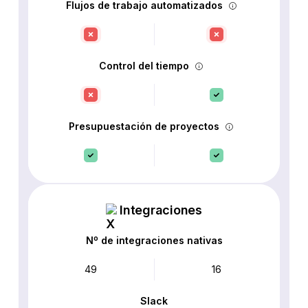
Flujos de trabajo automatizados
Control del tiempo
Presupuestación de proyectos
Integraciones
Nº de integraciones nativas
49
16
Slack