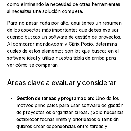
como eliminando la necesidad de otras herramientas
si necesitas una solución completa.
Para no pasar nada por alto, aquí tienes un resumen
de los aspectos más importantes que debes evaluar
cuando buscas un software de gestión de proyectos.
Al comparar monday.com y Citrix Podio, determina
cuáles de estos elementos son los que buscas en el
software ideal y utiliza nuestra tabla de arriba para
ver cómo se comparan.
Áreas clave a evaluar y considerar
Gestión de tareas y programación:
Uno de los
motivos principales para usar software de gestión
de proyectos es organizar tareas. ¿Solo necesitas
establecer fechas límite y prioridades o también
quieres crear dependencias entre tareas y