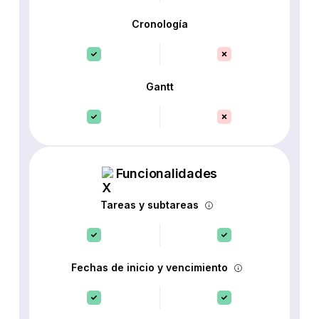
Cronología
Gantt
Funcionalidades
Tareas y subtareas
Fechas de inicio y vencimiento