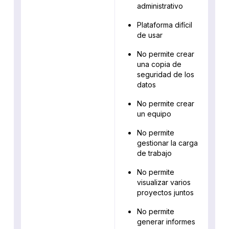
administrativo
Plataforma difícil
de usar
No permite crear
una copia de
seguridad de los
datos
No permite crear
un equipo
No permite
gestionar la carga
de trabajo
No permite
visualizar varios
proyectos juntos
No permite
generar informes