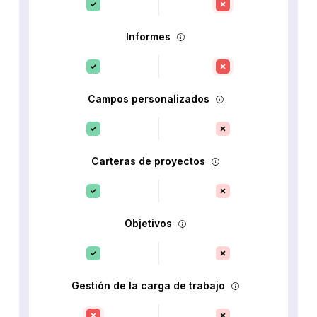
Informes
Campos personalizados
Carteras de proyectos
Objetivos
Gestión de la carga de trabajo