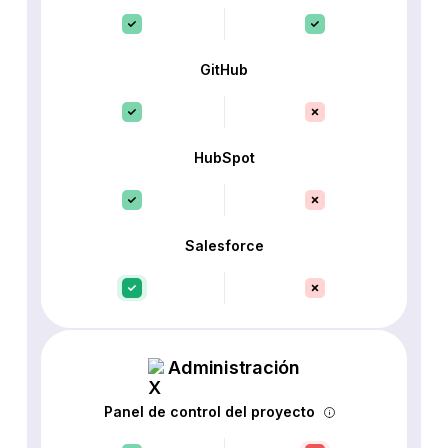
GitHub
HubSpot
Salesforce
Administración
Panel de control del proyecto