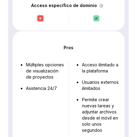
Acceso específico de dominio
Pros
Múltiples opciones
Acceso ilimitado a
de visualización
la plataforma
de proyectos
Usuarios externos
Asistencia 24/7
ilimitados
Permite crear
nuevas tareas y
adjuntar archivos
desde el móvil en
solo unos
segundos