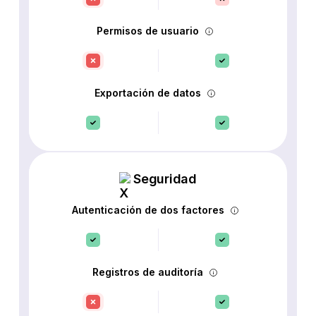
Permisos de usuario
Exportación de datos
Seguridad
Autenticación de dos factores
Registros de auditoría