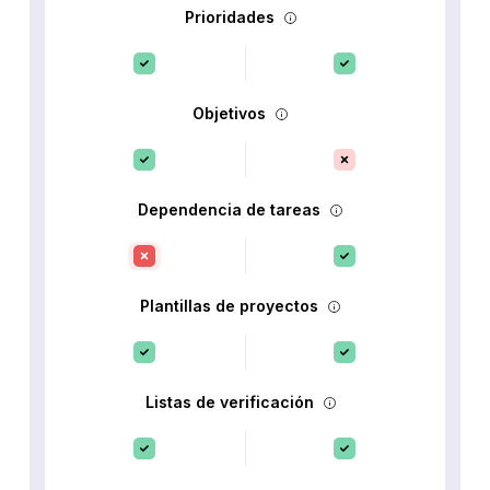
Prioridades
Objetivos
Dependencia de tareas
Plantillas de proyectos
Listas de verificación