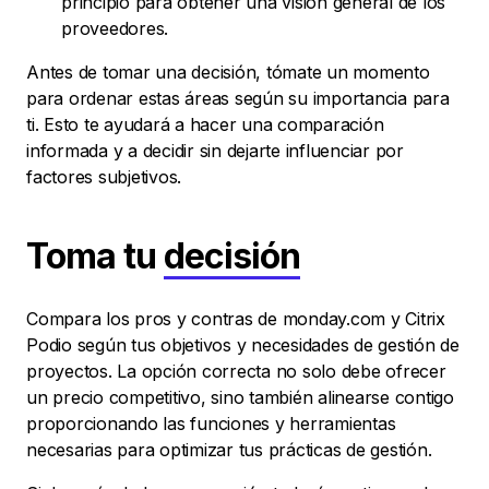
principio para obtener una visión general de los
proveedores.
Antes de tomar una decisión, tómate un momento
para ordenar estas áreas según su importancia para
ti. Esto te ayudará a hacer una comparación
informada y a decidir sin dejarte influenciar por
factores subjetivos.
Toma tu
decisión
Compara los pros y contras de monday.com y Citrix
Podio según tus objetivos y necesidades de gestión de
proyectos. La opción correcta no solo debe ofrecer
un precio competitivo, sino también alinearse contigo
proporcionando las funciones y herramientas
necesarias para optimizar tus prácticas de gestión.