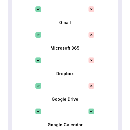
Gmail
Microsoft 365
Dropbox
Google Drive
Google Calendar