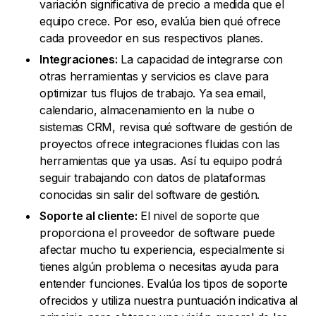
variación significativa de precio a medida que el
equipo crece. Por eso, evalúa bien qué ofrece
cada proveedor en sus respectivos planes.
Integraciones:
La capacidad de integrarse con
otras herramientas y servicios es clave para
optimizar tus flujos de trabajo. Ya sea email,
calendario, almacenamiento en la nube o
sistemas CRM, revisa qué software de gestión de
proyectos ofrece integraciones fluidas con las
herramientas que ya usas. Así tu equipo podrá
seguir trabajando con datos de plataformas
conocidas sin salir del software de gestión.
Soporte al cliente:
El nivel de soporte que
proporciona el proveedor de software puede
afectar mucho tu experiencia, especialmente si
tienes algún problema o necesitas ayuda para
entender funciones. Evalúa los tipos de soporte
ofrecidos y utiliza nuestra puntuación indicativa al