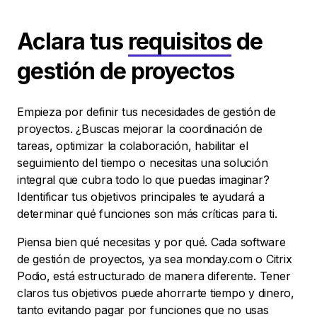
Aclara tus
requisitos
de
gestión de proyectos
Empieza por definir tus necesidades de gestión de
proyectos. ¿Buscas mejorar la coordinación de
tareas, optimizar la colaboración, habilitar el
seguimiento del tiempo o necesitas una solución
integral que cubra todo lo que puedas imaginar?
Identificar tus objetivos principales te ayudará a
determinar qué funciones son más críticas para ti.
Piensa bien qué necesitas y por qué. Cada software
de gestión de proyectos, ya sea monday.com o Citrix
Podio, está estructurado de manera diferente. Tener
claros tus objetivos puede ahorrarte tiempo y dinero,
tanto evitando pagar por funciones que no usas