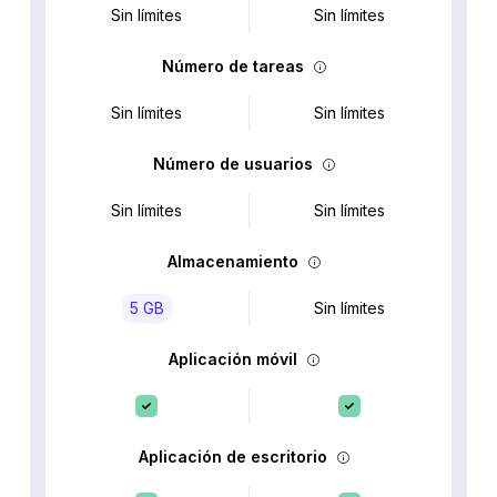
Sin límites
Sin límites
Número de tareas
Sin límites
Sin límites
Número de usuarios
Sin límites
Sin límites
Almacenamiento
5 GB
Sin límites
Aplicación móvil
Aplicación de escritorio