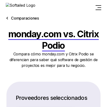
Comparaciones
monday.com vs. Citrix
Podio
Compara cómo monday.com y Citrix Podio se
diferencian para saber qué software de gestión de
proyectos es mejor para tu negocio.
Proveedores seleccionados