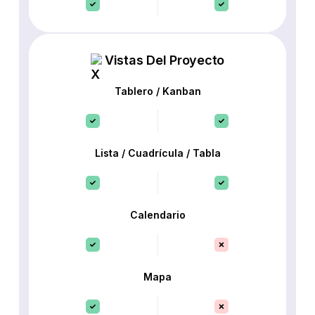
Vistas Del Proyecto
Tablero / Kanban
Lista / Cuadrícula / Tabla
Calendario
Mapa