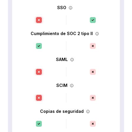
SSO
Cumplimiento de SOC 2 tipo II
SAML
SCIM
Copias de seguridad