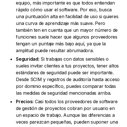
equipo, más importante es que todos entiendan
rápido cómo usar el software. Por eso, busca
una puntuación alta en facilidad de uso si quieres
una curva de aprendizaje más suave. Pero
también ten en cuenta que un mayor número de
funciones suele hacer que algunos proveedores
tengan un puntaje más bajo aquí, ya que la
amplitud puede resultar abrumadora.
Seguridad:
Si trabajas con datos sensibles o
sueles invitar clientes a tus proyectos, tener altos
estándares de seguridad puede ser importante.
Desde SCIM y registros de auditoría hasta acceso
por dominio específico, puedes comparar todas
las medidas de seguridad mencionadas arriba.
Precios:
Casi todos los proveedores de software
de gestión de proyectos cobran por usuario en
un espacio de trabajo. Aunque las diferencias a
veces parezcan pequeñas, pueden suponer una