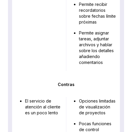
Permite recibir
recordatorios
sobre fechas límite
próximas
Permite asignar
tareas, adjuntar
archivos y hablar
sobre los detalles
añadiendo
comentarios
Contras
El servicio de
Opciones limitadas
atención al cliente
de visualización
es un poco lento
de proyectos
Pocas funciones
de control