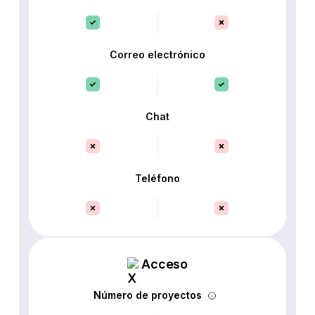
Correo electrónico
Chat
Teléfono
Acceso
Número de proyectos