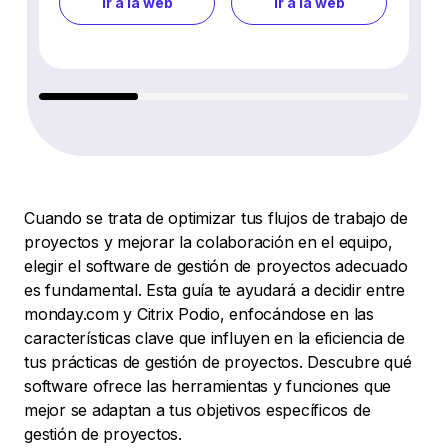
Ir a la web
Ir a la web
Cuando se trata de optimizar tus flujos de trabajo de
proyectos y mejorar la colaboración en el equipo,
elegir el software de gestión de proyectos adecuado
es fundamental. Esta guía te ayudará a decidir entre
monday.com y Citrix Podio, enfocándose en las
características clave que influyen en la eficiencia de
tus prácticas de gestión de proyectos. Descubre qué
software ofrece las herramientas y funciones que
mejor se adaptan a tus objetivos específicos de
gestión de proyectos.