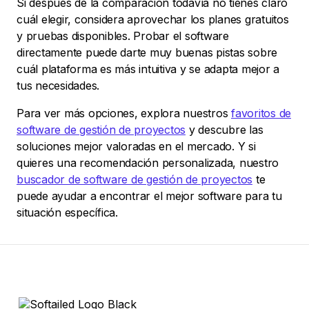
Si después de la comparación todavía no tienes claro
cuál elegir, considera aprovechar los planes gratuitos
y pruebas disponibles. Probar el software
directamente puede darte muy buenas pistas sobre
cuál plataforma es más intuitiva y se adapta mejor a
tus necesidades.
Para ver más opciones, explora nuestros
favoritos de
software de gestión de proyectos
y descubre las
soluciones mejor valoradas en el mercado. Y si
quieres una recomendación personalizada, nuestro
buscador de software de gestión de proyectos
te
puede ayudar a encontrar el mejor software para tu
situación específica.