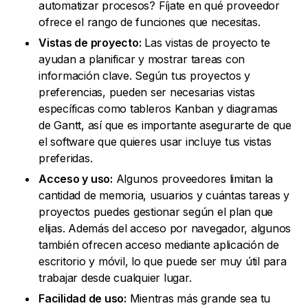
automatizar procesos? Fíjate en qué proveedor
ofrece el rango de funciones que necesitas.
Vistas de proyecto:
Las vistas de proyecto te
ayudan a planificar y mostrar tareas con
información clave. Según tus proyectos y
preferencias, pueden ser necesarias vistas
específicas como tableros Kanban y diagramas
de Gantt, así que es importante asegurarte de que
el software que quieres usar incluye tus vistas
preferidas.
Acceso y uso:
Algunos proveedores limitan la
cantidad de memoria, usuarios y cuántas tareas y
proyectos puedes gestionar según el plan que
elijas. Además del acceso por navegador, algunos
también ofrecen acceso mediante aplicación de
escritorio y móvil, lo que puede ser muy útil para
trabajar desde cualquier lugar.
Facilidad de uso:
Mientras más grande sea tu