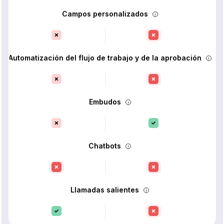
Campos personalizados
Automatización del flujo de trabajo y de la aprobación
Embudos
Chatbots
Llamadas salientes