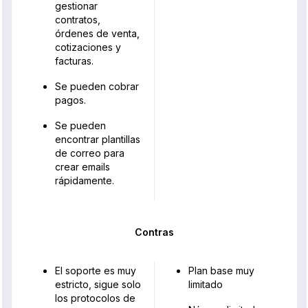
gestionar
contratos,
órdenes de venta,
cotizaciones y
facturas.
Se pueden cobrar
pagos.
Se pueden
encontrar plantillas
de correo para
crear emails
rápidamente.
Contras
El soporte es muy
Plan base muy
estricto, sigue solo
limitado
los protocolos de