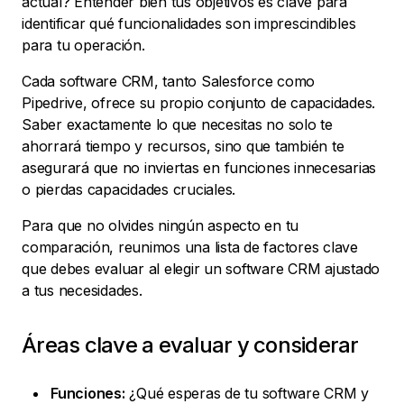
actual? Entender bien tus objetivos es clave para
identificar qué funcionalidades son imprescindibles
para tu operación.
Cada software CRM, tanto Salesforce como
Pipedrive, ofrece su propio conjunto de capacidades.
Saber exactamente lo que necesitas no solo te
ahorrará tiempo y recursos, sino que también te
asegurará que no inviertas en funciones innecesarias
o pierdas capacidades cruciales.
Para que no olvides ningún aspecto en tu
comparación, reunimos una lista de factores clave
que debes evaluar al elegir un software CRM ajustado
a tus necesidades.
Áreas clave a evaluar y considerar
Funciones:
¿Qué esperas de tu software CRM y