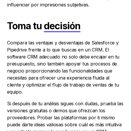
influenciar por impresiones subjetivas.
Toma tu
decisión
Compara las ventajas y desventajas de Salesforce y
Pipedrive frente a lo que buscas en un CRM. El
software CRM adecuado no solo debe encajar en tu
presupuesto, sino también apoyar tus procesos de
negocio proporcionando las funcionalidades que
necesitas para ofrecer una experiencia fluida al
cliente y optimizar el flujo de trabajo de ventas de tu
equipo.
Si después de tu análisis sigues con dudas, prueba las
versiones gratuitas o demos que ofrezcan los
proveedores. Probar las plataformas por ti mismo
puede darte ideas valiosas sobre cuál es más intuitiva