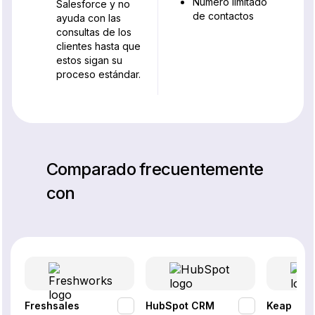
Número limitado
Salesforce y no
de contactos
ayuda con las
consultas de los
clientes hasta que
estos sigan su
proceso estándar.
Comparado frecuentemente
con
Freshsales
HubSpot CRM
Keap