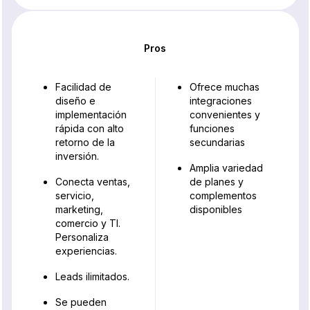
Pros
Facilidad de
Ofrece muchas
diseño e
integraciones
implementación
convenientes y
rápida con alto
funciones
retorno de la
secundarias
inversión.
Amplia variedad
Conecta ventas,
de planes y
servicio,
complementos
marketing,
disponibles
comercio y TI.
Personaliza
experiencias.
Leads ilimitados.
Se pueden