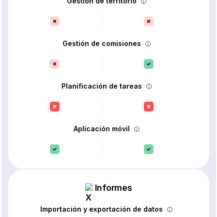
Gestión de territorio
Gestión de comisiones
Planificación de tareas
Aplicación móvil
Informes
Importación y exportación de datos