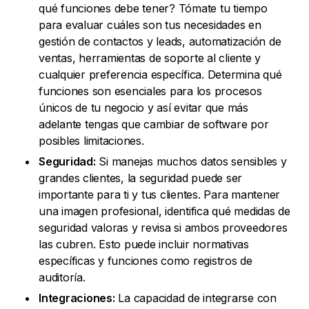
qué funciones debe tener? Tómate tu tiempo
para evaluar cuáles son tus necesidades en
gestión de contactos y leads, automatización de
ventas, herramientas de soporte al cliente y
cualquier preferencia específica. Determina qué
funciones son esenciales para los procesos
únicos de tu negocio y así evitar que más
adelante tengas que cambiar de software por
posibles limitaciones.
Seguridad:
Si manejas muchos datos sensibles y
grandes clientes, la seguridad puede ser
importante para ti y tus clientes. Para mantener
una imagen profesional, identifica qué medidas de
seguridad valoras y revisa si ambos proveedores
las cubren. Esto puede incluir normativas
específicas y funciones como registros de
auditoría.
Integraciones:
La capacidad de integrarse con