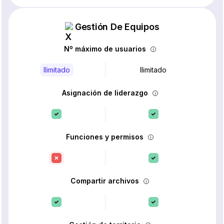
Gestión De Equipos
Nº máximo de usuarios
Ilimitado
Ilimitado
Asignación de liderazgo
Funciones y permisos
Compartir archivos