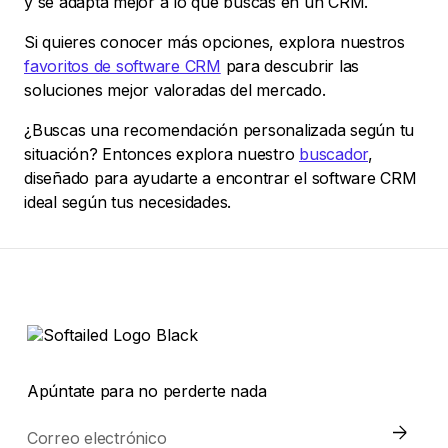
y se adapta mejor a lo que buscas en un CRM.
Si quieres conocer más opciones, explora nuestros
favoritos de software CRM
para descubrir las
soluciones mejor valoradas del mercado.
¿Buscas una recomendación personalizada según tu
situación? Entonces explora nuestro
buscador
,
diseñado para ayudarte a encontrar el software CRM
ideal según tus necesidades.
Apúntate para no perderte nada
Correo electrónico