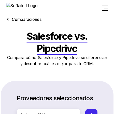
Comparaciones
Salesforce vs.
Pipedrive
Compara cómo Salesforce y Pipedrive se diferencian
y descubre cuál es mejor para tu CRM.
Proveedores seleccionados