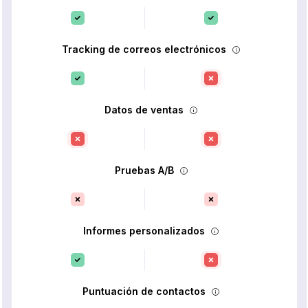
Tracking de correos electrónicos
Datos de ventas
Pruebas A/B
Informes personalizados
Puntuación de contactos