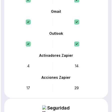
Gmail
Outlook
Activadores Zapier
4
14
Acciones Zapier
17
29
Seguridad