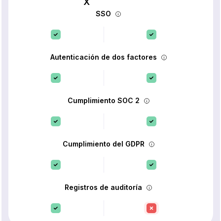
SSO
Autenticación de dos factores
Cumplimiento SOC 2
Cumplimiento del GDPR
Registros de auditoría