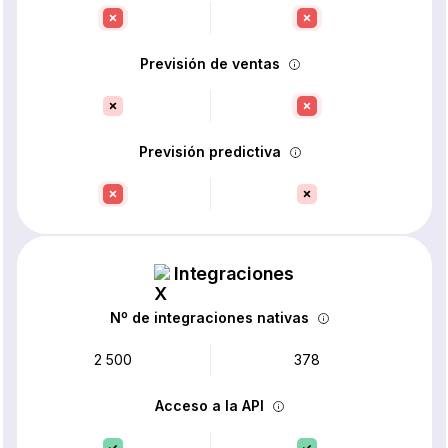
Previsión de ventas
Previsión predictiva
Integraciones
Nº de integraciones nativas
2 500
378
Acceso a la API