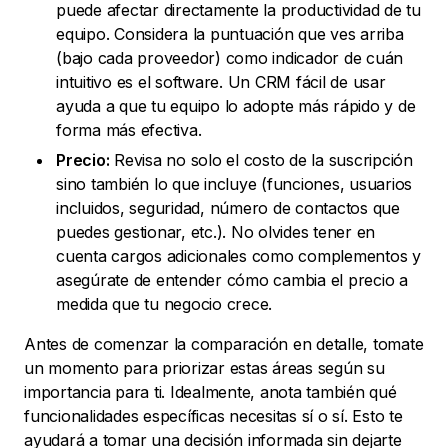
puede afectar directamente la productividad de tu
equipo. Considera la puntuación que ves arriba
(bajo cada proveedor) como indicador de cuán
intuitivo es el software. Un CRM fácil de usar
ayuda a que tu equipo lo adopte más rápido y de
forma más efectiva.
Precio:
Revisa no solo el costo de la suscripción
sino también lo que incluye (funciones, usuarios
incluidos, seguridad, número de contactos que
puedes gestionar, etc.). No olvides tener en
cuenta cargos adicionales como complementos y
asegúrate de entender cómo cambia el precio a
medida que tu negocio crece.
Antes de comenzar la comparación en detalle, tomate
un momento para priorizar estas áreas según su
importancia para ti. Idealmente, anota también qué
funcionalidades específicas necesitas sí o sí. Esto te
ayudará a tomar una decisión informada sin dejarte