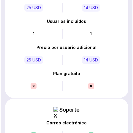
25 USD
14 USD
Usuarios incluidos
1
1
Precio por usuario adicional
25 USD
14 USD
Plan gratuito
Soporte
Correo electrónico