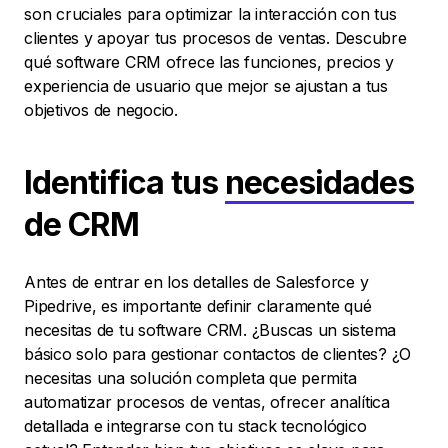
son cruciales para optimizar la interacción con tus
clientes y apoyar tus procesos de ventas. Descubre
qué software CRM ofrece las funciones, precios y
experiencia de usuario que mejor se ajustan a tus
objetivos de negocio.
Identifica tus
necesidades
de CRM
Antes de entrar en los detalles de Salesforce y
Pipedrive, es importante definir claramente qué
necesitas de tu software CRM. ¿Buscas un sistema
básico solo para gestionar contactos de clientes? ¿O
necesitas una solución completa que permita
automatizar procesos de ventas, ofrecer analítica
detallada e integrarse con tu stack tecnológico