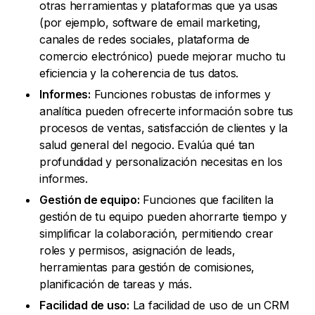
otras herramientas y plataformas que ya usas
(por ejemplo, software de email marketing,
canales de redes sociales, plataforma de
comercio electrónico) puede mejorar mucho tu
eficiencia y la coherencia de tus datos.
Informes:
Funciones robustas de informes y
analítica pueden ofrecerte información sobre tus
procesos de ventas, satisfacción de clientes y la
salud general del negocio. Evalúa qué tan
profundidad y personalización necesitas en los
informes.
Gestión de equipo:
Funciones que faciliten la
gestión de tu equipo pueden ahorrarte tiempo y
simplificar la colaboración, permitiendo crear
roles y permisos, asignación de leads,
herramientas para gestión de comisiones,
planificación de tareas y más.
Facilidad de uso:
La facilidad de uso de un CRM