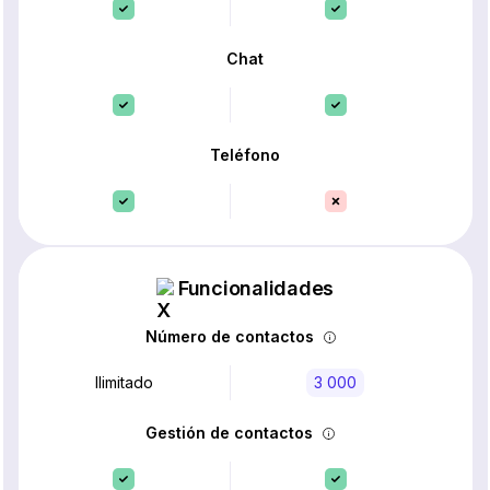
Chat
Teléfono
Funcionalidades
Número de contactos
Ilimitado
3 000
Gestión de contactos