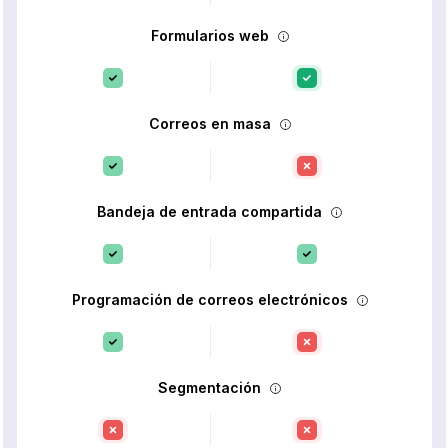
Formularios web
Correos en masa
Bandeja de entrada compartida
Programación de correos electrónicos
Segmentación