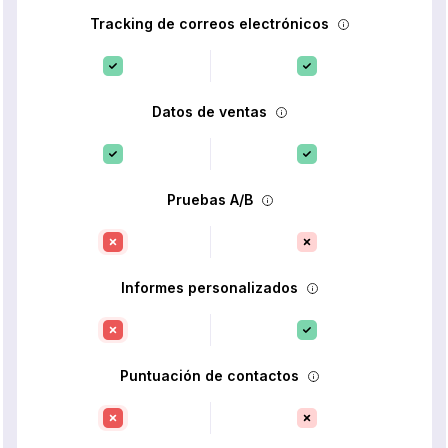
Tracking de correos electrónicos
Datos de ventas
Pruebas A/B
Informes personalizados
Puntuación de contactos