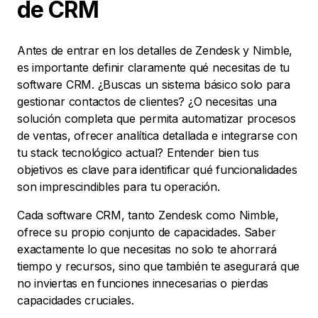
de CRM
Antes de entrar en los detalles de Zendesk y Nimble,
es importante definir claramente qué necesitas de tu
software CRM. ¿Buscas un sistema básico solo para
gestionar contactos de clientes? ¿O necesitas una
solución completa que permita automatizar procesos
de ventas, ofrecer analítica detallada e integrarse con
tu stack tecnológico actual? Entender bien tus
objetivos es clave para identificar qué funcionalidades
son imprescindibles para tu operación.
Cada software CRM, tanto Zendesk como Nimble,
ofrece su propio conjunto de capacidades. Saber
exactamente lo que necesitas no solo te ahorrará
tiempo y recursos, sino que también te asegurará que
no inviertas en funciones innecesarias o pierdas
capacidades cruciales.