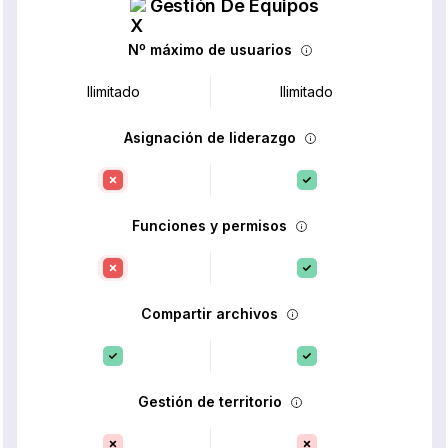
Gestión De Equipos
Nº máximo de usuarios
Ilimitado
Ilimitado
Asignación de liderazgo
Funciones y permisos
Compartir archivos
Gestión de territorio