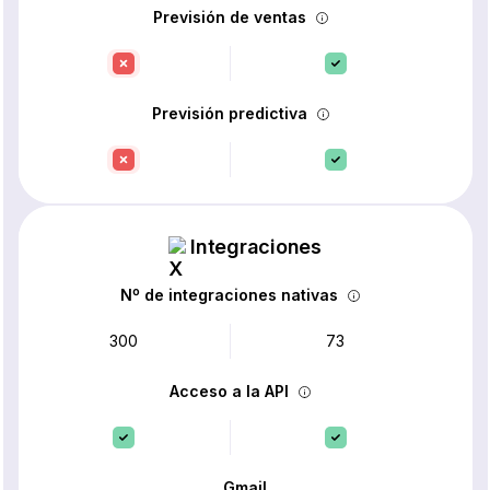
Previsión de ventas
Previsión predictiva
Integraciones
Nº de integraciones nativas
300
73
Acceso a la API
Gmail