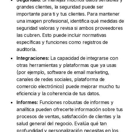
grandes clientes, la seguridad puede ser
importante para ti y tus clientes. Para mantener
una imagen profesional, identifica qué medidas de
seguridad valoras y revisa si ambos proveedores
las cubren. Esto puede incluir normativas
específicas y funciones como registros de
auditoría.
Integraciones:
La capacidad de integrarse con
otras herramientas y plataformas que ya usas
(por ejemplo, software de email marketing,
canales de redes sociales, plataforma de
comercio electrónico) puede mejorar mucho tu
eficiencia y la coherencia de tus datos.
Informes:
Funciones robustas de informes y
analítica pueden ofrecerte información sobre tus
procesos de ventas, satisfacción de clientes y la
salud general del negocio. Evalúa qué tan
profundidad y personalización necesitas en los