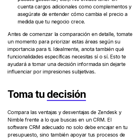
cuenta cargos adicionales como complementos y
asegúrate de entender cómo cambia el precio a
medida que tu negocio crece.
Antes de comenzar la comparación en detalle, tomate
un momento para priorizar estas áreas según su
importancia para ti. Idealmente, anota también qué
funcionalidades específicas necesitas sí o sí. Esto te
ayudará a tomar una decisión informada sin dejarte
influenciar por impresiones subjetivas.
Toma tu
decisión
Compara las ventajas y desventajas de Zendesk y
Nimble frente a lo que buscas en un CRM. El
software CRM adecuado no solo debe encajar en tu
presupuesto, sino también apoyar tus procesos de