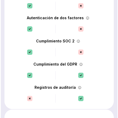
Autenticación de dos factores
Cumplimiento SOC 2
Cumplimiento del GDPR
Registros de auditoría