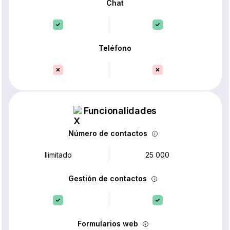
Chat
Teléfono
Funcionalidades
Número de contactos
Ilimitado
25 000
Gestión de contactos
Formularios web