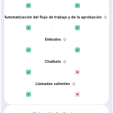
Automatización del flujo de trabajo y de la aprobación
Embudos
Chatbots
Llamadas salientes