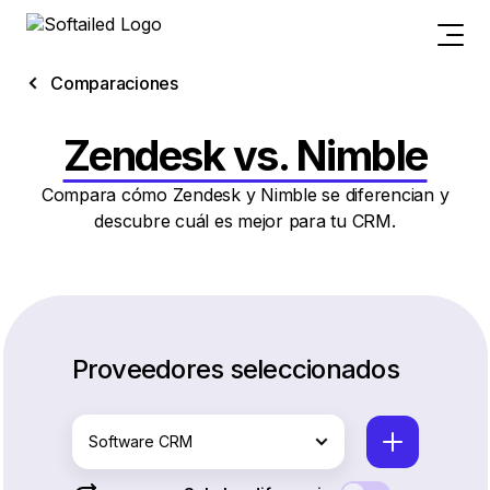
Comparaciones
Zendesk vs. Nimble
Compara cómo Zendesk y Nimble se diferencian y
descubre cuál es mejor para tu CRM.
Proveedores seleccionados
Software CRM