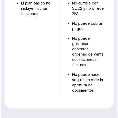
El plan básico no
No cumple con
incluye muchas
SOC2 y no ofrece
funciones
2FA
No puede cobrar
pagos
No puede
gestionar
contratos,
órdenes de venta,
cotizaciones ni
facturas
No puede hacer
seguimiento de la
apertura de
documentos