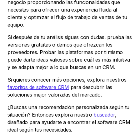
negocio proporcionando las funcionalidades que
necesitas para ofrecer una experiencia fluida al
cliente y optimizar el flujo de trabajo de ventas de tu
equipo.
Si después de tu análisis sigues con dudas, prueba las
versiones gratuitas o demos que ofrezcan los
proveedores. Probar las plataformas por ti mismo
puede darte ideas valiosas sobre cuál es más intuitiva
y se adapta mejor a lo que buscas en un CRM.
Si quieres conocer más opciones, explora nuestros
favoritos de software CRM
para descubrir las
soluciones mejor valoradas del mercado.
¿Buscas una recomendación personalizada según tu
situación? Entonces explora nuestro
buscador
,
diseñado para ayudarte a encontrar el software CRM
ideal según tus necesidades.