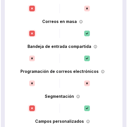
Correos en masa
Bandeja de entrada compartida
Programación de correos electrónicos
Segmentación
Campos personalizados