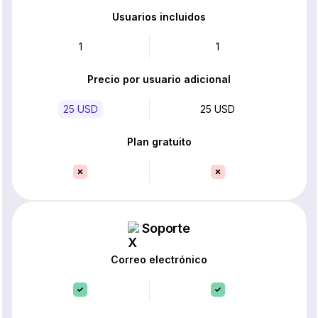
Usuarios incluidos
1
1
Precio por usuario adicional
25 USD
25 USD
Plan gratuito
Soporte
Correo electrónico