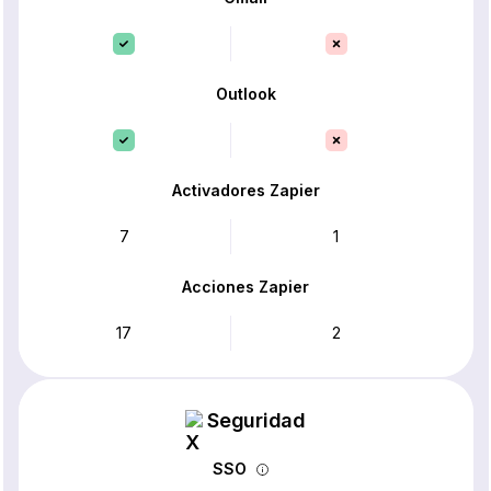
Outlook
Activadores Zapier
7
1
Acciones Zapier
17
2
Seguridad
SSO