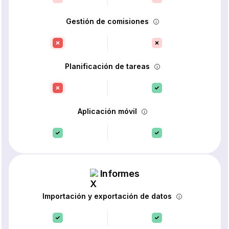
Gestión de comisiones
Planificación de tareas
Aplicación móvil
Informes
Importación y exportación de datos