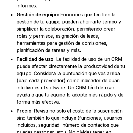
informes.
Gestión de equipo:
Funciones que faciliten la
gestión de tu equipo pueden ahorrarte tiempo y
simplificar la colaboración, permitiendo crear
roles y permisos, asignación de leads,
herramientas para gestión de comisiones,
planificación de tareas y más.
Facilidad de uso:
La facilidad de uso de un CRM
puede afectar directamente la productividad de tu
equipo. Considera la puntuación que ves arriba
(bajo cada proveedor) como indicador de cuán
intuitivo es el software. Un CRM fácil de usar
ayuda a que tu equipo lo adopte más rápido y de
forma más efectiva.
Precio:
Revisa no solo el costo de la suscripción
sino también lo que incluye (funciones, usuarios
incluidos, seguridad, número de contactos que
puedes gestionar, etc.). No olvides tener en