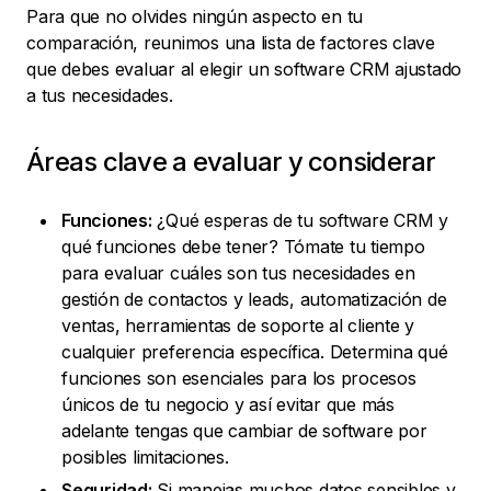
Para que no olvides ningún aspecto en tu
comparación, reunimos una lista de factores clave
que debes evaluar al elegir un software CRM ajustado
a tus necesidades.
Áreas clave a evaluar y considerar
Funciones:
¿Qué esperas de tu software CRM y
qué funciones debe tener? Tómate tu tiempo
para evaluar cuáles son tus necesidades en
gestión de contactos y leads, automatización de
ventas, herramientas de soporte al cliente y
cualquier preferencia específica. Determina qué
funciones son esenciales para los procesos
únicos de tu negocio y así evitar que más
adelante tengas que cambiar de software por
posibles limitaciones.
Seguridad:
Si manejas muchos datos sensibles y