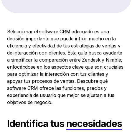
Seleccionar el software CRM adecuado es una
decisión importante que puede influir mucho en la
eficiencia y efectividad de tus estrategias de ventas y
de interacción con clientes. Esta guía busca ayudarte
a simplificar la comparación entre Zendesk y Nimble,
enfocándose en los aspectos clave que son cruciales
para optimizar la interacción con tus clientes y
apoyar tus procesos de ventas. Descubre qué
software CRM ofrece las funciones, precios y
experiencia de usuario que mejor se ajustan a tus
objetivos de negocio.
Identifica tus
necesidades