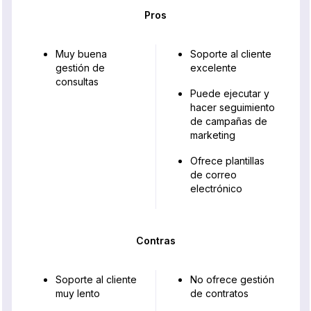
Pros
Muy buena
Soporte al cliente
gestión de
excelente
consultas
Puede ejecutar y
hacer seguimiento
de campañas de
marketing
Ofrece plantillas
de correo
electrónico
Contras
Soporte al cliente
No ofrece gestión
muy lento
de contratos