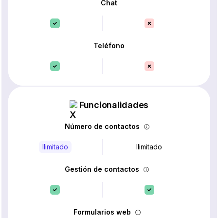
Chat
Teléfono
Funcionalidades
Número de contactos
Ilimitado
Ilimitado
Gestión de contactos
Formularios web