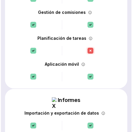
Gestión de comisiones
Planificación de tareas
Aplicación móvil
Informes
Importación y exportación de datos