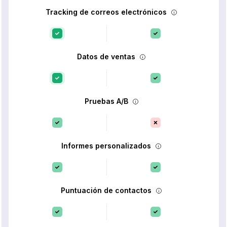
Tracking de correos electrónicos
Datos de ventas
Pruebas A/B
Informes personalizados
Puntuación de contactos