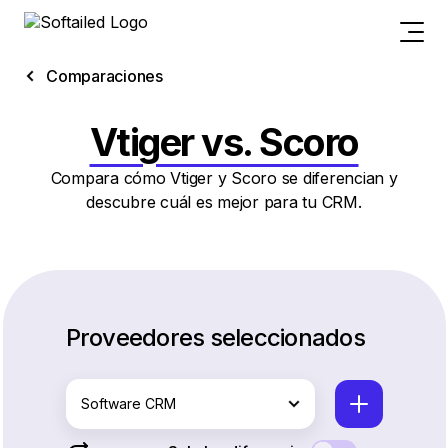
Comparaciones
Vtiger vs. Scoro
Compara cómo Vtiger y Scoro se diferencian y
descubre cuál es mejor para tu CRM.
Proveedores seleccionados
Software CRM