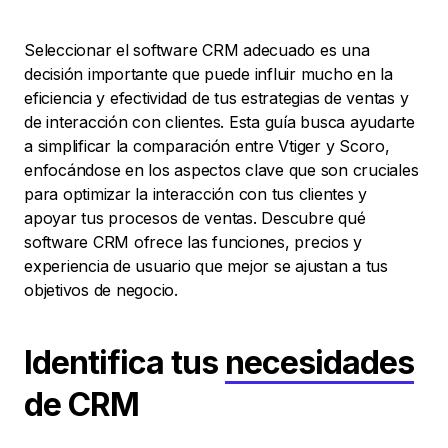
Seleccionar el software CRM adecuado es una
decisión importante que puede influir mucho en la
eficiencia y efectividad de tus estrategias de ventas y
de interacción con clientes. Esta guía busca ayudarte
a simplificar la comparación entre Vtiger y Scoro,
enfocándose en los aspectos clave que son cruciales
para optimizar la interacción con tus clientes y
apoyar tus procesos de ventas. Descubre qué
software CRM ofrece las funciones, precios y
experiencia de usuario que mejor se ajustan a tus
objetivos de negocio.
Identifica tus
necesidades
de CRM