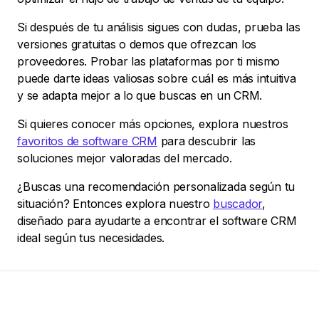
Si después de tu análisis sigues con dudas, prueba las
versiones gratuitas o demos que ofrezcan los
proveedores. Probar las plataformas por ti mismo
puede darte ideas valiosas sobre cuál es más intuitiva
y se adapta mejor a lo que buscas en un CRM.
Si quieres conocer más opciones, explora nuestros
favoritos de software CRM
para descubrir las
soluciones mejor valoradas del mercado.
¿Buscas una recomendación personalizada según tu
situación? Entonces explora nuestro
buscador
,
diseñado para ayudarte a encontrar el software CRM
ideal según tus necesidades.