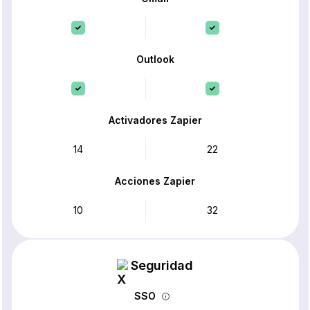
Outlook
Activadores Zapier
14
22
Acciones Zapier
10
32
Seguridad
SSO