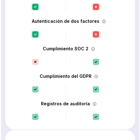
Autenticación de dos factores
Cumplimiento SOC 2
Cumplimiento del GDPR
Registros de auditoría