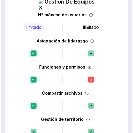
Gestión De Equipos
Nº máximo de usuarios
Ilimitado
Ilimitado
Asignación de liderazgo
Funciones y permisos
Compartir archivos
Gestión de territorio