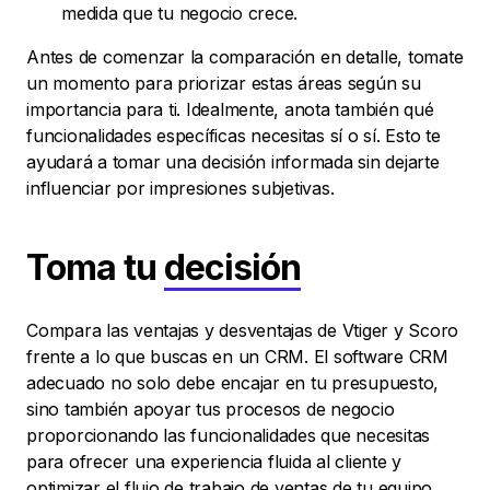
medida que tu negocio crece.
Antes de comenzar la comparación en detalle, tomate
un momento para priorizar estas áreas según su
importancia para ti. Idealmente, anota también qué
funcionalidades específicas necesitas sí o sí. Esto te
ayudará a tomar una decisión informada sin dejarte
influenciar por impresiones subjetivas.
Toma tu
decisión
Compara las ventajas y desventajas de Vtiger y Scoro
frente a lo que buscas en un CRM. El software CRM
adecuado no solo debe encajar en tu presupuesto,
sino también apoyar tus procesos de negocio
proporcionando las funcionalidades que necesitas
para ofrecer una experiencia fluida al cliente y
optimizar el flujo de trabajo de ventas de tu equipo.