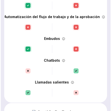
Automatización del flujo de trabajo y de la aprobación
Embudos
Chatbots
Llamadas salientes