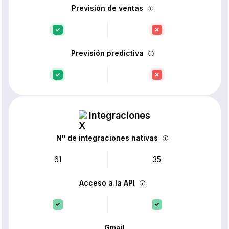
Previsión de ventas
Previsión predictiva
Integraciones
Nº de integraciones nativas
61
35
Acceso a la API
Gmail