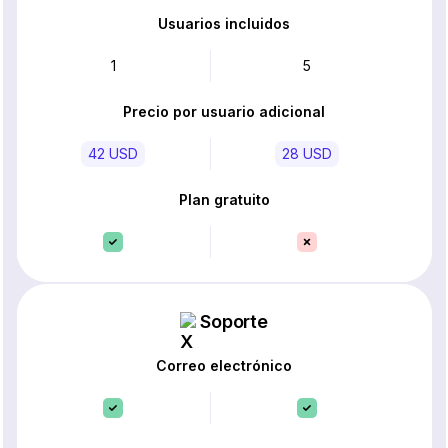
Usuarios incluidos
1
5
Precio por usuario adicional
42 USD
28 USD
Plan gratuito
Soporte
Correo electrónico