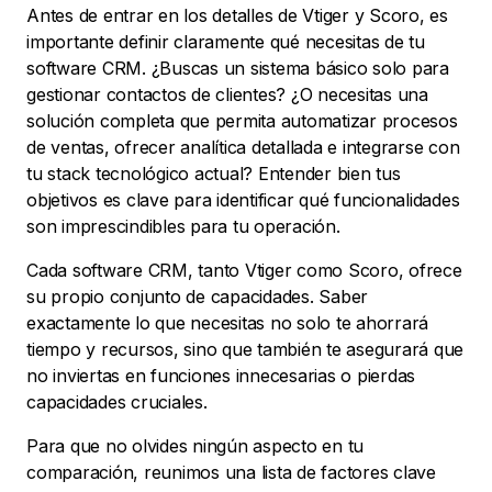
Antes de entrar en los detalles de Vtiger y Scoro, es
importante definir claramente qué necesitas de tu
software CRM. ¿Buscas un sistema básico solo para
gestionar contactos de clientes? ¿O necesitas una
solución completa que permita automatizar procesos
de ventas, ofrecer analítica detallada e integrarse con
tu stack tecnológico actual? Entender bien tus
objetivos es clave para identificar qué funcionalidades
son imprescindibles para tu operación.
Cada software CRM, tanto Vtiger como Scoro, ofrece
su propio conjunto de capacidades. Saber
exactamente lo que necesitas no solo te ahorrará
tiempo y recursos, sino que también te asegurará que
no inviertas en funciones innecesarias o pierdas
capacidades cruciales.
Para que no olvides ningún aspecto en tu
comparación, reunimos una lista de factores clave