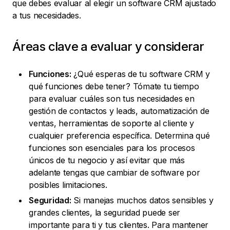
que debes evaluar al elegir un software CRM ajustado
a tus necesidades.
Áreas clave a evaluar y considerar
Funciones:
¿Qué esperas de tu software CRM y
qué funciones debe tener? Tómate tu tiempo
para evaluar cuáles son tus necesidades en
gestión de contactos y leads, automatización de
ventas, herramientas de soporte al cliente y
cualquier preferencia específica. Determina qué
funciones son esenciales para los procesos
únicos de tu negocio y así evitar que más
adelante tengas que cambiar de software por
posibles limitaciones.
Seguridad:
Si manejas muchos datos sensibles y
grandes clientes, la seguridad puede ser
importante para ti y tus clientes. Para mantener