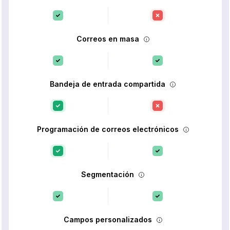
Correos en masa
Bandeja de entrada compartida
Programación de correos electrónicos
Segmentación
Campos personalizados