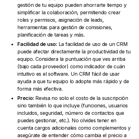
gestión de tu equipo pueden ahorrarte tiempo y
simplificar la colaboración, permitiendo crear
roles y permisos, asignación de leads,
herramientas para gestión de comisiones,
planificación de tareas y más.
Facilidad de uso:
La facilidad de uso de un CRM
puede afectar directamente la productividad de tu
equipo. Considera la puntuación que ves arriba
(bajo cada proveedor) como indicador de cuán
intuitivo es el software. Un CRM fácil de usar
ayuda a que tu equipo lo adopte más rápido y de
forma más efectiva.
Precio:
Revisa no solo el costo de la suscripción
sino también lo que incluye (funciones, usuarios
incluidos, seguridad, número de contactos que
puedes gestionar, etc.). No olvides tener en
cuenta cargos adicionales como complementos y
asegúrate de entender cómo cambia el precio a