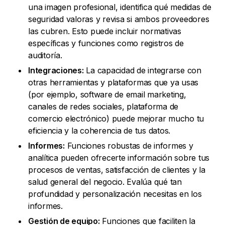
una imagen profesional, identifica qué medidas de
seguridad valoras y revisa si ambos proveedores
las cubren. Esto puede incluir normativas
específicas y funciones como registros de
auditoría.
Integraciones:
La capacidad de integrarse con
otras herramientas y plataformas que ya usas
(por ejemplo, software de email marketing,
canales de redes sociales, plataforma de
comercio electrónico) puede mejorar mucho tu
eficiencia y la coherencia de tus datos.
Informes:
Funciones robustas de informes y
analítica pueden ofrecerte información sobre tus
procesos de ventas, satisfacción de clientes y la
salud general del negocio. Evalúa qué tan
profundidad y personalización necesitas en los
informes.
Gestión de equipo:
Funciones que faciliten la