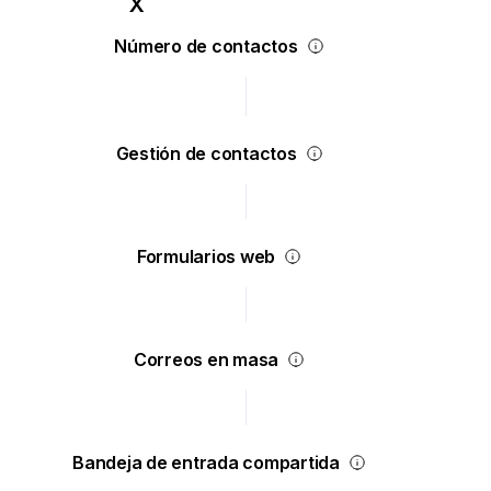
Número de contactos
Gestión de contactos
Formularios web
Correos en masa
Bandeja de entrada compartida