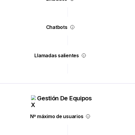
Chatbots
Llamadas salientes
Gestión De Equipos
Nº máximo de usuarios