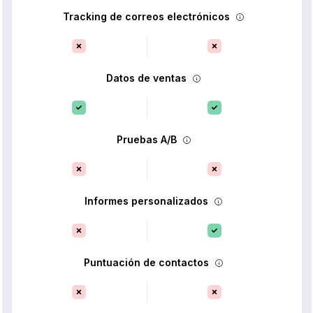
Tracking de correos electrónicos
Datos de ventas
Pruebas A/B
Informes personalizados
Puntuación de contactos