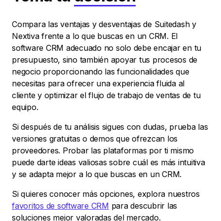
Compara las ventajas y desventajas de Suitedash y
Nextiva frente a lo que buscas en un CRM. El
software CRM adecuado no solo debe encajar en tu
presupuesto, sino también apoyar tus procesos de
negocio proporcionando las funcionalidades que
necesitas para ofrecer una experiencia fluida al
cliente y optimizar el flujo de trabajo de ventas de tu
equipo.
Si después de tu análisis sigues con dudas, prueba las
versiones gratuitas o demos que ofrezcan los
proveedores. Probar las plataformas por ti mismo
puede darte ideas valiosas sobre cuál es más intuitiva
y se adapta mejor a lo que buscas en un CRM.
Si quieres conocer más opciones, explora nuestros
favoritos de software CRM
para descubrir las
soluciones mejor valoradas del mercado.