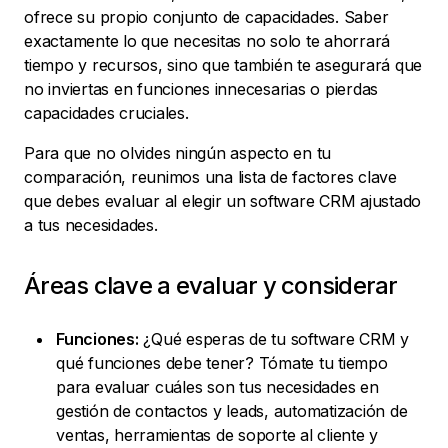
ofrece su propio conjunto de capacidades. Saber
exactamente lo que necesitas no solo te ahorrará
tiempo y recursos, sino que también te asegurará que
no inviertas en funciones innecesarias o pierdas
capacidades cruciales.
Para que no olvides ningún aspecto en tu
comparación, reunimos una lista de factores clave
que debes evaluar al elegir un software CRM ajustado
a tus necesidades.
Áreas clave a evaluar y considerar
Funciones:
¿Qué esperas de tu software CRM y
qué funciones debe tener? Tómate tu tiempo
para evaluar cuáles son tus necesidades en
gestión de contactos y leads, automatización de
ventas, herramientas de soporte al cliente y