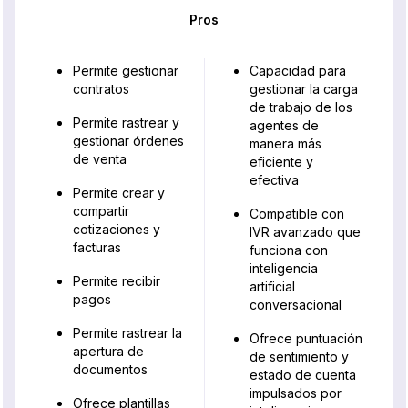
Pros
Permite gestionar
Capacidad para
contratos
gestionar la carga
de trabajo de los
Permite rastrear y
agentes de
gestionar órdenes
manera más
de venta
eficiente y
efectiva
Permite crear y
compartir
Compatible con
cotizaciones y
IVR avanzado que
facturas
funciona con
inteligencia
Permite recibir
artificial
pagos
conversacional
Permite rastrear la
Ofrece puntuación
apertura de
de sentimiento y
documentos
estado de cuenta
impulsados por
Ofrece plantillas