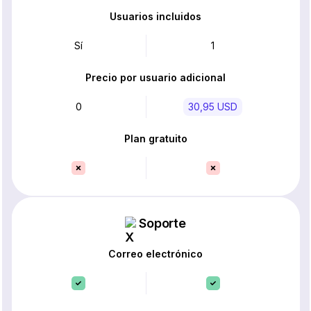
Usuarios incluidos
Sí
1
Precio por usuario adicional
0
30,95 USD
Plan gratuito
Soporte
Correo electrónico