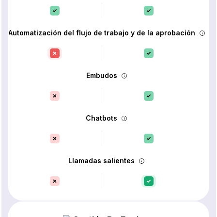
Automatización del flujo de trabajo y de la aprobación
Embudos
Chatbots
Llamadas salientes