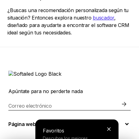
¿Buscas una recomendación personalizada según tu
situación? Entonces explora nuestro
buscador
,
diseñado para ayudarte a encontrar el software CRM
ideal según tus necesidades.
Apúntate para no perderte nada
Correo electrónico
Página web
Favoritos
Descubre los mejores