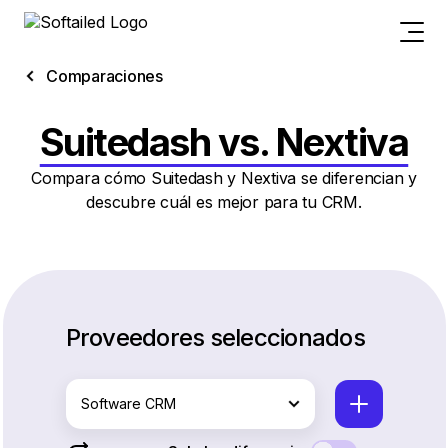
Comparaciones
Suitedash vs. Nextiva
Compara cómo Suitedash y Nextiva se diferencian y
descubre cuál es mejor para tu CRM.
Proveedores seleccionados
Software CRM