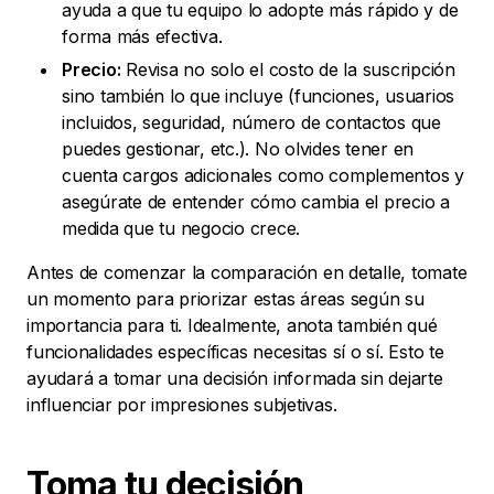
ayuda a que tu equipo lo adopte más rápido y de
forma más efectiva.
Precio:
Revisa no solo el costo de la suscripción
sino también lo que incluye (funciones, usuarios
incluidos, seguridad, número de contactos que
puedes gestionar, etc.). No olvides tener en
cuenta cargos adicionales como complementos y
asegúrate de entender cómo cambia el precio a
medida que tu negocio crece.
Antes de comenzar la comparación en detalle, tomate
un momento para priorizar estas áreas según su
importancia para ti. Idealmente, anota también qué
funcionalidades específicas necesitas sí o sí. Esto te
ayudará a tomar una decisión informada sin dejarte
influenciar por impresiones subjetivas.
Toma tu
decisión