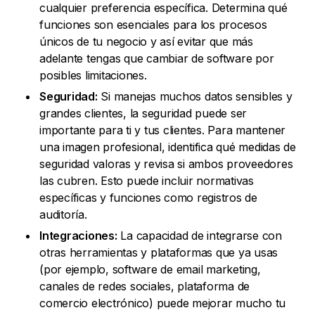
cualquier preferencia específica. Determina qué
funciones son esenciales para los procesos
únicos de tu negocio y así evitar que más
adelante tengas que cambiar de software por
posibles limitaciones.
Seguridad:
Si manejas muchos datos sensibles y
grandes clientes, la seguridad puede ser
importante para ti y tus clientes. Para mantener
una imagen profesional, identifica qué medidas de
seguridad valoras y revisa si ambos proveedores
las cubren. Esto puede incluir normativas
específicas y funciones como registros de
auditoría.
Integraciones:
La capacidad de integrarse con
otras herramientas y plataformas que ya usas
(por ejemplo, software de email marketing,
canales de redes sociales, plataforma de
comercio electrónico) puede mejorar mucho tu