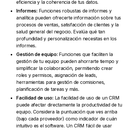
eficiencia y la coherencia de tus datos.
Informes:
Funciones robustas de informes y
analítica pueden ofrecerte información sobre tus
procesos de ventas, satisfacción de clientes y la
salud general del negocio. Evalúa qué tan
profundidad y personalización necesitas en los
informes.
Gestión de equipo:
Funciones que faciliten la
gestión de tu equipo pueden ahorrarte tiempo y
simplificar la colaboración, permitiendo crear
roles y permisos, asignación de leads,
herramientas para gestión de comisiones,
planificación de tareas y más.
Facilidad de uso:
La facilidad de uso de un CRM
puede afectar directamente la productividad de tu
equipo. Considera la puntuación que ves arriba
(bajo cada proveedor) como indicador de cuán
intuitivo es el software. Un CRM fácil de usar