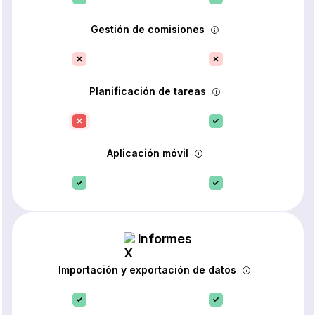
Gestión de comisiones
Planificación de tareas
Aplicación móvil
Informes
Importación y exportación de datos