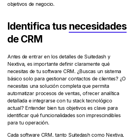
objetivos de negocio.
Identifica tus
necesidades
de CRM
Antes de entrar en los detalles de Suitedash y
Nextiva, es importante definir claramente qué
necesitas de tu software CRM. ¿Buscas un sistema
básico solo para gestionar contactos de clientes? ¿O
necesitas una solución completa que permita
automatizar procesos de ventas, ofrecer analítica
detallada e integrarse con tu stack tecnológico
actual? Entender bien tus objetivos es clave para
identificar qué funcionalidades son imprescindibles
para tu operación.
Cada software CRM, tanto Suitedash como Nextiva,