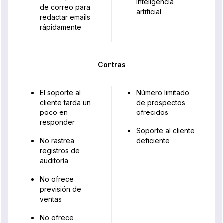
inteligencia
de correo para
artificial
redactar emails
rápidamente
Contras
El soporte al
Número limitado
cliente tarda un
de prospectos
poco en
ofrecidos
responder
Soporte al cliente
No rastrea
deficiente
registros de
auditoría
No ofrece
previsión de
ventas
No ofrece