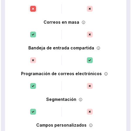
Correos en masa
Bandeja de entrada compartida
Programación de correos electrónicos
Segmentación
Campos personalizados