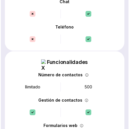
Chat
Teléfono
Funcionalidades
Número de contactos
Ilimitado
500
Gestión de contactos
Formularios web