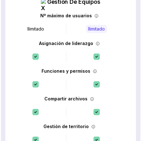
Gestión De Equipos
Nº máximo de usuarios
Ilimitado
Ilimitado
Asignación de liderazgo
Funciones y permisos
Compartir archivos
Gestión de territorio