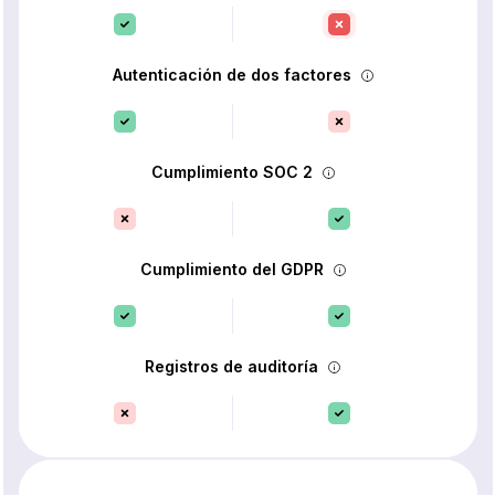
Autenticación de dos factores
Cumplimiento SOC 2
Cumplimiento del GDPR
Registros de auditoría