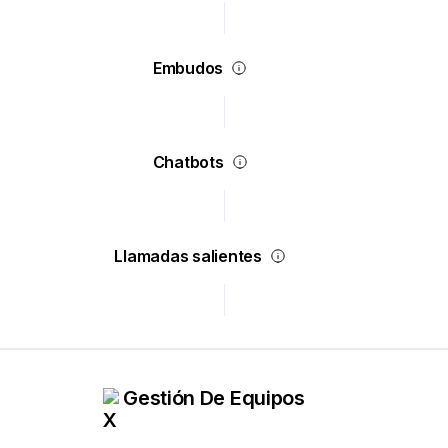
Embudos
Chatbots
Llamadas salientes
Gestión De Equipos