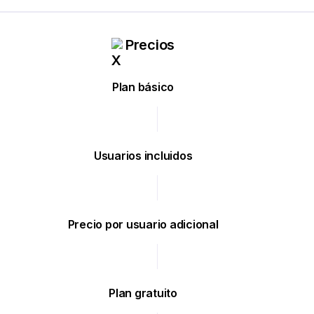
Precios
Plan básico
Usuarios incluidos
Precio por usuario adicional
Plan gratuito