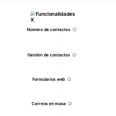
Funcionalidades
Número de contactos
Gestión de contactos
Formularios web
Correos en masa