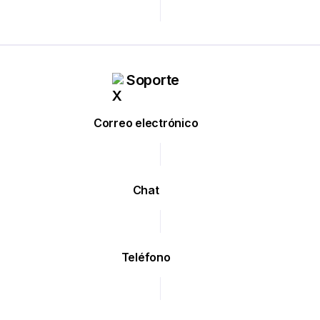
Soporte
Correo electrónico
Chat
Teléfono