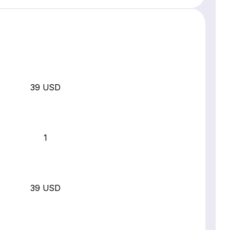
39 USD
1
39 USD