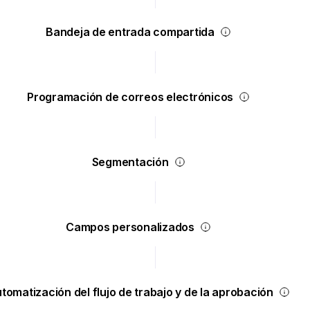
Bandeja de entrada compartida
Programación de correos electrónicos
Segmentación
Campos personalizados
tomatización del flujo de trabajo y de la aprobación