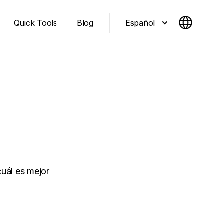
Español
Quick Tools
Blog
uál es mejor