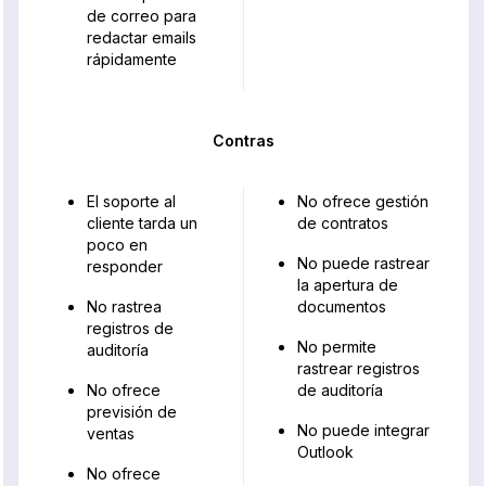
de correo para
redactar emails
rápidamente
Contras
El soporte al
No ofrece gestión
cliente tarda un
de contratos
poco en
No puede rastrear
responder
la apertura de
No rastrea
documentos
registros de
No permite
auditoría
rastrear registros
No ofrece
de auditoría
previsión de
No puede integrar
ventas
Outlook
No ofrece