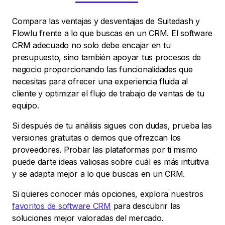
Compara las ventajas y desventajas de Suitedash y
Flowlu frente a lo que buscas en un CRM. El software
CRM adecuado no solo debe encajar en tu
presupuesto, sino también apoyar tus procesos de
negocio proporcionando las funcionalidades que
necesitas para ofrecer una experiencia fluida al
cliente y optimizar el flujo de trabajo de ventas de tu
equipo.
Si después de tu análisis sigues con dudas, prueba las
versiones gratuitas o demos que ofrezcan los
proveedores. Probar las plataformas por ti mismo
puede darte ideas valiosas sobre cuál es más intuitiva
y se adapta mejor a lo que buscas en un CRM.
Si quieres conocer más opciones, explora nuestros
favoritos de software CRM
para descubrir las
soluciones mejor valoradas del mercado.