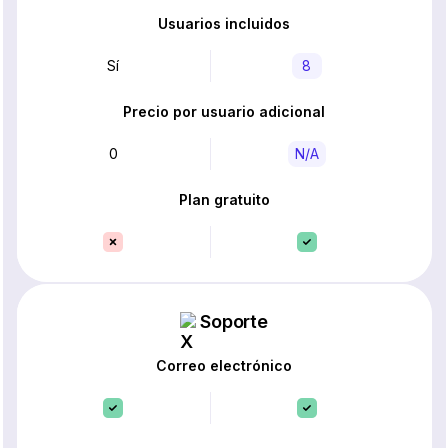
Usuarios incluidos
Sí
8
Precio por usuario adicional
0
N/A
Plan gratuito
Soporte
Correo electrónico