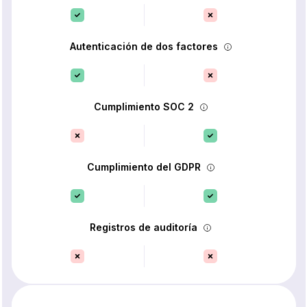
Autenticación de dos factores
Cumplimiento SOC 2
Cumplimiento del GDPR
Registros de auditoría