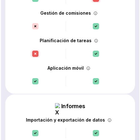
Gestión de comisiones
Planificación de tareas
Aplicación móvil
Informes
Importación y exportación de datos