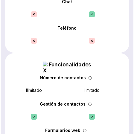
Chat
Teléfono
Funcionalidades
Número de contactos
Ilimitado
Ilimitado
Gestión de contactos
Formularios web