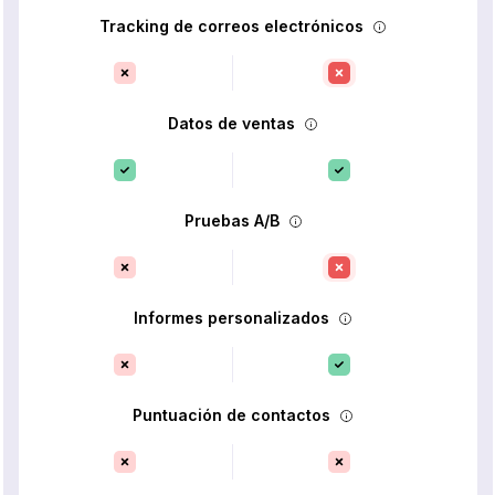
Tracking de correos electrónicos
Datos de ventas
Pruebas A/B
Informes personalizados
Puntuación de contactos