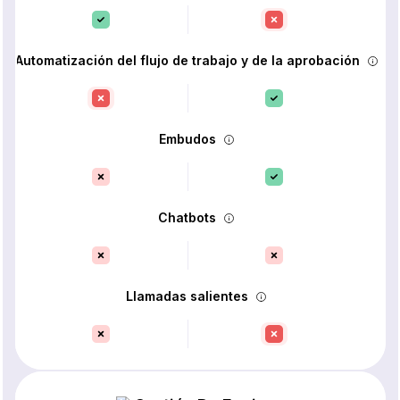
Automatización del flujo de trabajo y de la aprobación
Embudos
Chatbots
Llamadas salientes