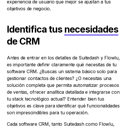
experiencia de usuario que mejor se ajustan a tus
objetivos de negocio.
Identifica tus
necesidades
de CRM
Antes de entrar en los detalles de Suitedash y Flowlu,
es importante definir claramente qué necesitas de tu
software CRM. ¿Buscas un sistema básico solo para
gestionar contactos de clientes? ¿O necesitas una
solución completa que permita automatizar procesos
de ventas, ofrecer analítica detallada e integrarse con
tu stack tecnológico actual? Entender bien tus
objetivos es clave para identificar qué funcionalidades
son imprescindibles para tu operación.
Cada software CRM, tanto Suitedash como Flowlu,