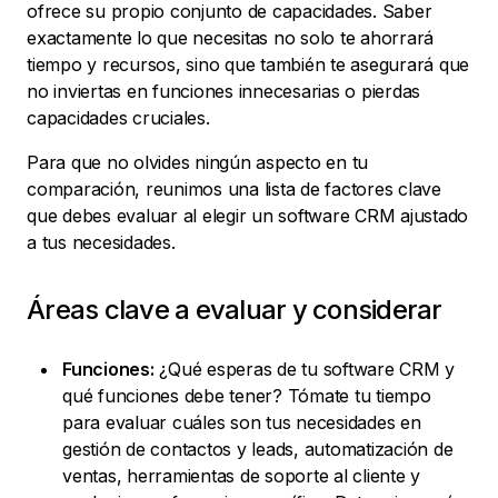
ofrece su propio conjunto de capacidades. Saber
exactamente lo que necesitas no solo te ahorrará
tiempo y recursos, sino que también te asegurará que
no inviertas en funciones innecesarias o pierdas
capacidades cruciales.
Para que no olvides ningún aspecto en tu
comparación, reunimos una lista de factores clave
que debes evaluar al elegir un software CRM ajustado
a tus necesidades.
Áreas clave a evaluar y considerar
Funciones:
¿Qué esperas de tu software CRM y
qué funciones debe tener? Tómate tu tiempo
para evaluar cuáles son tus necesidades en
gestión de contactos y leads, automatización de
ventas, herramientas de soporte al cliente y