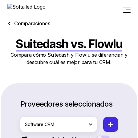
Comparaciones
Suitedash vs. Flowlu
Compara cómo Suitedash y Flowlu se diferencian y
descubre cuál es mejor para tu CRM.
Proveedores seleccionados
Software CRM