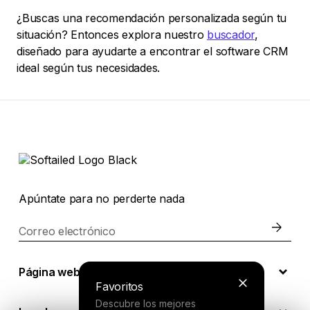
¿Buscas una recomendación personalizada según tu
situación? Entonces explora nuestro
buscador
,
diseñado para ayudarte a encontrar el software CRM
ideal según tus necesidades.
Apúntate para no perderte nada
Correo electrónico
Página web
Favoritos
Descubre los mejores