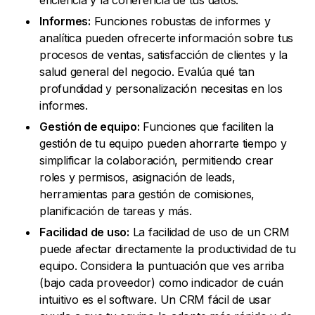
eficiencia y la coherencia de tus datos.
Informes:
Funciones robustas de informes y
analítica pueden ofrecerte información sobre tus
procesos de ventas, satisfacción de clientes y la
salud general del negocio. Evalúa qué tan
profundidad y personalización necesitas en los
informes.
Gestión de equipo:
Funciones que faciliten la
gestión de tu equipo pueden ahorrarte tiempo y
simplificar la colaboración, permitiendo crear
roles y permisos, asignación de leads,
herramientas para gestión de comisiones,
planificación de tareas y más.
Facilidad de uso:
La facilidad de uso de un CRM
puede afectar directamente la productividad de tu
equipo. Considera la puntuación que ves arriba
(bajo cada proveedor) como indicador de cuán
intuitivo es el software. Un CRM fácil de usar