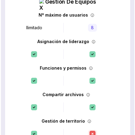
Gestión De Equipos
Nº máximo de usuarios
Ilimitado
8
Asignación de liderazgo
Funciones y permisos
Compartir archivos
Gestión de territorio