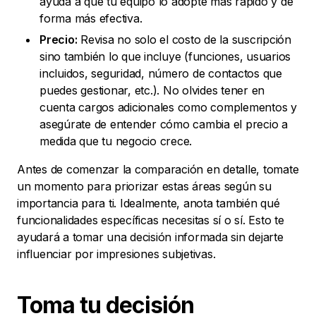
ayuda a que tu equipo lo adopte más rápido y de
forma más efectiva.
Precio:
Revisa no solo el costo de la suscripción
sino también lo que incluye (funciones, usuarios
incluidos, seguridad, número de contactos que
puedes gestionar, etc.). No olvides tener en
cuenta cargos adicionales como complementos y
asegúrate de entender cómo cambia el precio a
medida que tu negocio crece.
Antes de comenzar la comparación en detalle, tomate
un momento para priorizar estas áreas según su
importancia para ti. Idealmente, anota también qué
funcionalidades específicas necesitas sí o sí. Esto te
ayudará a tomar una decisión informada sin dejarte
influenciar por impresiones subjetivas.
Toma tu
decisión