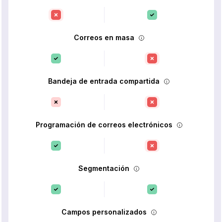
Correos en masa
Bandeja de entrada compartida
Programación de correos electrónicos
Segmentación
Campos personalizados