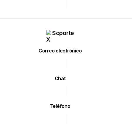
Soporte
Correo electrónico
Chat
Teléfono