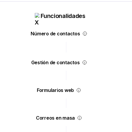
Funcionalidades
Número de contactos
Gestión de contactos
Formularios web
Correos en masa