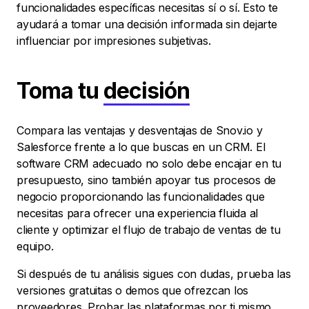
funcionalidades específicas necesitas sí o sí. Esto te
ayudará a tomar una decisión informada sin dejarte
influenciar por impresiones subjetivas.
Toma tu
decisión
Compara las ventajas y desventajas de Snov.io y
Salesforce frente a lo que buscas en un CRM. El
software CRM adecuado no solo debe encajar en tu
presupuesto, sino también apoyar tus procesos de
negocio proporcionando las funcionalidades que
necesitas para ofrecer una experiencia fluida al
cliente y optimizar el flujo de trabajo de ventas de tu
equipo.
Si después de tu análisis sigues con dudas, prueba las
versiones gratuitas o demos que ofrezcan los
proveedores. Probar las plataformas por ti mismo