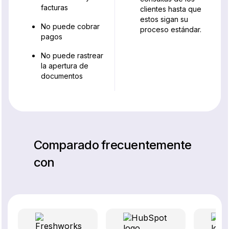
facturas
clientes hasta que
estos sigan su
No puede cobrar
proceso estándar.
pagos
No puede rastrear
la apertura de
documentos
Comparado frecuentemente
con