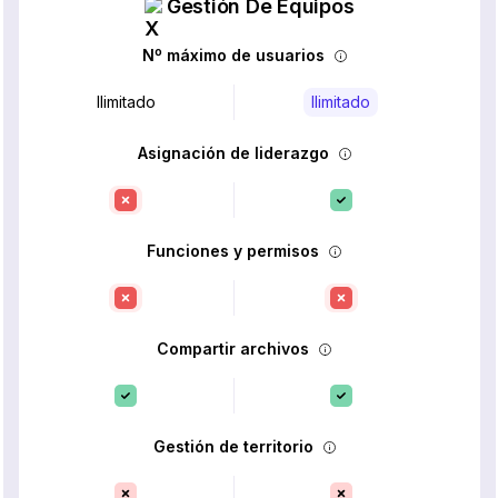
Gestión De Equipos
Nº máximo de usuarios
Ilimitado
Ilimitado
Asignación de liderazgo
Funciones y permisos
Compartir archivos
Gestión de territorio