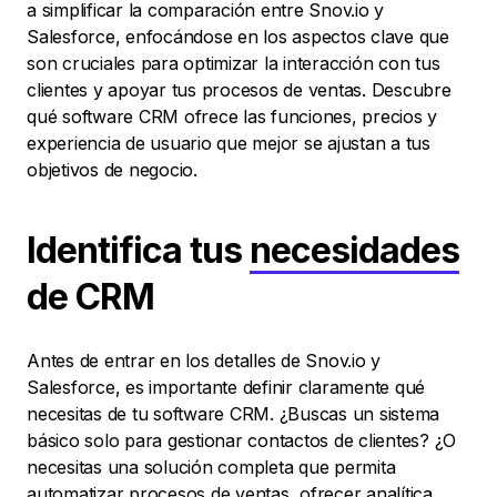
a simplificar la comparación entre Snov.io y
Salesforce, enfocándose en los aspectos clave que
son cruciales para optimizar la interacción con tus
clientes y apoyar tus procesos de ventas. Descubre
qué software CRM ofrece las funciones, precios y
experiencia de usuario que mejor se ajustan a tus
objetivos de negocio.
Identifica tus
necesidades
de CRM
Antes de entrar en los detalles de Snov.io y
Salesforce, es importante definir claramente qué
necesitas de tu software CRM. ¿Buscas un sistema
básico solo para gestionar contactos de clientes? ¿O
necesitas una solución completa que permita
automatizar procesos de ventas, ofrecer analítica