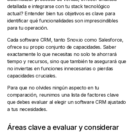
detallada e integrarse con tu stack tecnológico
actual? Entender bien tus objetivos es clave para
identificar qué funcionalidades son imprescindibles
para tu operación.
Cada software CRM, tanto Snov.io como Salesforce,
ofrece su propio conjunto de capacidades. Saber
exactamente lo que necesitas no solo te ahorrará
tiempo y recursos, sino que también te asegurará que
no inviertas en funciones innecesarias o pierdas
capacidades cruciales.
Para que no olvides ningún aspecto en tu
comparación, reunimos una lista de factores clave
que debes evaluar al elegir un software CRM ajustado
a tus necesidades.
Áreas clave a evaluar y considerar