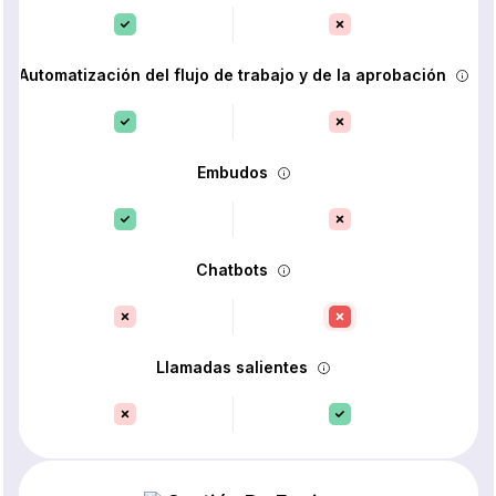
Automatización del flujo de trabajo y de la aprobación
Embudos
Chatbots
Llamadas salientes