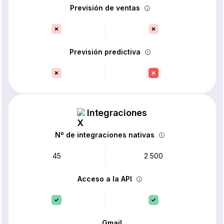
Previsión de ventas
Previsión predictiva
Integraciones
Nº de integraciones nativas
45
2 500
Acceso a la API
Gmail