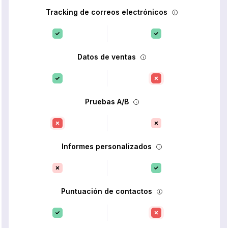
Tracking de correos electrónicos
Datos de ventas
Pruebas A/B
Informes personalizados
Puntuación de contactos