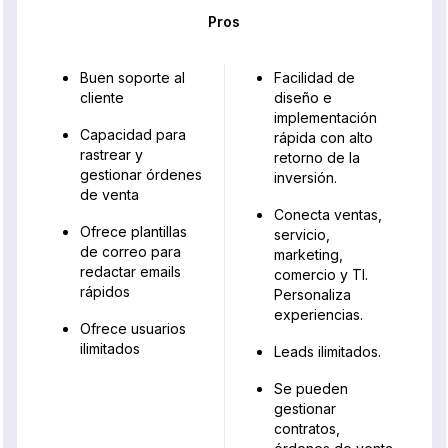
Pros
Buen soporte al
Facilidad de
cliente
diseño e
implementación
Capacidad para
rápida con alto
rastrear y
retorno de la
gestionar órdenes
inversión.
de venta
Conecta ventas,
Ofrece plantillas
servicio,
de correo para
marketing,
redactar emails
comercio y TI.
rápidos
Personaliza
experiencias.
Ofrece usuarios
ilimitados
Leads ilimitados.
Se pueden
gestionar
contratos,