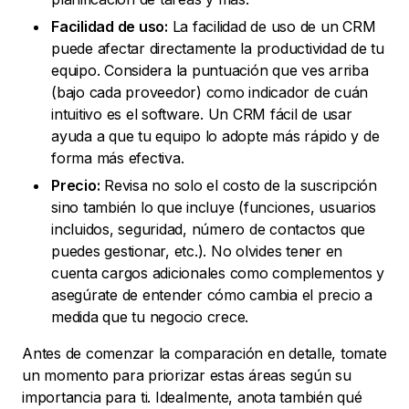
Facilidad de uso:
La facilidad de uso de un CRM
puede afectar directamente la productividad de tu
equipo. Considera la puntuación que ves arriba
(bajo cada proveedor) como indicador de cuán
intuitivo es el software. Un CRM fácil de usar
ayuda a que tu equipo lo adopte más rápido y de
forma más efectiva.
Precio:
Revisa no solo el costo de la suscripción
sino también lo que incluye (funciones, usuarios
incluidos, seguridad, número de contactos que
puedes gestionar, etc.). No olvides tener en
cuenta cargos adicionales como complementos y
asegúrate de entender cómo cambia el precio a
medida que tu negocio crece.
Antes de comenzar la comparación en detalle, tomate
un momento para priorizar estas áreas según su
importancia para ti. Idealmente, anota también qué