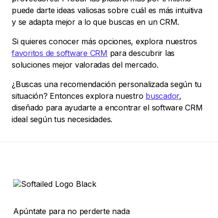
puede darte ideas valiosas sobre cuál es más intuitiva
y se adapta mejor a lo que buscas en un CRM.
Si quieres conocer más opciones, explora nuestros
favoritos de software CRM
para descubrir las
soluciones mejor valoradas del mercado.
¿Buscas una recomendación personalizada según tu
situación? Entonces explora nuestro
buscador
,
diseñado para ayudarte a encontrar el software CRM
ideal según tus necesidades.
Apúntate para no perderte nada