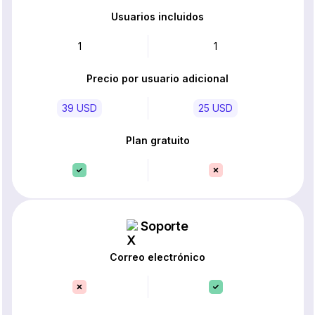
Usuarios incluidos
1
1
Precio por usuario adicional
39 USD
25 USD
Plan gratuito
Soporte
Correo electrónico