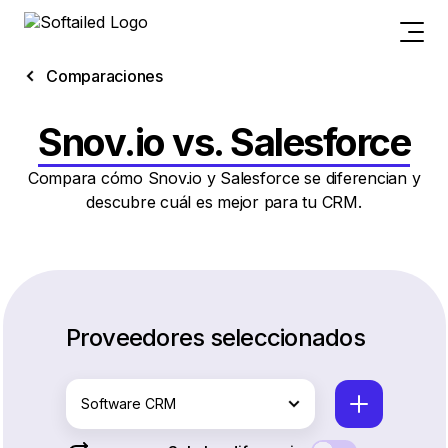
Comparaciones
Snov.io vs. Salesforce
Compara cómo Snov.io y Salesforce se diferencian y
descubre cuál es mejor para tu CRM.
Proveedores seleccionados
Software CRM