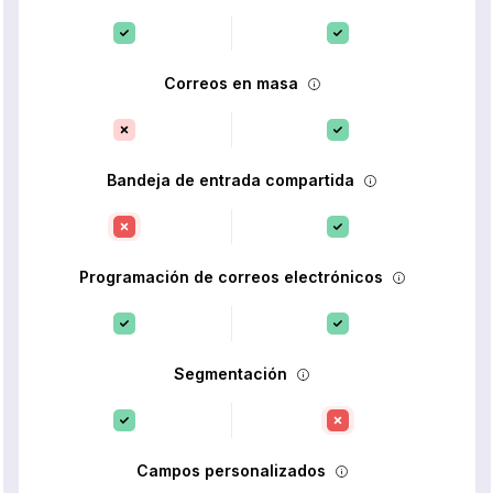
Correos en masa
Bandeja de entrada compartida
Programación de correos electrónicos
Segmentación
Campos personalizados