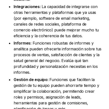
Integraciones:
La capacidad de integrarse con
otras herramientas y plataformas que ya usas
(por ejemplo, software de email marketing,
canales de redes sociales, plataforma de
comercio electrónico) puede mejorar mucho tu
eficiencia y la coherencia de tus datos.
Informes:
Funciones robustas de informes y
analítica pueden ofrecerte información sobre tus
procesos de ventas, satisfacción de clientes y la
salud general del negocio. Evalúa qué tan
profundidad y personalización necesitas en los
informes.
Gestión de equipo:
Funciones que faciliten la
gestión de tu equipo pueden ahorrarte tiempo y
simplificar la colaboración, permitiendo crear
roles y permisos, asignación de leads,
herramientas para gestión de comisiones,
planificación de tareas y más.