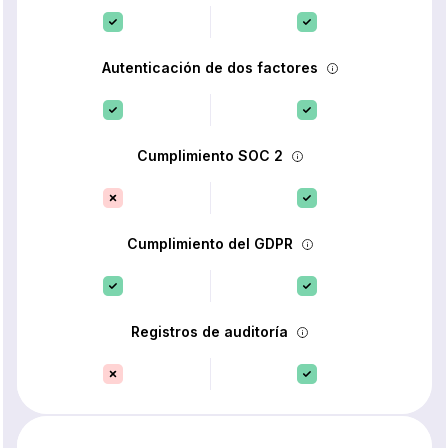
Autenticación de dos factores
Cumplimiento SOC 2
Cumplimiento del GDPR
Registros de auditoría