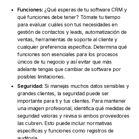
Funciones:
¿Qué esperas de tu software CRM y
qué funciones debe tener? Tómate tu tiempo
para evaluar cuáles son tus necesidades en
gestión de contactos y leads, automatización de
ventas, herramientas de soporte al cliente y
cualquier preferencia específica. Determina qué
funciones son esenciales para los procesos
únicos de tu negocio y así evitar que más
adelante tengas que cambiar de software por
posibles limitaciones.
Seguridad:
Si manejas muchos datos sensibles y
grandes clientes, la seguridad puede ser
importante para ti y tus clientes. Para mantener
una imagen profesional, identifica qué medidas de
seguridad valoras y revisa si ambos proveedores
las cubren. Esto puede incluir normativas
específicas y funciones como registros de
auditoría.