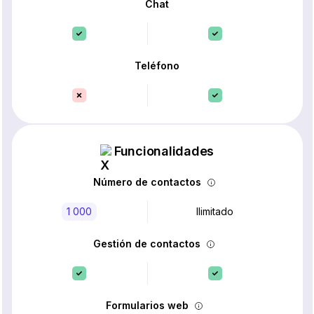
Chat
Teléfono
Funcionalidades
Número de contactos
1 000
Ilimitado
Gestión de contactos
Formularios web