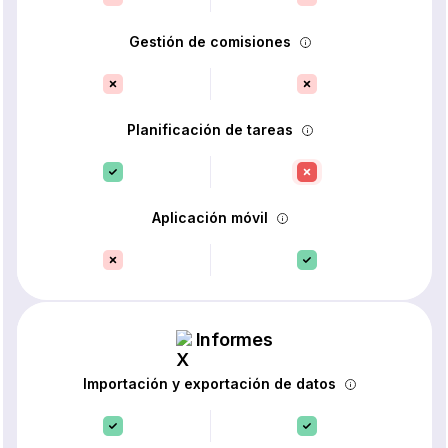
Gestión de comisiones
Planificación de tareas
Aplicación móvil
Informes
Importación y exportación de datos