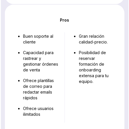
Pros
Buen soporte al
Gran relación
cliente
calidad-precio.
Capacidad para
Posibilidad de
rastrear y
reservar
gestionar órdenes
formación de
de venta
onboarding
extensa para tu
Ofrece plantillas
equipo.
de correo para
redactar emails
rápidos
Ofrece usuarios
ilimitados