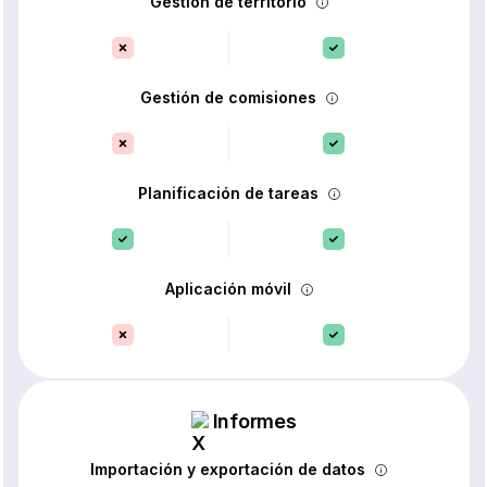
Gestión de territorio
Gestión de comisiones
Planificación de tareas
Aplicación móvil
Informes
Importación y exportación de datos