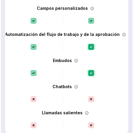
Campos personalizados
Automatización del flujo de trabajo y de la aprobación
Embudos
Chatbots
Llamadas salientes