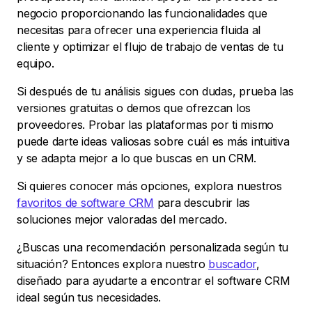
negocio proporcionando las funcionalidades que
necesitas para ofrecer una experiencia fluida al
cliente y optimizar el flujo de trabajo de ventas de tu
equipo.
Si después de tu análisis sigues con dudas, prueba las
versiones gratuitas o demos que ofrezcan los
proveedores. Probar las plataformas por ti mismo
puede darte ideas valiosas sobre cuál es más intuitiva
y se adapta mejor a lo que buscas en un CRM.
Si quieres conocer más opciones, explora nuestros
favoritos de software CRM
para descubrir las
soluciones mejor valoradas del mercado.
¿Buscas una recomendación personalizada según tu
situación? Entonces explora nuestro
buscador
,
diseñado para ayudarte a encontrar el software CRM
ideal según tus necesidades.