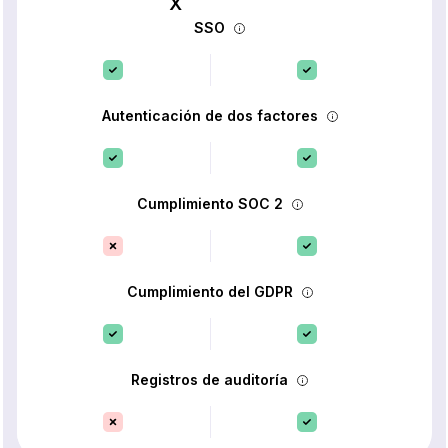
SSO
Autenticación de dos factores
Cumplimiento SOC 2
Cumplimiento del GDPR
Registros de auditoría