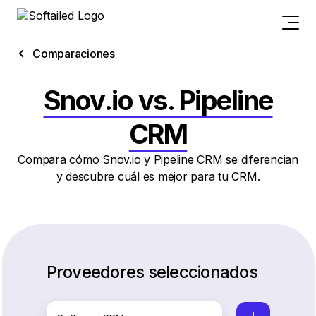
Comparaciones
Snov.io vs. Pipeline
CRM
Compara cómo Snov.io y Pipeline CRM se diferencian
y descubre cuál es mejor para tu CRM.
Proveedores seleccionados