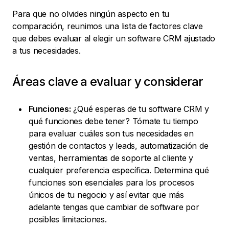
Para que no olvides ningún aspecto en tu
comparación, reunimos una lista de factores clave
que debes evaluar al elegir un software CRM ajustado
a tus necesidades.
Áreas clave a evaluar y considerar
Funciones:
¿Qué esperas de tu software CRM y
qué funciones debe tener? Tómate tu tiempo
para evaluar cuáles son tus necesidades en
gestión de contactos y leads, automatización de
ventas, herramientas de soporte al cliente y
cualquier preferencia específica. Determina qué
funciones son esenciales para los procesos
únicos de tu negocio y así evitar que más
adelante tengas que cambiar de software por
posibles limitaciones.