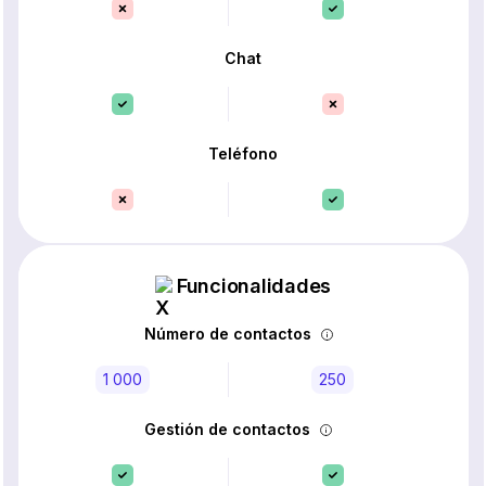
Chat
Teléfono
Funcionalidades
Número de contactos
1 000
250
Gestión de contactos