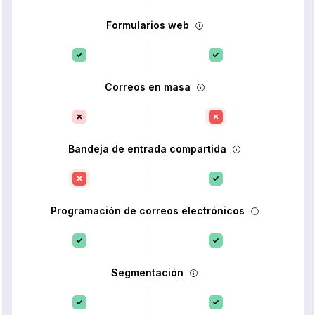
Formularios web
Correos en masa
Bandeja de entrada compartida
Programación de correos electrónicos
Segmentación