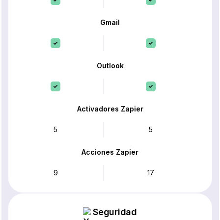
Gmail
Outlook
Activadores Zapier
5
5
Acciones Zapier
9
17
Seguridad