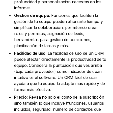
profundidad y personalización necesitas en los
informes.
Gestión de equipo:
Funciones que faciliten la
gestión de tu equipo pueden ahorrarte tiempo y
simplificar la colaboración, permitiendo crear
roles y permisos, asignación de leads,
herramientas para gestión de comisiones,
planificación de tareas y más.
Facilidad de uso:
La facilidad de uso de un CRM
puede afectar directamente la productividad de tu
equipo. Considera la puntuación que ves arriba
(bajo cada proveedor) como indicador de cuán
intuitivo es el software. Un CRM fácil de usar
ayuda a que tu equipo lo adopte más rápido y de
forma más efectiva.
Precio:
Revisa no solo el costo de la suscripción
sino también lo que incluye (funciones, usuarios
incluidos, seguridad, número de contactos que