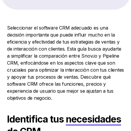
Seleccionar el software CRM adecuado es una
decisión importante que puede influir mucho en la
eficiencia y efectividad de tus estrategias de ventas y
de interacción con clientes. Esta guía busca ayudarte
a simplificar la comparación entre Snov.io y Pipeline
CRM, enfocándose en los aspectos clave que son
cruciales para optimizar la interacción con tus clientes
y apoyar tus procesos de ventas. Descubre qué
software CRM ofrece las funciones, precios y
experiencia de usuario que mejor se ajustan a tus
objetivos de negocio.
Identifica tus
necesidades