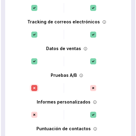
Tracking de correos electrónicos
Datos de ventas
Pruebas A/B
Informes personalizados
Puntuación de contactos