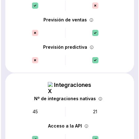
Previsión de ventas
Previsión predictiva
Integraciones
Nº de integraciones nativas
45
21
Acceso a la API