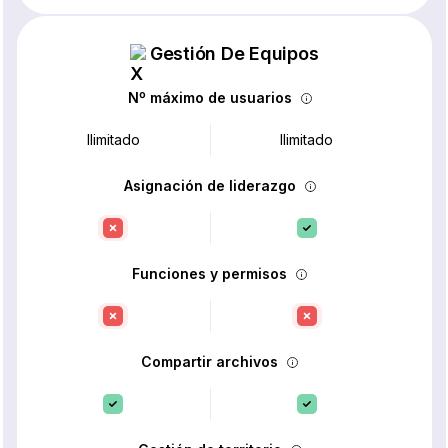
Gestión De Equipos
Nº máximo de usuarios
Ilimitado
Ilimitado
Asignación de liderazgo
Funciones y permisos
Compartir archivos