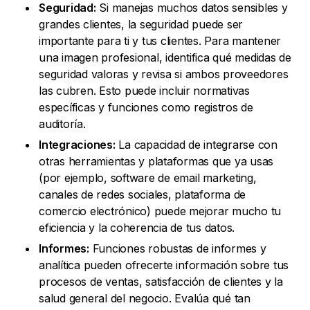
Seguridad:
Si manejas muchos datos sensibles y
grandes clientes, la seguridad puede ser
importante para ti y tus clientes. Para mantener
una imagen profesional, identifica qué medidas de
seguridad valoras y revisa si ambos proveedores
las cubren. Esto puede incluir normativas
específicas y funciones como registros de
auditoría.
Integraciones:
La capacidad de integrarse con
otras herramientas y plataformas que ya usas
(por ejemplo, software de email marketing,
canales de redes sociales, plataforma de
comercio electrónico) puede mejorar mucho tu
eficiencia y la coherencia de tus datos.
Informes:
Funciones robustas de informes y
analítica pueden ofrecerte información sobre tus
procesos de ventas, satisfacción de clientes y la
salud general del negocio. Evalúa qué tan