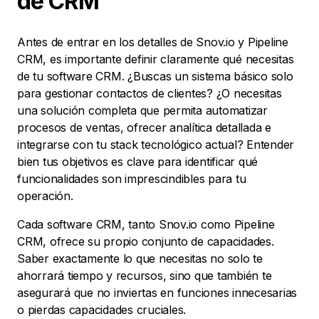
de CRM
Antes de entrar en los detalles de Snov.io y Pipeline
CRM, es importante definir claramente qué necesitas
de tu software CRM. ¿Buscas un sistema básico solo
para gestionar contactos de clientes? ¿O necesitas
una solución completa que permita automatizar
procesos de ventas, ofrecer analítica detallada e
integrarse con tu stack tecnológico actual? Entender
bien tus objetivos es clave para identificar qué
funcionalidades son imprescindibles para tu
operación.
Cada software CRM, tanto Snov.io como Pipeline
CRM, ofrece su propio conjunto de capacidades.
Saber exactamente lo que necesitas no solo te
ahorrará tiempo y recursos, sino que también te
asegurará que no inviertas en funciones innecesarias
o pierdas capacidades cruciales.