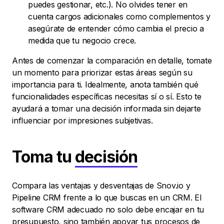
puedes gestionar, etc.). No olvides tener en
cuenta cargos adicionales como complementos y
asegúrate de entender cómo cambia el precio a
medida que tu negocio crece.
Antes de comenzar la comparación en detalle, tomate
un momento para priorizar estas áreas según su
importancia para ti. Idealmente, anota también qué
funcionalidades específicas necesitas sí o sí. Esto te
ayudará a tomar una decisión informada sin dejarte
influenciar por impresiones subjetivas.
Toma tu
decisión
Compara las ventajas y desventajas de Snov.io y
Pipeline CRM frente a lo que buscas en un CRM. El
software CRM adecuado no solo debe encajar en tu
presupuesto, sino también apoyar tus procesos de