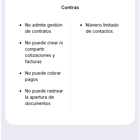
Contras
No admite gestión
Número limitado
de contratos
de contactos.
No puede crear ni
compartir
cotizaciones y
facturas
No puede cobrar
pagos
No puede rastrear
la apertura de
documentos