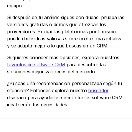
equipo.
Si después de tu análisis sigues con dudas, prueba las
versiones gratuitas o demos que ofrezcan los
proveedores. Probar las plataformas por ti mismo
puede darte ideas valiosas sobre cuál es más intuitiva
y se adapta mejor a lo que buscas en un CRM.
Si quieres conocer más opciones, explora nuestros
favoritos de software CRM
para descubrir las
soluciones mejor valoradas del mercado.
¿Buscas una recomendación personalizada según tu
situación? Entonces explora nuestro
buscador
,
diseñado para ayudarte a encontrar el software CRM
ideal según tus necesidades.