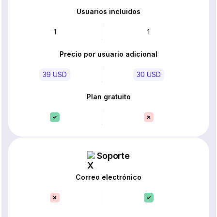
Usuarios incluidos
1
1
Precio por usuario adicional
39 USD
30 USD
Plan gratuito
Soporte
Correo electrónico