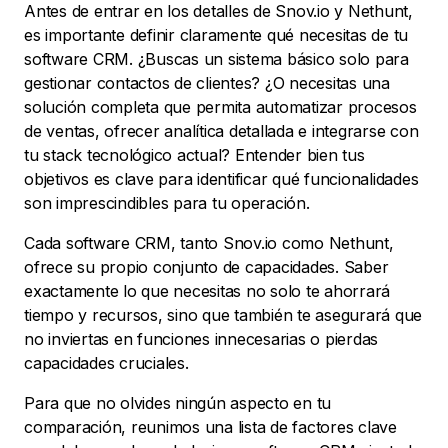
Antes de entrar en los detalles de Snov.io y Nethunt,
es importante definir claramente qué necesitas de tu
software CRM. ¿Buscas un sistema básico solo para
gestionar contactos de clientes? ¿O necesitas una
solución completa que permita automatizar procesos
de ventas, ofrecer analítica detallada e integrarse con
tu stack tecnológico actual? Entender bien tus
objetivos es clave para identificar qué funcionalidades
son imprescindibles para tu operación.
Cada software CRM, tanto Snov.io como Nethunt,
ofrece su propio conjunto de capacidades. Saber
exactamente lo que necesitas no solo te ahorrará
tiempo y recursos, sino que también te asegurará que
no inviertas en funciones innecesarias o pierdas
capacidades cruciales.
Para que no olvides ningún aspecto en tu
comparación, reunimos una lista de factores clave