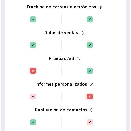
Tracking de correos electrónicos
Datos de ventas
Pruebas A/B
Informes personalizados
Puntuación de contactos