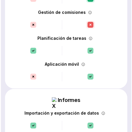
Gestión de comisiones
Planificación de tareas
Aplicación móvil
Informes
Importación y exportación de datos