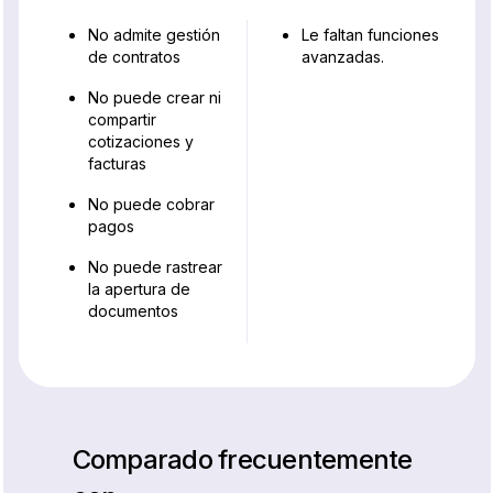
No admite gestión
Le faltan funciones
de contratos
avanzadas.
No puede crear ni
compartir
cotizaciones y
facturas
No puede cobrar
pagos
No puede rastrear
la apertura de
documentos
Comparado frecuentemente