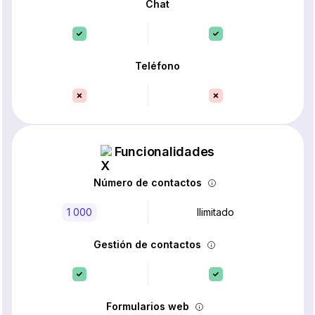
Chat
Teléfono
Funcionalidades
Número de contactos
1 000
Ilimitado
Gestión de contactos
Formularios web