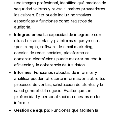
una imagen profesional, identifica qué medidas de
seguridad valoras y revisa si ambos proveedores
las cubren. Esto puede incluir normativas
específicas y funciones como registros de
auditoría.
Integraciones:
La capacidad de integrarse con
otras herramientas y plataformas que ya usas
(por ejemplo, software de email marketing,
canales de redes sociales, plataforma de
comercio electrónico) puede mejorar mucho tu
eficiencia y la coherencia de tus datos.
Informes:
Funciones robustas de informes y
analítica pueden ofrecerte información sobre tus
procesos de ventas, satisfacción de clientes y la
salud general del negocio. Evalúa qué tan
profundidad y personalización necesitas en los
informes.
Gestión de equipo:
Funciones que faciliten la