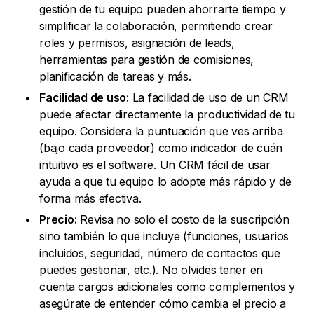
gestión de tu equipo pueden ahorrarte tiempo y
simplificar la colaboración, permitiendo crear
roles y permisos, asignación de leads,
herramientas para gestión de comisiones,
planificación de tareas y más.
Facilidad de uso:
La facilidad de uso de un CRM
puede afectar directamente la productividad de tu
equipo. Considera la puntuación que ves arriba
(bajo cada proveedor) como indicador de cuán
intuitivo es el software. Un CRM fácil de usar
ayuda a que tu equipo lo adopte más rápido y de
forma más efectiva.
Precio:
Revisa no solo el costo de la suscripción
sino también lo que incluye (funciones, usuarios
incluidos, seguridad, número de contactos que
puedes gestionar, etc.). No olvides tener en
cuenta cargos adicionales como complementos y
asegúrate de entender cómo cambia el precio a