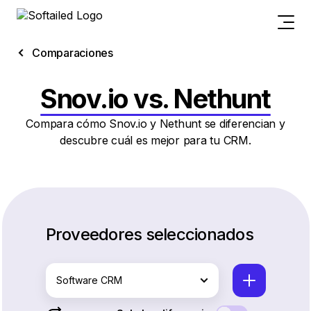
Comparaciones
Snov.io vs. Nethunt
Compara cómo Snov.io y Nethunt se diferencian y
descubre cuál es mejor para tu CRM.
Proveedores seleccionados
Software CRM