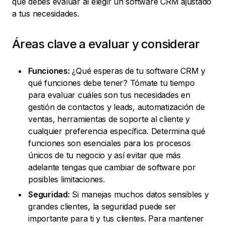
que debes evaluar al elegir un software CRM ajustado
a tus necesidades.
Áreas clave a evaluar y considerar
Funciones:
¿Qué esperas de tu software CRM y
qué funciones debe tener? Tómate tu tiempo
para evaluar cuáles son tus necesidades en
gestión de contactos y leads, automatización de
ventas, herramientas de soporte al cliente y
cualquier preferencia específica. Determina qué
funciones son esenciales para los procesos
únicos de tu negocio y así evitar que más
adelante tengas que cambiar de software por
posibles limitaciones.
Seguridad:
Si manejas muchos datos sensibles y
grandes clientes, la seguridad puede ser
importante para ti y tus clientes. Para mantener