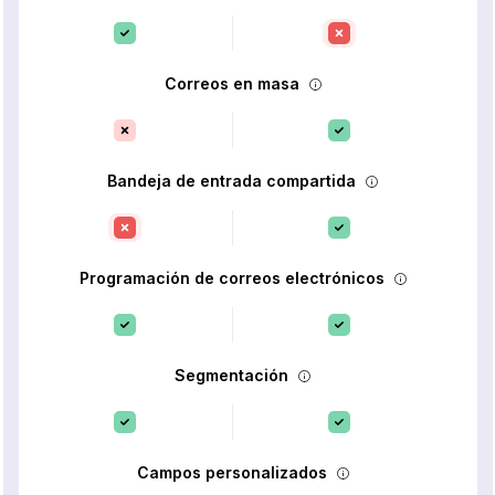
Correos en masa
Bandeja de entrada compartida
Programación de correos electrónicos
Segmentación
Campos personalizados