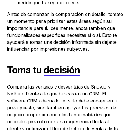
medida que tu negocio crece.
Antes de comenzar la comparación en detalle, tomate
un momento para priorizar estas áreas según su
importancia para ti. Idealmente, anota también qué
funcionalidades específicas necesitas sí o sí. Esto te
ayudará a tomar una decisión informada sin dejarte
influenciar por impresiones subjetivas.
Toma tu
decisión
Compara las ventajas y desventajas de Snov.io y
Nethunt frente a lo que buscas en un CRM. El
software CRM adecuado no solo debe encajar en tu
presupuesto, sino también apoyar tus procesos de
negocio proporcionando las funcionalidades que
necesitas para ofrecer una experiencia fluida al
cliente y optimizar el flujo de trabajo de ventas de tu