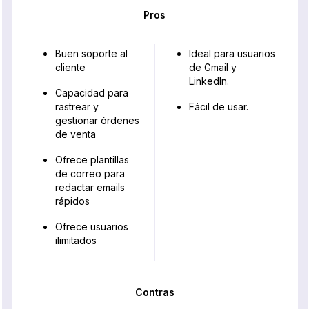
Pros
Buen soporte al
Ideal para usuarios
cliente
de Gmail y
LinkedIn.
Capacidad para
rastrear y
Fácil de usar.
gestionar órdenes
de venta
Ofrece plantillas
de correo para
redactar emails
rápidos
Ofrece usuarios
ilimitados
Contras