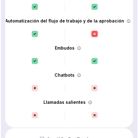
Automatización del flujo de trabajo y de la aprobación
Embudos
Chatbots
Llamadas salientes