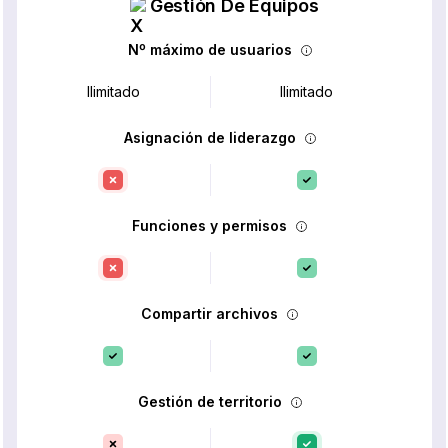
Gestión De Equipos
Nº máximo de usuarios
Ilimitado
Ilimitado
Asignación de liderazgo
Funciones y permisos
Compartir archivos
Gestión de territorio