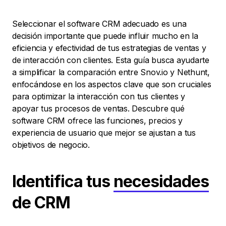
Seleccionar el software CRM adecuado es una
decisión importante que puede influir mucho en la
eficiencia y efectividad de tus estrategias de ventas y
de interacción con clientes. Esta guía busca ayudarte
a simplificar la comparación entre Snov.io y Nethunt,
enfocándose en los aspectos clave que son cruciales
para optimizar la interacción con tus clientes y
apoyar tus procesos de ventas. Descubre qué
software CRM ofrece las funciones, precios y
experiencia de usuario que mejor se ajustan a tus
objetivos de negocio.
Identifica tus
necesidades
de CRM