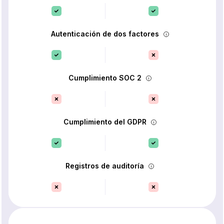
Autenticación de dos factores
Cumplimiento SOC 2
Cumplimiento del GDPR
Registros de auditoría