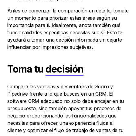
Antes de comenzar la comparación en detalle, tomate
un momento para priorizar estas áreas según su
importancia para ti. Idealmente, anota también qué
funcionalidades específicas necesitas sí o sí. Esto te
ayudará a tomar una decisión informada sin dejarte
influenciar por impresiones subjetivas.
Toma tu
decisión
Compara las ventajas y desventajas de Scoro y
Pipedrive frente a lo que buscas en un CRM. El
software CRM adecuado no solo debe encajar en tu
presupuesto, sino también apoyar tus procesos de
negocio proporcionando las funcionalidades que
necesitas para ofrecer una experiencia fluida al
cliente y optimizar el flujo de trabajo de ventas de tu