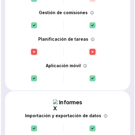
Gestión de comisiones
Planificación de tareas
Aplicación móvil
Informes
Importación y exportación de datos