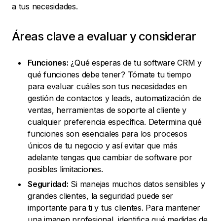
a tus necesidades.
Áreas clave a evaluar y considerar
Funciones:
¿Qué esperas de tu software CRM y
qué funciones debe tener? Tómate tu tiempo
para evaluar cuáles son tus necesidades en
gestión de contactos y leads, automatización de
ventas, herramientas de soporte al cliente y
cualquier preferencia específica. Determina qué
funciones son esenciales para los procesos
únicos de tu negocio y así evitar que más
adelante tengas que cambiar de software por
posibles limitaciones.
Seguridad:
Si manejas muchos datos sensibles y
grandes clientes, la seguridad puede ser
importante para ti y tus clientes. Para mantener
una imagen profesional, identifica qué medidas de