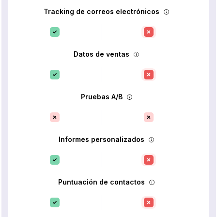
Tracking de correos electrónicos
Datos de ventas
Pruebas A/B
Informes personalizados
Puntuación de contactos