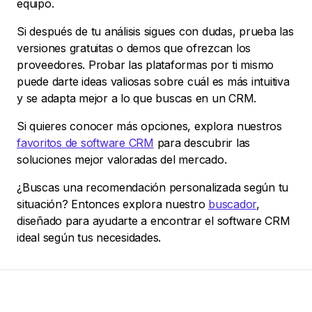
equipo.
Si después de tu análisis sigues con dudas, prueba las
versiones gratuitas o demos que ofrezcan los
proveedores. Probar las plataformas por ti mismo
puede darte ideas valiosas sobre cuál es más intuitiva
y se adapta mejor a lo que buscas en un CRM.
Si quieres conocer más opciones, explora nuestros
favoritos de software CRM
para descubrir las
soluciones mejor valoradas del mercado.
¿Buscas una recomendación personalizada según tu
situación? Entonces explora nuestro
buscador
,
diseñado para ayudarte a encontrar el software CRM
ideal según tus necesidades.