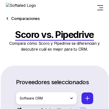
Comparaciones
Scoro vs. Pipedrive
Compara cómo Scoro y Pipedrive se diferencian y
descubre cuál es mejor para tu CRM.
Proveedores seleccionados
Software CRM