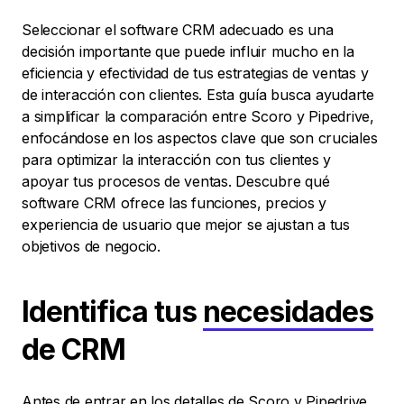
Seleccionar el software CRM adecuado es una
decisión importante que puede influir mucho en la
eficiencia y efectividad de tus estrategias de ventas y
de interacción con clientes. Esta guía busca ayudarte
a simplificar la comparación entre Scoro y Pipedrive,
enfocándose en los aspectos clave que son cruciales
para optimizar la interacción con tus clientes y
apoyar tus procesos de ventas. Descubre qué
software CRM ofrece las funciones, precios y
experiencia de usuario que mejor se ajustan a tus
objetivos de negocio.
Identifica tus
necesidades
de CRM
Antes de entrar en los detalles de Scoro y Pipedrive,