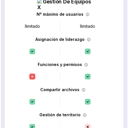
Gestión De Equipos
Nº máximo de usuarios
Ilimitado
Ilimitado
Asignación de liderazgo
Funciones y permisos
Compartir archivos
Gestión de territorio