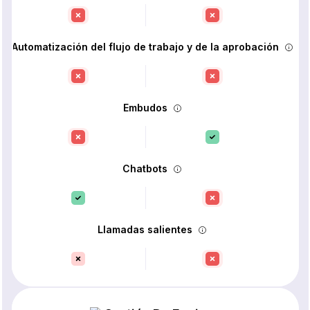
Automatización del flujo de trabajo y de la aprobación
Embudos
Chatbots
Llamadas salientes