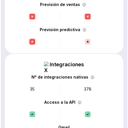
Previsión de ventas
Previsión predictiva
Integraciones
Nº de integraciones nativas
35
378
Acceso a la API
Gmail