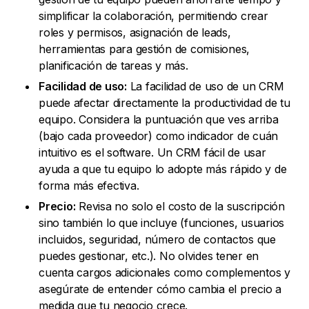
simplificar la colaboración, permitiendo crear
roles y permisos, asignación de leads,
herramientas para gestión de comisiones,
planificación de tareas y más.
Facilidad de uso:
La facilidad de uso de un CRM
puede afectar directamente la productividad de tu
equipo. Considera la puntuación que ves arriba
(bajo cada proveedor) como indicador de cuán
intuitivo es el software. Un CRM fácil de usar
ayuda a que tu equipo lo adopte más rápido y de
forma más efectiva.
Precio:
Revisa no solo el costo de la suscripción
sino también lo que incluye (funciones, usuarios
incluidos, seguridad, número de contactos que
puedes gestionar, etc.). No olvides tener en
cuenta cargos adicionales como complementos y
asegúrate de entender cómo cambia el precio a
medida que tu negocio crece.