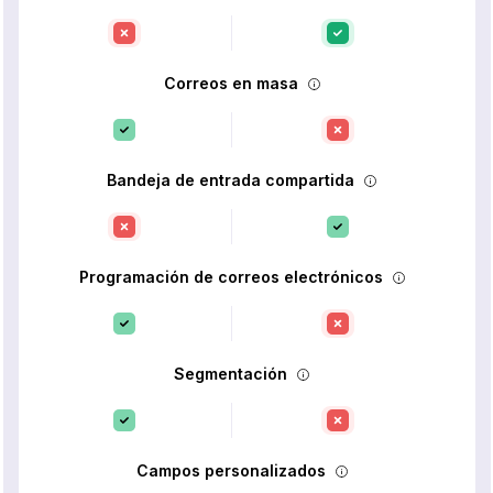
Correos en masa
Bandeja de entrada compartida
Programación de correos electrónicos
Segmentación
Campos personalizados