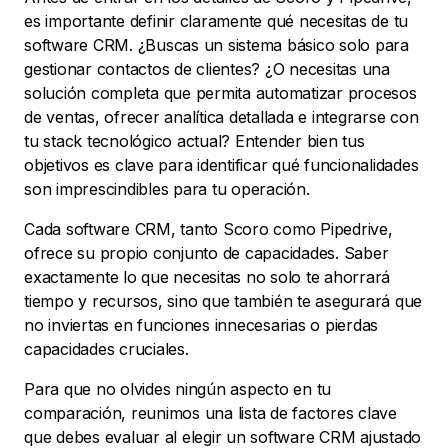
es importante definir claramente qué necesitas de tu
software CRM. ¿Buscas un sistema básico solo para
gestionar contactos de clientes? ¿O necesitas una
solución completa que permita automatizar procesos
de ventas, ofrecer analítica detallada e integrarse con
tu stack tecnológico actual? Entender bien tus
objetivos es clave para identificar qué funcionalidades
son imprescindibles para tu operación.
Cada software CRM, tanto Scoro como Pipedrive,
ofrece su propio conjunto de capacidades. Saber
exactamente lo que necesitas no solo te ahorrará
tiempo y recursos, sino que también te asegurará que
no inviertas en funciones innecesarias o pierdas
capacidades cruciales.
Para que no olvides ningún aspecto en tu
comparación, reunimos una lista de factores clave
que debes evaluar al elegir un software CRM ajustado