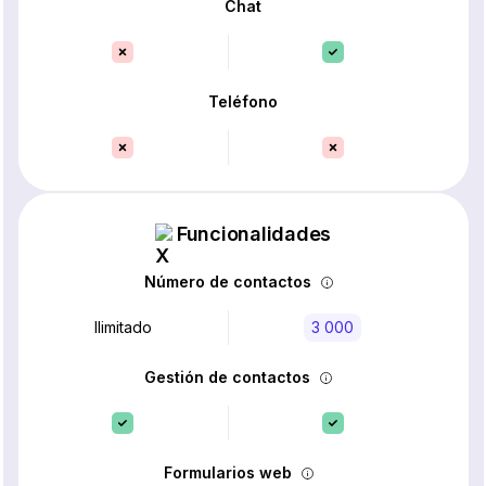
Chat
Teléfono
Funcionalidades
Número de contactos
Ilimitado
3 000
Gestión de contactos
Formularios web