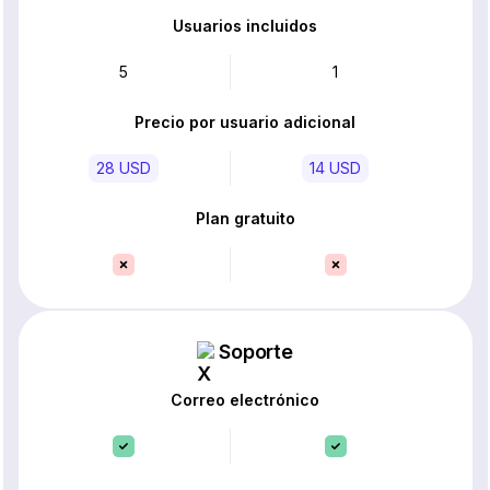
Usuarios incluidos
5
1
Precio por usuario adicional
28 USD
14 USD
Plan gratuito
Soporte
Correo electrónico