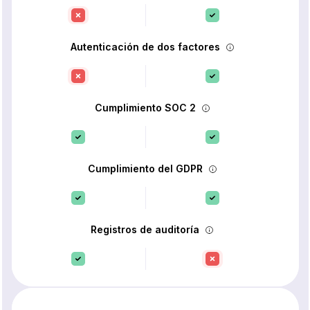
Autenticación de dos factores
Cumplimiento SOC 2
Cumplimiento del GDPR
Registros de auditoría