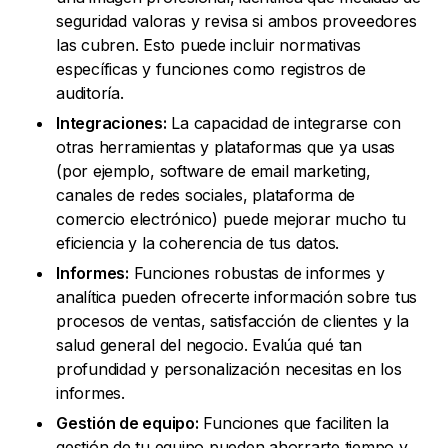
seguridad valoras y revisa si ambos proveedores
las cubren. Esto puede incluir normativas
específicas y funciones como registros de
auditoría.
Integraciones:
La capacidad de integrarse con
otras herramientas y plataformas que ya usas
(por ejemplo, software de email marketing,
canales de redes sociales, plataforma de
comercio electrónico) puede mejorar mucho tu
eficiencia y la coherencia de tus datos.
Informes:
Funciones robustas de informes y
analítica pueden ofrecerte información sobre tus
procesos de ventas, satisfacción de clientes y la
salud general del negocio. Evalúa qué tan
profundidad y personalización necesitas en los
informes.
Gestión de equipo:
Funciones que faciliten la
gestión de tu equipo pueden ahorrarte tiempo y