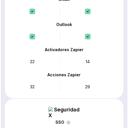
Outlook
Activadores Zapier
22
14
Acciones Zapier
32
29
Seguridad
SSO