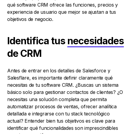
qué software CRM ofrece las funciones, precios y
experiencia de usuario que mejor se ajustan a tus
objetivos de negocio.
Identifica tus
necesidades
de CRM
Antes de entrar en los detalles de Salesforce y
Salesflare, es importante definir claramente qué
necesitas de tu software CRM. ¿Buscas un sistema
básico solo para gestionar contactos de clientes? ¿O
necesitas una solución completa que permita
automatizar procesos de ventas, ofrecer analítica
detallada e integrarse con tu stack tecnológico
actual? Entender bien tus objetivos es clave para
identificar qué funcionalidades son imprescindibles