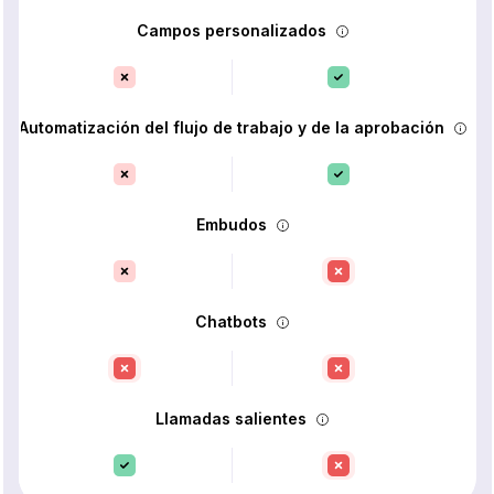
Campos personalizados
Automatización del flujo de trabajo y de la aprobación
Embudos
Chatbots
Llamadas salientes