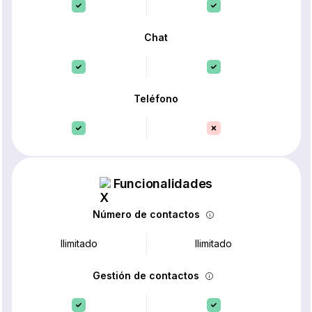
Chat
Teléfono
Funcionalidades
Número de contactos
Ilimitado
Ilimitado
Gestión de contactos