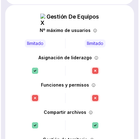
Gestión De Equipos
Nº máximo de usuarios
Ilimitado
Ilimitado
Asignación de liderazgo
Funciones y permisos
Compartir archivos