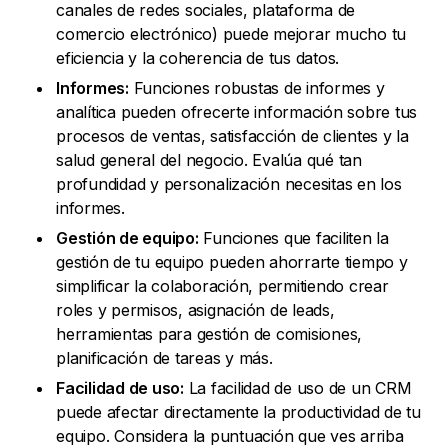
canales de redes sociales, plataforma de
comercio electrónico) puede mejorar mucho tu
eficiencia y la coherencia de tus datos.
Informes:
Funciones robustas de informes y
analítica pueden ofrecerte información sobre tus
procesos de ventas, satisfacción de clientes y la
salud general del negocio. Evalúa qué tan
profundidad y personalización necesitas en los
informes.
Gestión de equipo:
Funciones que faciliten la
gestión de tu equipo pueden ahorrarte tiempo y
simplificar la colaboración, permitiendo crear
roles y permisos, asignación de leads,
herramientas para gestión de comisiones,
planificación de tareas y más.
Facilidad de uso:
La facilidad de uso de un CRM
puede afectar directamente la productividad de tu
equipo. Considera la puntuación que ves arriba