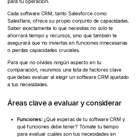
para tu operación.
Cada software CRM, tanto Salesforce como
Salesflare, ofrece su propio conjunto de capacidades.
Saber exactamente lo que necesitas no solo te
ahorrará tiempo y recursos, sino que también te
asegurará que no inviertas en funciones innecesarias
o pierdas capacidades cruciales.
Para que no olvides ningún aspecto en tu
comparación, reunimos una lista de factores clave
que debes evaluar al elegir un software CRM ajustado
a tus necesidades.
Áreas clave a evaluar y considerar
Funciones:
¿Qué esperas de tu software CRM y
qué funciones debe tener? Tómate tu tiempo
para evaluar cuáles son tus necesidades en