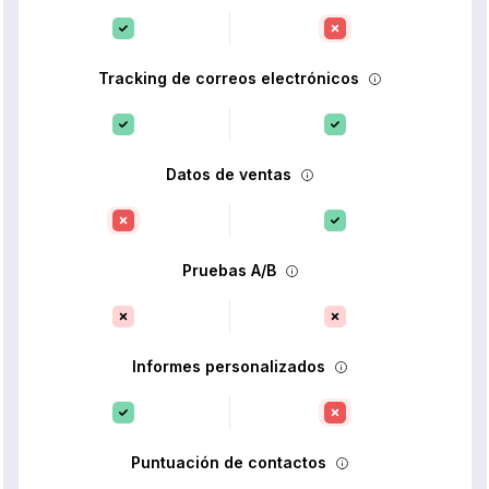
Tracking de correos electrónicos
Datos de ventas
Pruebas A/B
Informes personalizados
Puntuación de contactos