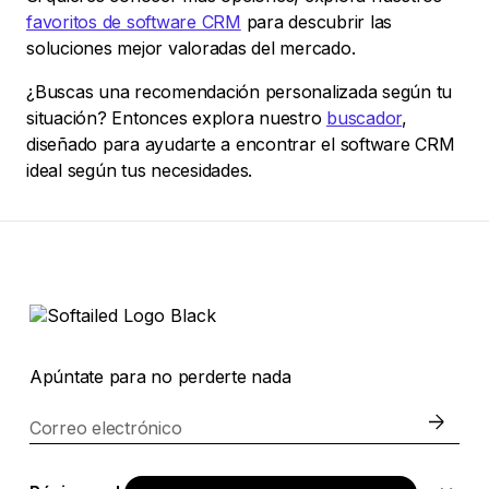
favoritos de software CRM
para descubrir las
soluciones mejor valoradas del mercado.
¿Buscas una recomendación personalizada según tu
situación? Entonces explora nuestro
buscador
,
diseñado para ayudarte a encontrar el software CRM
ideal según tus necesidades.
Apúntate para no perderte nada
Correo electrónico