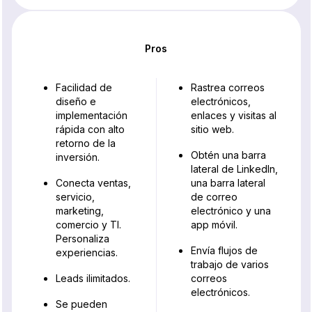
Pros
Facilidad de
Rastrea correos
diseño e
electrónicos,
implementación
enlaces y visitas al
rápida con alto
sitio web.
retorno de la
Obtén una barra
inversión.
lateral de LinkedIn,
Conecta ventas,
una barra lateral
servicio,
de correo
marketing,
electrónico y una
comercio y TI.
app móvil.
Personaliza
Envía flujos de
experiencias.
trabajo de varios
Leads ilimitados.
correos
electrónicos.
Se pueden