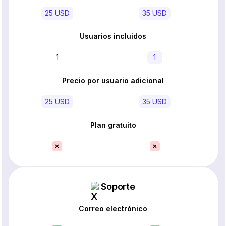
25 USD
35 USD
Usuarios incluidos
1
1
Precio por usuario adicional
25 USD
35 USD
Plan gratuito
Soporte
Correo electrónico