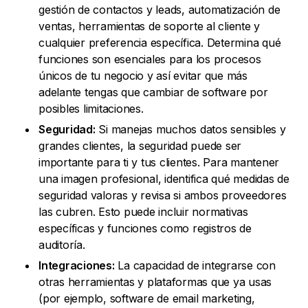
gestión de contactos y leads, automatización de
ventas, herramientas de soporte al cliente y
cualquier preferencia específica. Determina qué
funciones son esenciales para los procesos
únicos de tu negocio y así evitar que más
adelante tengas que cambiar de software por
posibles limitaciones.
Seguridad:
Si manejas muchos datos sensibles y
grandes clientes, la seguridad puede ser
importante para ti y tus clientes. Para mantener
una imagen profesional, identifica qué medidas de
seguridad valoras y revisa si ambos proveedores
las cubren. Esto puede incluir normativas
específicas y funciones como registros de
auditoría.
Integraciones:
La capacidad de integrarse con
otras herramientas y plataformas que ya usas
(por ejemplo, software de email marketing,