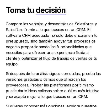
Toma tu
decisión
Compara las ventajas y desventajas de Salesforce y
Salesflare frente a lo que buscas en un CRM. El
software CRM adecuado no solo debe encajar en tu
presupuesto, sino también apoyar tus procesos de
negocio proporcionando las funcionalidades que
necesitas para ofrecer una experiencia fluida al
cliente y optimizar el flujo de trabajo de ventas de tu
equipo.
Si después de tu análisis sigues con dudas, prueba las
versiones gratuitas o demos que ofrezcan los
proveedores. Probar las plataformas por ti mismo
puede darte ideas valiosas sobre cuál es más intuitiva
y se adapta mejor a lo que buscas en un CRM.
Si quieres conocer más opciones, explora nuestros