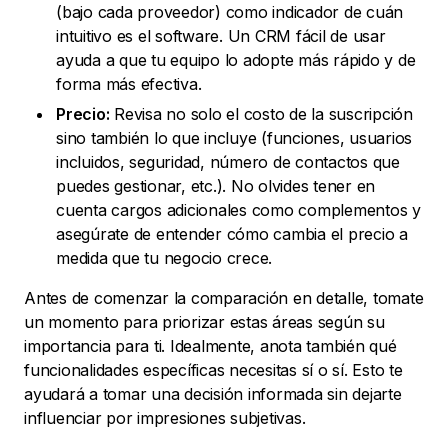
(bajo cada proveedor) como indicador de cuán
intuitivo es el software. Un CRM fácil de usar
ayuda a que tu equipo lo adopte más rápido y de
forma más efectiva.
Precio:
Revisa no solo el costo de la suscripción
sino también lo que incluye (funciones, usuarios
incluidos, seguridad, número de contactos que
puedes gestionar, etc.). No olvides tener en
cuenta cargos adicionales como complementos y
asegúrate de entender cómo cambia el precio a
medida que tu negocio crece.
Antes de comenzar la comparación en detalle, tomate
un momento para priorizar estas áreas según su
importancia para ti. Idealmente, anota también qué
funcionalidades específicas necesitas sí o sí. Esto te
ayudará a tomar una decisión informada sin dejarte
influenciar por impresiones subjetivas.