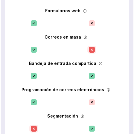
Formularios web
Correos en masa
Bandeja de entrada compartida
Programación de correos electrónicos
Segmentación