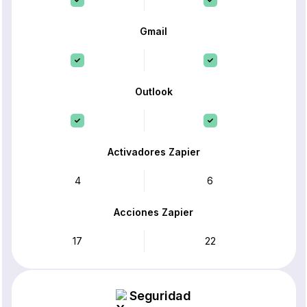
Gmail
Outlook
Activadores Zapier
4
6
Acciones Zapier
17
22
Seguridad