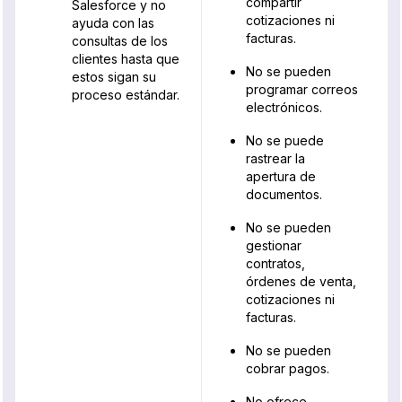
compartir
Salesforce y no
cotizaciones ni
ayuda con las
facturas.
consultas de los
clientes hasta que
No se pueden
estos sigan su
programar correos
proceso estándar.
electrónicos.
No se puede
rastrear la
apertura de
documentos.
No se pueden
gestionar
contratos,
órdenes de venta,
cotizaciones ni
facturas.
No se pueden
cobrar pagos.
No ofrece