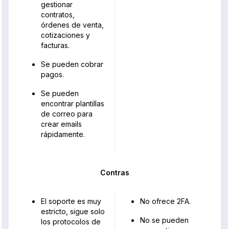
gestionar
contratos,
órdenes de venta,
cotizaciones y
facturas.
Se pueden cobrar
pagos.
Se pueden
encontrar plantillas
de correo para
crear emails
rápidamente.
Contras
El soporte es muy
No ofrece 2FA.
estricto, sigue solo
No se pueden
los protocolos de