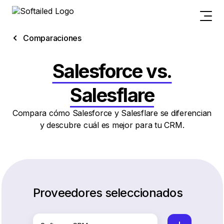
Comparaciones
Salesforce vs.
Salesflare
Compara cómo Salesforce y Salesflare se diferencian
y descubre cuál es mejor para tu CRM.
Proveedores seleccionados