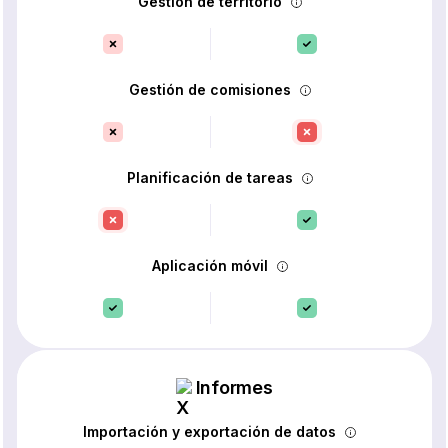
Gestión de territorio
Gestión de comisiones
Planificación de tareas
Aplicación móvil
Informes
Importación y exportación de datos