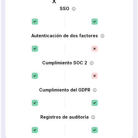
SSO
Autenticación de dos factores
Cumplimiento SOC 2
Cumplimiento del GDPR
Registros de auditoría