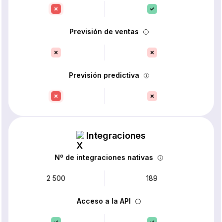
Previsión de ventas
Previsión predictiva
Integraciones
Nº de integraciones nativas
2 500
189
Acceso a la API