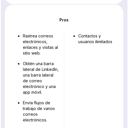
Pros
Rastrea correos
Contactos y
electrónicos,
usuarios ilimitados
enlaces y visitas al
sitio web.
Obtén una barra
lateral de LinkedIn,
una barra lateral
de correo
electrónico y una
app móvil.
Envía flujos de
trabajo de varios
correos
electrónicos.