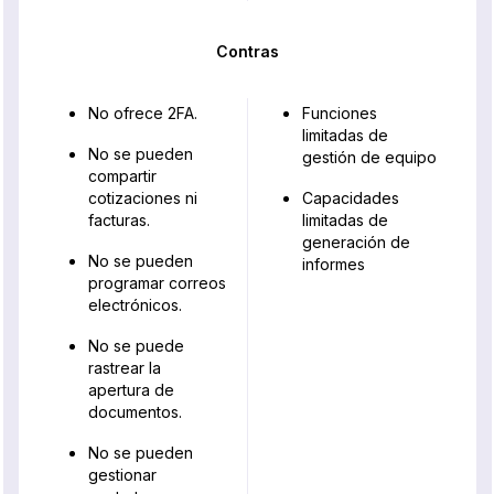
Contras
No ofrece 2FA.
Funciones
limitadas de
No se pueden
gestión de equipo
compartir
cotizaciones ni
Capacidades
facturas.
limitadas de
generación de
No se pueden
informes
programar correos
electrónicos.
No se puede
rastrear la
apertura de
documentos.
No se pueden
gestionar