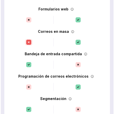
Formularios web
Correos en masa
Bandeja de entrada compartida
Programación de correos electrónicos
Segmentación