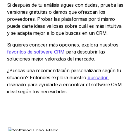
Si después de tu análisis sigues con dudas, prueba las
versiones gratuitas o demos que ofrezcan los
proveedores. Probar las plataformas por ti mismo
puede darte ideas valiosas sobre cuál es más intuitiva
y se adapta mejor a lo que buscas en un CRM.
Si quieres conocer más opciones, explora nuestros
favoritos de software CRM
para descubrir las
soluciones mejor valoradas del mercado.
¿Buscas una recomendación personalizada según tu
situación? Entonces explora nuestro
buscador
,
diseñado para ayudarte a encontrar el software CRM
ideal según tus necesidades.