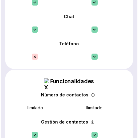
Chat
Teléfono
Funcionalidades
Número de contactos
Ilimitado
Ilimitado
Gestión de contactos