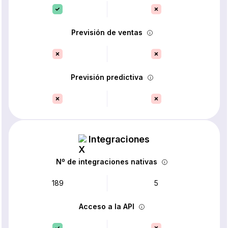
Previsión de ventas
Previsión predictiva
Integraciones
Nº de integraciones nativas
189
5
Acceso a la API