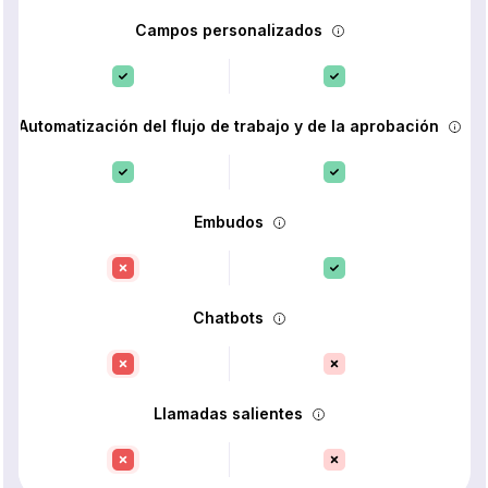
Campos personalizados
Automatización del flujo de trabajo y de la aprobación
Embudos
Chatbots
Llamadas salientes