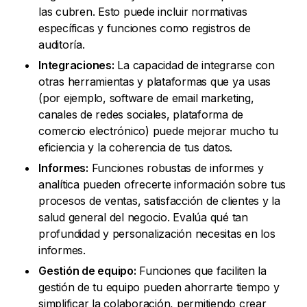
las cubren. Esto puede incluir normativas
específicas y funciones como registros de
auditoría.
Integraciones:
La capacidad de integrarse con
otras herramientas y plataformas que ya usas
(por ejemplo, software de email marketing,
canales de redes sociales, plataforma de
comercio electrónico) puede mejorar mucho tu
eficiencia y la coherencia de tus datos.
Informes:
Funciones robustas de informes y
analítica pueden ofrecerte información sobre tus
procesos de ventas, satisfacción de clientes y la
salud general del negocio. Evalúa qué tan
profundidad y personalización necesitas en los
informes.
Gestión de equipo:
Funciones que faciliten la
gestión de tu equipo pueden ahorrarte tiempo y
simplificar la colaboración, permitiendo crear