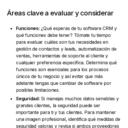
Áreas clave a evaluar y considerar
Funciones:
¿Qué esperas de tu software CRM y
qué funciones debe tener? Tómate tu tiempo
para evaluar cuáles son tus necesidades en
gestión de contactos y leads, automatización de
ventas, herramientas de soporte al cliente y
cualquier preferencia específica. Determina qué
funciones son esenciales para los procesos
únicos de tu negocio y así evitar que más
adelante tengas que cambiar de software por
posibles limitaciones.
Seguridad:
Si manejas muchos datos sensibles y
grandes clientes, la seguridad puede ser
importante para ti y tus clientes. Para mantener
una imagen profesional, identifica qué medidas de
seguridad valoras y revisa si ambos proveedores