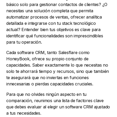
básico solo para gestionar contactos de clientes? ¿O
necesitas una solución completa que permita
automatizar procesos de ventas, ofrecer analítica
detallada e integrarse con tu stack tecnológico
actual? Entender bien tus objetivos es clave para
identificar qué funcionalidades son imprescindibles
para tu operación.
Cada software CRM, tanto Salesflare como
HoneyBook, ofrece su propio conjunto de
capacidades. Saber exactamente lo que necesitas no
solo te ahorrará tiempo y recursos, sino que también
te asegurará que no inviertas en funciones
innecesarias o pierdas capacidades cruciales.
Para que no olvides ningún aspecto en tu
comparación, reunimos una lista de factores clave
que debes evaluar al elegir un software CRM ajustado
a tus necesidades.