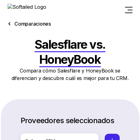
Comparaciones
Salesflare vs.
HoneyBook
Compara cómo Salesflare y HoneyBook se
diferencian y descubre cuál es mejor para tu CRM.
Proveedores seleccionados