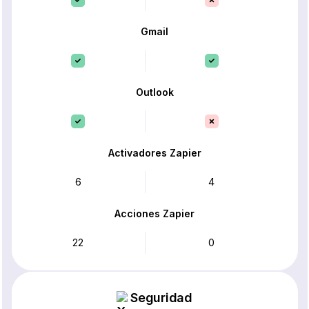
Gmail
Outlook
Activadores Zapier
6
4
Acciones Zapier
22
0
Seguridad