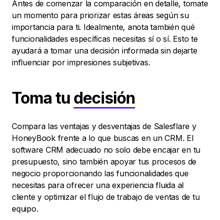
Antes de comenzar la comparación en detalle, tomate
un momento para priorizar estas áreas según su
importancia para ti. Idealmente, anota también qué
funcionalidades específicas necesitas sí o sí. Esto te
ayudará a tomar una decisión informada sin dejarte
influenciar por impresiones subjetivas.
Toma tu
decisión
Compara las ventajas y desventajas de Salesflare y
HoneyBook frente a lo que buscas en un CRM. El
software CRM adecuado no solo debe encajar en tu
presupuesto, sino también apoyar tus procesos de
negocio proporcionando las funcionalidades que
necesitas para ofrecer una experiencia fluida al
cliente y optimizar el flujo de trabajo de ventas de tu
equipo.