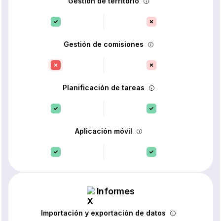
Gestión de territorio
Gestión de comisiones
Planificación de tareas
Aplicación móvil
Informes
Importación y exportación de datos