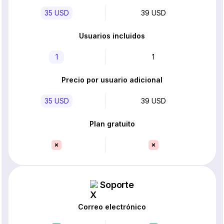
35 USD
39 USD
Usuarios incluidos
1
1
Precio por usuario adicional
35 USD
39 USD
Plan gratuito
Soporte
Correo electrónico