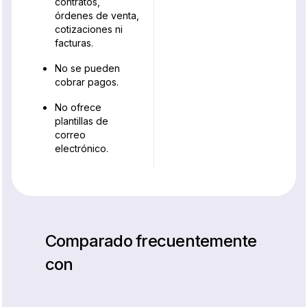
contratos,
órdenes de venta,
cotizaciones ni
facturas.
No se pueden
cobrar pagos.
No ofrece
plantillas de
correo
electrónico.
Comparado frecuentemente
con