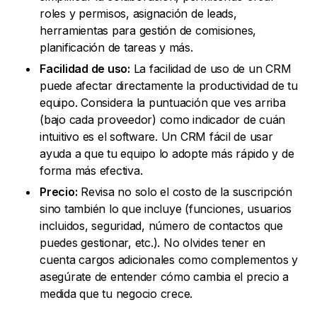
roles y permisos, asignación de leads,
herramientas para gestión de comisiones,
planificación de tareas y más.
Facilidad de uso:
La facilidad de uso de un CRM
puede afectar directamente la productividad de tu
equipo. Considera la puntuación que ves arriba
(bajo cada proveedor) como indicador de cuán
intuitivo es el software. Un CRM fácil de usar
ayuda a que tu equipo lo adopte más rápido y de
forma más efectiva.
Precio:
Revisa no solo el costo de la suscripción
sino también lo que incluye (funciones, usuarios
incluidos, seguridad, número de contactos que
puedes gestionar, etc.). No olvides tener en
cuenta cargos adicionales como complementos y
asegúrate de entender cómo cambia el precio a
medida que tu negocio crece.