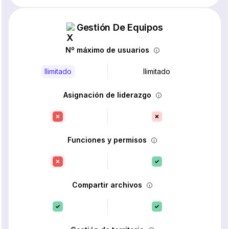
Gestión De Equipos
Nº máximo de usuarios
Ilimitado
Ilimitado
Asignación de liderazgo
Funciones y permisos
Compartir archivos