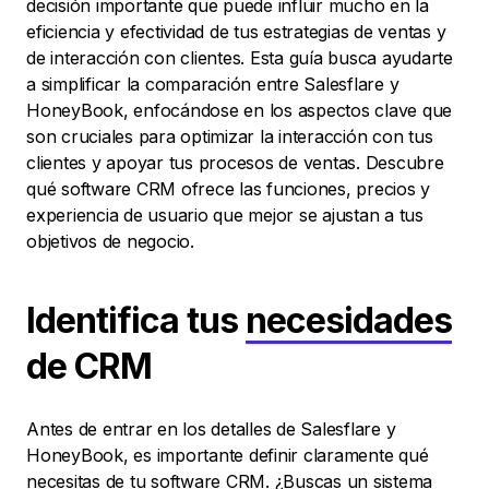
decisión importante que puede influir mucho en la
eficiencia y efectividad de tus estrategias de ventas y
de interacción con clientes. Esta guía busca ayudarte
a simplificar la comparación entre Salesflare y
HoneyBook, enfocándose en los aspectos clave que
son cruciales para optimizar la interacción con tus
clientes y apoyar tus procesos de ventas. Descubre
qué software CRM ofrece las funciones, precios y
experiencia de usuario que mejor se ajustan a tus
objetivos de negocio.
Identifica tus
necesidades
de CRM
Antes de entrar en los detalles de Salesflare y
HoneyBook, es importante definir claramente qué
necesitas de tu software CRM. ¿Buscas un sistema