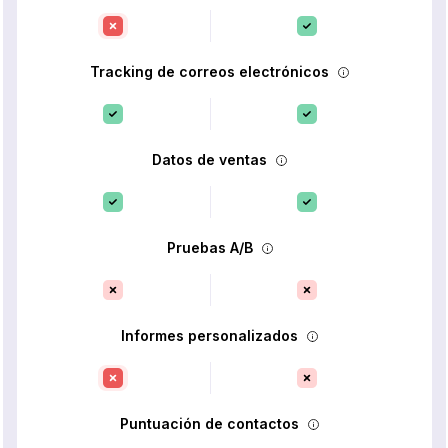
Tracking de correos electrónicos
Datos de ventas
Pruebas A/B
Informes personalizados
Puntuación de contactos