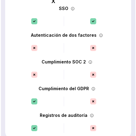
SSO
Autenticación de dos factores
Cumplimiento SOC 2
Cumplimiento del GDPR
Registros de auditoría