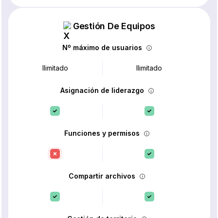
Gestión De Equipos
Nº máximo de usuarios
Ilimitado
Ilimitado
Asignación de liderazgo
Funciones y permisos
Compartir archivos