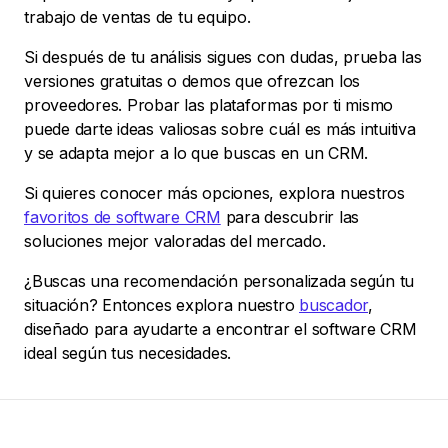
trabajo de ventas de tu equipo.
Si después de tu análisis sigues con dudas, prueba las
versiones gratuitas o demos que ofrezcan los
proveedores. Probar las plataformas por ti mismo
puede darte ideas valiosas sobre cuál es más intuitiva
y se adapta mejor a lo que buscas en un CRM.
Si quieres conocer más opciones, explora nuestros
favoritos de software CRM
para descubrir las
soluciones mejor valoradas del mercado.
¿Buscas una recomendación personalizada según tu
situación? Entonces explora nuestro
buscador
,
diseñado para ayudarte a encontrar el software CRM
ideal según tus necesidades.