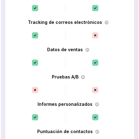
Tracking de correos electrónicos
Datos de ventas
Pruebas A/B
Informes personalizados
Puntuación de contactos