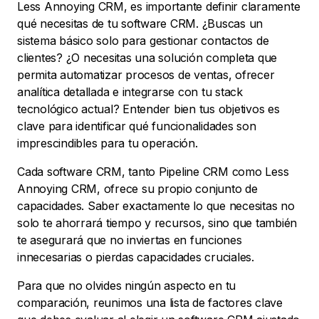
Less Annoying CRM, es importante definir claramente
qué necesitas de tu software CRM. ¿Buscas un
sistema básico solo para gestionar contactos de
clientes? ¿O necesitas una solución completa que
permita automatizar procesos de ventas, ofrecer
analítica detallada e integrarse con tu stack
tecnológico actual? Entender bien tus objetivos es
clave para identificar qué funcionalidades son
imprescindibles para tu operación.
Cada software CRM, tanto Pipeline CRM como Less
Annoying CRM, ofrece su propio conjunto de
capacidades. Saber exactamente lo que necesitas no
solo te ahorrará tiempo y recursos, sino que también
te asegurará que no inviertas en funciones
innecesarias o pierdas capacidades cruciales.
Para que no olvides ningún aspecto en tu
comparación, reunimos una lista de factores clave