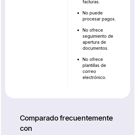
facturas.
No puede
procesar pagos.
No ofrece
seguimiento de
apertura de
documentos.
No ofrece
plantillas de
correo
electrónico.
Comparado frecuentemente
con