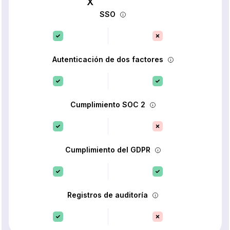
SSO
Autenticación de dos factores
Cumplimiento SOC 2
Cumplimiento del GDPR
Registros de auditoría