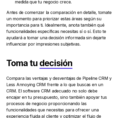
medida que tu negocio crece.
Antes de comenzar la comparación en detalle, tomate
un momento para priorizar estas áreas según su
importancia para ti. Idealmente, anota también qué
funcionalidades específicas necesitas sí o sí. Esto te
ayudará a tomar una decisión informada sin dejarte
influenciar por impresiones subjetivas.
Toma tu
decisión
Compara las ventajas y desventajas de Pipeline CRM y
Less Annoying CRM frente a lo que buscas en un
CRM. El software CRM adecuado no solo debe
encajar en tu presupuesto, sino también apoyar tus
procesos de negocio proporcionando las
funcionalidades que necesitas para ofrecer una
experiencia fluida al cliente y optimizar el flujo de