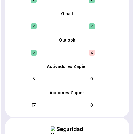
Gmail
Outlook
Activadores Zapier
5
0
Acciones Zapier
17
0
Seguridad