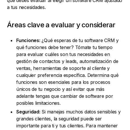
que debes evaluar al elegir un software CRM ajustado
a tus necesidades.
Áreas clave a evaluar y considerar
Funciones:
¿Qué esperas de tu software CRM y
qué funciones debe tener? Tómate tu tiempo
para evaluar cuáles son tus necesidades en
gestión de contactos y leads, automatización de
ventas, herramientas de soporte al cliente y
cualquier preferencia específica. Determina qué
funciones son esenciales para los procesos
únicos de tu negocio y así evitar que más
adelante tengas que cambiar de software por
posibles limitaciones.
Seguridad:
Si manejas muchos datos sensibles y
grandes clientes, la seguridad puede ser
importante para ti y tus clientes. Para mantener