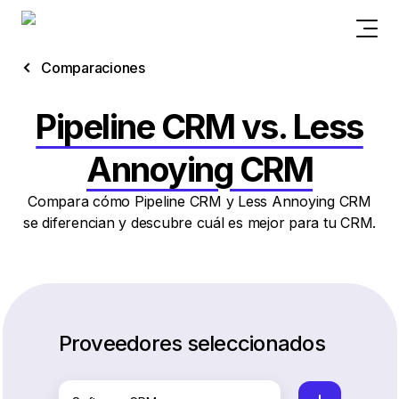
Comparaciones
Pipeline CRM vs. Less
Annoying CRM
Compara cómo Pipeline CRM y Less Annoying CRM
se diferencian y descubre cuál es mejor para tu CRM.
Proveedores seleccionados