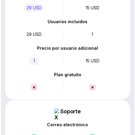
29 USD
15 USD
Usuarios incluidos
29 USD
1
Precio por usuario adicional
1
15 USD
Plan gratuito
Soporte
Correo electrónico