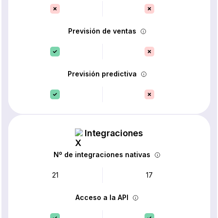
Previsión de ventas
Previsión predictiva
Integraciones
Nº de integraciones nativas
21
17
Acceso a la API