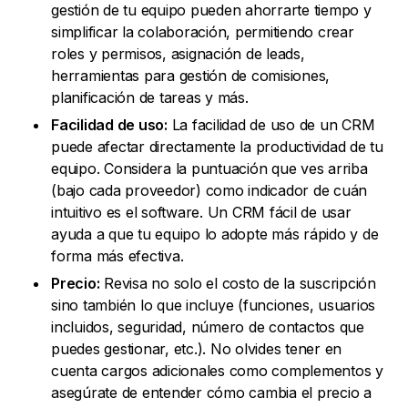
gestión de tu equipo pueden ahorrarte tiempo y
simplificar la colaboración, permitiendo crear
roles y permisos, asignación de leads,
herramientas para gestión de comisiones,
planificación de tareas y más.
Facilidad de uso:
La facilidad de uso de un CRM
puede afectar directamente la productividad de tu
equipo. Considera la puntuación que ves arriba
(bajo cada proveedor) como indicador de cuán
intuitivo es el software. Un CRM fácil de usar
ayuda a que tu equipo lo adopte más rápido y de
forma más efectiva.
Precio:
Revisa no solo el costo de la suscripción
sino también lo que incluye (funciones, usuarios
incluidos, seguridad, número de contactos que
puedes gestionar, etc.). No olvides tener en
cuenta cargos adicionales como complementos y
asegúrate de entender cómo cambia el precio a