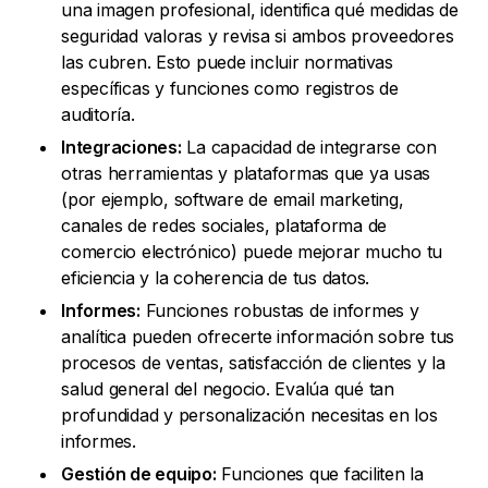
una imagen profesional, identifica qué medidas de
seguridad valoras y revisa si ambos proveedores
las cubren. Esto puede incluir normativas
específicas y funciones como registros de
auditoría.
Integraciones:
La capacidad de integrarse con
otras herramientas y plataformas que ya usas
(por ejemplo, software de email marketing,
canales de redes sociales, plataforma de
comercio electrónico) puede mejorar mucho tu
eficiencia y la coherencia de tus datos.
Informes:
Funciones robustas de informes y
analítica pueden ofrecerte información sobre tus
procesos de ventas, satisfacción de clientes y la
salud general del negocio. Evalúa qué tan
profundidad y personalización necesitas en los
informes.
Gestión de equipo:
Funciones que faciliten la