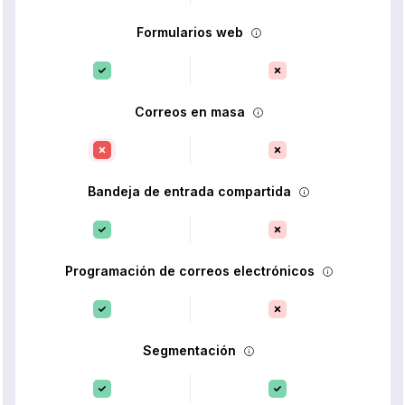
Formularios web
Correos en masa
Bandeja de entrada compartida
Programación de correos electrónicos
Segmentación