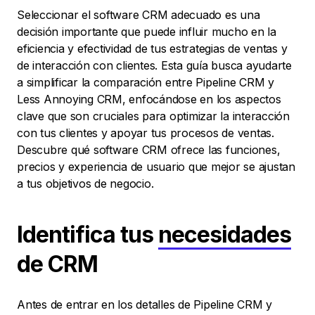
Seleccionar el software CRM adecuado es una
decisión importante que puede influir mucho en la
eficiencia y efectividad de tus estrategias de ventas y
de interacción con clientes. Esta guía busca ayudarte
a simplificar la comparación entre Pipeline CRM y
Less Annoying CRM, enfocándose en los aspectos
clave que son cruciales para optimizar la interacción
con tus clientes y apoyar tus procesos de ventas.
Descubre qué software CRM ofrece las funciones,
precios y experiencia de usuario que mejor se ajustan
a tus objetivos de negocio.
Identifica tus
necesidades
de CRM
Antes de entrar en los detalles de Pipeline CRM y