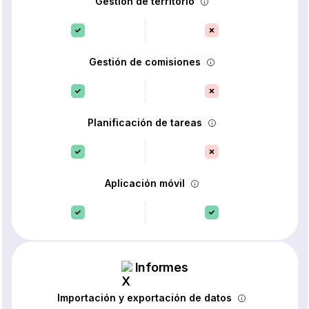
Gestión de territorio
Gestión de comisiones
Planificación de tareas
Aplicación móvil
Informes
Importación y exportación de datos