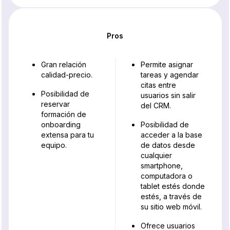
Pros
Gran relación
Permite asignar
calidad-precio.
tareas y agendar
citas entre
Posibilidad de
usuarios sin salir
reservar
del CRM.
formación de
onboarding
Posibilidad de
extensa para tu
acceder a la base
equipo.
de datos desde
cualquier
smartphone,
computadora o
tablet estés donde
estés, a través de
su sitio web móvil.
Ofrece usuarios