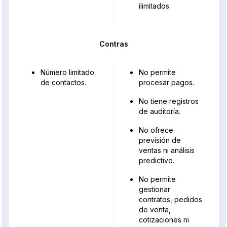
ilimitados.
Contras
Número limitado
No permite
de contactos.
procesar pagos.
No tiene registros
de auditoría.
No ofrece
previsión de
ventas ni análisis
predictivo.
No permite
gestionar
contratos, pedidos
de venta,
cotizaciones ni