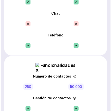
Chat
Teléfono
Funcionalidades
Número de contactos
250
50 000
Gestión de contactos