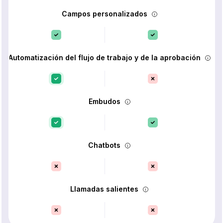
Campos personalizados
Automatización del flujo de trabajo y de la aprobación
Embudos
Chatbots
Llamadas salientes