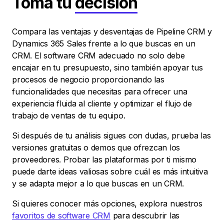
Toma tu
decisión
Compara las ventajas y desventajas de Pipeline CRM y
Dynamics 365 Sales frente a lo que buscas en un
CRM. El software CRM adecuado no solo debe
encajar en tu presupuesto, sino también apoyar tus
procesos de negocio proporcionando las
funcionalidades que necesitas para ofrecer una
experiencia fluida al cliente y optimizar el flujo de
trabajo de ventas de tu equipo.
Si después de tu análisis sigues con dudas, prueba las
versiones gratuitas o demos que ofrezcan los
proveedores. Probar las plataformas por ti mismo
puede darte ideas valiosas sobre cuál es más intuitiva
y se adapta mejor a lo que buscas en un CRM.
Si quieres conocer más opciones, explora nuestros
favoritos de software CRM
para descubrir las