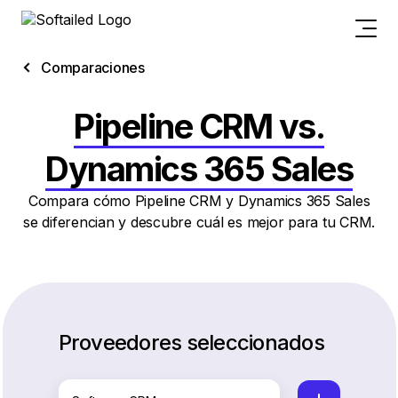
Comparaciones
Pipeline CRM vs.
Dynamics 365 Sales
Compara cómo Pipeline CRM y Dynamics 365 Sales
se diferencian y descubre cuál es mejor para tu CRM.
Proveedores seleccionados