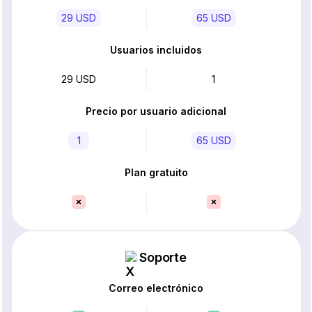
29 USD
65 USD
Usuarios incluidos
29 USD
1
Precio por usuario adicional
1
65 USD
Plan gratuito
Soporte
Correo electrónico