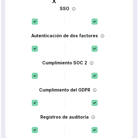
SSO
Autenticación de dos factores
Cumplimiento SOC 2
Cumplimiento del GDPR
Registros de auditoría