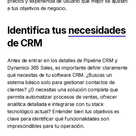
precios y experiencia de usuario que mejor se ajustan
a tus objetivos de negocio.
Identifica tus
necesidades
de CRM
Antes de entrar en los detalles de Pipeline CRM y
Dynamics 365 Sales, es importante definir claramente
qué necesitas de tu software CRM. ¿Buscas un
sistema básico solo para gestionar contactos de
clientes? ¿O necesitas una solución completa que
permita automatizar procesos de ventas, ofrecer
analítica detallada e integrarse con tu stack
tecnológico actual? Entender bien tus objetivos es
clave para identificar qué funcionalidades son
imprescindibles para tu operación.