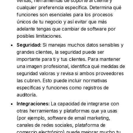
ventas, herramientas de soporte al cliente y
cualquier preferencia específica. Determina qué
funciones son esenciales para los procesos
únicos de tu negocio y así evitar que más
adelante tengas que cambiar de software por
posibles limitaciones.
Seguridad:
Si manejas muchos datos sensibles y
grandes clientes, la seguridad puede ser
importante para ti y tus clientes. Para mantener
una imagen profesional, identifica qué medidas de
seguridad valoras y revisa si ambos proveedores
las cubren. Esto puede incluir normativas
específicas y funciones como registros de
auditoría.
Integraciones:
La capacidad de integrarse con
otras herramientas y plataformas que ya usas
(por ejemplo, software de email marketing,
canales de redes sociales, plataforma de
comercio electrónico) puede mejorar mucho tu