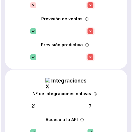
Previsión de ventas
Previsión predictiva
Integraciones
Nº de integraciones nativas
21
7
Acceso a la API