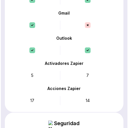
Gmail
Outlook
Activadores Zapier
5
7
Acciones Zapier
17
14
Seguridad