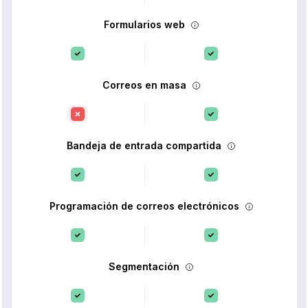
Formularios web
Correos en masa
Bandeja de entrada compartida
Programación de correos electrónicos
Segmentación