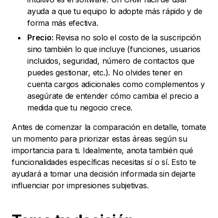
ayuda a que tu equipo lo adopte más rápido y de
forma más efectiva.
Precio:
Revisa no solo el costo de la suscripción
sino también lo que incluye (funciones, usuarios
incluidos, seguridad, número de contactos que
puedes gestionar, etc.). No olvides tener en
cuenta cargos adicionales como complementos y
asegúrate de entender cómo cambia el precio a
medida que tu negocio crece.
Antes de comenzar la comparación en detalle, tomate
un momento para priorizar estas áreas según su
importancia para ti. Idealmente, anota también qué
funcionalidades específicas necesitas sí o sí. Esto te
ayudará a tomar una decisión informada sin dejarte
influenciar por impresiones subjetivas.