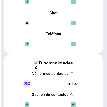
Chat
Teléfono
Funcionalidades
Número de contactos
250
Ilimitado
Gestión de contactos