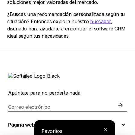
soluciones mejor valoradas del mercado.
¿Buscas una recomendación personalizada según tu
situación? Entonces explora nuestro
buscador
,
diseñado para ayudarte a encontrar el software CRM
ideal según tus necesidades.
Apúntate para no perderte nada
Correo electrónico
Página web
Favoritos