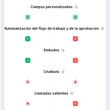
Campos personalizados
Automatización del flujo de trabajo y de la aprobación
Embudos
Chatbots
Llamadas salientes