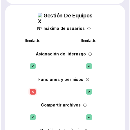
Gestión De Equipos
Nº máximo de usuarios
Ilimitado
Ilimitado
Asignación de liderazgo
Funciones y permisos
Compartir archivos