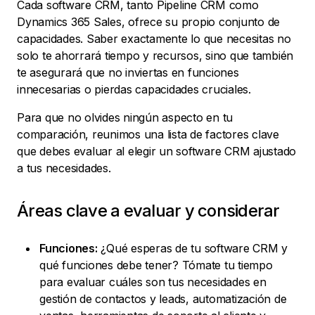
Cada software CRM, tanto Pipeline CRM como
Dynamics 365 Sales, ofrece su propio conjunto de
capacidades. Saber exactamente lo que necesitas no
solo te ahorrará tiempo y recursos, sino que también
te asegurará que no inviertas en funciones
innecesarias o pierdas capacidades cruciales.
Para que no olvides ningún aspecto en tu
comparación, reunimos una lista de factores clave
que debes evaluar al elegir un software CRM ajustado
a tus necesidades.
Áreas clave a evaluar y considerar
Funciones:
¿Qué esperas de tu software CRM y
qué funciones debe tener? Tómate tu tiempo
para evaluar cuáles son tus necesidades en
gestión de contactos y leads, automatización de