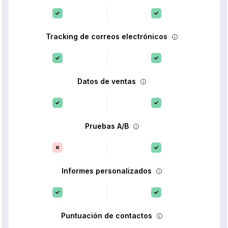
Tracking de correos electrónicos
Datos de ventas
Pruebas A/B
Informes personalizados
Puntuación de contactos