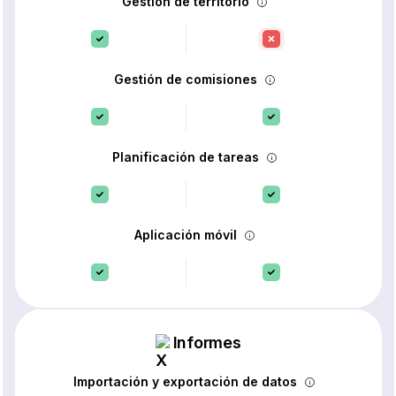
Gestión de territorio
Gestión de comisiones
Planificación de tareas
Aplicación móvil
Informes
Importación y exportación de datos