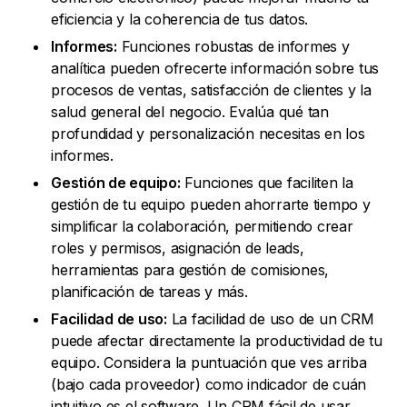
eficiencia y la coherencia de tus datos.
Informes:
Funciones robustas de informes y
analítica pueden ofrecerte información sobre tus
procesos de ventas, satisfacción de clientes y la
salud general del negocio. Evalúa qué tan
profundidad y personalización necesitas en los
informes.
Gestión de equipo:
Funciones que faciliten la
gestión de tu equipo pueden ahorrarte tiempo y
simplificar la colaboración, permitiendo crear
roles y permisos, asignación de leads,
herramientas para gestión de comisiones,
planificación de tareas y más.
Facilidad de uso:
La facilidad de uso de un CRM
puede afectar directamente la productividad de tu
equipo. Considera la puntuación que ves arriba
(bajo cada proveedor) como indicador de cuán
intuitivo es el software. Un CRM fácil de usar