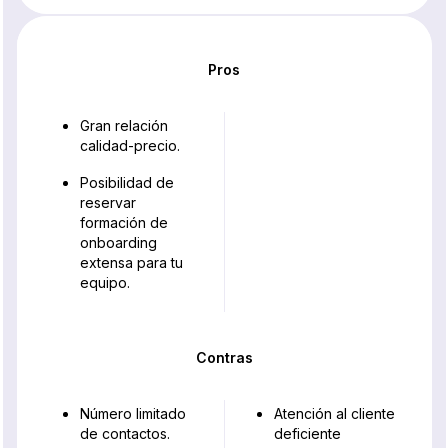
Pros
Gran relación
calidad-precio.
Posibilidad de
reservar
formación de
onboarding
extensa para tu
equipo.
Contras
Número limitado
Atención al cliente
de contactos.
deficiente