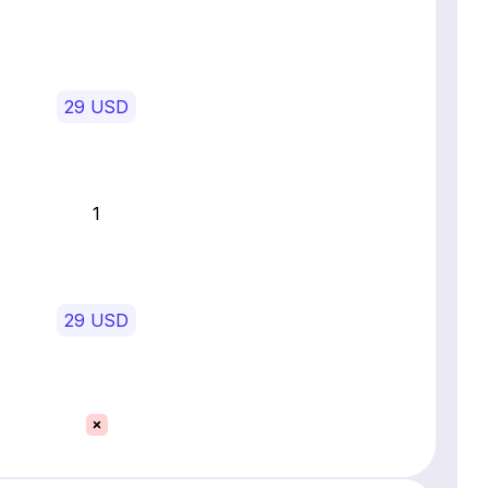
29 USD
1
29 USD