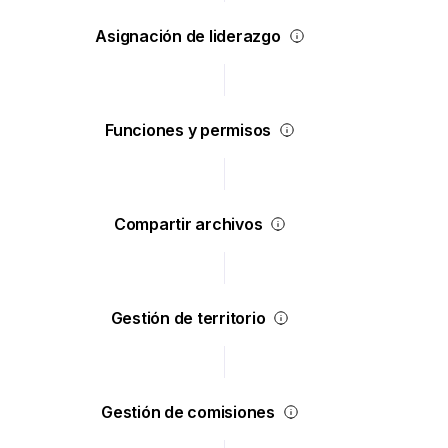
Asignación de liderazgo
Funciones y permisos
Compartir archivos
Gestión de territorio
Gestión de comisiones