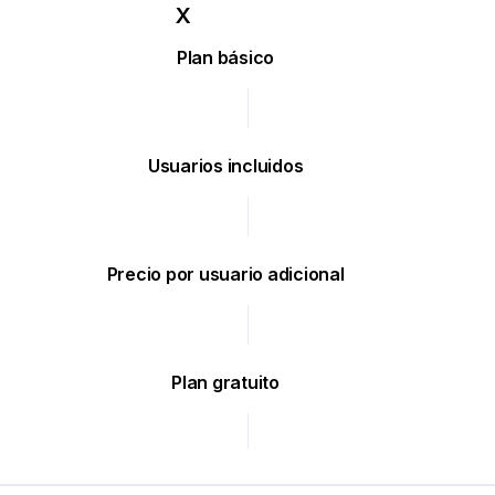
Plan básico
Usuarios incluidos
Precio por usuario adicional
Plan gratuito