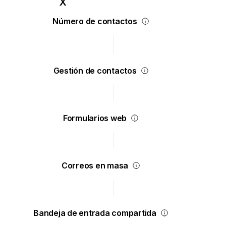
Número de contactos
Gestión de contactos
Formularios web
Correos en masa
Bandeja de entrada compartida