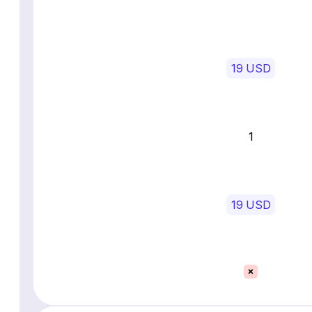
19 USD
1
19 USD