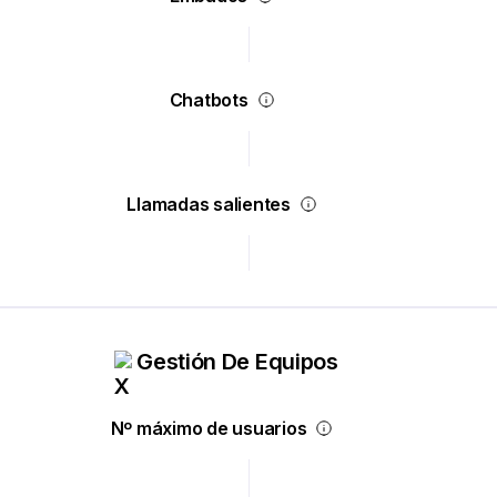
Chatbots
Llamadas salientes
Gestión De Equipos
Nº máximo de usuarios