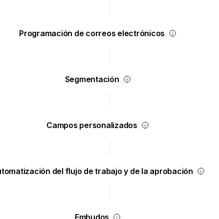
Programación de correos electrónicos
Segmentación
Campos personalizados
tomatización del flujo de trabajo y de la aprobación
Embudos