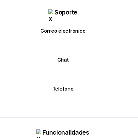
Soporte
Correo electrónico
Chat
Teléfono
Funcionalidades