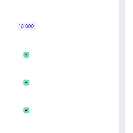
10 000