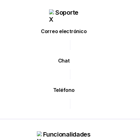
Soporte
Correo electrónico
Chat
Teléfono
Funcionalidades