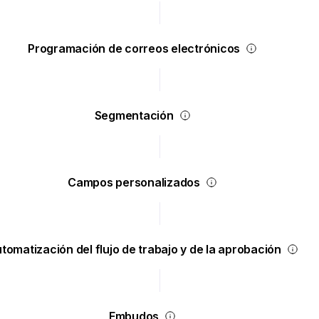
Programación de correos electrónicos
Segmentación
Campos personalizados
tomatización del flujo de trabajo y de la aprobación
Embudos