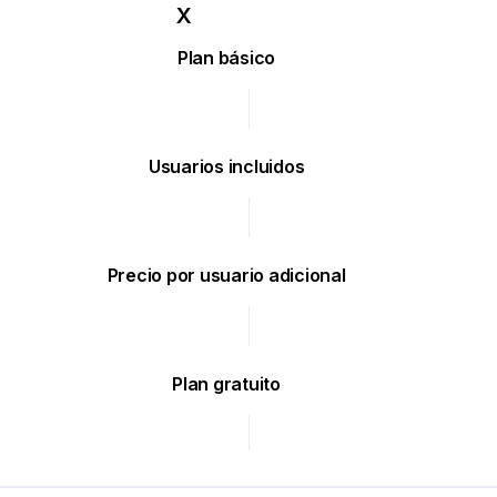
Plan básico
Usuarios incluidos
Precio por usuario adicional
Plan gratuito