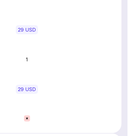
29 USD
1
29 USD