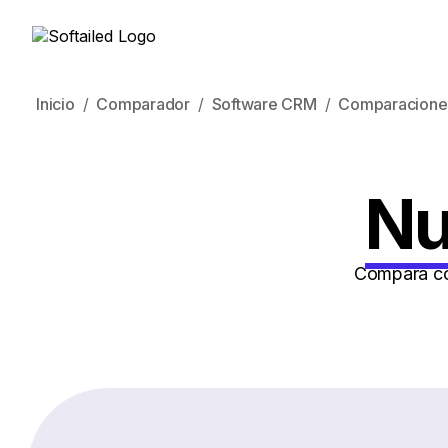
Inicio
Comparador
Software CRM
Comparacione
Nu
Compara cóm