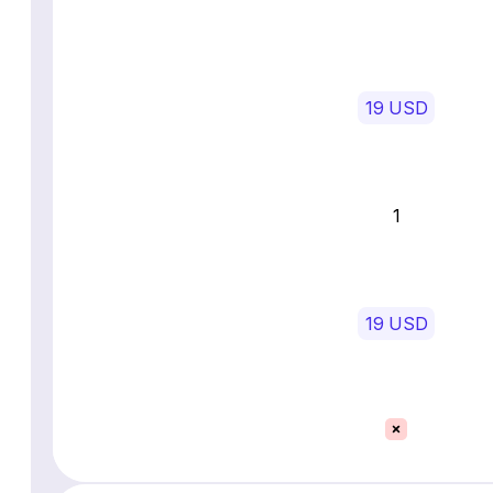
19 USD
1
19 USD