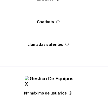
Chatbots
Llamadas salientes
Gestión De Equipos
Nº máximo de usuarios