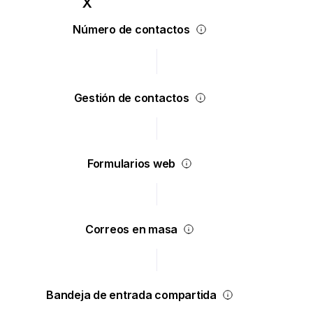
Número de contactos
Gestión de contactos
Formularios web
Correos en masa
Bandeja de entrada compartida