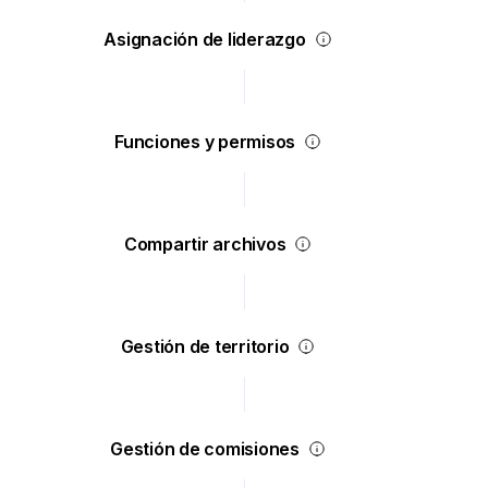
Asignación de liderazgo
Funciones y permisos
Compartir archivos
Gestión de territorio
Gestión de comisiones