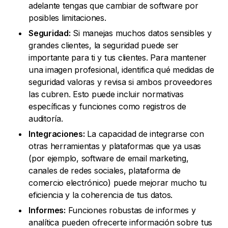
adelante tengas que cambiar de software por
posibles limitaciones.
Seguridad:
Si manejas muchos datos sensibles y
grandes clientes, la seguridad puede ser
importante para ti y tus clientes. Para mantener
una imagen profesional, identifica qué medidas de
seguridad valoras y revisa si ambos proveedores
las cubren. Esto puede incluir normativas
específicas y funciones como registros de
auditoría.
Integraciones:
La capacidad de integrarse con
otras herramientas y plataformas que ya usas
(por ejemplo, software de email marketing,
canales de redes sociales, plataforma de
comercio electrónico) puede mejorar mucho tu
eficiencia y la coherencia de tus datos.
Informes:
Funciones robustas de informes y
analítica pueden ofrecerte información sobre tus