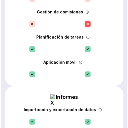
Gestión de comisiones
Planificación de tareas
Aplicación móvil
Informes
Importación y exportación de datos