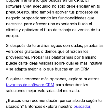
Copper frente a lo que buscas en un CRM. El
software CRM adecuado no solo debe encajar en tu
presupuesto, sino también apoyar tus procesos de
negocio proporcionando las funcionalidades que
necesitas para ofrecer una experiencia fluida al
cliente y optimizar el flujo de trabajo de ventas de tu
equipo.
Si después de tu análisis sigues con dudas, prueba las
versiones gratuitas o demos que ofrezcan los
proveedores. Probar las plataformas por ti mismo
puede darte ideas valiosas sobre cuál es más intuitiva
y se adapta mejor a lo que buscas en un CRM.
Si quieres conocer más opciones, explora nuestros
favoritos de software CRM
para descubrir las
soluciones mejor valoradas del mercado.
¿Buscas una recomendación personalizada según tu
situación? Entonces explora nuestro
buscador
,