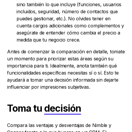
sino también lo que incluye (funciones, usuarios
incluidos, seguridad, número de contactos que
puedes gestionar, etc.). No olvides tener en
cuenta cargos adicionales como complementos y
asegúrate de entender cómo cambia el precio a
medida que tu negocio crece.
Antes de comenzar la comparación en detalle, tomate
un momento para priorizar estas áreas según su
importancia para ti. Idealmente, anota también qué
funcionalidades específicas necesitas sí o sí. Esto te
ayudará a tomar una decisión informada sin dejarte
influenciar por impresiones subjetivas.
Toma tu
decisión
Compara las ventajas y desventajas de Nimble y