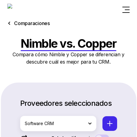
Comparaciones
Nimble vs. Copper
Compara cómo Nimble y Copper se diferencian y
descubre cuál es mejor para tu CRM.
Proveedores seleccionados
Software CRM