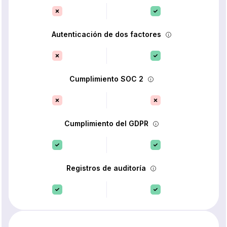
Autenticación de dos factores
Cumplimiento SOC 2
Cumplimiento del GDPR
Registros de auditoría