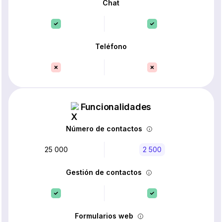
Chat
Teléfono
Funcionalidades
Número de contactos
25 000
2 500
Gestión de contactos
Formularios web