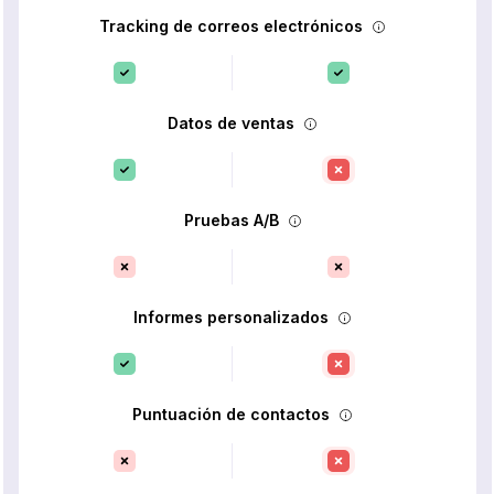
Tracking de correos electrónicos
Datos de ventas
Pruebas A/B
Informes personalizados
Puntuación de contactos