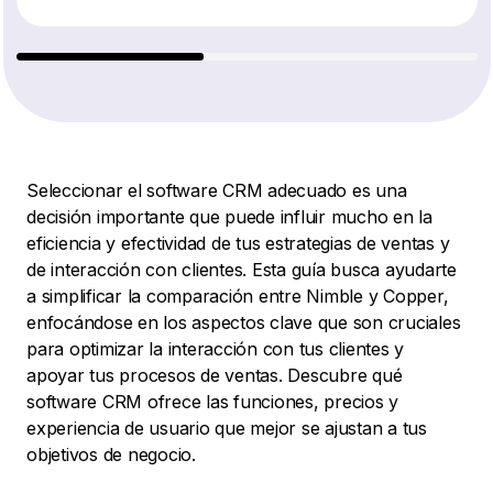
Seleccionar el software CRM adecuado es una
decisión importante que puede influir mucho en la
eficiencia y efectividad de tus estrategias de ventas y
de interacción con clientes. Esta guía busca ayudarte
a simplificar la comparación entre Nimble y Copper,
enfocándose en los aspectos clave que son cruciales
para optimizar la interacción con tus clientes y
apoyar tus procesos de ventas. Descubre qué
software CRM ofrece las funciones, precios y
experiencia de usuario que mejor se ajustan a tus
objetivos de negocio.