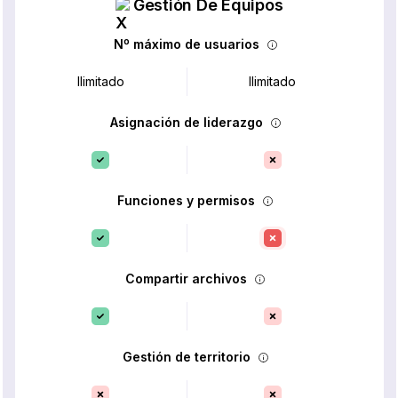
Gestión De Equipos
Nº máximo de usuarios
Ilimitado
Ilimitado
Asignación de liderazgo
Funciones y permisos
Compartir archivos
Gestión de territorio