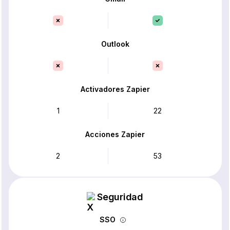
Outlook
Activadores Zapier
1
22
Acciones Zapier
2
53
Seguridad
SSO