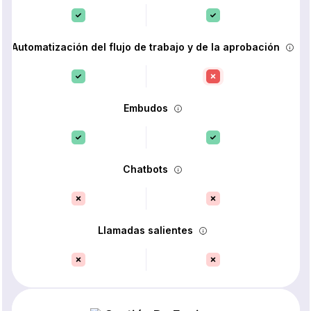
Automatización del flujo de trabajo y de la aprobación
Embudos
Chatbots
Llamadas salientes