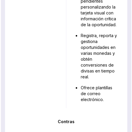
pendientes
personalizando la
tarjeta visual con
información crítica
de la oportunidad.
Registra, reporta y
gestiona
oportunidades en
varias monedas y
obtén
conversiones de
divisas en tiempo
real.
Ofrece plantillas
de correo
electrónico.
Contras