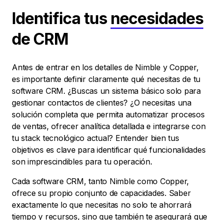
Identifica tus
necesidades
de CRM
Antes de entrar en los detalles de Nimble y Copper,
es importante definir claramente qué necesitas de tu
software CRM. ¿Buscas un sistema básico solo para
gestionar contactos de clientes? ¿O necesitas una
solución completa que permita automatizar procesos
de ventas, ofrecer analítica detallada e integrarse con
tu stack tecnológico actual? Entender bien tus
objetivos es clave para identificar qué funcionalidades
son imprescindibles para tu operación.
Cada software CRM, tanto Nimble como Copper,
ofrece su propio conjunto de capacidades. Saber
exactamente lo que necesitas no solo te ahorrará
tiempo y recursos, sino que también te asegurará que