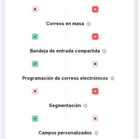
Correos en masa
Bandeja de entrada compartida
Programación de correos electrónicos
Segmentación
Campos personalizados