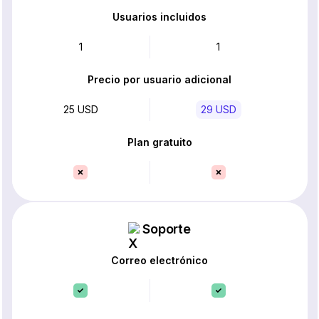
Usuarios incluidos
1
1
Precio por usuario adicional
25 USD
29 USD
Plan gratuito
Soporte
Correo electrónico