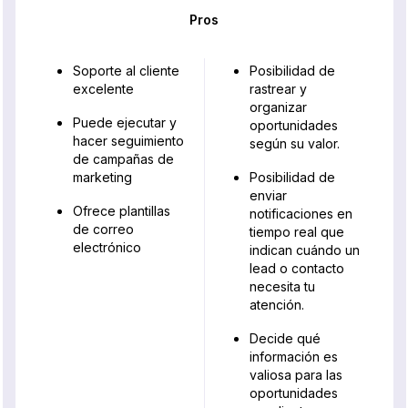
Pros
Soporte al cliente
Posibilidad de
excelente
rastrear y
organizar
Puede ejecutar y
oportunidades
hacer seguimiento
según su valor.
de campañas de
marketing
Posibilidad de
enviar
Ofrece plantillas
notificaciones en
de correo
tiempo real que
electrónico
indican cuándo un
lead o contacto
necesita tu
atención.
Decide qué
información es
valiosa para las
oportunidades