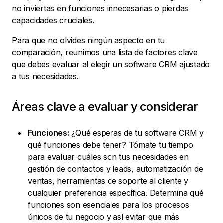
no inviertas en funciones innecesarias o pierdas
capacidades cruciales.
Para que no olvides ningún aspecto en tu
comparación, reunimos una lista de factores clave
que debes evaluar al elegir un software CRM ajustado
a tus necesidades.
Áreas clave a evaluar y considerar
Funciones:
¿Qué esperas de tu software CRM y
qué funciones debe tener? Tómate tu tiempo
para evaluar cuáles son tus necesidades en
gestión de contactos y leads, automatización de
ventas, herramientas de soporte al cliente y
cualquier preferencia específica. Determina qué
funciones son esenciales para los procesos
únicos de tu negocio y así evitar que más