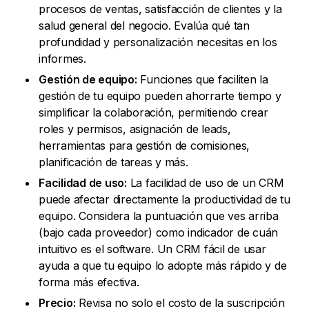
procesos de ventas, satisfacción de clientes y la
salud general del negocio. Evalúa qué tan
profundidad y personalización necesitas en los
informes.
Gestión de equipo:
Funciones que faciliten la
gestión de tu equipo pueden ahorrarte tiempo y
simplificar la colaboración, permitiendo crear
roles y permisos, asignación de leads,
herramientas para gestión de comisiones,
planificación de tareas y más.
Facilidad de uso:
La facilidad de uso de un CRM
puede afectar directamente la productividad de tu
equipo. Considera la puntuación que ves arriba
(bajo cada proveedor) como indicador de cuán
intuitivo es el software. Un CRM fácil de usar
ayuda a que tu equipo lo adopte más rápido y de
forma más efectiva.
Precio:
Revisa no solo el costo de la suscripción