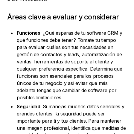
Áreas clave a evaluar y considerar
Funciones:
¿Qué esperas de tu software CRM y
qué funciones debe tener? Tómate tu tiempo
para evaluar cuáles son tus necesidades en
gestión de contactos y leads, automatización de
ventas, herramientas de soporte al cliente y
cualquier preferencia específica. Determina qué
funciones son esenciales para los procesos
únicos de tu negocio y así evitar que más
adelante tengas que cambiar de software por
posibles limitaciones.
Seguridad:
Si manejas muchos datos sensibles y
grandes clientes, la seguridad puede ser
importante para ti y tus clientes. Para mantener
una imagen profesional, identifica qué medidas de