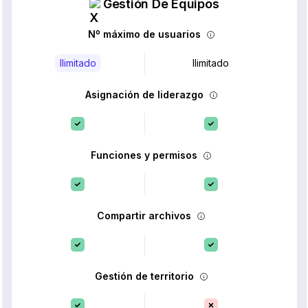
Gestión De Equipos
Nº máximo de usuarios
Ilimitado
Ilimitado
Asignación de liderazgo
Funciones y permisos
Compartir archivos
Gestión de territorio