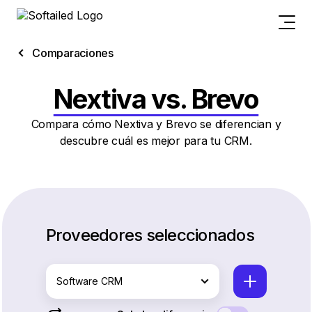
Comparaciones
Nextiva vs. Brevo
Compara cómo Nextiva y Brevo se diferencian y
descubre cuál es mejor para tu CRM.
Proveedores seleccionados
Software CRM