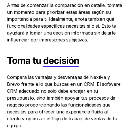
Antes de comenzar la comparación en detalle, tomate
un momento para priorizar estas áreas según su
importancia para ti. Idealmente, anota también qué
funcionalidades específicas necesitas sí o sí. Esto te
ayudará a tomar una decisión informada sin dejarte
influenciar por impresiones subjetivas.
Toma tu
decisión
Compara las ventajas y desventajas de Nextiva y
Brevo frente a lo que buscas en un CRM. El software
CRM adecuado no solo debe encajar en tu
presupuesto, sino también apoyar tus procesos de
negocio proporcionando las funcionalidades que
necesitas para ofrecer una experiencia fluida al
cliente y optimizar el flujo de trabajo de ventas de tu
equipo.