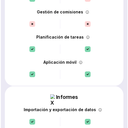
Gestión de comisiones
Planificación de tareas
Aplicación móvil
Informes
Importación y exportación de datos