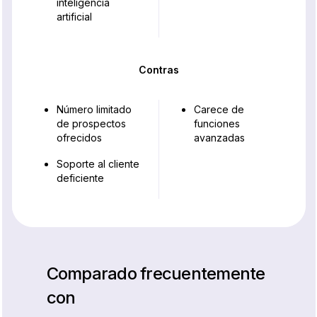
inteligencia
artificial
Contras
Número limitado
Carece de
de prospectos
funciones
ofrecidos
avanzadas
Soporte al cliente
deficiente
Comparado frecuentemente
con