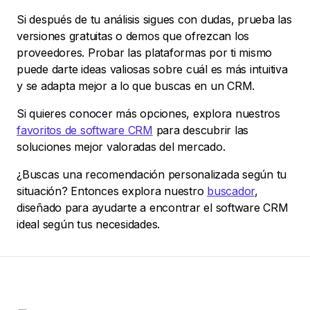
Si después de tu análisis sigues con dudas, prueba las
versiones gratuitas o demos que ofrezcan los
proveedores. Probar las plataformas por ti mismo
puede darte ideas valiosas sobre cuál es más intuitiva
y se adapta mejor a lo que buscas en un CRM.
Si quieres conocer más opciones, explora nuestros
favoritos de software CRM
para descubrir las
soluciones mejor valoradas del mercado.
¿Buscas una recomendación personalizada según tu
situación? Entonces explora nuestro
buscador
,
diseñado para ayudarte a encontrar el software CRM
ideal según tus necesidades.