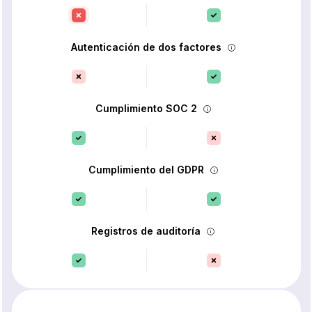
Autenticación de dos factores
Cumplimiento SOC 2
Cumplimiento del GDPR
Registros de auditoría