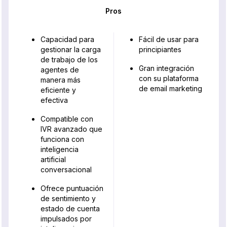
Pros
Capacidad para
Fácil de usar para
gestionar la carga
principiantes
de trabajo de los
Gran integración
agentes de
con su plataforma
manera más
de email marketing
eficiente y
efectiva
Compatible con
IVR avanzado que
funciona con
inteligencia
artificial
conversacional
Ofrece puntuación
de sentimiento y
estado de cuenta
impulsados por