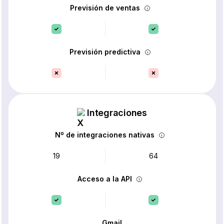
Previsión de ventas
Previsión predictiva
Integraciones
Nº de integraciones nativas
19
64
Acceso a la API
Gmail