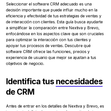
Seleccionar el software CRM adecuado es una
decisión importante que puede influir mucho en la
eficiencia y efectividad de tus estrategias de ventas y
de interacción con clientes. Esta guía busca ayudarte
a simplificar la comparación entre Nextiva y Brevo,
enfocándose en los aspectos clave que son cruciales
para optimizar la interacción con tus clientes y
apoyar tus procesos de ventas. Descubre qué
software CRM ofrece las funciones, precios y
experiencia de usuario que mejor se ajustan a tus
objetivos de negocio.
Identifica tus
necesidades
de CRM
Antes de entrar en los detalles de Nextiva y Brevo, es