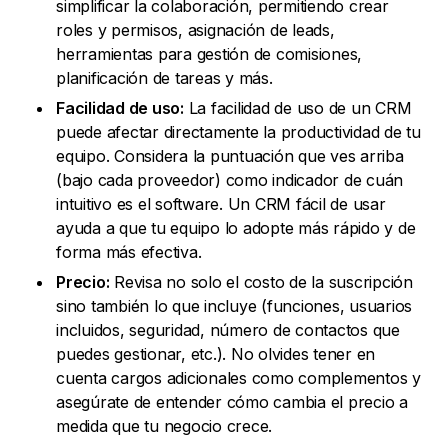
simplificar la colaboración, permitiendo crear
roles y permisos, asignación de leads,
herramientas para gestión de comisiones,
planificación de tareas y más.
Facilidad de uso:
La facilidad de uso de un CRM
puede afectar directamente la productividad de tu
equipo. Considera la puntuación que ves arriba
(bajo cada proveedor) como indicador de cuán
intuitivo es el software. Un CRM fácil de usar
ayuda a que tu equipo lo adopte más rápido y de
forma más efectiva.
Precio:
Revisa no solo el costo de la suscripción
sino también lo que incluye (funciones, usuarios
incluidos, seguridad, número de contactos que
puedes gestionar, etc.). No olvides tener en
cuenta cargos adicionales como complementos y
asegúrate de entender cómo cambia el precio a
medida que tu negocio crece.