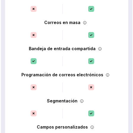
Correos en masa
Bandeja de entrada compartida
Programación de correos electrónicos
Segmentación
Campos personalizados