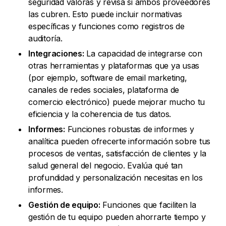
seguridad valoras y revisa si ambos proveedores
las cubren. Esto puede incluir normativas
específicas y funciones como registros de
auditoría.
Integraciones:
La capacidad de integrarse con
otras herramientas y plataformas que ya usas
(por ejemplo, software de email marketing,
canales de redes sociales, plataforma de
comercio electrónico) puede mejorar mucho tu
eficiencia y la coherencia de tus datos.
Informes:
Funciones robustas de informes y
analítica pueden ofrecerte información sobre tus
procesos de ventas, satisfacción de clientes y la
salud general del negocio. Evalúa qué tan
profundidad y personalización necesitas en los
informes.
Gestión de equipo:
Funciones que faciliten la
gestión de tu equipo pueden ahorrarte tiempo y