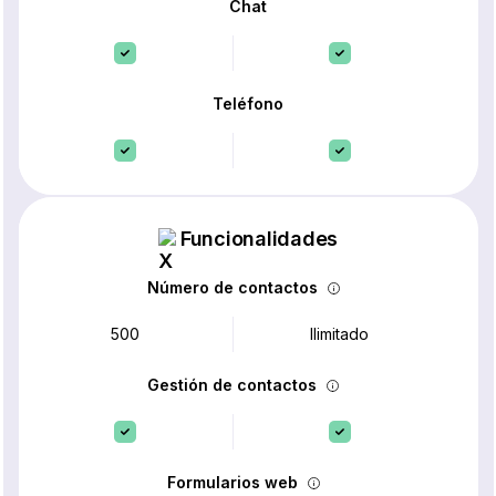
Chat
Teléfono
Funcionalidades
Número de contactos
500
Ilimitado
Gestión de contactos
Formularios web