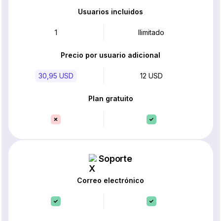
Usuarios incluidos
1
Ilimitado
Precio por usuario adicional
30,95 USD
12 USD
Plan gratuito
Soporte
Correo electrónico