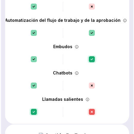
Automatización del flujo de trabajo y de la aprobación
Embudos
Chatbots
Llamadas salientes