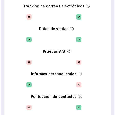
Tracking de correos electrónicos
Datos de ventas
Pruebas A/B
Informes personalizados
Puntuación de contactos