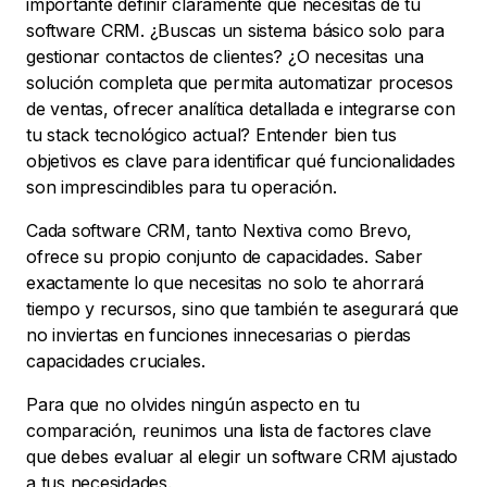
importante definir claramente qué necesitas de tu
software CRM. ¿Buscas un sistema básico solo para
gestionar contactos de clientes? ¿O necesitas una
solución completa que permita automatizar procesos
de ventas, ofrecer analítica detallada e integrarse con
tu stack tecnológico actual? Entender bien tus
objetivos es clave para identificar qué funcionalidades
son imprescindibles para tu operación.
Cada software CRM, tanto Nextiva como Brevo,
ofrece su propio conjunto de capacidades. Saber
exactamente lo que necesitas no solo te ahorrará
tiempo y recursos, sino que también te asegurará que
no inviertas en funciones innecesarias o pierdas
capacidades cruciales.
Para que no olvides ningún aspecto en tu
comparación, reunimos una lista de factores clave
que debes evaluar al elegir un software CRM ajustado
a tus necesidades.