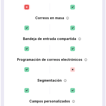
Correos en masa
Bandeja de entrada compartida
Programación de correos electrónicos
Segmentación
Campos personalizados