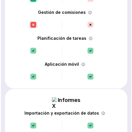
Gestión de comisiones
Planificación de tareas
Aplicación móvil
Informes
Importación y exportación de datos