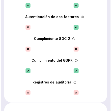
Autenticación de dos factores
Cumplimiento SOC 2
Cumplimiento del GDPR
Registros de auditoría