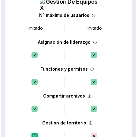
Gestión De Equipos
Nº máximo de usuarios
Ilimitado
Ilimitado
Asignación de liderazgo
Funciones y permisos
Compartir archivos
Gestión de territorio