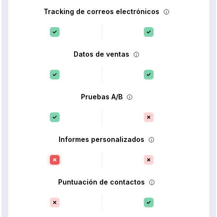
Tracking de correos electrónicos
Datos de ventas
Pruebas A/B
Informes personalizados
Puntuación de contactos