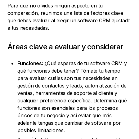
Para que no olvides ningún aspecto en tu
comparación, reunimos una lista de factores clave
que debes evaluar al elegir un software CRM ajustado
a tus necesidades.
Áreas clave a evaluar y considerar
Funciones:
¿Qué esperas de tu software CRM y
qué funciones debe tener? Tómate tu tiempo
para evaluar cuáles son tus necesidades en
gestión de contactos y leads, automatización de
ventas, herramientas de soporte al cliente y
cualquier preferencia específica. Determina qué
funciones son esenciales para los procesos
únicos de tu negocio y así evitar que más
adelante tengas que cambiar de software por
posibles limitaciones.