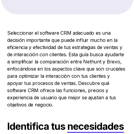
Seleccionar el software CRM adecuado es una
decisión importante que puede influir mucho en la
eficiencia y efectividad de tus estrategias de ventas y
de interacción con clientes. Esta guía busca ayudarte
a simplificar la comparación entre Nethunt y Brevo,
enfocándose en los aspectos clave que son cruciales
para optimizar la interacción con tus clientes y
apoyar tus procesos de ventas. Descubre qué
software CRM ofrece las funciones, precios y
experiencia de usuario que mejor se ajustan a tus
objetivos de negocio.
Identifica tus
necesidades