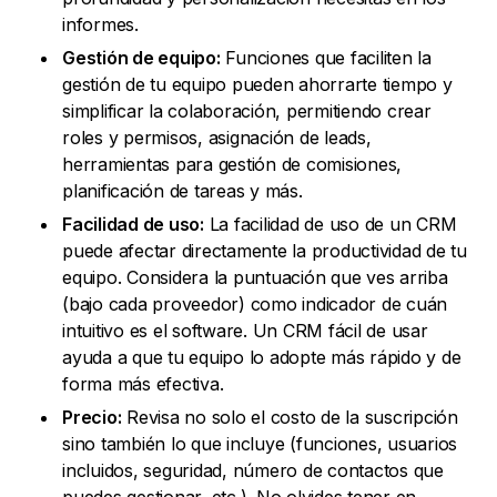
informes.
Gestión de equipo:
Funciones que faciliten la
gestión de tu equipo pueden ahorrarte tiempo y
simplificar la colaboración, permitiendo crear
roles y permisos, asignación de leads,
herramientas para gestión de comisiones,
planificación de tareas y más.
Facilidad de uso:
La facilidad de uso de un CRM
puede afectar directamente la productividad de tu
equipo. Considera la puntuación que ves arriba
(bajo cada proveedor) como indicador de cuán
intuitivo es el software. Un CRM fácil de usar
ayuda a que tu equipo lo adopte más rápido y de
forma más efectiva.
Precio:
Revisa no solo el costo de la suscripción
sino también lo que incluye (funciones, usuarios
incluidos, seguridad, número de contactos que