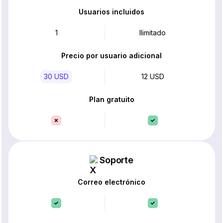
Usuarios incluidos
1
Ilimitado
Precio por usuario adicional
30 USD
12 USD
Plan gratuito
Soporte
Correo electrónico