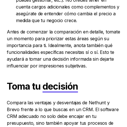
puedes gestionar, etc.). No olvides tener en
cuenta cargos adicionales como complementos y
asegúrate de entender cómo cambia el precio a
medida que tu negocio crece.
Antes de comenzar la comparación en detalle, tomate
un momento para priorizar estas áreas según su
importancia para ti. Idealmente, anota también qué
funcionalidades específicas necesitas sí o sí. Esto te
ayudará a tomar una decisión informada sin dejarte
influenciar por impresiones subjetivas.
Toma tu
decisión
Compara las ventajas y desventajas de Nethunt y
Brevo frente a lo que buscas en un CRM. El software
CRM adecuado no solo debe encajar en tu
presupuesto, sino también apoyar tus procesos de