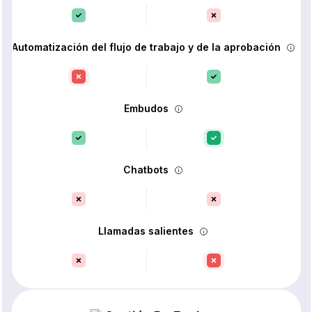
Automatización del flujo de trabajo y de la aprobación
Embudos
Chatbots
Llamadas salientes