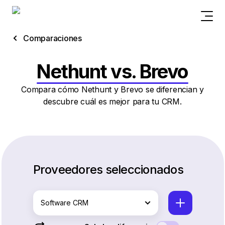
Comparaciones
Nethunt vs. Brevo
Compara cómo Nethunt y Brevo se diferencian y
descubre cuál es mejor para tu CRM.
Proveedores seleccionados
Software CRM