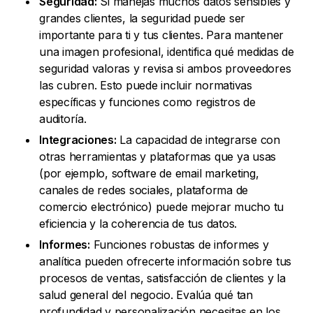
Seguridad:
Si manejas muchos datos sensibles y
grandes clientes, la seguridad puede ser
importante para ti y tus clientes. Para mantener
una imagen profesional, identifica qué medidas de
seguridad valoras y revisa si ambos proveedores
las cubren. Esto puede incluir normativas
específicas y funciones como registros de
auditoría.
Integraciones:
La capacidad de integrarse con
otras herramientas y plataformas que ya usas
(por ejemplo, software de email marketing,
canales de redes sociales, plataforma de
comercio electrónico) puede mejorar mucho tu
eficiencia y la coherencia de tus datos.
Informes:
Funciones robustas de informes y
analítica pueden ofrecerte información sobre tus
procesos de ventas, satisfacción de clientes y la
salud general del negocio. Evalúa qué tan
profundidad y personalización necesitas en los