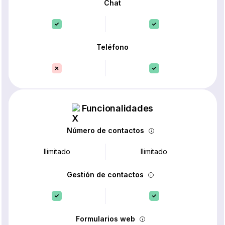
Chat
Teléfono
Funcionalidades
Número de contactos
Ilimitado
Ilimitado
Gestión de contactos
Formularios web