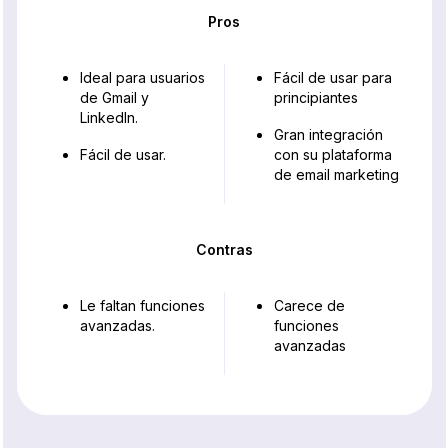
Pros
Ideal para usuarios
Fácil de usar para
de Gmail y
principiantes
LinkedIn.
Gran integración
Fácil de usar.
con su plataforma
de email marketing
Contras
Le faltan funciones
Carece de
avanzadas.
funciones
avanzadas