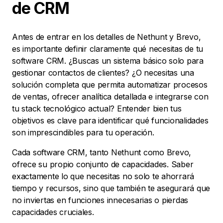
de CRM
Antes de entrar en los detalles de Nethunt y Brevo,
es importante definir claramente qué necesitas de tu
software CRM. ¿Buscas un sistema básico solo para
gestionar contactos de clientes? ¿O necesitas una
solución completa que permita automatizar procesos
de ventas, ofrecer analítica detallada e integrarse con
tu stack tecnológico actual? Entender bien tus
objetivos es clave para identificar qué funcionalidades
son imprescindibles para tu operación.
Cada software CRM, tanto Nethunt como Brevo,
ofrece su propio conjunto de capacidades. Saber
exactamente lo que necesitas no solo te ahorrará
tiempo y recursos, sino que también te asegurará que
no inviertas en funciones innecesarias o pierdas
capacidades cruciales.