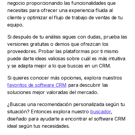
negocio proporcionando las funcionalidades que
necesitas para ofrecer una experiencia fluida al
cliente y optimizar el flujo de trabajo de ventas de tu
equipo.
Si después de tu análisis sigues con dudas, prueba las
versiones gratuitas o demos que ofrezcan los
proveedores. Probar las plataformas por ti mismo
puede darte ideas valiosas sobre cuál es más intuitiva
y se adapta mejor a lo que buscas en un CRM.
Si quieres conocer más opciones, explora nuestros
favoritos de software CRM
para descubrir las
soluciones mejor valoradas del mercado.
¿Buscas una recomendación personalizada según tu
situación? Entonces explora nuestro
buscador
,
diseñado para ayudarte a encontrar el software CRM
ideal según tus necesidades.