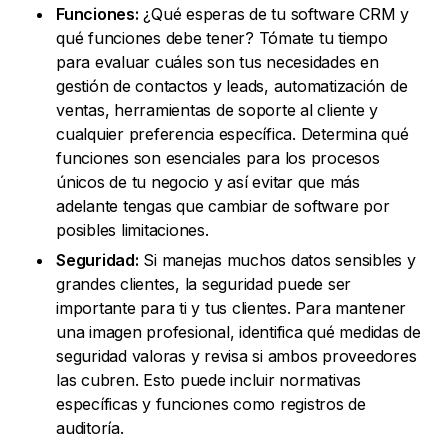
Funciones:
¿Qué esperas de tu software CRM y
qué funciones debe tener? Tómate tu tiempo
para evaluar cuáles son tus necesidades en
gestión de contactos y leads, automatización de
ventas, herramientas de soporte al cliente y
cualquier preferencia específica. Determina qué
funciones son esenciales para los procesos
únicos de tu negocio y así evitar que más
adelante tengas que cambiar de software por
posibles limitaciones.
Seguridad:
Si manejas muchos datos sensibles y
grandes clientes, la seguridad puede ser
importante para ti y tus clientes. Para mantener
una imagen profesional, identifica qué medidas de
seguridad valoras y revisa si ambos proveedores
las cubren. Esto puede incluir normativas
específicas y funciones como registros de
auditoría.