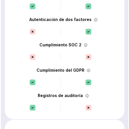
Autenticación de dos factores
Cumplimiento SOC 2
Cumplimiento del GDPR
Registros de auditoría