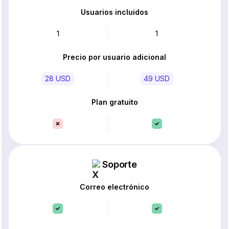
Usuarios incluidos
1
1
Precio por usuario adicional
28 USD
49 USD
Plan gratuito
Soporte
Correo electrónico