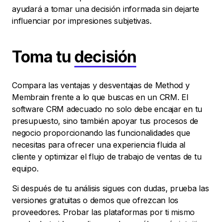
ayudará a tomar una decisión informada sin dejarte
influenciar por impresiones subjetivas.
Toma tu
decisión
Compara las ventajas y desventajas de Method y
Membrain frente a lo que buscas en un CRM. El
software CRM adecuado no solo debe encajar en tu
presupuesto, sino también apoyar tus procesos de
negocio proporcionando las funcionalidades que
necesitas para ofrecer una experiencia fluida al
cliente y optimizar el flujo de trabajo de ventas de tu
equipo.
Si después de tu análisis sigues con dudas, prueba las
versiones gratuitas o demos que ofrezcan los
proveedores. Probar las plataformas por ti mismo