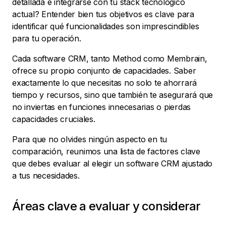
detallada e integrarse con tu stack tecnológico
actual? Entender bien tus objetivos es clave para
identificar qué funcionalidades son imprescindibles
para tu operación.
Cada software CRM, tanto Method como Membrain,
ofrece su propio conjunto de capacidades. Saber
exactamente lo que necesitas no solo te ahorrará
tiempo y recursos, sino que también te asegurará que
no inviertas en funciones innecesarias o pierdas
capacidades cruciales.
Para que no olvides ningún aspecto en tu
comparación, reunimos una lista de factores clave
que debes evaluar al elegir un software CRM ajustado
a tus necesidades.
Áreas clave a evaluar y considerar