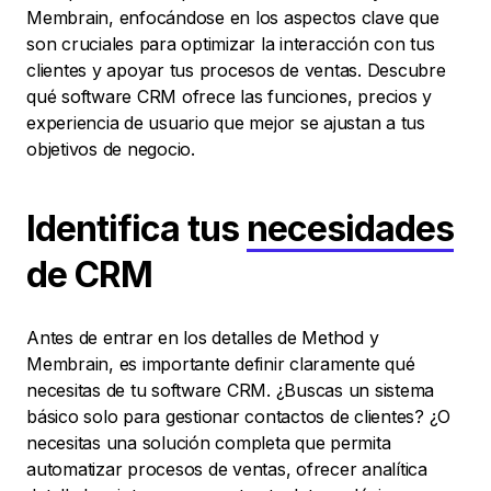
Membrain, enfocándose en los aspectos clave que
son cruciales para optimizar la interacción con tus
clientes y apoyar tus procesos de ventas. Descubre
qué software CRM ofrece las funciones, precios y
experiencia de usuario que mejor se ajustan a tus
objetivos de negocio.
Identifica tus
necesidades
de CRM
Antes de entrar en los detalles de Method y
Membrain, es importante definir claramente qué
necesitas de tu software CRM. ¿Buscas un sistema
básico solo para gestionar contactos de clientes? ¿O
necesitas una solución completa que permita
automatizar procesos de ventas, ofrecer analítica