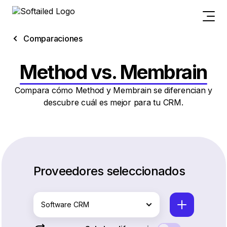
Comparaciones
Method vs. Membrain
Compara cómo Method y Membrain se diferencian y
descubre cuál es mejor para tu CRM.
Proveedores seleccionados
Software CRM