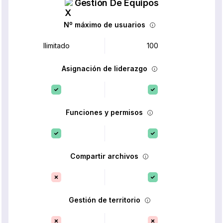
Gestión De Equipos
Nº máximo de usuarios
Ilimitado
100
Asignación de liderazgo
Funciones y permisos
Compartir archivos
Gestión de territorio