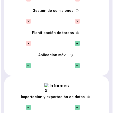
Gestión de comisiones
Planificación de tareas
Aplicación móvil
Informes
Importación y exportación de datos