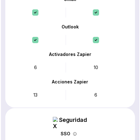
Outlook
Activadores Zapier
6
10
Acciones Zapier
13
6
Seguridad
SSO