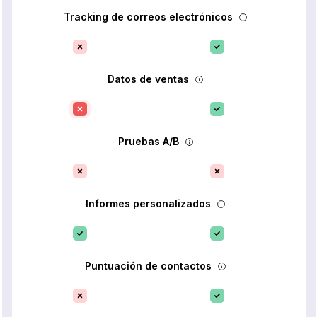
Tracking de correos electrónicos
Datos de ventas
Pruebas A/B
Informes personalizados
Puntuación de contactos