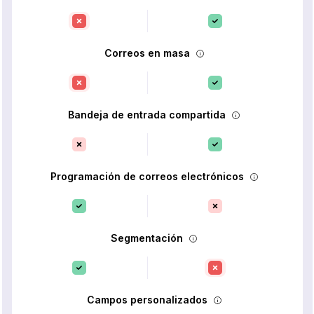
Correos en masa
Bandeja de entrada compartida
Programación de correos electrónicos
Segmentación
Campos personalizados