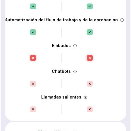
Automatización del flujo de trabajo y de la aprobación
Embudos
Chatbots
Llamadas salientes