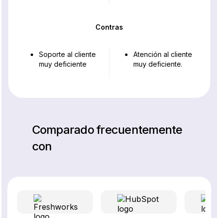
Contras
Soporte al cliente
Atención al cliente
muy deficiente
muy deficiente.
Comparado frecuentemente
con