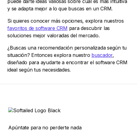
puede darte ideas valiosas sobre cuál es más intuitiva
y se adapta mejor a lo que buscas en un CRM.
Si quieres conocer más opciones, explora nuestros
favoritos de software CRM
para descubrir las
soluciones mejor valoradas del mercado.
¿Buscas una recomendación personalizada según tu
situación? Entonces explora nuestro
buscador
,
diseñado para ayudarte a encontrar el software CRM
ideal según tus necesidades.
Apúntate para no perderte nada