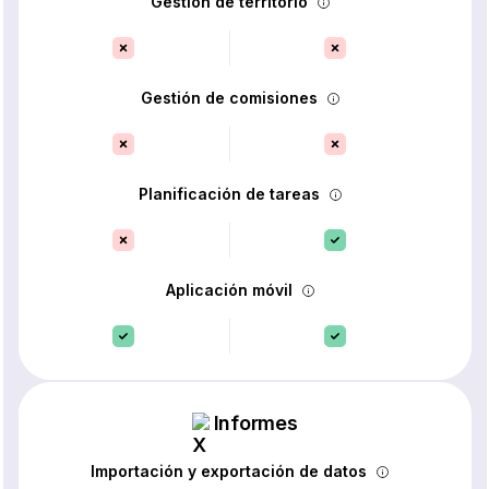
Gestión de territorio
Gestión de comisiones
Planificación de tareas
Aplicación móvil
Informes
Importación y exportación de datos