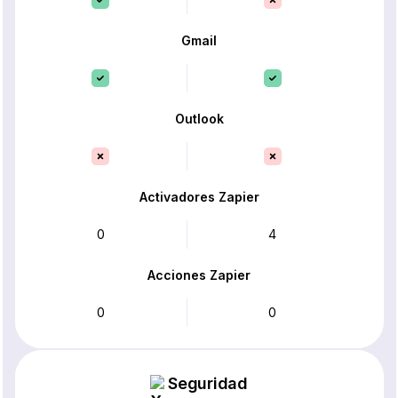
Gmail
Outlook
Activadores Zapier
0
4
Acciones Zapier
0
0
Seguridad