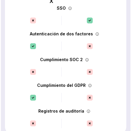
SSO
Autenticación de dos factores
Cumplimiento SOC 2
Cumplimiento del GDPR
Registros de auditoría