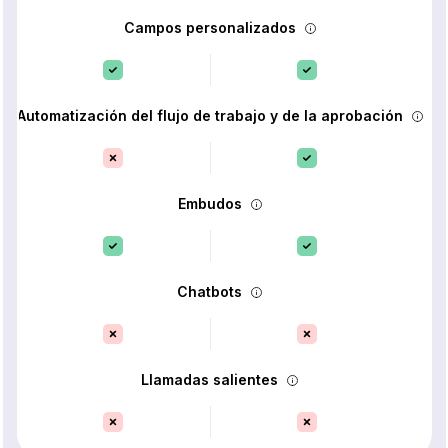
Campos personalizados
Automatización del flujo de trabajo y de la aprobación
Embudos
Chatbots
Llamadas salientes