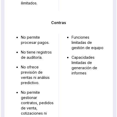
ilimitados.
Contras
No permite
Funciones
procesar pagos.
limitadas de
gestión de equipo
No tiene registros
de auditoría.
Capacidades
limitadas de
No ofrece
generación de
previsión de
informes
ventas ni análisis
predictivo.
No permite
gestionar
contratos, pedidos
de venta,
cotizaciones ni