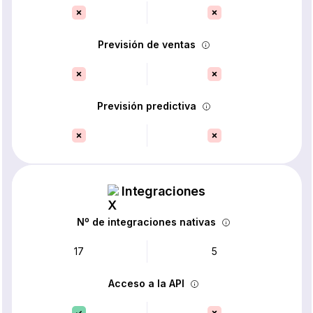
Previsión de ventas
Previsión predictiva
Integraciones
Nº de integraciones nativas
17
5
Acceso a la API