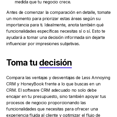
medida que tu negocio crece.
Antes de comenzar la comparación en detalle, tomate
un momento para priorizar estas áreas según su
importancia para ti. Idealmente, anota también qué
funcionalidades específicas necesitas sí o sí. Esto te
ayudará a tomar una decisión informada sin dejarte
influenciar por impresiones subjetivas.
Toma tu
decisión
Compara las ventajas y desventajas de Less Annoying
CRM y HoneyBook frente a lo que buscas en un
CRM. El software CRM adecuado no solo debe
encajar en tu presupuesto, sino también apoyar tus
procesos de negocio proporcionando las
funcionalidades que necesitas para ofrecer una
experiencia fluida al cliente y optimizar el flujo de