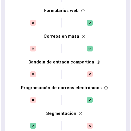
Formularios web
Correos en masa
Bandeja de entrada compartida
Programación de correos electrónicos
Segmentación