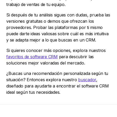
trabajo de ventas de tu equipo.
Si después de tu análisis sigues con dudas, prueba las
versiones gratuitas o demos que ofrezcan los
proveedores. Probar las plataformas por ti mismo
puede darte ideas valiosas sobre cuál es más intuitiva
y se adapta mejor a lo que buscas en un CRM.
Si quieres conocer más opciones, explora nuestros
favoritos de software CRM
para descubrir las
soluciones mejor valoradas del mercado.
¿Buscas una recomendación personalizada según tu
situación? Entonces explora nuestro
buscador
,
diseñado para ayudarte a encontrar el software CRM
ideal según tus necesidades.