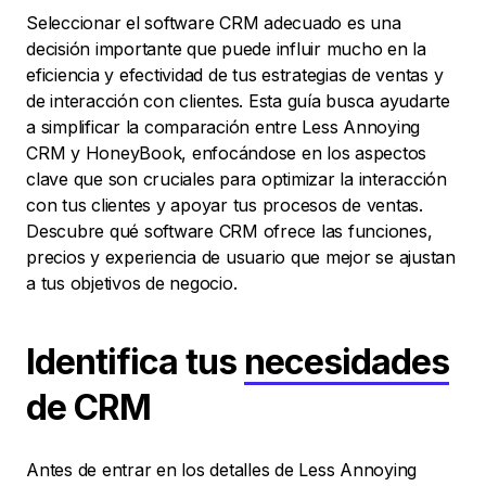
Seleccionar el software CRM adecuado es una
decisión importante que puede influir mucho en la
eficiencia y efectividad de tus estrategias de ventas y
de interacción con clientes. Esta guía busca ayudarte
a simplificar la comparación entre Less Annoying
CRM y HoneyBook, enfocándose en los aspectos
clave que son cruciales para optimizar la interacción
con tus clientes y apoyar tus procesos de ventas.
Descubre qué software CRM ofrece las funciones,
precios y experiencia de usuario que mejor se ajustan
a tus objetivos de negocio.
Identifica tus
necesidades
de CRM
Antes de entrar en los detalles de Less Annoying