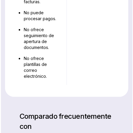
facturas.
No puede
procesar pagos.
No ofrece
seguimiento de
apertura de
documentos.
No ofrece
plantillas de
correo
electrónico.
Comparado frecuentemente
con