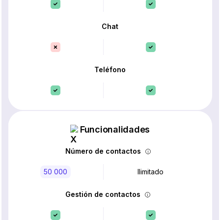
Chat
Teléfono
Funcionalidades
Número de contactos
50 000
Ilimitado
Gestión de contactos