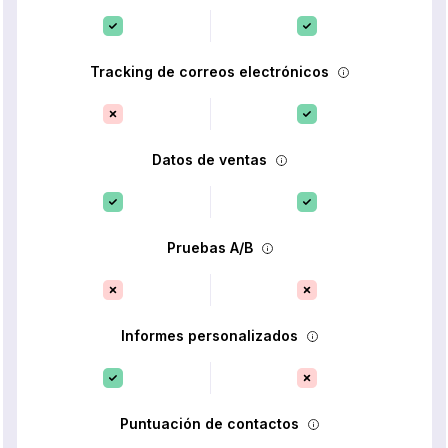
Tracking de correos electrónicos
Datos de ventas
Pruebas A/B
Informes personalizados
Puntuación de contactos