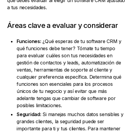
que debes evaluar al elegir un software CRM ajustado
a tus necesidades.
Áreas clave a evaluar y considerar
Funciones:
¿Qué esperas de tu software CRM y
qué funciones debe tener? Tómate tu tiempo
para evaluar cuáles son tus necesidades en
gestión de contactos y leads, automatización de
ventas, herramientas de soporte al cliente y
cualquier preferencia específica. Determina qué
funciones son esenciales para los procesos
únicos de tu negocio y así evitar que más
adelante tengas que cambiar de software por
posibles limitaciones.
Seguridad:
Si manejas muchos datos sensibles y
grandes clientes, la seguridad puede ser
importante para ti y tus clientes. Para mantener