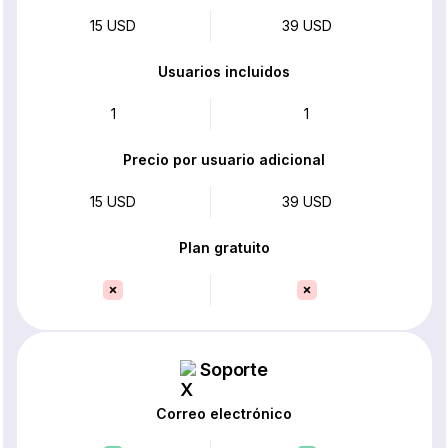
15 USD
39 USD
Usuarios incluidos
1
1
Precio por usuario adicional
15 USD
39 USD
Plan gratuito
Soporte
Correo electrónico