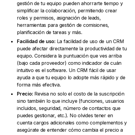
gestión de tu equipo pueden ahorrarte tiempo y
simplificar la colaboración, permitiendo crear
roles y permisos, asignación de leads,
herramientas para gestión de comisiones,
planificación de tareas y más.
Facilidad de uso:
La facilidad de uso de un CRM
puede afectar directamente la productividad de tu
equipo. Considera la puntuación que ves arriba
(bajo cada proveedor) como indicador de cuán
intuitivo es el software. Un CRM fácil de usar
ayuda a que tu equipo lo adopte más rápido y de
forma más efectiva.
Precio:
Revisa no solo el costo de la suscripción
sino también lo que incluye (funciones, usuarios
incluidos, seguridad, número de contactos que
puedes gestionar, etc.). No olvides tener en
cuenta cargos adicionales como complementos y
asegúrate de entender cómo cambia el precio a