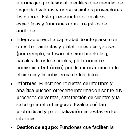
una imagen profesional, identifica qué medidas de
seguridad valoras y revisa si ambos proveedores
las cubren. Esto puede incluir normativas
específicas y funciones como registros de
auditoría.
Integraciones:
La capacidad de integrarse con
otras herramientas y plataformas que ya usas
(por ejemplo, software de email marketing,
canales de redes sociales, plataforma de
comercio electrónico) puede mejorar mucho tu
eficiencia y la coherencia de tus datos.
Informes:
Funciones robustas de informes y
analítica pueden ofrecerte información sobre tus
procesos de ventas, satisfacción de clientes y la
salud general del negocio. Evalúa qué tan
profundidad y personalización necesitas en los
informes.
Gestión de equipo:
Funciones que faciliten la