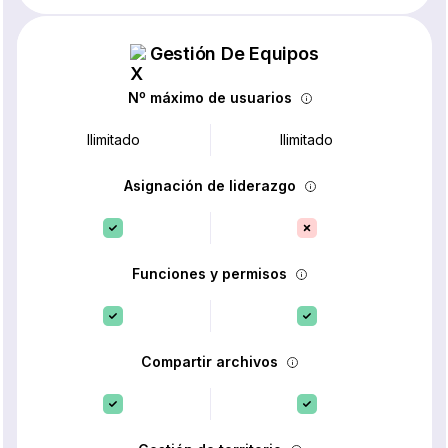
Gestión De Equipos
Nº máximo de usuarios
Ilimitado
Ilimitado
Asignación de liderazgo
Funciones y permisos
Compartir archivos