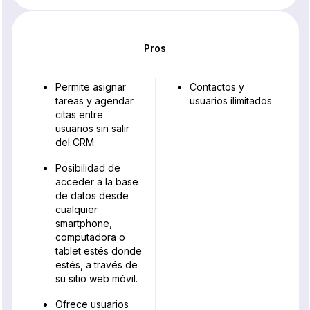
Pros
Permite asignar
Contactos y
tareas y agendar
usuarios ilimitados
citas entre
usuarios sin salir
del CRM.
Posibilidad de
acceder a la base
de datos desde
cualquier
smartphone,
computadora o
tablet estés donde
estés, a través de
su sitio web móvil.
Ofrece usuarios