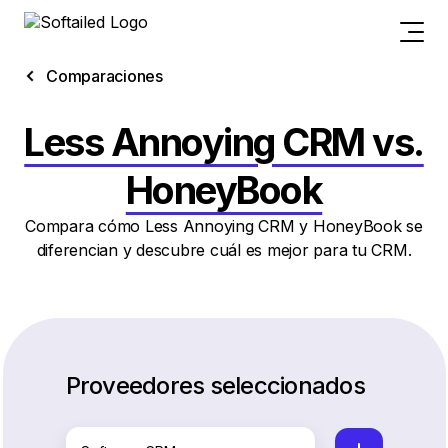
Comparaciones
Less Annoying CRM vs.
HoneyBook
Compara cómo Less Annoying CRM y HoneyBook se
diferencian y descubre cuál es mejor para tu CRM.
Proveedores seleccionados