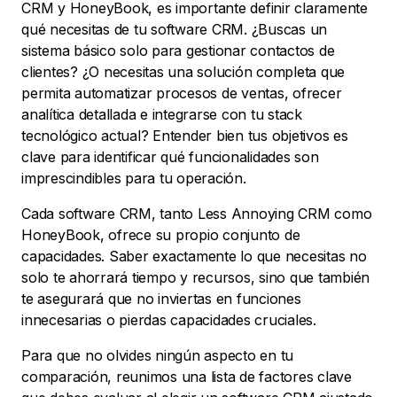
CRM y HoneyBook, es importante definir claramente
qué necesitas de tu software CRM. ¿Buscas un
sistema básico solo para gestionar contactos de
clientes? ¿O necesitas una solución completa que
permita automatizar procesos de ventas, ofrecer
analítica detallada e integrarse con tu stack
tecnológico actual? Entender bien tus objetivos es
clave para identificar qué funcionalidades son
imprescindibles para tu operación.
Cada software CRM, tanto Less Annoying CRM como
HoneyBook, ofrece su propio conjunto de
capacidades. Saber exactamente lo que necesitas no
solo te ahorrará tiempo y recursos, sino que también
te asegurará que no inviertas en funciones
innecesarias o pierdas capacidades cruciales.
Para que no olvides ningún aspecto en tu
comparación, reunimos una lista de factores clave