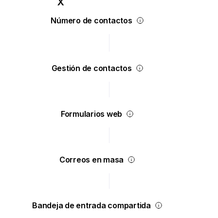
Número de contactos
Gestión de contactos
Formularios web
Correos en masa
Bandeja de entrada compartida