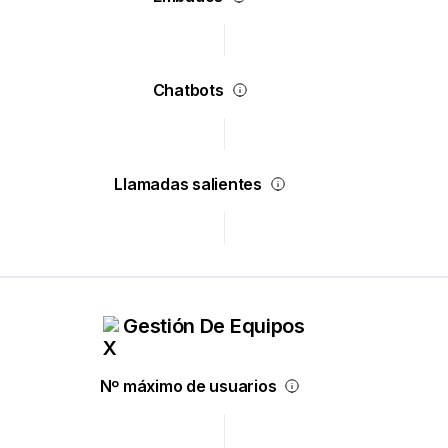
Chatbots
Llamadas salientes
Gestión De Equipos
Nº máximo de usuarios