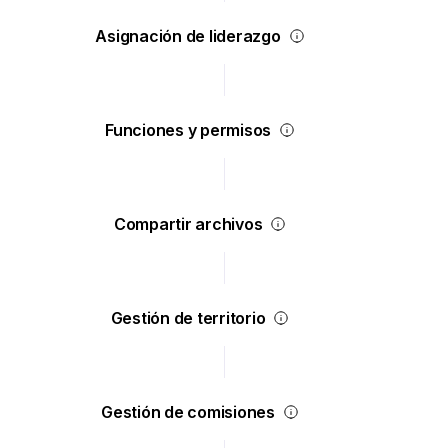
Asignación de liderazgo
Funciones y permisos
Compartir archivos
Gestión de territorio
Gestión de comisiones