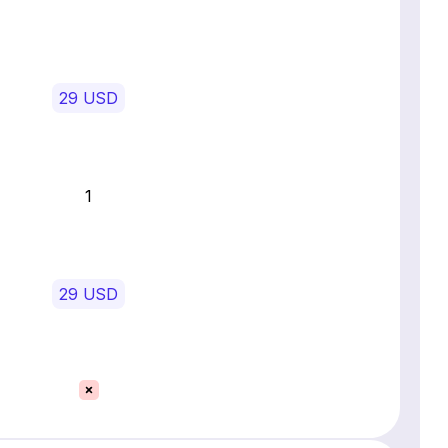
29 USD
1
29 USD