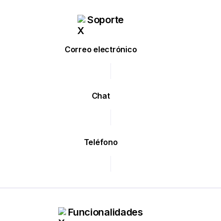
Soporte
Correo electrónico
Chat
Teléfono
Funcionalidades