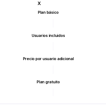
Plan básico
Usuarios incluidos
Precio por usuario adicional
Plan gratuito