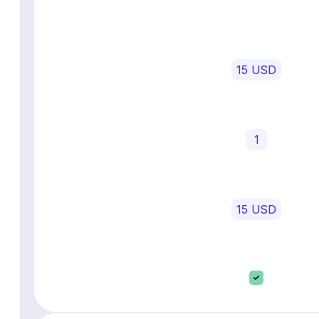
15 USD
1
15 USD