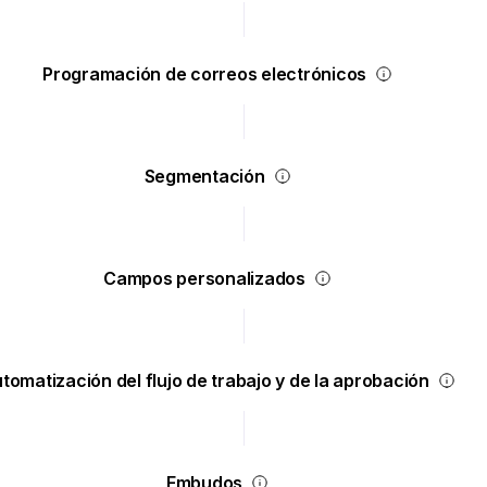
Programación de correos electrónicos
Segmentación
Campos personalizados
tomatización del flujo de trabajo y de la aprobación
Embudos