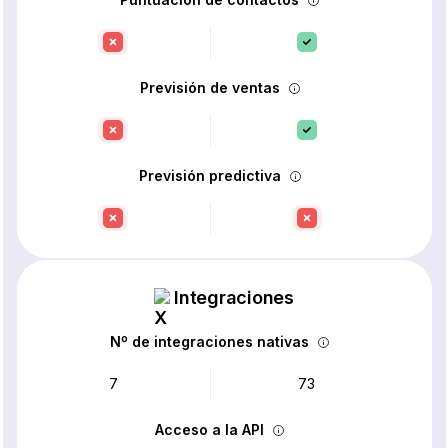
Previsión de ventas
Previsión predictiva
Integraciones
Nº de integraciones nativas
7
73
Acceso a la API