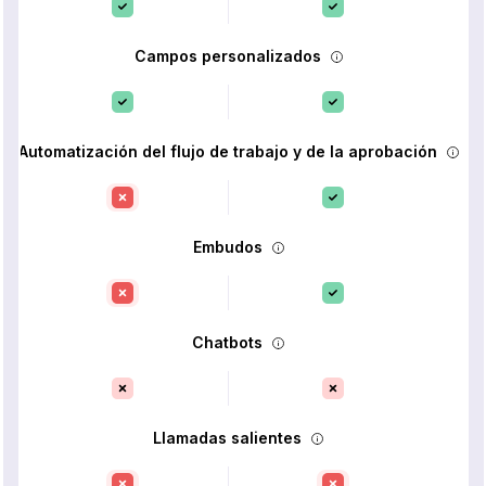
Campos personalizados
Automatización del flujo de trabajo y de la aprobación
Embudos
Chatbots
Llamadas salientes