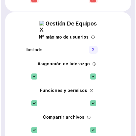
Gestión De Equipos
Nº máximo de usuarios
Ilimitado
3
Asignación de liderazgo
Funciones y permisos
Compartir archivos