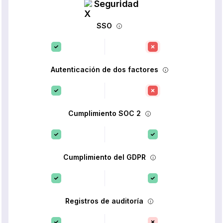
Seguridad
SSO
Autenticación de dos factores
Cumplimiento SOC 2
Cumplimiento del GDPR
Registros de auditoría