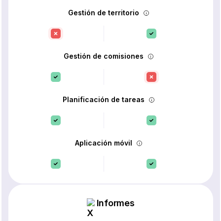
Gestión de territorio
Gestión de comisiones
Planificación de tareas
Aplicación móvil
Informes