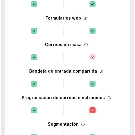
Formularios web
Correos en masa
Bandeja de entrada compartida
Programación de correos electrónicos
Segmentación