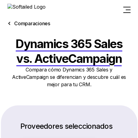
Comparaciones
Dynamics 365 Sales
vs. ActiveCampaign
Compara cómo Dynamics 365 Sales y
ActiveCampaign se diferencian y descubre cuál es
mejor para tu CRM.
Proveedores seleccionados