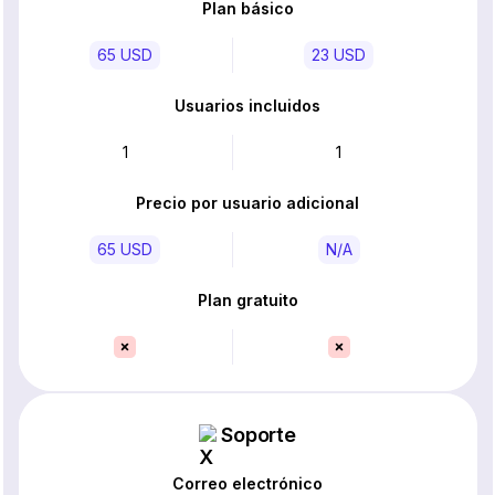
Plan básico
65 USD
23 USD
Usuarios incluidos
1
1
Precio por usuario adicional
65 USD
N/A
Plan gratuito
Soporte
Correo electrónico