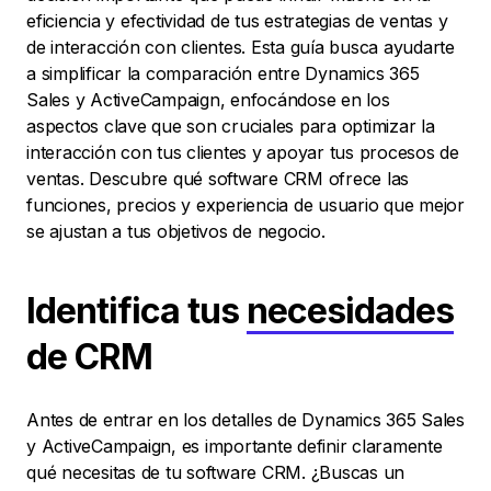
eficiencia y efectividad de tus estrategias de ventas y
de interacción con clientes. Esta guía busca ayudarte
a simplificar la comparación entre Dynamics 365
Sales y ActiveCampaign, enfocándose en los
aspectos clave que son cruciales para optimizar la
interacción con tus clientes y apoyar tus procesos de
ventas. Descubre qué software CRM ofrece las
funciones, precios y experiencia de usuario que mejor
se ajustan a tus objetivos de negocio.
Identifica tus
necesidades
de CRM
Antes de entrar en los detalles de Dynamics 365 Sales
y ActiveCampaign, es importante definir claramente
qué necesitas de tu software CRM. ¿Buscas un