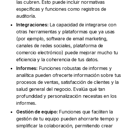
las cubren. Esto puede incluir normativas
específicas y funciones como registros de
auditoría.
Integraciones:
La capacidad de integrarse con
otras herramientas y plataformas que ya usas
(por ejemplo, software de email marketing,
canales de redes sociales, plataforma de
comercio electrónico) puede mejorar mucho tu
eficiencia y la coherencia de tus datos.
Informes:
Funciones robustas de informes y
analítica pueden ofrecerte información sobre tus
procesos de ventas, satisfacción de clientes y la
salud general del negocio. Evalúa qué tan
profundidad y personalización necesitas en los
informes.
Gestión de equipo:
Funciones que faciliten la
gestión de tu equipo pueden ahorrarte tiempo y
simplificar la colaboración, permitiendo crear