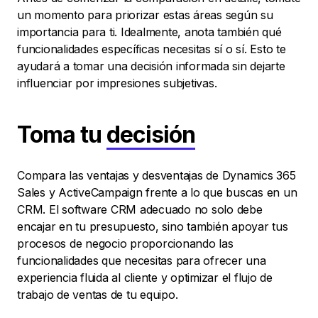
un momento para priorizar estas áreas según su
importancia para ti. Idealmente, anota también qué
funcionalidades específicas necesitas sí o sí. Esto te
ayudará a tomar una decisión informada sin dejarte
influenciar por impresiones subjetivas.
Toma tu
decisión
Compara las ventajas y desventajas de Dynamics 365
Sales y ActiveCampaign frente a lo que buscas en un
CRM. El software CRM adecuado no solo debe
encajar en tu presupuesto, sino también apoyar tus
procesos de negocio proporcionando las
funcionalidades que necesitas para ofrecer una
experiencia fluida al cliente y optimizar el flujo de
trabajo de ventas de tu equipo.