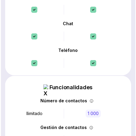
Chat
Teléfono
Funcionalidades
Número de contactos
Ilimitado
1 000
Gestión de contactos