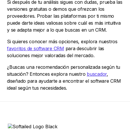
Si después de tu análisis sigues con dudas, prueba las
versiones gratuitas o demos que ofrezcan los
proveedores. Probar las plataformas por ti mismo
puede darte ideas valiosas sobre cuál es más intuitiva
y se adapta mejor a lo que buscas en un CRM.
Si quieres conocer más opciones, explora nuestros
favoritos de software CRM
para descubrir las
soluciones mejor valoradas del mercado.
¿Buscas una recomendación personalizada según tu
situación? Entonces explora nuestro
buscador
,
diseñado para ayudarte a encontrar el software CRM
ideal según tus necesidades.