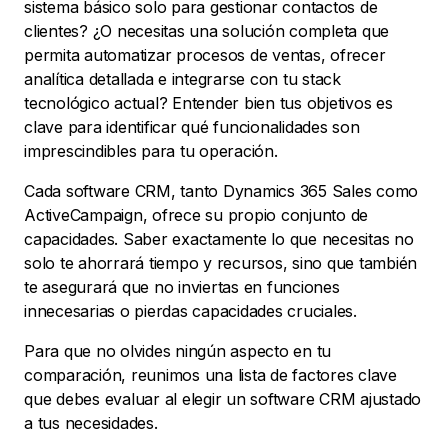
sistema básico solo para gestionar contactos de
clientes? ¿O necesitas una solución completa que
permita automatizar procesos de ventas, ofrecer
analítica detallada e integrarse con tu stack
tecnológico actual? Entender bien tus objetivos es
clave para identificar qué funcionalidades son
imprescindibles para tu operación.
Cada software CRM, tanto Dynamics 365 Sales como
ActiveCampaign, ofrece su propio conjunto de
capacidades. Saber exactamente lo que necesitas no
solo te ahorrará tiempo y recursos, sino que también
te asegurará que no inviertas en funciones
innecesarias o pierdas capacidades cruciales.
Para que no olvides ningún aspecto en tu
comparación, reunimos una lista de factores clave
que debes evaluar al elegir un software CRM ajustado
a tus necesidades.