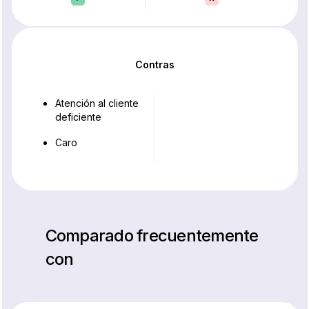
Contras
Atención al cliente
deficiente
Caro
Comparado frecuentemente
con