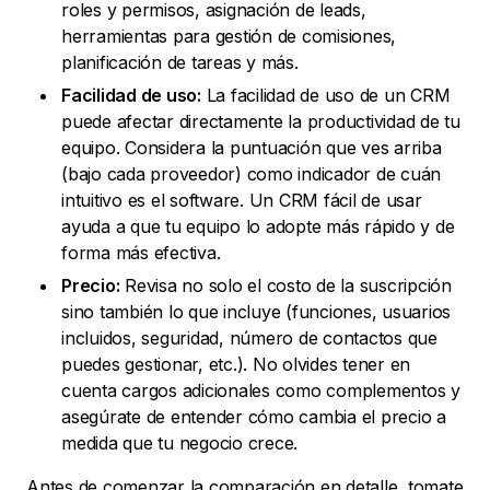
roles y permisos, asignación de leads,
herramientas para gestión de comisiones,
planificación de tareas y más.
Facilidad de uso:
La facilidad de uso de un CRM
puede afectar directamente la productividad de tu
equipo. Considera la puntuación que ves arriba
(bajo cada proveedor) como indicador de cuán
intuitivo es el software. Un CRM fácil de usar
ayuda a que tu equipo lo adopte más rápido y de
forma más efectiva.
Precio:
Revisa no solo el costo de la suscripción
sino también lo que incluye (funciones, usuarios
incluidos, seguridad, número de contactos que
puedes gestionar, etc.). No olvides tener en
cuenta cargos adicionales como complementos y
asegúrate de entender cómo cambia el precio a
medida que tu negocio crece.
Antes de comenzar la comparación en detalle, tomate