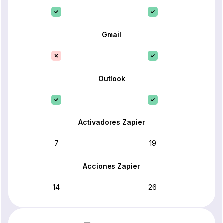
Gmail
Outlook
Activadores Zapier
7
19
Acciones Zapier
14
26