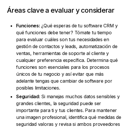
Áreas clave a evaluar y considerar
Funciones:
¿Qué esperas de tu software CRM y
qué funciones debe tener? Tómate tu tiempo
para evaluar cuáles son tus necesidades en
gestión de contactos y leads, automatización de
ventas, herramientas de soporte al cliente y
cualquier preferencia específica. Determina qué
funciones son esenciales para los procesos
únicos de tu negocio y así evitar que más
adelante tengas que cambiar de software por
posibles limitaciones.
Seguridad:
Si manejas muchos datos sensibles y
grandes clientes, la seguridad puede ser
importante para ti y tus clientes. Para mantener
una imagen profesional, identifica qué medidas de
seguridad valoras y revisa si ambos proveedores