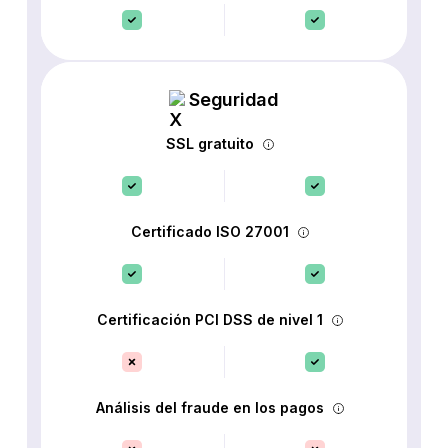
Seguridad
SSL gratuito
Certificado ISO 27001
Certificación PCI DSS de nivel 1
Análisis del fraude en los pagos