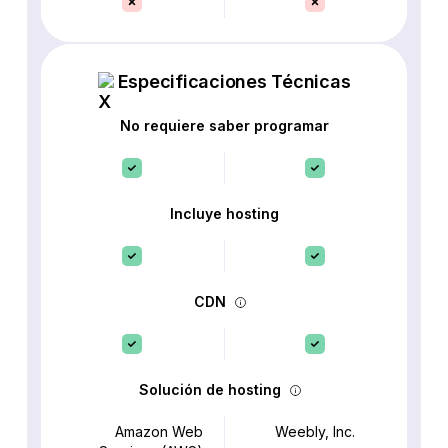
Especificaciones Técnicas
No requiere saber programar
Incluye hosting
CDN
Solución de hosting
Amazon Web
Weebly, Inc.