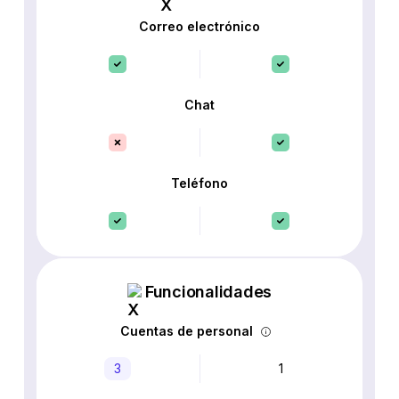
Correo electrónico
Chat
Teléfono
Funcionalidades
Cuentas de personal
3
1