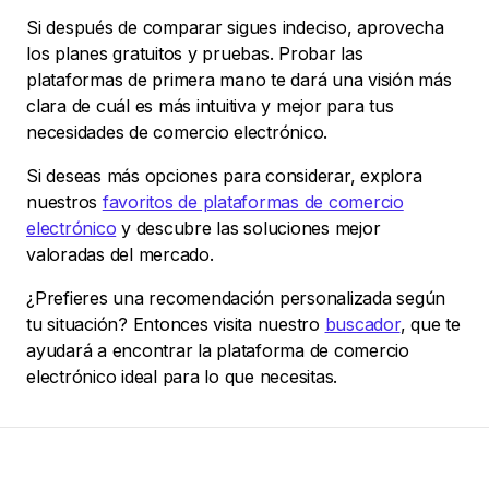
Si después de comparar sigues indeciso, aprovecha
los planes gratuitos y pruebas. Probar las
plataformas de primera mano te dará una visión más
clara de cuál es más intuitiva y mejor para tus
necesidades de comercio electrónico.
Si deseas más opciones para considerar, explora
nuestros
favoritos de plataformas de comercio
electrónico
y descubre las soluciones mejor
valoradas del mercado.
¿Prefieres una recomendación personalizada según
tu situación? Entonces visita nuestro
buscador
, que te
ayudará a encontrar la plataforma de comercio
electrónico ideal para lo que necesitas.