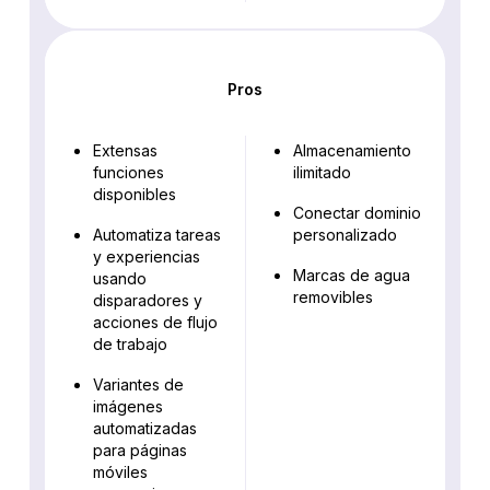
Pros
Extensas
Almacenamiento
funciones
ilimitado
disponibles
Conectar dominio
Automatiza tareas
personalizado
y experiencias
Marcas de agua
usando
removibles
disparadores y
acciones de flujo
de trabajo
Variantes de
imágenes
automatizadas
para páginas
móviles