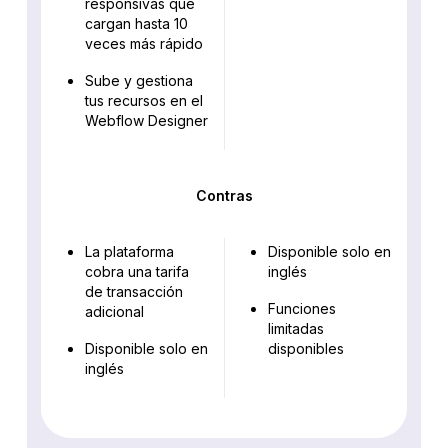
responsivas que
cargan hasta 10
veces más rápido
Sube y gestiona
tus recursos en el
Webflow Designer
Contras
La plataforma
Disponible solo en
cobra una tarifa
inglés
de transacción
Funciones
adicional
limitadas
Disponible solo en
disponibles
inglés