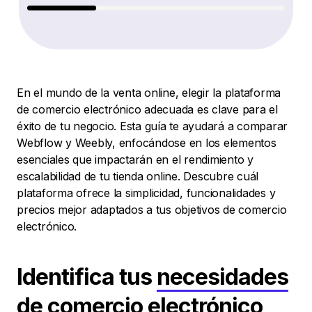
En el mundo de la venta online, elegir la plataforma
de comercio electrónico adecuada es clave para el
éxito de tu negocio. Esta guía te ayudará a comparar
Webflow y Weebly, enfocándose en los elementos
esenciales que impactarán en el rendimiento y
escalabilidad de tu tienda online. Descubre cuál
plataforma ofrece la simplicidad, funcionalidades y
precios mejor adaptados a tus objetivos de comercio
electrónico.
Identifica tus
necesidades
de comercio electrónico