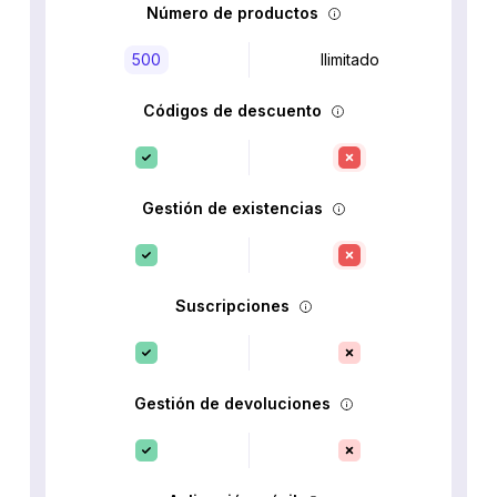
Número de productos
500
Ilimitado
Códigos de descuento
Gestión de existencias
Suscripciones
Gestión de devoluciones