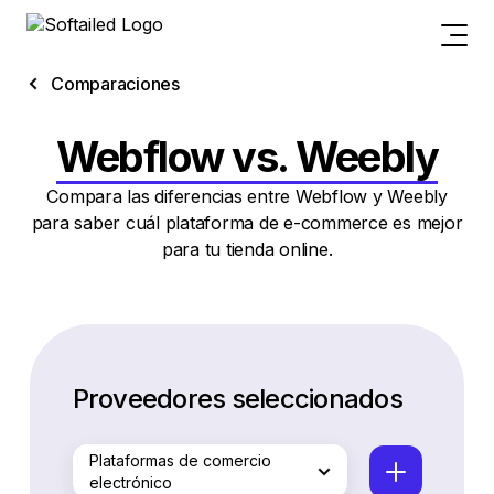
Comparaciones
Webflow vs. Weebly
Compara las diferencias entre Webflow y Weebly
para saber cuál plataforma de e-commerce es mejor
para tu tienda online.
Proveedores seleccionados
Plataformas de comercio
electrónico