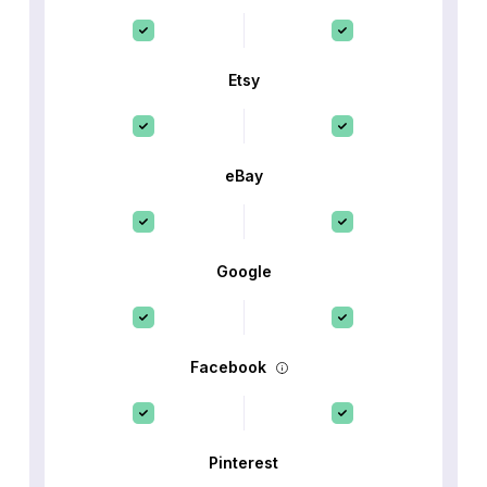
Etsy
eBay
Google
Facebook
Pinterest