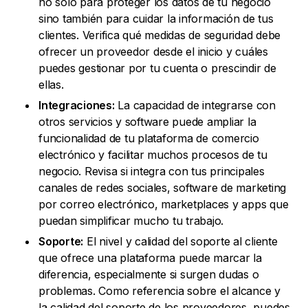
no solo para proteger los datos de tu negocio
sino también para cuidar la información de tus
clientes. Verifica qué medidas de seguridad debe
ofrecer un proveedor desde el inicio y cuáles
puedes gestionar por tu cuenta o prescindir de
ellas.
Integraciones:
La capacidad de integrarse con
otros servicios y software puede ampliar la
funcionalidad de tu plataforma de comercio
electrónico y facilitar muchos procesos de tu
negocio. Revisa si integra con tus principales
canales de redes sociales, software de marketing
por correo electrónico, marketplaces y apps que
puedan simplificar mucho tu trabajo.
Soporte:
El nivel y calidad del soporte al cliente
que ofrece una plataforma puede marcar la
diferencia, especialmente si surgen dudas o
problemas. Como referencia sobre el alcance y
la calidad del soporte de los proveedores, puedes