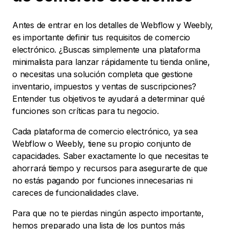
Antes de entrar en los detalles de Webflow y Weebly,
es importante definir tus requisitos de comercio
electrónico. ¿Buscas simplemente una plataforma
minimalista para lanzar rápidamente tu tienda online,
o necesitas una solución completa que gestione
inventario, impuestos y ventas de suscripciones?
Entender tus objetivos te ayudará a determinar qué
funciones son críticas para tu negocio.
Cada plataforma de comercio electrónico, ya sea
Webflow o Weebly, tiene su propio conjunto de
capacidades. Saber exactamente lo que necesitas te
ahorrará tiempo y recursos para asegurarte de que
no estás pagando por funciones innecesarias ni
careces de funcionalidades clave.
Para que no te pierdas ningún aspecto importante,
hemos preparado una lista de los puntos más