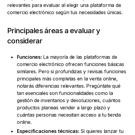
relevantes para evaluar al elegir una plataforma de
comercio electrónico según tus necesidades únicas.
Principales áreas a evaluar y
considerar
Funciones:
La mayoría de las plataformas de
comercio electrónico ofrecen funciones básicas
similares. Pero si profundizas y revisas funciones
principales más completas en la venta online,
notarás diferencias relevantes. Pregúntate qué
tan esenciales son funcionalidades como la
gestión de inventarios y devoluciones, cuántos
productos planeas vender a largo plazo y
cuántas personas necesitan acceso a tu tienda
online.
Especificaciones técnicas:
Si quieres lanzar tu