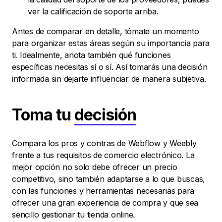
ver la calificación de soporte arriba.
Antes de comparar en detalle, tómate un momento
para organizar estas áreas según su importancia para
ti. Idealmente, anota también qué funciones
específicas necesitas sí o sí. Así tomarás una decisión
informada sin dejarte influenciar de manera subjetiva.
Toma tu
decisión
Compara los pros y contras de Webflow y Weebly
frente a tus requisitos de comercio electrónico. La
mejor opción no solo debe ofrecer un precio
competitivo, sino también adaptarse a lo que buscas,
con las funciones y herramientas necesarias para
ofrecer una gran experiencia de compra y que sea
sencillo gestionar tu tienda online.