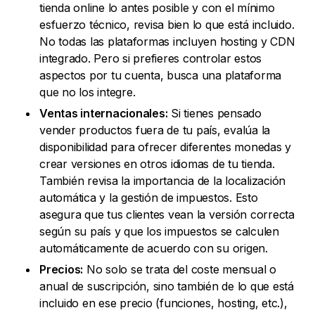
tienda online lo antes posible y con el mínimo
esfuerzo técnico, revisa bien lo que está incluido.
No todas las plataformas incluyen hosting y CDN
integrado. Pero si prefieres controlar estos
aspectos por tu cuenta, busca una plataforma
que no los integre.
Ventas internacionales:
Si tienes pensado
vender productos fuera de tu país, evalúa la
disponibilidad para ofrecer diferentes monedas y
crear versiones en otros idiomas de tu tienda.
También revisa la importancia de la localización
automática y la gestión de impuestos. Esto
asegura que tus clientes vean la versión correcta
según su país y que los impuestos se calculen
automáticamente de acuerdo con su origen.
Precios:
No solo se trata del coste mensual o
anual de suscripción, sino también de lo que está
incluido en ese precio (funciones, hosting, etc.),