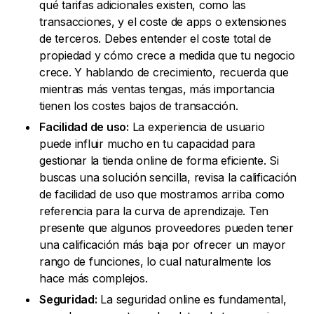
qué tarifas adicionales existen, como las
transacciones, y el coste de apps o extensiones
de terceros. Debes entender el coste total de
propiedad y cómo crece a medida que tu negocio
crece. Y hablando de crecimiento, recuerda que
mientras más ventas tengas, más importancia
tienen los costes bajos de transacción.
Facilidad de uso:
La experiencia de usuario
puede influir mucho en tu capacidad para
gestionar la tienda online de forma eficiente. Si
buscas una solución sencilla, revisa la calificación
de facilidad de uso que mostramos arriba como
referencia para la curva de aprendizaje. Ten
presente que algunos proveedores pueden tener
una calificación más baja por ofrecer un mayor
rango de funciones, lo cual naturalmente los
hace más complejos.
Seguridad:
La seguridad online es fundamental,