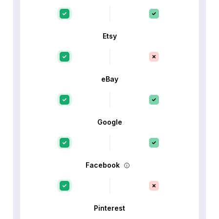
Etsy
eBay
Google
Facebook
Pinterest