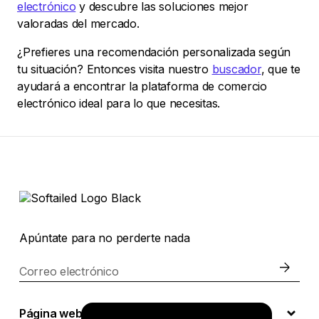
electrónico
y descubre las soluciones mejor
valoradas del mercado.
¿Prefieres una recomendación personalizada según
tu situación? Entonces visita nuestro
buscador
, que te
ayudará a encontrar la plataforma de comercio
electrónico ideal para lo que necesitas.
Apúntate para no perderte nada
Correo electrónico
Página web