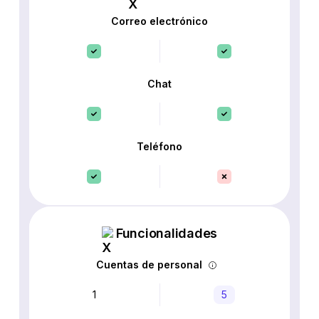
Correo electrónico
Chat
Teléfono
Funcionalidades
Cuentas de personal
1
5