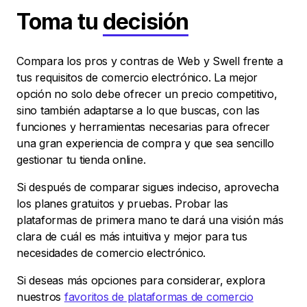
Toma tu
decisión
Compara los pros y contras de Web y Swell frente a
tus requisitos de comercio electrónico. La mejor
opción no solo debe ofrecer un precio competitivo,
sino también adaptarse a lo que buscas, con las
funciones y herramientas necesarias para ofrecer
una gran experiencia de compra y que sea sencillo
gestionar tu tienda online.
Si después de comparar sigues indeciso, aprovecha
los planes gratuitos y pruebas. Probar las
plataformas de primera mano te dará una visión más
clara de cuál es más intuitiva y mejor para tus
necesidades de comercio electrónico.
Si deseas más opciones para considerar, explora
nuestros
favoritos de plataformas de comercio