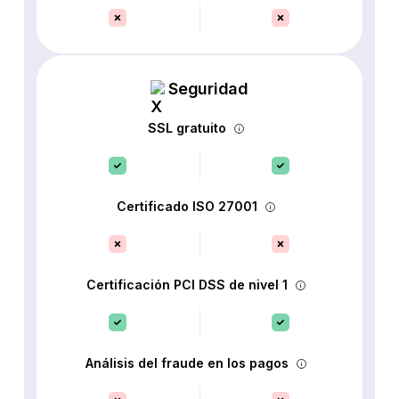
Seguridad
SSL gratuito
Certificado ISO 27001
Certificación PCI DSS de nivel 1
Análisis del fraude en los pagos