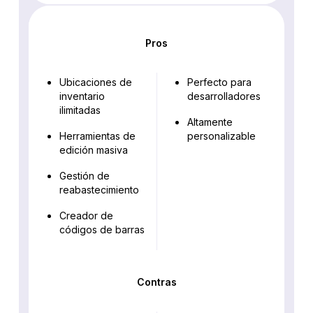
Pros
Ubicaciones de
Perfecto para
inventario
desarrolladores
ilimitadas
Altamente
Herramientas de
personalizable
edición masiva
Gestión de
reabastecimiento
Creador de
códigos de barras
Contras