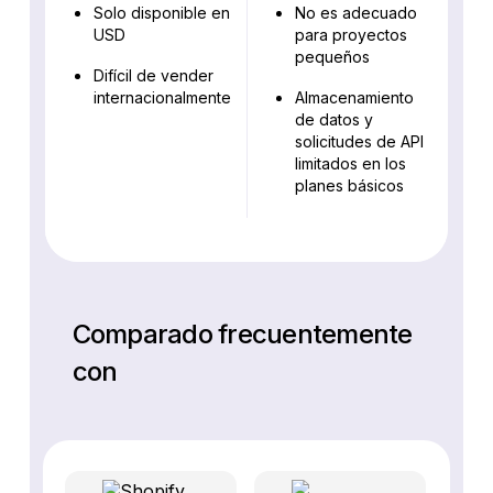
Solo disponible en
No es adecuado
USD
para proyectos
pequeños
Difícil de vender
internacionalmente
Almacenamiento
de datos y
solicitudes de API
limitados en los
planes básicos
Comparado frecuentemente
con