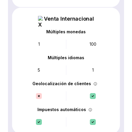
Venta Internacional
Múltiples monedas
1
100
Múltiples idiomas
5
1
Geolocalización de clientes
Impuestos automáticos