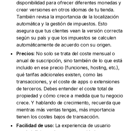
disponibilidad para ofrecer diferentes monedas y
crear versiones en otros idiomas de tu tienda.
También revisa la importancia de la localización
automática y la gestión de impuestos. Esto
asegura que tus clientes vean la versión correcta
según su país y que los impuestos se calculen
automáticamente de acuerdo con su origen.
Precios:
No solo se trata del coste mensual o
anual de suscripción, sino también de lo que está
incluido en ese precio (funciones, hosting, etc.),
qué tarifas adicionales existen, como las
transacciones, y el coste de apps o extensiones
de terceros. Debes entender el coste total de
propiedad y cómo crece a medida que tu negocio
crece. Y hablando de crecimiento, recuerda que
mientras más ventas tengas, más importancia
tienen los costes bajos de transacción.
Facilidad de uso:
La experiencia de usuario