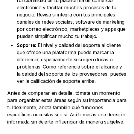
funcionalidad de tu plataforma de comercio
electrónico y facilitar muchos procesos de tu
negocio. Revisa si integra con tus principales
canales de redes sociales, software de marketing
por correo electrónico, marketplaces y apps que
puedan simplificar mucho tu trabajo.
Soporte:
El nivel y calidad del soporte al cliente
que ofrece una plataforma puede marcar la
diferencia, especialmente si surgen dudas o
problemas. Como referencia sobre el alcance y
la calidad del soporte de los proveedores, puedes
ver la calificación de soporte arriba.
Antes de comparar en detalle, tómate un momento
para organizar estas áreas según su importancia para
ti. Idealmente, anota también qué funciones
específicas necesitas sí o sí. Así tomarás una decisión
informada sin dejarte influenciar de manera subjetiva.