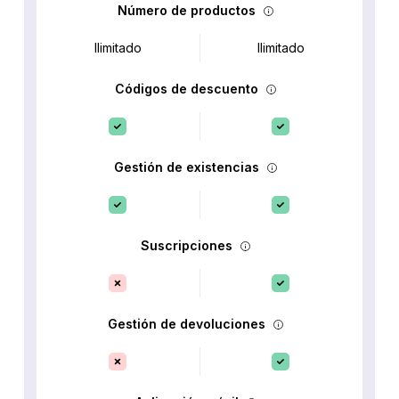
Número de productos
Ilimitado
Ilimitado
Códigos de descuento
Gestión de existencias
Suscripciones
Gestión de devoluciones