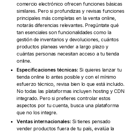
comercio electrónico ofrecen funciones básicas
similares. Pero si profundizas y revisas funciones
principales más completas en la venta online,
notarás diferencias relevantes. Pregúntate qué
tan esenciales son funcionalidades como la
gestión de inventarios y devoluciones, cuántos
productos planeas vender a largo plazo y
cuántas personas necesitan acceso a tu tienda
online.
Especificaciones técnicas:
Si quieres lanzar tu
tienda online lo antes posible y con el mínimo
esfuerzo técnico, revisa bien lo que está incluido.
No todas las plataformas incluyen hosting y CDN
integrado. Pero si prefieres controlar estos
aspectos por tu cuenta, busca una plataforma
que no los integre.
Ventas internacionales:
Si tienes pensado
vender productos fuera de tu país, evalúa la