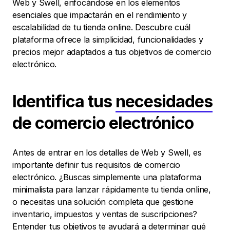
Web y Swell, enfocándose en los elementos
esenciales que impactarán en el rendimiento y
escalabilidad de tu tienda online. Descubre cuál
plataforma ofrece la simplicidad, funcionalidades y
precios mejor adaptados a tus objetivos de comercio
electrónico.
Identifica tus
necesidades
de comercio electrónico
Antes de entrar en los detalles de Web y Swell, es
importante definir tus requisitos de comercio
electrónico. ¿Buscas simplemente una plataforma
minimalista para lanzar rápidamente tu tienda online,
o necesitas una solución completa que gestione
inventario, impuestos y ventas de suscripciones?
Entender tus objetivos te ayudará a determinar qué