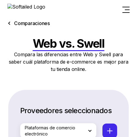
Comparaciones
Web vs. Swell
Compara las diferencias entre Web y Swell para
saber cuál plataforma de e-commerce es mejor para
tu tienda online.
Proveedores seleccionados
Plataformas de comercio
electrónico