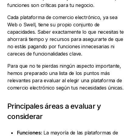
funciones son críticas para tu negocio.
Cada plataforma de comercio electrónico, ya sea
Web o Swell, tiene su propio conjunto de
capacidades. Saber exactamente lo que necesitas te
ahorrará tiempo y recursos para asegurarte de que
no estás pagando por funciones innecesarias ni
careces de funcionalidades clave.
Para que no te pierdas ningún aspecto importante,
hemos preparado una lista de los puntos más
relevantes para evaluar al elegir una plataforma de
comercio electrónico según tus necesidades únicas.
Principales áreas a evaluar y
considerar
Funciones:
La mayoría de las plataformas de