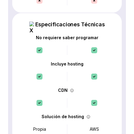
Especificaciones Técnicas
No requiere saber programar
Incluye hosting
CDN
Solución de hosting
Propia
AWS