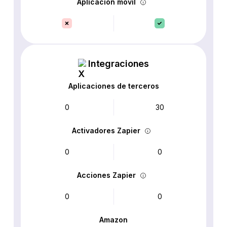
Aplicación móvil
Integraciones
Aplicaciones de terceros
0
30
Activadores Zapier
0
0
Acciones Zapier
0
0
Amazon