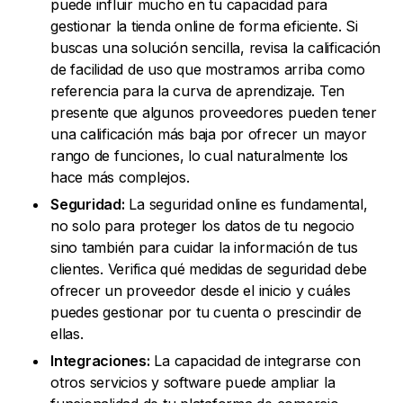
puede influir mucho en tu capacidad para
gestionar la tienda online de forma eficiente. Si
buscas una solución sencilla, revisa la calificación
de facilidad de uso que mostramos arriba como
referencia para la curva de aprendizaje. Ten
presente que algunos proveedores pueden tener
una calificación más baja por ofrecer un mayor
rango de funciones, lo cual naturalmente los
hace más complejos.
Seguridad:
La seguridad online es fundamental,
no solo para proteger los datos de tu negocio
sino también para cuidar la información de tus
clientes. Verifica qué medidas de seguridad debe
ofrecer un proveedor desde el inicio y cuáles
puedes gestionar por tu cuenta o prescindir de
ellas.
Integraciones:
La capacidad de integrarse con
otros servicios y software puede ampliar la