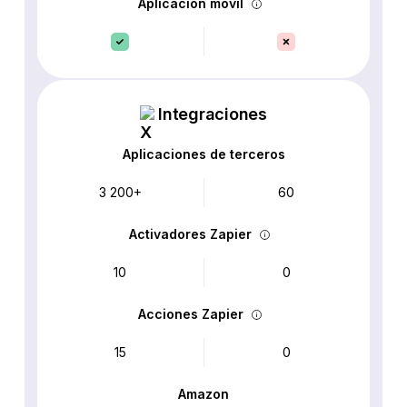
Aplicación móvil
Integraciones
Aplicaciones de terceros
3 200+
60
Activadores Zapier
10
0
Acciones Zapier
15
0
Amazon