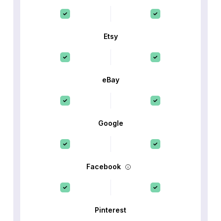
Etsy
eBay
Google
Facebook
Pinterest