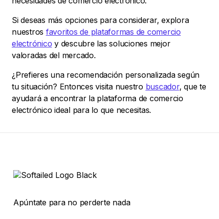
necesidades de comercio electrónico.
Si deseas más opciones para considerar, explora
nuestros
favoritos de plataformas de comercio
electrónico
y descubre las soluciones mejor
valoradas del mercado.
¿Prefieres una recomendación personalizada según
tu situación? Entonces visita nuestro
buscador
, que te
ayudará a encontrar la plataforma de comercio
electrónico ideal para lo que necesitas.
Apúntate para no perderte nada