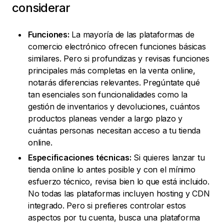
considerar
Funciones:
La mayoría de las plataformas de
comercio electrónico ofrecen funciones básicas
similares. Pero si profundizas y revisas funciones
principales más completas en la venta online,
notarás diferencias relevantes. Pregúntate qué
tan esenciales son funcionalidades como la
gestión de inventarios y devoluciones, cuántos
productos planeas vender a largo plazo y
cuántas personas necesitan acceso a tu tienda
online.
Especificaciones técnicas:
Si quieres lanzar tu
tienda online lo antes posible y con el mínimo
esfuerzo técnico, revisa bien lo que está incluido.
No todas las plataformas incluyen hosting y CDN
integrado. Pero si prefieres controlar estos
aspectos por tu cuenta, busca una plataforma