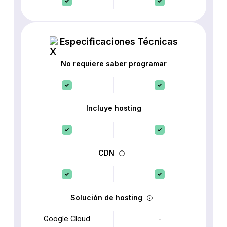
Especificaciones Técnicas
No requiere saber programar
Incluye hosting
CDN
Solución de hosting
Google Cloud
-