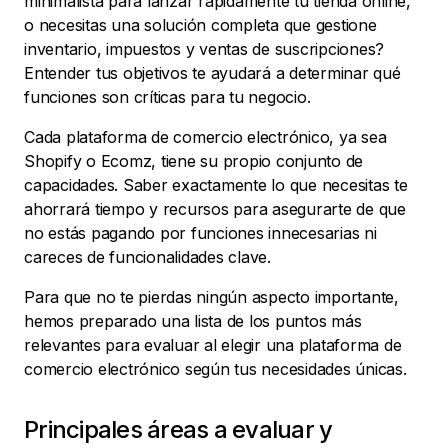
minimalista para lanzar rápidamente tu tienda online,
o necesitas una solución completa que gestione
inventario, impuestos y ventas de suscripciones?
Entender tus objetivos te ayudará a determinar qué
funciones son críticas para tu negocio.
Cada plataforma de comercio electrónico, ya sea
Shopify o Ecomz, tiene su propio conjunto de
capacidades. Saber exactamente lo que necesitas te
ahorrará tiempo y recursos para asegurarte de que
no estás pagando por funciones innecesarias ni
careces de funcionalidades clave.
Para que no te pierdas ningún aspecto importante,
hemos preparado una lista de los puntos más
relevantes para evaluar al elegir una plataforma de
comercio electrónico según tus necesidades únicas.
Principales áreas a evaluar y