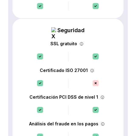
Seguridad
SSL gratuito
Certificado ISO 27001
Certificación PCI DSS de nivel 1
Análisis del fraude en los pagos