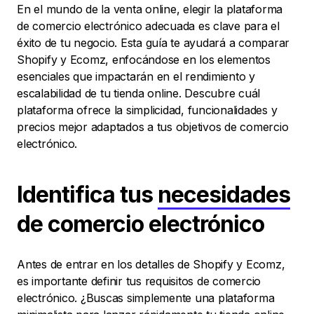
En el mundo de la venta online, elegir la plataforma
de comercio electrónico adecuada es clave para el
éxito de tu negocio. Esta guía te ayudará a comparar
Shopify y Ecomz, enfocándose en los elementos
esenciales que impactarán en el rendimiento y
escalabilidad de tu tienda online. Descubre cuál
plataforma ofrece la simplicidad, funcionalidades y
precios mejor adaptados a tus objetivos de comercio
electrónico.
Identifica tus
necesidades
de comercio electrónico
Antes de entrar en los detalles de Shopify y Ecomz,
es importante definir tus requisitos de comercio
electrónico. ¿Buscas simplemente una plataforma