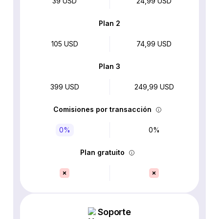
39 USD
24,99 USD
Plan 2
105 USD
74,99 USD
Plan 3
399 USD
249,99 USD
Comisiones por transacción
0%
0%
Plan gratuito
Soporte