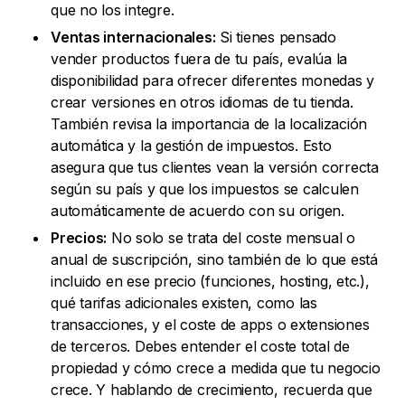
que no los integre.
Ventas internacionales:
Si tienes pensado
vender productos fuera de tu país, evalúa la
disponibilidad para ofrecer diferentes monedas y
crear versiones en otros idiomas de tu tienda.
También revisa la importancia de la localización
automática y la gestión de impuestos. Esto
asegura que tus clientes vean la versión correcta
según su país y que los impuestos se calculen
automáticamente de acuerdo con su origen.
Precios:
No solo se trata del coste mensual o
anual de suscripción, sino también de lo que está
incluido en ese precio (funciones, hosting, etc.),
qué tarifas adicionales existen, como las
transacciones, y el coste de apps o extensiones
de terceros. Debes entender el coste total de
propiedad y cómo crece a medida que tu negocio
crece. Y hablando de crecimiento, recuerda que