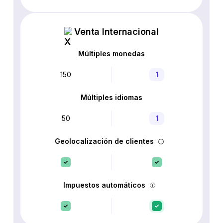
Venta Internacional
Múltiples monedas
150
1
Múltiples idiomas
50
1
Geolocalización de clientes
Impuestos automáticos