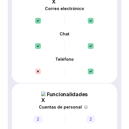
Correo electrónico
Chat
Teléfono
Funcionalidades
Cuentas de personal
2
2