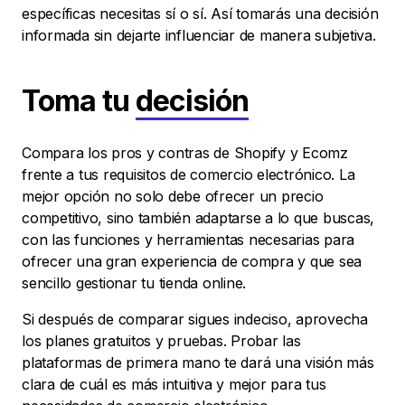
específicas necesitas sí o sí. Así tomarás una decisión
informada sin dejarte influenciar de manera subjetiva.
Toma tu
decisión
Compara los pros y contras de Shopify y Ecomz
frente a tus requisitos de comercio electrónico. La
mejor opción no solo debe ofrecer un precio
competitivo, sino también adaptarse a lo que buscas,
con las funciones y herramientas necesarias para
ofrecer una gran experiencia de compra y que sea
sencillo gestionar tu tienda online.
Si después de comparar sigues indeciso, aprovecha
los planes gratuitos y pruebas. Probar las
plataformas de primera mano te dará una visión más
clara de cuál es más intuitiva y mejor para tus