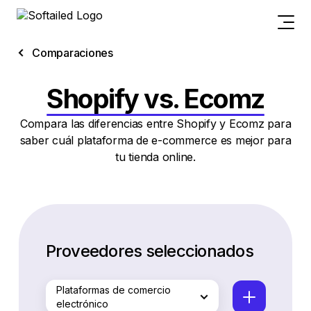
Comparaciones
Shopify vs. Ecomz
Compara las diferencias entre Shopify y Ecomz para
saber cuál plataforma de e-commerce es mejor para
tu tienda online.
Proveedores seleccionados
Plataformas de comercio
electrónico