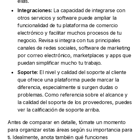
ellas.
Integraciones:
La capacidad de integrarse con
otros servicios y software puede ampliar la
funcionalidad de tu plataforma de comercio
electrónico y facilitar muchos procesos de tu
negocio. Revisa si integra con tus principales
canales de redes sociales, software de marketing
por correo electrónico, marketplaces y apps que
puedan simplificar mucho tu trabajo.
Soporte:
El nivel y calidad del soporte al cliente
que ofrece una plataforma puede marcar la
diferencia, especialmente si surgen dudas o
problemas. Como referencia sobre el alcance y
la calidad del soporte de los proveedores, puedes
ver la calificación de soporte arriba.
Antes de comparar en detalle, tómate un momento
para organizar estas áreas según su importancia para
ti. Idealmente, anota también qué funciones