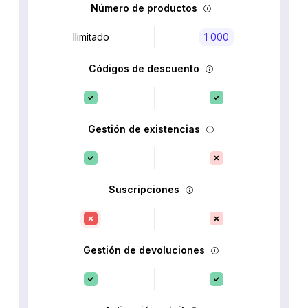
Número de productos
Ilimitado
1 000
Códigos de descuento
Gestión de existencias
Suscripciones
Gestión de devoluciones