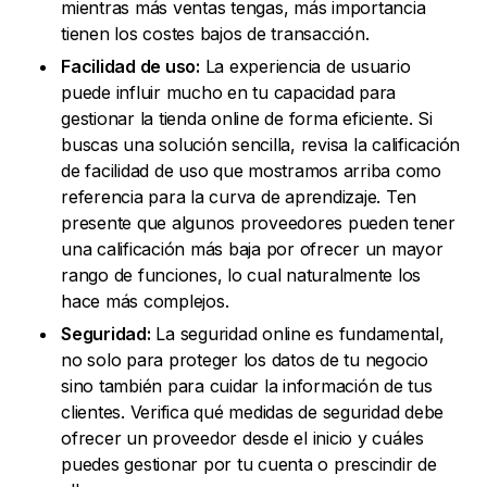
mientras más ventas tengas, más importancia
tienen los costes bajos de transacción.
Facilidad de uso:
La experiencia de usuario
puede influir mucho en tu capacidad para
gestionar la tienda online de forma eficiente. Si
buscas una solución sencilla, revisa la calificación
de facilidad de uso que mostramos arriba como
referencia para la curva de aprendizaje. Ten
presente que algunos proveedores pueden tener
una calificación más baja por ofrecer un mayor
rango de funciones, lo cual naturalmente los
hace más complejos.
Seguridad:
La seguridad online es fundamental,
no solo para proteger los datos de tu negocio
sino también para cuidar la información de tus
clientes. Verifica qué medidas de seguridad debe
ofrecer un proveedor desde el inicio y cuáles
puedes gestionar por tu cuenta o prescindir de