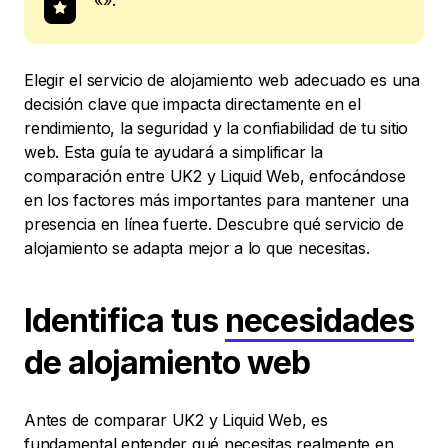
«».
Elegir el servicio de alojamiento web adecuado es una
decisión clave que impacta directamente en el
rendimiento, la seguridad y la confiabilidad de tu sitio
web. Esta guía te ayudará a simplificar la
comparación entre UK2 y Liquid Web, enfocándose
en los factores más importantes para mantener una
presencia en línea fuerte. Descubre qué servicio de
alojamiento se adapta mejor a lo que necesitas.
Identifica tus
necesidades
de alojamiento web
Antes de comparar UK2 y Liquid Web, es
fundamental entender qué necesitas realmente en