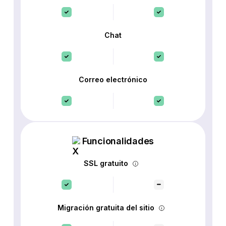
Chat
Correo electrónico
Funcionalidades
SSL gratuito
Migración gratuita del sitio