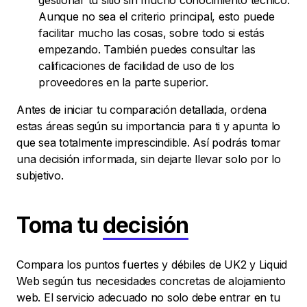
gestionar tu sitio sin mucho conocimiento técnico.
Aunque no sea el criterio principal, esto puede
facilitar mucho las cosas, sobre todo si estás
empezando. También puedes consultar las
calificaciones de facilidad de uso de los
proveedores en la parte superior.
Antes de iniciar tu comparación detallada, ordena
estas áreas según su importancia para ti y apunta lo
que sea totalmente imprescindible. Así podrás tomar
una decisión informada, sin dejarte llevar solo por lo
subjetivo.
Toma tu
decisión
Compara los puntos fuertes y débiles de UK2 y Liquid
Web según tus necesidades concretas de alojamiento
web. El servicio adecuado no solo debe entrar en tu