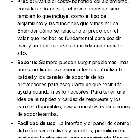
Precio:
Evalúa el costo-beneficio del alojamiento,
considerando no solo el precio mensual sino
también lo que incluye, como el tipo de
alojamiento y las funciones que vimos arriba.
Entender cómo se relaciona el precio con el
valor que recibes es fundamental para decidir
bien y ampliar recursos a medida que crece tu
sitio.
Soporte:
Siempre pueden surgir problemas, más
aún si no tienes experiencia técnica. Analiza la
calidad y los canales de soporte de los
proveedores para asegurarte de que recibirás
ayuda cuando más lo necesites. Para tener una
idea de la rapidez y calidad de respuesta y los
canales disponibles, revisa nuestras calificaciones
de soporte arriba.
Facilidad de uso:
La interfaz y el panel de control
deberían ser intuitivos y sencillos, permitiéndote