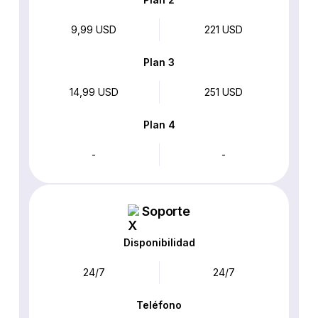
9,99 USD
221 USD
Plan 3
14,99 USD
251 USD
Plan 4
-
-
Soporte
Disponibilidad
24/7
24/7
Teléfono