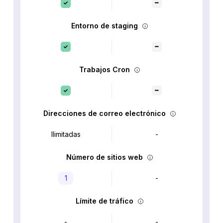
Entorno de staging
Trabajos Cron
Direcciones de correo electrónico
Ilimitadas
-
Número de sitios web
1
-
Límite de tráfico
-
-