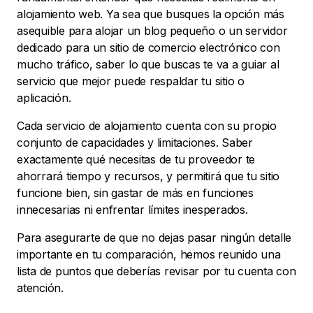
alojamiento web. Ya sea que busques la opción más
asequible para alojar un blog pequeño o un servidor
dedicado para un sitio de comercio electrónico con
mucho tráfico, saber lo que buscas te va a guiar al
servicio que mejor puede respaldar tu sitio o
aplicación.
Cada servicio de alojamiento cuenta con su propio
conjunto de capacidades y limitaciones. Saber
exactamente qué necesitas de tu proveedor te
ahorrará tiempo y recursos, y permitirá que tu sitio
funcione bien, sin gastar de más en funciones
innecesarias ni enfrentar límites inesperados.
Para asegurarte de que no dejas pasar ningún detalle
importante en tu comparación, hemos reunido una
lista de puntos que deberías revisar por tu cuenta con
atención.