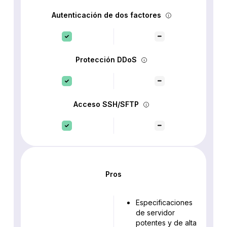
Autenticación de dos factores
Protección DDoS
Acceso SSH/SFTP
Pros
Especificaciones
de servidor
potentes y de alta