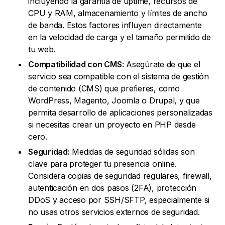
incluyendo la garantía de uptime, recursos de
CPU y RAM, almacenamiento y límites de ancho
de banda. Estos factores influyen directamente
en la velocidad de carga y el tamaño permitido de
tu web.
Compatibilidad con CMS:
Asegúrate de que el
servicio sea compatible con el sistema de gestión
de contenido (CMS) que prefieres, como
WordPress, Magento, Joomla o Drupal, y que
permita desarrollo de aplicaciones personalizadas
si necesitas crear un proyecto en PHP desde
cero.
Seguridad:
Medidas de seguridad sólidas son
clave para proteger tu presencia online.
Considera copias de seguridad regulares, firewall,
autenticación en dos pasos (2FA), protección
DDoS y acceso por SSH/SFTP, especialmente si
no usas otros servicios externos de seguridad.