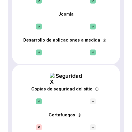
Joomla
Desarrollo de aplicaciones a medida
Seguridad
Copias de seguridad del sitio
Cortafuegos