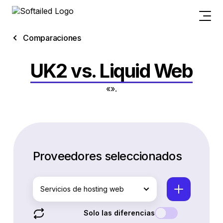
Comparaciones
UK2 vs. Liquid Web
«».
Proveedores seleccionados
Servicios de hosting web
Solo las diferencias