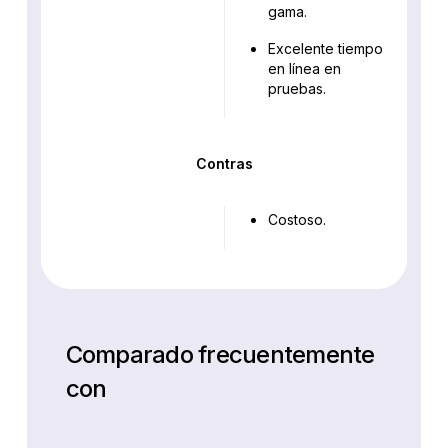
gama.
Excelente tiempo
en línea en
pruebas.
Contras
Costoso.
Comparado frecuentemente
con