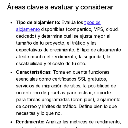
Áreas clave a evaluar y considerar
Tipo de alojamiento:
Evalúa los
tipos de
alojamiento
disponibles (compartido, VPS, cloud,
dedicado) y determina cuál se ajusta mejor al
tamaño de tu proyecto, el tráfico y las
expectativas de crecimiento. El tipo de alojamiento
afecta mucho el rendimiento, la seguridad, la
escalabilidad y el costo de tu sitio.
Características:
Toma en cuenta funciones
esenciales como certificados SSL gratuitos,
servicios de migración de sitios, la posibilidad de
un entorno de pruebas para testear, soporte
para tareas programadas (cron jobs), alojamiento
de correo y límites de tráfico. Define bien lo que
necesitas y lo que no.
Rendimiento:
Analiza las métricas de rendimiento,