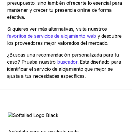
presupuesto, sino también ofrecerte lo esencial para
mantener y crecer tu presencia online de forma
efectiva.
Si quieres ver más alternativas, visita nuestros
favoritos de servicios de alojamiento web
y descubre
los proveedores mejor valorados del mercado.
¿Buscas una recomendación personalizada para tu
caso? Prueba nuestro
buscador
. Está diseñado para
identificar el servicio de alojamiento que mejor se
ajusta a tus necesidades específicas.
Apúntate para no perderte nada