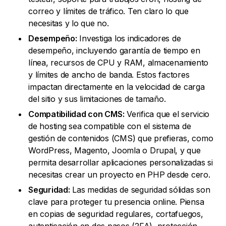
correo y límites de tráfico. Ten claro lo que
necesitas y lo que no.
Desempeño:
Investiga los indicadores de
desempeño, incluyendo garantía de tiempo en
línea, recursos de CPU y RAM, almacenamiento
y límites de ancho de banda. Estos factores
impactan directamente en la velocidad de carga
del sitio y sus limitaciones de tamaño.
Compatibilidad con CMS:
Verifica que el servicio
de hosting sea compatible con el sistema de
gestión de contenidos (CMS) que prefieras, como
WordPress, Magento, Joomla o Drupal, y que
permita desarrollar aplicaciones personalizadas si
necesitas crear un proyecto en PHP desde cero.
Seguridad:
Las medidas de seguridad sólidas son
clave para proteger tu presencia online. Piensa
en copias de seguridad regulares, cortafuegos,