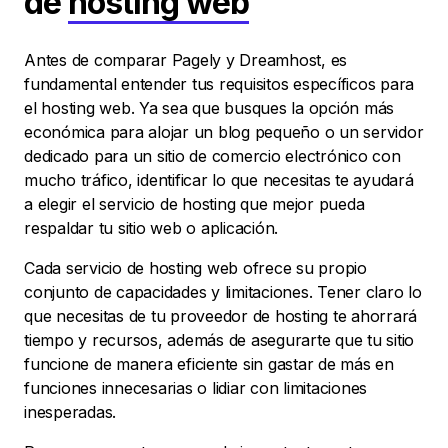
de
hosting web
Antes de comparar Pagely y Dreamhost, es
fundamental entender tus requisitos específicos para
el hosting web. Ya sea que busques la opción más
económica para alojar un blog pequeño o un servidor
dedicado para un sitio de comercio electrónico con
mucho tráfico, identificar lo que necesitas te ayudará
a elegir el servicio de hosting que mejor pueda
respaldar tu sitio web o aplicación.
Cada servicio de hosting web ofrece su propio
conjunto de capacidades y limitaciones. Tener claro lo
que necesitas de tu proveedor de hosting te ahorrará
tiempo y recursos, además de asegurarte que tu sitio
funcione de manera eficiente sin gastar de más en
funciones innecesarias o lidiar con limitaciones
inesperadas.