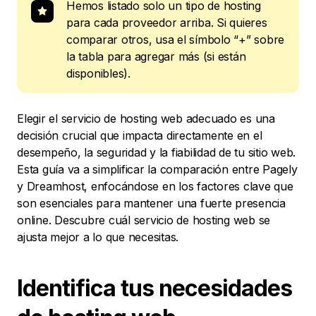
Hemos listado solo un tipo de hosting
para cada proveedor arriba. Si quieres
comparar otros, usa el símbolo “+” sobre
la tabla para agregar más (si están
disponibles).
Elegir el servicio de hosting web adecuado es una
decisión crucial que impacta directamente en el
desempeño, la seguridad y la fiabilidad de tu sitio web.
Esta guía va a simplificar la comparación entre Pagely
y Dreamhost, enfocándose en los factores clave que
son esenciales para mantener una fuerte presencia
online. Descubre cuál servicio de hosting web se
ajusta mejor a lo que necesitas.
Identifica tus necesidades