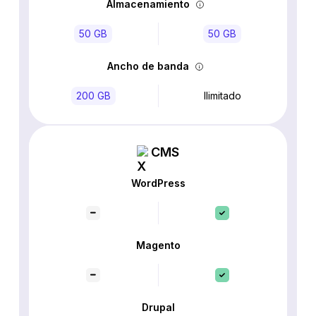
Almacenamiento
50 GB
50 GB
Ancho de banda
200 GB
Ilimitado
CMS
WordPress
Magento
Drupal