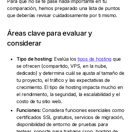
Para que no se te pase nada importante en tu
comparación, hemos preparado una lista de puntos
que deberías revisar cuidadosamente por ti mismo.
Áreas clave para evaluar y
considerar
Tipo de hosting:
Evalúa los
tipos de hosting
que
se ofrecen (compartido, VPS, en la nube,
dedicado) y determina cuál se ajusta al tamaño de
tu proyecto, el tráfico y las expectativas de
crecimiento. El tipo de hosting impacta mucho en
el rendimiento, la seguridad, la escalabilidad y el
costo de tu sitio web.
Funciones:
Considera funciones esenciales como
certificados SSL gratuitos, servicios de migración,
disponibilidad de entorno de pruebas para
testear, soporte para trabajos cron, hosting de