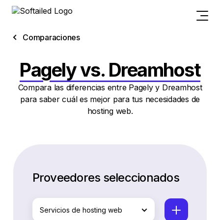
Comparaciones
Pagely vs. Dreamhost
Compara las diferencias entre Pagely y Dreamhost
para saber cuál es mejor para tus necesidades de
hosting web.
Proveedores seleccionados
Servicios de hosting web