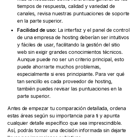
tiempos de respuesta, calidad y variedad de
canales, revisa nuestras puntuaciones de soporte
en la parte superior.
Facilidad de uso:
La interfaz y el panel de control
de una empresa de hosting deberían ser intuitivos
y fáciles de usar, facilitando la gestión del sitio
web sin exigir grandes conocimientos técnicos.
Aunque puede no ser un criterio principal, esto
puede ahorrarte muchos problemas,
especialmente si eres principiante. Para ver qué
tan sencillo es cada proveedor de hosting,
también puedes revisar las puntuaciones en la
parte superior.
Antes de empezar tu comparación detallada, ordena
estas áreas según su importancia para ti y apunta
cualquier detalle específico que sea imprescindible.
Así, podrás tomar una decisión informada sin dejarte