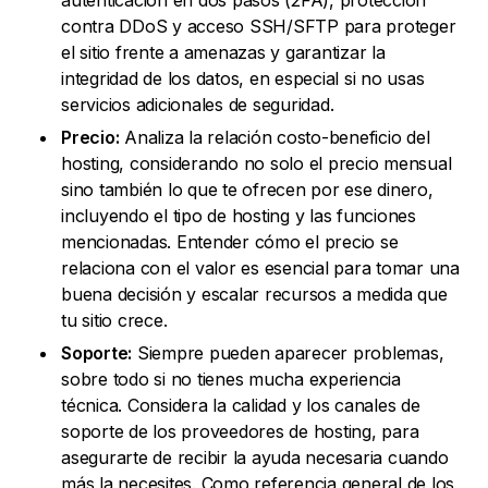
autenticación en dos pasos (2FA), protección
contra DDoS y acceso SSH/SFTP para proteger
el sitio frente a amenazas y garantizar la
integridad de los datos, en especial si no usas
servicios adicionales de seguridad.
Precio:
Analiza la relación costo-beneficio del
hosting, considerando no solo el precio mensual
sino también lo que te ofrecen por ese dinero,
incluyendo el tipo de hosting y las funciones
mencionadas. Entender cómo el precio se
relaciona con el valor es esencial para tomar una
buena decisión y escalar recursos a medida que
tu sitio crece.
Soporte:
Siempre pueden aparecer problemas,
sobre todo si no tienes mucha experiencia
técnica. Considera la calidad y los canales de
soporte de los proveedores de hosting, para
asegurarte de recibir la ayuda necesaria cuando
más la necesites. Como referencia general de los