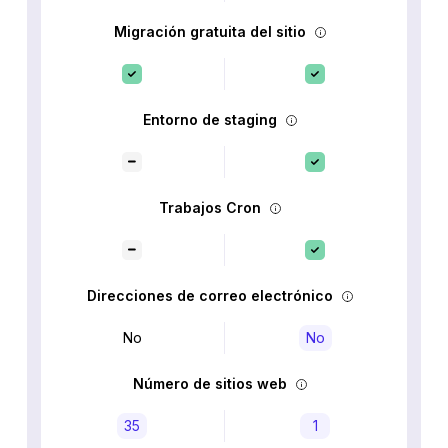
Migración gratuita del sitio
Entorno de staging
Trabajos Cron
Direcciones de correo electrónico
No
No
Número de sitios web
35
1