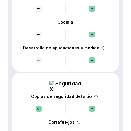
Joomla
Desarrollo de aplicaciones a medida
Seguridad
Copias de seguridad del sitio
Cortafuegos