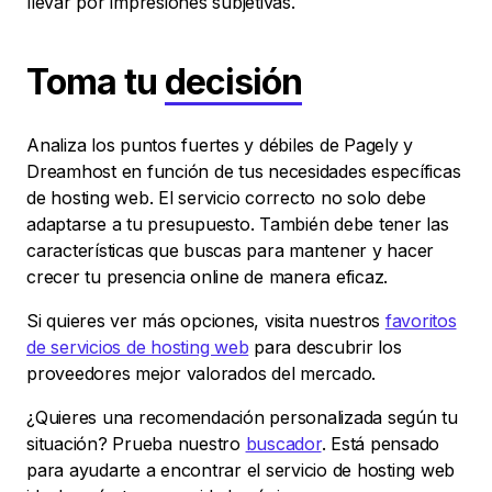
llevar por impresiones subjetivas.
Toma tu
decisión
Analiza los puntos fuertes y débiles de Pagely y
Dreamhost en función de tus necesidades específicas
de hosting web. El servicio correcto no solo debe
adaptarse a tu presupuesto. También debe tener las
características que buscas para mantener y hacer
crecer tu presencia online de manera eficaz.
Si quieres ver más opciones, visita nuestros
favoritos
de servicios de hosting web
para descubrir los
proveedores mejor valorados del mercado.
¿Quieres una recomendación personalizada según tu
situación? Prueba nuestro
buscador
. Está pensado
para ayudarte a encontrar el servicio de hosting web