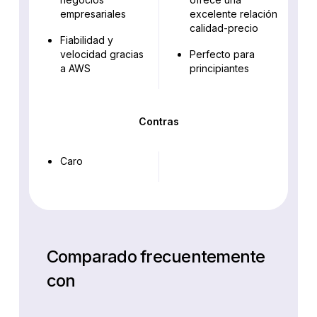
empresariales
excelente relación
calidad-precio
Fiabilidad y
velocidad gracias
Perfecto para
a AWS
principiantes
Contras
Caro
Comparado frecuentemente
con