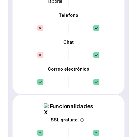
laboral
Teléfono
Chat
Correo electrónico
Funcionalidades
SSL gratuito