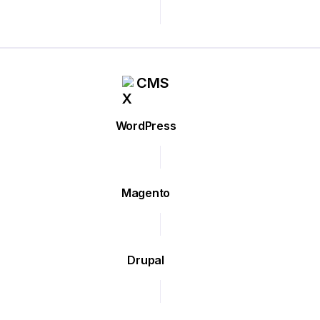
CMS
WordPress
Magento
Drupal