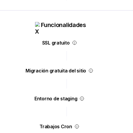
Funcionalidades
SSL gratuito
Migración gratuita del sitio
Entorno de staging
Trabajos Cron