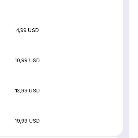
4,99 USD
10,99 USD
13,99 USD
19,99 USD