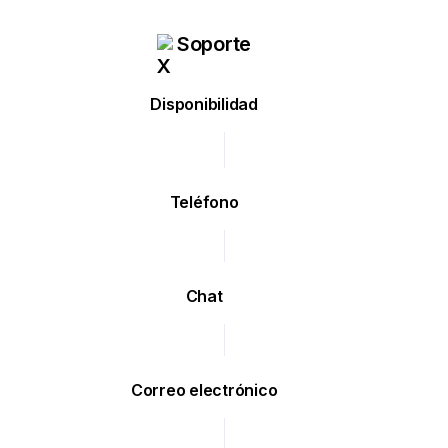
Soporte
Disponibilidad
Teléfono
Chat
Correo electrónico