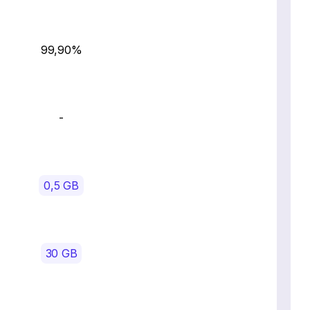
99,90%
-
0,5 GB
30 GB