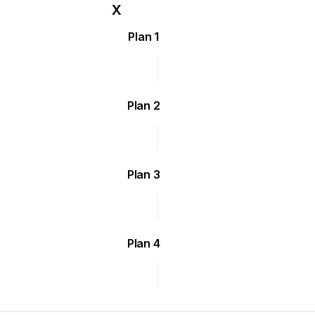
Plan 1
Plan 2
Plan 3
Plan 4