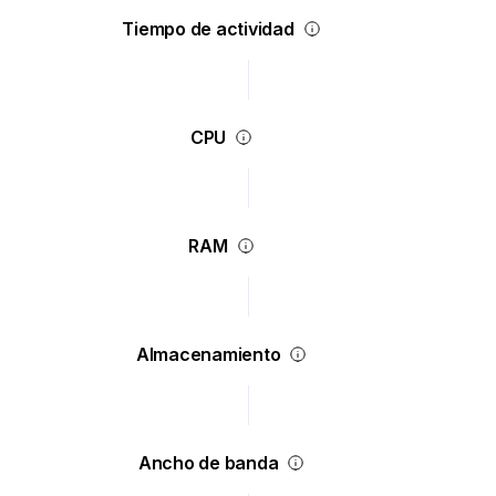
Tiempo de actividad
CPU
RAM
Almacenamiento
Ancho de banda