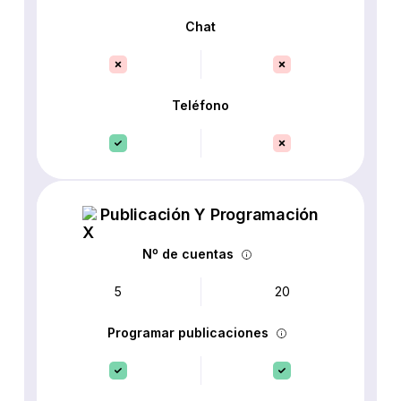
Chat
Teléfono
Publicación Y Programación
Nº de cuentas
5
20
Programar publicaciones