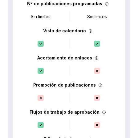
Nº de publicaciones programadas
Sin límites
Sin límites
Vista de calendario
Acortamiento de enlaces
Promoción de publicaciones
Flujos de trabajo de aprobación