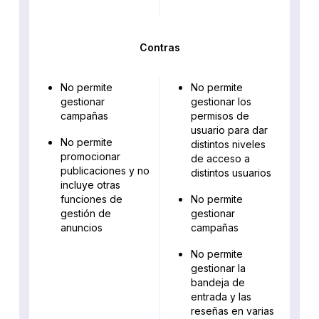
Contras
No permite
No permite
gestionar
gestionar los
campañas
permisos de
usuario para dar
No permite
distintos niveles
promocionar
de acceso a
publicaciones y no
distintos usuarios
incluye otras
funciones de
No permite
gestión de
gestionar
anuncios
campañas
No permite
gestionar la
bandeja de
entrada y las
reseñas en varias