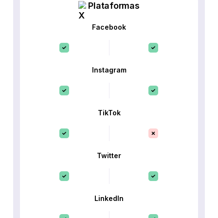
Plataformas
Facebook
Instagram
TikTok
Twitter
LinkedIn