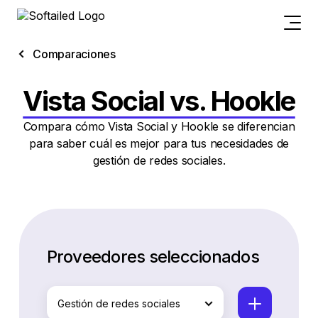
Comparaciones
Vista Social vs. Hookle
Compara cómo Vista Social y Hookle se diferencian
para saber cuál es mejor para tus necesidades de
gestión de redes sociales.
Proveedores seleccionados
Gestión de redes sociales