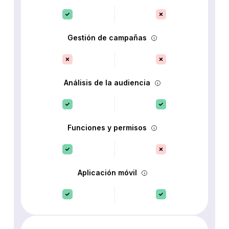
Gestión de campañas
Análisis de la audiencia
Funciones y permisos
Aplicación móvil