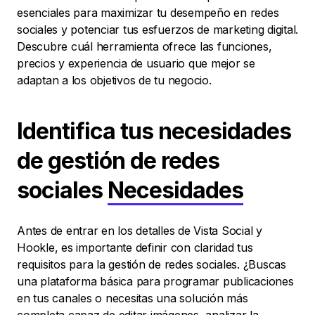
esenciales para maximizar tu desempeño en redes
sociales y potenciar tus esfuerzos de marketing digital.
Descubre cuál herramienta ofrece las funciones,
precios y experiencia de usuario que mejor se
adaptan a los objetivos de tu negocio.
Identifica tus necesidades
de gestión de redes
sociales
Necesidades
Antes de entrar en los detalles de Vista Social y
Hookle, es importante definir con claridad tus
requisitos para la gestión de redes sociales. ¿Buscas
una plataforma básica para programar publicaciones
en tus canales o necesitas una solución más