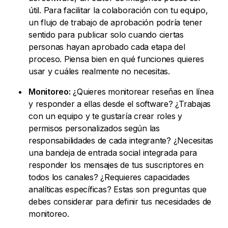
útil. Para facilitar la colaboración con tu equipo,
un flujo de trabajo de aprobación podría tener
sentido para publicar solo cuando ciertas
personas hayan aprobado cada etapa del
proceso. Piensa bien en qué funciones quieres
usar y cuáles realmente no necesitas.
Monitoreo:
¿Quieres monitorear reseñas en línea
y responder a ellas desde el software? ¿Trabajas
con un equipo y te gustaría crear roles y
permisos personalizados según las
responsabilidades de cada integrante? ¿Necesitas
una bandeja de entrada social integrada para
responder los mensajes de tus suscriptores en
todos los canales? ¿Requieres capacidades
analíticas específicas? Estas son preguntas que
debes considerar para definir tus necesidades de
monitoreo.