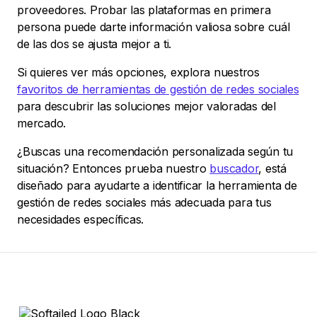
proveedores. Probar las plataformas en primera
persona puede darte información valiosa sobre cuál
de las dos se ajusta mejor a ti.
Si quieres ver más opciones, explora nuestros
favoritos de herramientas de gestión de redes sociales
para descubrir las soluciones mejor valoradas del
mercado.
¿Buscas una recomendación personalizada según tu
situación? Entonces prueba nuestro
buscador
, está
diseñado para ayudarte a identificar la herramienta de
gestión de redes sociales más adecuada para tus
necesidades específicas.