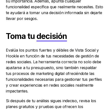
su importancia. Además, apunta cualquier
funcionalidad específica que realmente necesites. Esto
te ayudará a tomar una decisión informada sin dejarte
llevar por sesgos.
Toma tu
decisión
Evalúa los puntos fuertes y débiles de Vista Social y
Hookle en función de tus necesidades de gestión de
redes sociales. La herramienta correcta no solo debe
ajustarse a tu presupuesto, sino también respaldar
tus procesos de marketing digital ofreciéndote las
funcionalidades necesarias para gestionar tus perfiles
y crear experiencias en redes sociales realmente
impactantes.
Si después de tu análisis sigues indeciso, revisa los
planes gratuitos y pruebas que ofrecen los