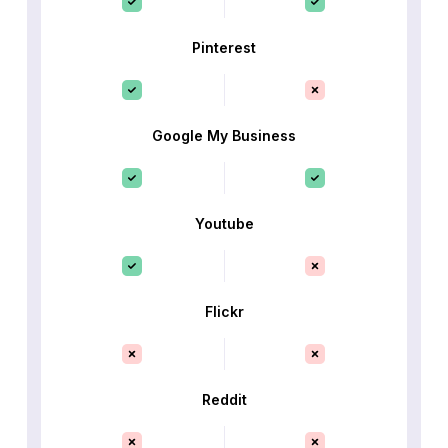
Pinterest
Google My Business
Youtube
Flickr
Reddit