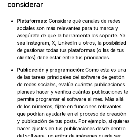
considerar
Plataformas:
Considera qué canales de redes
sociales son más relevantes para tu marca y
asegúrate de que la herramienta los soporte. Ya
sea Instagram, X, LinkedIn u otros, la posibilidad
de gestionar todas tus plataformas (o las de tus
clientes) debe estar entre tus prioridades.
Publicación y programación:
Como esta es una
de las tareas principales del software de gestión
de redes sociales, evalúa cuántas publicaciones
planeas hacer y verifica cuántas publicaciones te
permite programar el software al mes. Más allá
de los números, fíjate en funciones relevantes
que podrían ayudarte en el proceso de creación
y publicación de tus posts. Por ejemplo, si quieres
hacer ajustes en tus publicaciones desde dentro
del software, un editor de imágenes puede ser