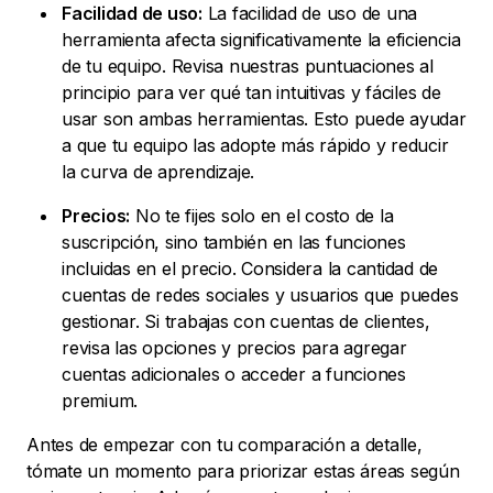
Facilidad de uso:
La facilidad de uso de una
herramienta afecta significativamente la eficiencia
de tu equipo. Revisa nuestras puntuaciones al
principio para ver qué tan intuitivas y fáciles de
usar son ambas herramientas. Esto puede ayudar
a que tu equipo las adopte más rápido y reducir
la curva de aprendizaje.
Precios:
No te fijes solo en el costo de la
suscripción, sino también en las funciones
incluidas en el precio. Considera la cantidad de
cuentas de redes sociales y usuarios que puedes
gestionar. Si trabajas con cuentas de clientes,
revisa las opciones y precios para agregar
cuentas adicionales o acceder a funciones
premium.
Antes de empezar con tu comparación a detalle,
tómate un momento para priorizar estas áreas según