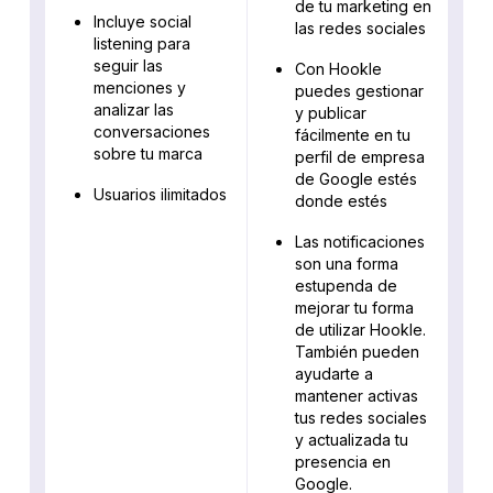
de tu marketing en
Incluye social
las redes sociales
listening para
seguir las
Con Hookle
menciones y
puedes gestionar
analizar las
y publicar
conversaciones
fácilmente en tu
sobre tu marca
perfil de empresa
de Google estés
Usuarios ilimitados
donde estés
Las notificaciones
son una forma
estupenda de
mejorar tu forma
de utilizar Hookle.
También pueden
ayudarte a
mantener activas
tus redes sociales
y actualizada tu
presencia en
Google.