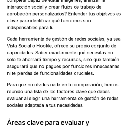
completa capaz de editar imágenes, analizar la
interacción social y crear flujos de trabajo de
aprobación personalizados? Entender tus objetivos es
clave para identificar qué funciones son
indispensables para ti.
Cada herramienta de gestión de redes sociales, ya sea
Vista Social o Hookle, ofrece su propio conjunto de
capacidades. Saber exactamente qué necesitas no
solo te ahorrará tiempo y recursos, sino que también
asegurará que no pagues por funciones innecesarias
ni te pierdas de funcionalidades cruciales.
Para que no olvides nada en tu comparación, hemos
reunido una lista de los factores clave que debes
evaluar al elegir una herramienta de gestión de redes
sociales adaptada a tus necesidades.
Áreas clave para evaluar y