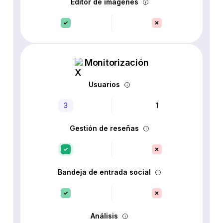
Editor de imágenes
Monitorización
Usuarios
3
1
Gestión de reseñas
Bandeja de entrada social
Análisis