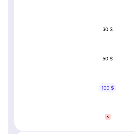
30 $
50 $
100 $