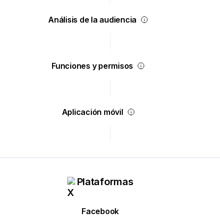
Análisis de la audiencia
Funciones y permisos
Aplicación móvil
Plataformas
Facebook