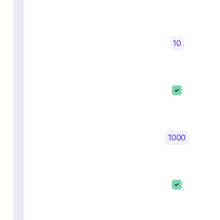
10
1000