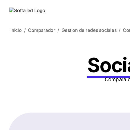
Inicio
Comparador
Gestión de redes sociales
Co
Soci
Compara có