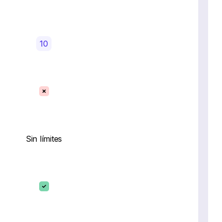
10
Sin límites