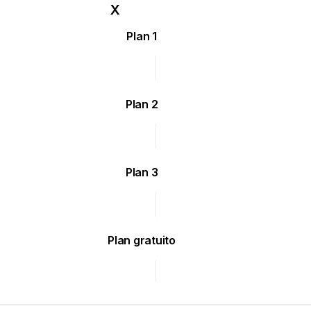
Plan 1
Plan 2
Plan 3
Plan gratuito