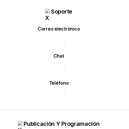
Soporte
Correo electrónico
Chat
Teléfono
Publicación Y Programación