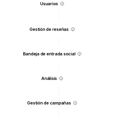
Usuarios
Gestión de reseñas
Bandeja de entrada social
Análisis
Gestión de campañas