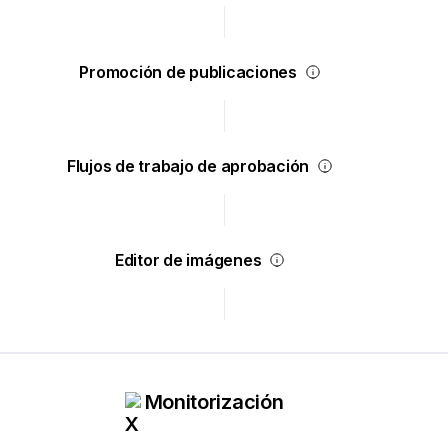
Promoción de publicaciones
Flujos de trabajo de aprobación
Editor de imágenes
Monitorización