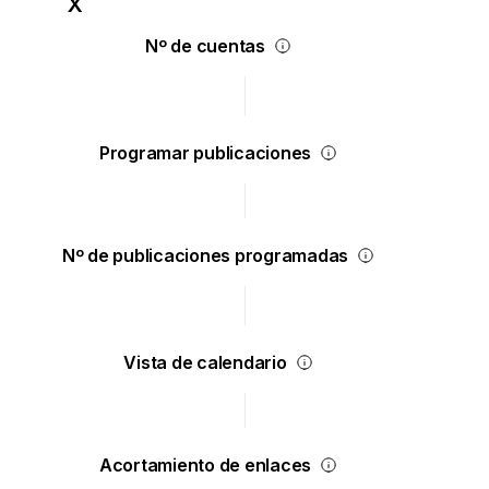
Nº de cuentas
Programar publicaciones
Nº de publicaciones programadas
Vista de calendario
Acortamiento de enlaces