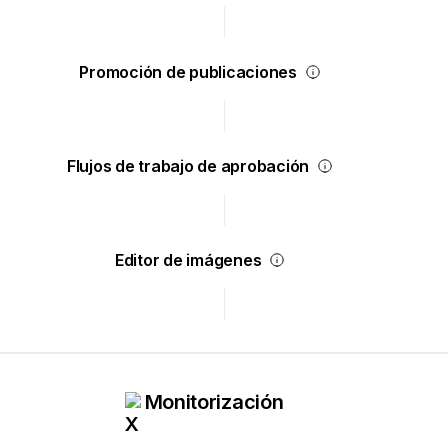
Promoción de publicaciones
Flujos de trabajo de aprobación
Editor de imágenes
Monitorización