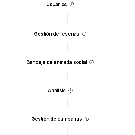
Usuarios
Gestión de reseñas
Bandeja de entrada social
Análisis
Gestión de campañas