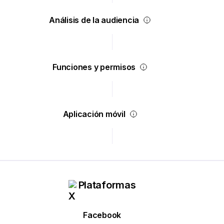
Análisis de la audiencia
Funciones y permisos
Aplicación móvil
Plataformas
Facebook