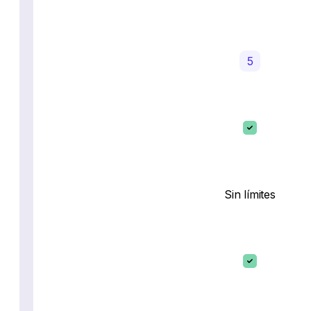
5
Sin límites