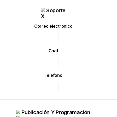
Soporte
Correo electrónico
Chat
Teléfono
Publicación Y Programación