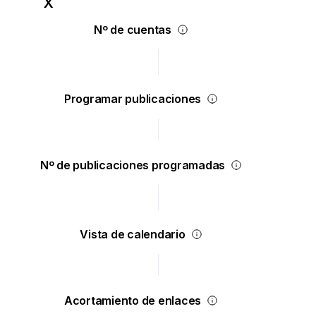
Nº de cuentas
Programar publicaciones
Nº de publicaciones programadas
Vista de calendario
Acortamiento de enlaces