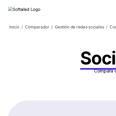
Inicio
Comparador
Gestión de redes sociales
Co
Soci
Compara có