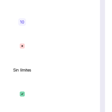
10
Sin límites