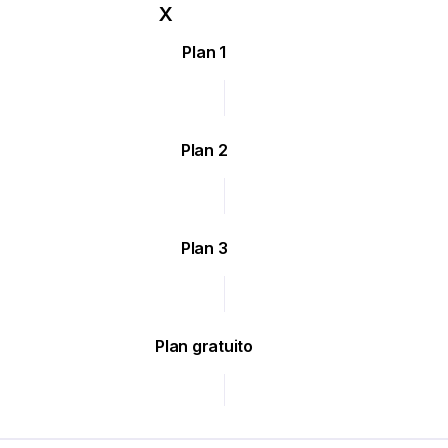
Plan 1
Plan 2
Plan 3
Plan gratuito