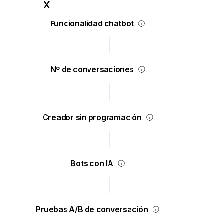
Funcionalidad chatbot
Nº de conversaciones
Creador sin programación
Bots con IA
Pruebas A/B de conversación