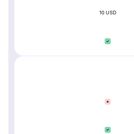
10 USD