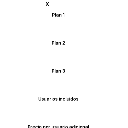
Plan 1
Plan 2
Plan 3
Usuarios incluidos
Precio por usuario adicional