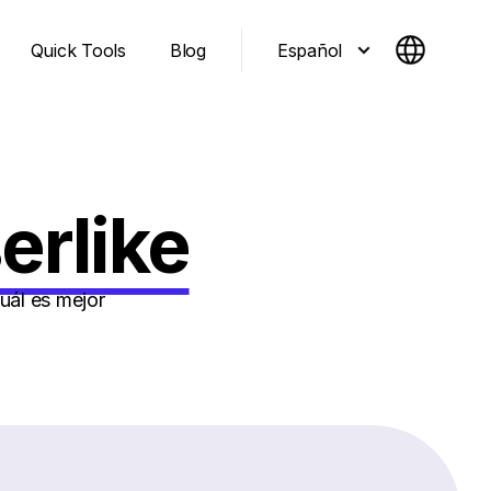
Español
Quick Tools
Blog
erlike
uál es mejor