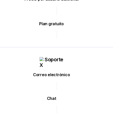
Plan gratuito
Soporte
Correo electrónico
Chat