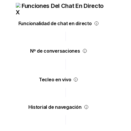
Funciones Del Chat En Directo
Funcionalidad de chat en directo
Nº de conversaciones
Tecleo en vivo
Historial de navegación