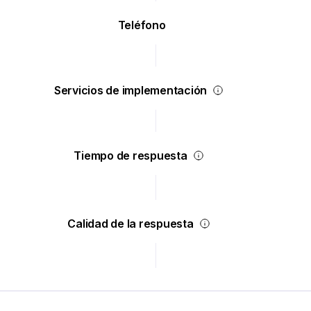
Teléfono
Servicios de implementación
Tiempo de respuesta
Calidad de la respuesta