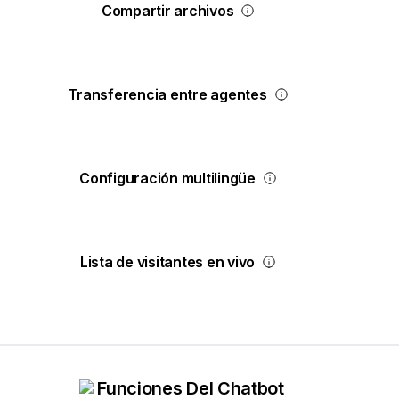
Compartir archivos
Transferencia entre agentes
Configuración multilingüe
Lista de visitantes en vivo
Funciones Del Chatbot