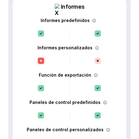
Informes
Informes predefinidos
Informes personalizados
Función de exportación
Paneles de control predefinidos
Paneles de control personalizados