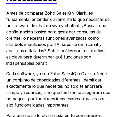
Antes de comparar Zoho SalesIQ y Olark, es
fundamental entender claramente lo que necesitas de
un software de chat en vivo y chatbot. ¿Buscas una
configuración básica para gestionar consultas de
clientes, o necesitas funciones avanzadas como
chatbots impulsados por IA, soporte omnicanal y
analíticas detalladas? Saber cuáles son tus objetivos
es clave para determinar qué funciones son
indispensables para ti.
Cada software, ya sea Zoho SalesIQ o Olark, ofrece
un conjunto de capacidades diferentes. Identificar
exactamente lo que necesitas no solo te ahorrará
tiempo y recursos, sino que también te asegurará que
no pagues por funciones innecesarias ni pases por
alto funcionalidades importantes.
Para que no se te olvide nada en tu comparación,