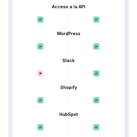
Acceso a la API
WordPress
Slack
Shopify
HubSpot