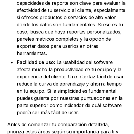
capacidades de reporte son clave para evaluar la
efectividad de tu servicio al cliente, especialmente
si ofreces productos o servicios de alto valor
donde los datos son fundamentales. Si ese es tu
caso, busca que haya reportes personalizados,
paneles métricos completos y la opción de
exportar datos para usarlos en otras
herramientas.
Facilidad de uso:
La usabilidad del software
afecta mucho la productividad de tu equipo y la
experiencia del cliente. Una interfaz fácil de usar
reduce la curva de aprendizaje y ahorra tiempo
en tu equipo. Si la simplicidad es fundamental,
puedes guiarte por nuestras puntuaciones en la
parte superior como indicador de cuál software
podría ser más fácil de usar.
Antes de comenzar tu comparación detallada,
prioriza estas áreas según su importancia para ti y