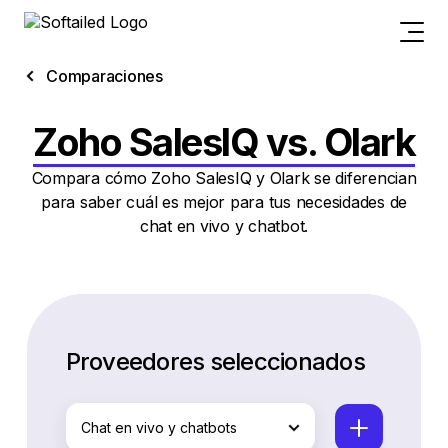
Comparaciones
Zoho SalesIQ vs. Olark
Compara cómo Zoho SalesIQ y Olark se diferencian
para saber cuál es mejor para tus necesidades de
chat en vivo y chatbot.
Proveedores seleccionados
Chat en vivo y chatbots