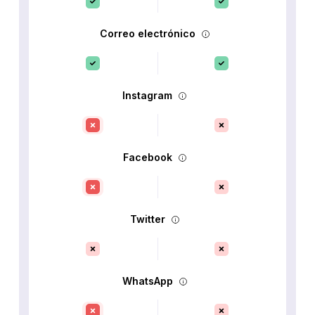
Correo electrónico
Instagram
Facebook
Twitter
WhatsApp