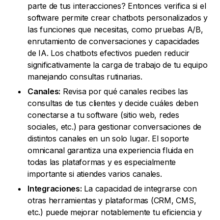
parte de tus interacciones? Entonces verifica si el
software permite crear chatbots personalizados y
las funciones que necesitas, como pruebas A/B,
enrutamiento de conversaciones y capacidades
de IA. Los chatbots efectivos pueden reducir
significativamente la carga de trabajo de tu equipo
manejando consultas rutinarias.
Canales:
Revisa por qué canales recibes las
consultas de tus clientes y decide cuáles deben
conectarse a tu software (sitio web, redes
sociales, etc.) para gestionar conversaciones de
distintos canales en un solo lugar. El soporte
omnicanal garantiza una experiencia fluida en
todas las plataformas y es especialmente
importante si atiendes varios canales.
Integraciones:
La capacidad de integrarse con
otras herramientas y plataformas (CRM, CMS,
etc.) puede mejorar notablemente tu eficiencia y