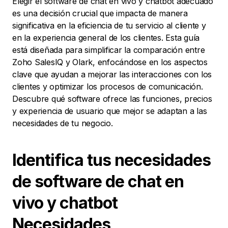
Elegir el software de chat en vivo y chatbot adecuado
es una decisión crucial que impacta de manera
significativa en la eficiencia de tu servicio al cliente y
en la experiencia general de los clientes. Esta guía
está diseñada para simplificar la comparación entre
Zoho SalesIQ y Olark, enfocándose en los aspectos
clave que ayudan a mejorar las interacciones con los
clientes y optimizar los procesos de comunicación.
Descubre qué software ofrece las funciones, precios
y experiencia de usuario que mejor se adaptan a las
necesidades de tu negocio.
Identifica tus necesidades
de software de chat en
vivo y chatbot
Necesidades