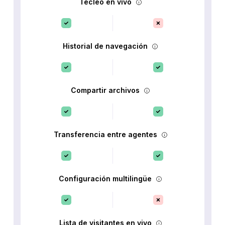
Tecleo en vivo
Historial de navegación
Compartir archivos
Transferencia entre agentes
Configuración multilingüe
Lista de visitantes en vivo