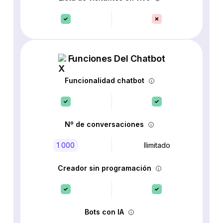
Funciones Del Chatbot
Funcionalidad chatbot
Nº de conversaciones
1 000
Ilimitado
Creador sin programación
Bots con IA