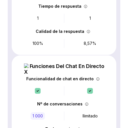
Tiempo de respuesta
1
1
Calidad de la respuesta
100%
8,57%
Funciones Del Chat En Directo
Funcionalidad de chat en directo
Nº de conversaciones
1 000
Ilimitado