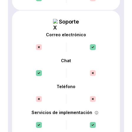
Soporte
Correo electrónico
Chat
Teléfono
Servicios de implementación