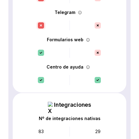
Telegram
Formularios web
Centro de ayuda
Integraciones
Nº de integraciones nativas
83
29