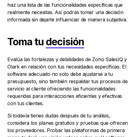
haz una lista de las funcionalidades específicas que
realmente necesitas. Así podrás tomar una decisión
informada sin dejarte influenciar de manera subjetiva.
Toma tu
decisión
Evalúa las fortalezas y debilidades de Zoho SalesIQ y
Olark en relación con tus necesidades específicas. El
software adecuado no solo debe ajustarse a tu
presupuesto, sino también respaldar tus procesos de
servicio al cliente ofreciendo las funcionalidades
requeridas para interacciones eficientes y efectivas
con tus clientes.
Si todavía tienes dudas después de tu análisis,
considera los planes gratuitos y pruebas que ofrecen
los proveedores. Probar las plataformas de primera