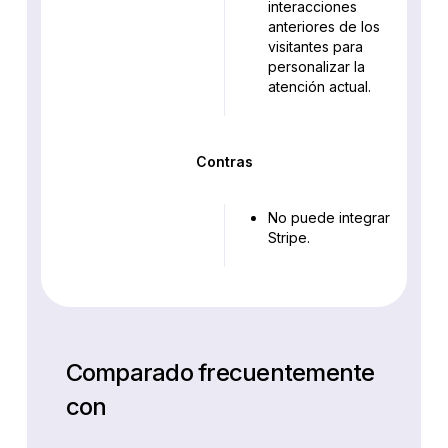
interacciones
anteriores de los
visitantes para
personalizar la
atención actual.
Contras
No puede integrar
Stripe.
Comparado frecuentemente
con