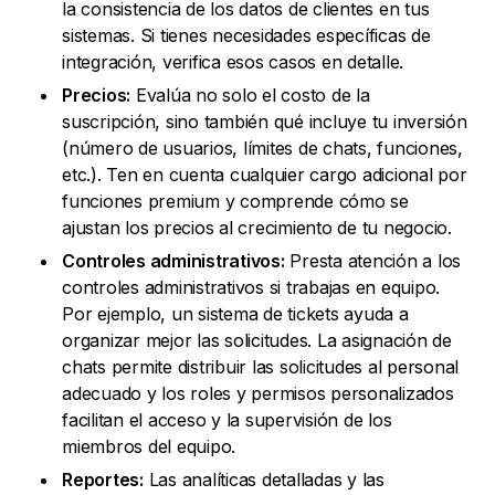
la consistencia de los datos de clientes en tus
sistemas. Si tienes necesidades específicas de
integración, verifica esos casos en detalle.
Precios:
Evalúa no solo el costo de la
suscripción, sino también qué incluye tu inversión
(número de usuarios, límites de chats, funciones,
etc.). Ten en cuenta cualquier cargo adicional por
funciones premium y comprende cómo se
ajustan los precios al crecimiento de tu negocio.
Controles administrativos:
Presta atención a los
controles administrativos si trabajas en equipo.
Por ejemplo, un sistema de tickets ayuda a
organizar mejor las solicitudes. La asignación de
chats permite distribuir las solicitudes al personal
adecuado y los roles y permisos personalizados
facilitan el acceso y la supervisión de los
miembros del equipo.
Reportes:
Las analíticas detalladas y las