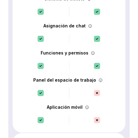
Asignación de chat
Funciones y permisos
Panel del espacio de trabajo
Aplicación móvil