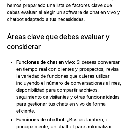
hemos preparado una lista de factores clave que
debes evaluar al elegir un software de chat en vivo y
chatbot adaptado a tus necesidades.
Áreas clave que debes evaluar y
considerar
Funciones de chat en vivo:
Si deseas conversar
en tiempo real con clientes y prospectos, revisa
la variedad de funciones que quieres utilizar,
incluyendo el número de conversaciones al mes,
disponibilidad para compartir archivos,
seguimiento de visitantes y otras funcionalidades
para gestionar tus chats en vivo de forma
eficiente.
Funciones de chatbot:
¿Buscas también, o
principalmente, un chatbot para automatizar