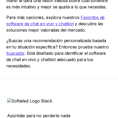
mano te dará una visión valiosa sobre cuál software
es más intuitivo y mejor se ajusta a lo que necesitas.
Para más opciones, explora nuestros
Favoritos de
software de chat en vivo y chatbot
y descubre las
soluciones mejor valoradas del mercado.
¿Buscas una recomendación personalizada basada
en tu situación específica? Entonces prueba nuestro
buscador
. Está diseñado para identificar el software
de chat en vivo y chatbot adecuado para tus
necesidades.
Apúntate para no perderte nada