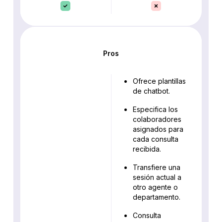
Pros
Ofrece plantillas
de chatbot.
Especifica los
colaboradores
asignados para
cada consulta
recibida.
Transfiere una
sesión actual a
otro agente o
departamento.
Consulta