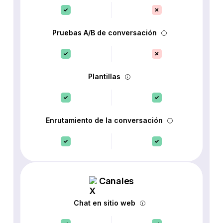
Pruebas A/B de conversación
Plantillas
Enrutamiento de la conversación
Canales
Chat en sitio web