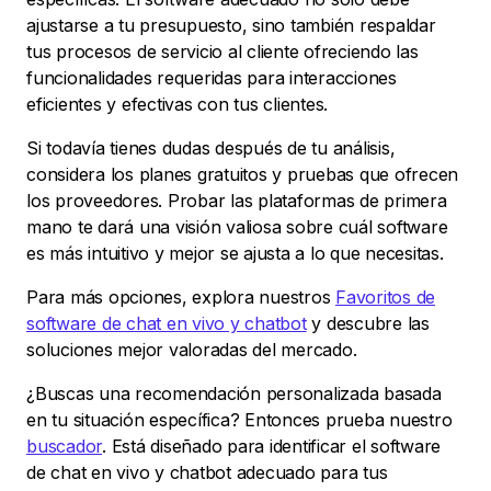
ajustarse a tu presupuesto, sino también respaldar
tus procesos de servicio al cliente ofreciendo las
funcionalidades requeridas para interacciones
eficientes y efectivas con tus clientes.
Si todavía tienes dudas después de tu análisis,
considera los planes gratuitos y pruebas que ofrecen
los proveedores. Probar las plataformas de primera
mano te dará una visión valiosa sobre cuál software
es más intuitivo y mejor se ajusta a lo que necesitas.
Para más opciones, explora nuestros
Favoritos de
software de chat en vivo y chatbot
y descubre las
soluciones mejor valoradas del mercado.
¿Buscas una recomendación personalizada basada
en tu situación específica? Entonces prueba nuestro
buscador
. Está diseñado para identificar el software
de chat en vivo y chatbot adecuado para tus