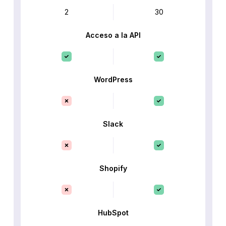
2
30
Acceso a la API
WordPress
Slack
Shopify
HubSpot