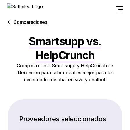
Comparaciones
Smartsupp vs.
HelpCrunch
Compara cómo Smartsupp y HelpCrunch se
diferencian para saber cuál es mejor para tus
necesidades de chat en vivo y chatbot.
Proveedores seleccionados