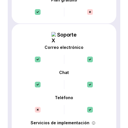
Soporte
Correo electrónico
Chat
Teléfono
Servicios de implementación