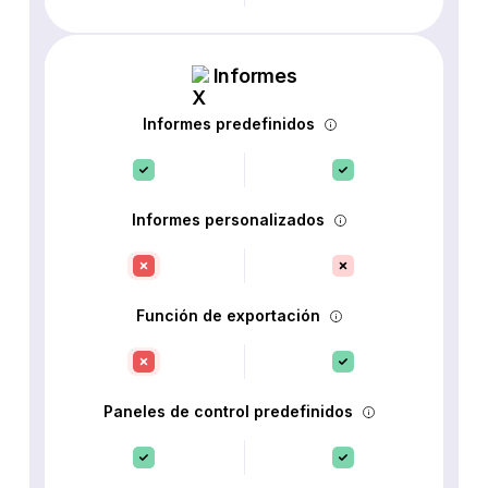
Informes
Informes predefinidos
Informes personalizados
Función de exportación
Paneles de control predefinidos