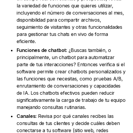
la variedad de funciones que quieres utilizar,
incluyendo el número de conversaciones al mes,
disponibilidad para compartir archivos,
seguimiento de visitantes y otras funcionalidades
para gestionar tus chats en vivo de forma
eficiente.
Funciones de chatbot:
¿Buscas también, o
principalmente, un chatbot para automatizar
parte de tus interacciones? Entonces verifica si el
software permite crear chatbots personalizados y
las funciones que necesitas, como pruebas A/B,
enrutamiento de conversaciones y capacidades
de IA. Los chatbots efectivos pueden reducir
significativamente la carga de trabajo de tu equipo
manejando consultas rutinarias.
Canales:
Revisa por qué canales recibes las
consultas de tus clientes y decide cuáles deben
conectarse a tu software (sitio web, redes