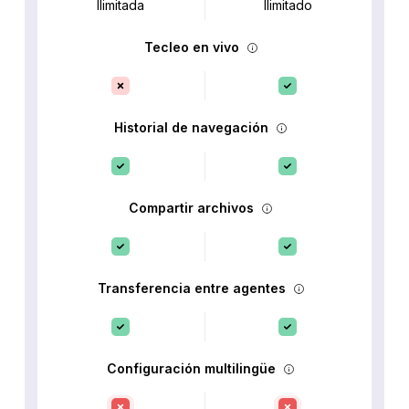
Ilimitada
Ilimitado
Tecleo en vivo
Historial de navegación
Compartir archivos
Transferencia entre agentes
Configuración multilingüe