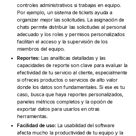
controles administrativos si trabajas en equipo.
Por ejemplo, un sistema de tickets ayuda a
organizar mejor las solicitudes. La asignación de
chats permite distribuir las solicitudes al personal
adecuado y los roles y permisos personalizados
facilitan el acceso y la supervisión de los
miembros del equipo.
Reportes:
Las analíticas detalladas y las
capacidades de reporte son clave para evaluar la
efectividad de tu servicio al cliente, especialmente
si ofreces productos o servicios de alto valor
donde los datos son fundamentales. Si ese es tu
caso, busca que haya reportes personalizados,
paneles métricos completos y la opción de
exportar datos para usarlos en otras
herramientas.
Facilidad de uso:
La usabilidad del software
afecta mucho la productividad de tu equipo y la