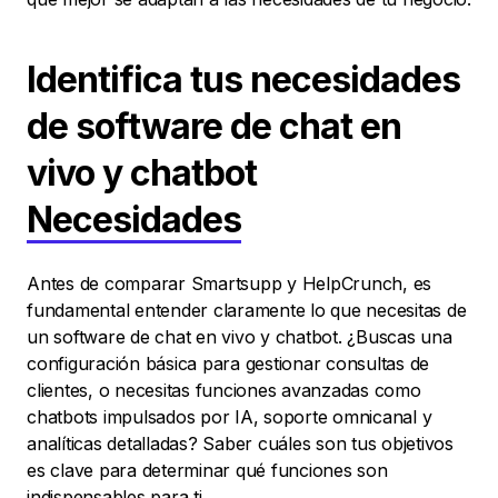
Identifica tus necesidades
de software de chat en
vivo y chatbot
Necesidades
Antes de comparar Smartsupp y HelpCrunch, es
fundamental entender claramente lo que necesitas de
un software de chat en vivo y chatbot. ¿Buscas una
configuración básica para gestionar consultas de
clientes, o necesitas funciones avanzadas como
chatbots impulsados por IA, soporte omnicanal y
analíticas detalladas? Saber cuáles son tus objetivos
es clave para determinar qué funciones son
indispensables para ti.