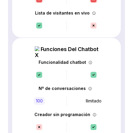
Lista de visitantes en vivo
Funciones Del Chatbot
Funcionalidad chatbot
Nº de conversaciones
100
Ilimitado
Creador sin programación