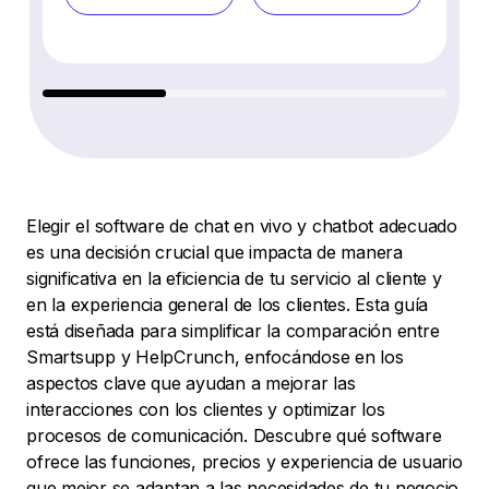
Elegir el software de chat en vivo y chatbot adecuado
es una decisión crucial que impacta de manera
significativa en la eficiencia de tu servicio al cliente y
en la experiencia general de los clientes. Esta guía
está diseñada para simplificar la comparación entre
Smartsupp y HelpCrunch, enfocándose en los
aspectos clave que ayudan a mejorar las
interacciones con los clientes y optimizar los
procesos de comunicación. Descubre qué software
ofrece las funciones, precios y experiencia de usuario
que mejor se adaptan a las necesidades de tu negocio.