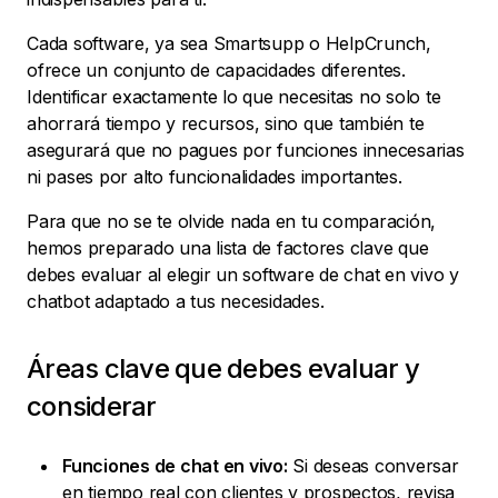
Cada software, ya sea Smartsupp o HelpCrunch,
ofrece un conjunto de capacidades diferentes.
Identificar exactamente lo que necesitas no solo te
ahorrará tiempo y recursos, sino que también te
asegurará que no pagues por funciones innecesarias
ni pases por alto funcionalidades importantes.
Para que no se te olvide nada en tu comparación,
hemos preparado una lista de factores clave que
debes evaluar al elegir un software de chat en vivo y
chatbot adaptado a tus necesidades.
Áreas clave que debes evaluar y
considerar
Funciones de chat en vivo:
Si deseas conversar
en tiempo real con clientes y prospectos, revisa