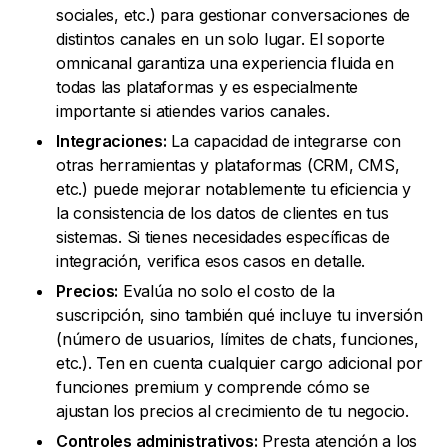
sociales, etc.) para gestionar conversaciones de
distintos canales en un solo lugar. El soporte
omnicanal garantiza una experiencia fluida en
todas las plataformas y es especialmente
importante si atiendes varios canales.
Integraciones:
La capacidad de integrarse con
otras herramientas y plataformas (CRM, CMS,
etc.) puede mejorar notablemente tu eficiencia y
la consistencia de los datos de clientes en tus
sistemas. Si tienes necesidades específicas de
integración, verifica esos casos en detalle.
Precios:
Evalúa no solo el costo de la
suscripción, sino también qué incluye tu inversión
(número de usuarios, límites de chats, funciones,
etc.). Ten en cuenta cualquier cargo adicional por
funciones premium y comprende cómo se
ajustan los precios al crecimiento de tu negocio.
Controles administrativos:
Presta atención a los