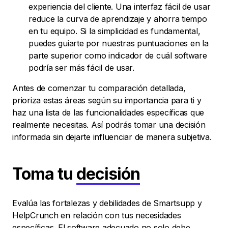
experiencia del cliente. Una interfaz fácil de usar
reduce la curva de aprendizaje y ahorra tiempo
en tu equipo. Si la simplicidad es fundamental,
puedes guiarte por nuestras puntuaciones en la
parte superior como indicador de cuál software
podría ser más fácil de usar.
Antes de comenzar tu comparación detallada,
prioriza estas áreas según su importancia para ti y
haz una lista de las funcionalidades específicas que
realmente necesitas. Así podrás tomar una decisión
informada sin dejarte influenciar de manera subjetiva.
Toma tu
decisión
Evalúa las fortalezas y debilidades de Smartsupp y
HelpCrunch en relación con tus necesidades
específicas. El software adecuado no solo debe