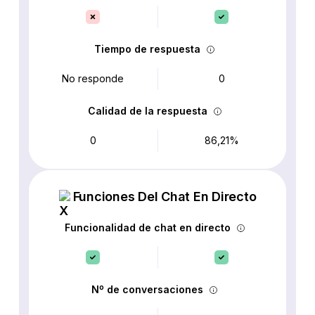
Tiempo de respuesta
No responde
0
Calidad de la respuesta
0
86,21%
Funciones Del Chat En Directo
Funcionalidad de chat en directo
Nº de conversaciones