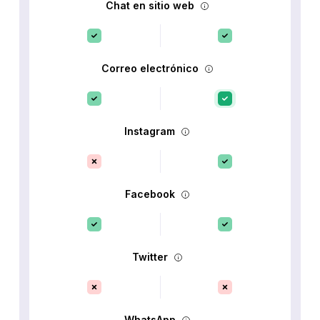
Chat en sitio web
Correo electrónico
Instagram
Facebook
Twitter
WhatsApp