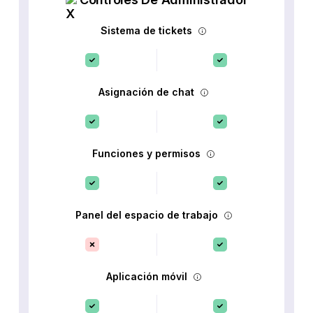
Sistema de tickets
Asignación de chat
Funciones y permisos
Panel del espacio de trabajo
Aplicación móvil