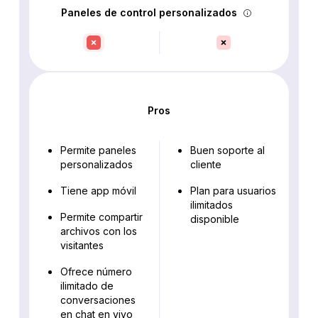
Paneles de control personalizados
Pros
Permite paneles
Buen soporte al
personalizados
cliente
Tiene app móvil
Plan para usuarios
ilimitados
Permite compartir
disponible
archivos con los
visitantes
Ofrece número
ilimitado de
conversaciones
en chat en vivo