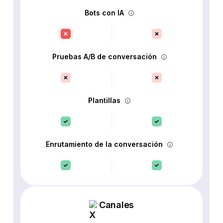
Bots con IA
Pruebas A/B de conversación
Plantillas
Enrutamiento de la conversación
Canales