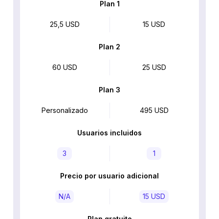
Plan 1
25,5 USD
15 USD
Plan 2
60 USD
25 USD
Plan 3
Personalizado
495 USD
Usuarios incluidos
3
1
Precio por usuario adicional
N/A
15 USD
Plan gratuito