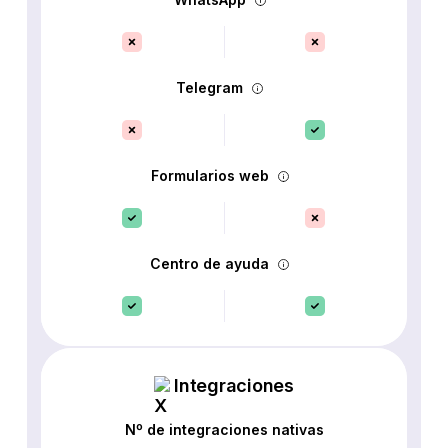
Telegram
Formularios web
Centro de ayuda
Integraciones
Nº de integraciones nativas