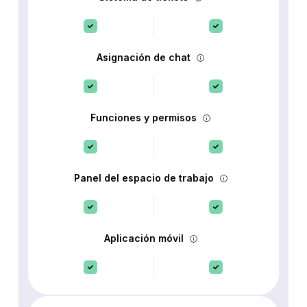
Asignación de chat
Funciones y permisos
Panel del espacio de trabajo
Aplicación móvil