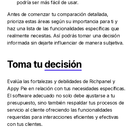
podría ser más fácil de usar.
Antes de comenzar tu comparación detallada,
prioriza estas áreas según su importancia para ti y
haz una lista de las funcionalidades específicas que
realmente necesitas. Así podrás tomar una decisión
informada sin dejarte influenciar de manera subjetiva.
Toma tu
decisión
Evalúa las fortalezas y debilidades de Richpanel y
Appy Pie en relación con tus necesidades específicas.
El software adecuado no solo debe ajustarse a tu
presupuesto, sino también respaldar tus procesos de
servicio al cliente ofreciendo las funcionalidades
requeridas para interacciones eficientes y efectivas
con tus clientes.