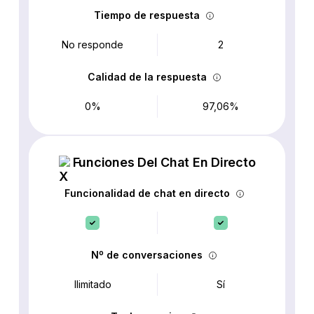
Tiempo de respuesta
No responde
2
Calidad de la respuesta
0%
97,06%
Funciones Del Chat En Directo
Funcionalidad de chat en directo
Nº de conversaciones
Ilimitado
Sí