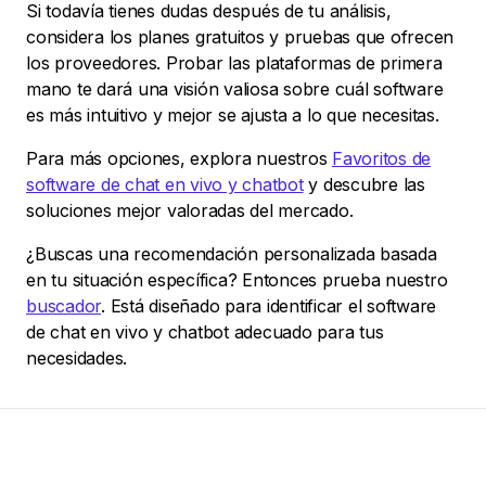
Si todavía tienes dudas después de tu análisis,
considera los planes gratuitos y pruebas que ofrecen
los proveedores. Probar las plataformas de primera
mano te dará una visión valiosa sobre cuál software
es más intuitivo y mejor se ajusta a lo que necesitas.
Para más opciones, explora nuestros
Favoritos de
software de chat en vivo y chatbot
y descubre las
soluciones mejor valoradas del mercado.
¿Buscas una recomendación personalizada basada
en tu situación específica? Entonces prueba nuestro
buscador
. Está diseñado para identificar el software
de chat en vivo y chatbot adecuado para tus
necesidades.