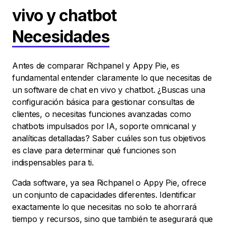
vivo y chatbot
Necesidades
Antes de comparar Richpanel y Appy Pie, es
fundamental entender claramente lo que necesitas de
un software de chat en vivo y chatbot. ¿Buscas una
configuración básica para gestionar consultas de
clientes, o necesitas funciones avanzadas como
chatbots impulsados por IA, soporte omnicanal y
analíticas detalladas? Saber cuáles son tus objetivos
es clave para determinar qué funciones son
indispensables para ti.
Cada software, ya sea Richpanel o Appy Pie, ofrece
un conjunto de capacidades diferentes. Identificar
exactamente lo que necesitas no solo te ahorrará
tiempo y recursos, sino que también te asegurará que