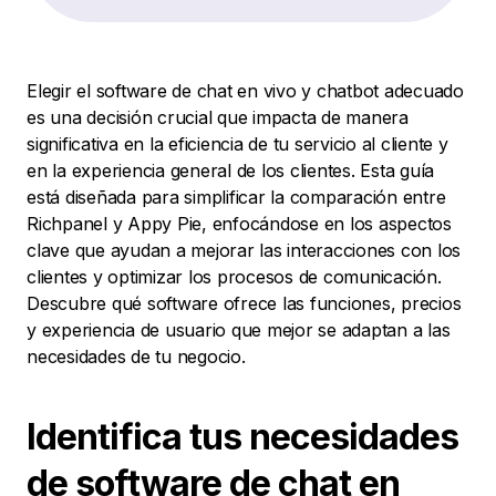
Elegir el software de chat en vivo y chatbot adecuado
es una decisión crucial que impacta de manera
significativa en la eficiencia de tu servicio al cliente y
en la experiencia general de los clientes. Esta guía
está diseñada para simplificar la comparación entre
Richpanel y Appy Pie, enfocándose en los aspectos
clave que ayudan a mejorar las interacciones con los
clientes y optimizar los procesos de comunicación.
Descubre qué software ofrece las funciones, precios
y experiencia de usuario que mejor se adaptan a las
necesidades de tu negocio.
Identifica tus necesidades
de software de chat en