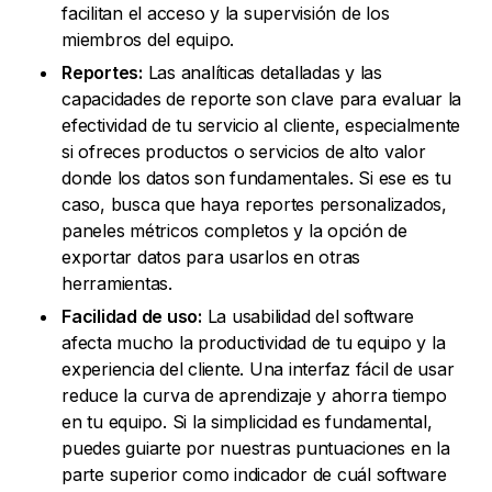
facilitan el acceso y la supervisión de los
miembros del equipo.
Reportes:
Las analíticas detalladas y las
capacidades de reporte son clave para evaluar la
efectividad de tu servicio al cliente, especialmente
si ofreces productos o servicios de alto valor
donde los datos son fundamentales. Si ese es tu
caso, busca que haya reportes personalizados,
paneles métricos completos y la opción de
exportar datos para usarlos en otras
herramientas.
Facilidad de uso:
La usabilidad del software
afecta mucho la productividad de tu equipo y la
experiencia del cliente. Una interfaz fácil de usar
reduce la curva de aprendizaje y ahorra tiempo
en tu equipo. Si la simplicidad es fundamental,
puedes guiarte por nuestras puntuaciones en la
parte superior como indicador de cuál software