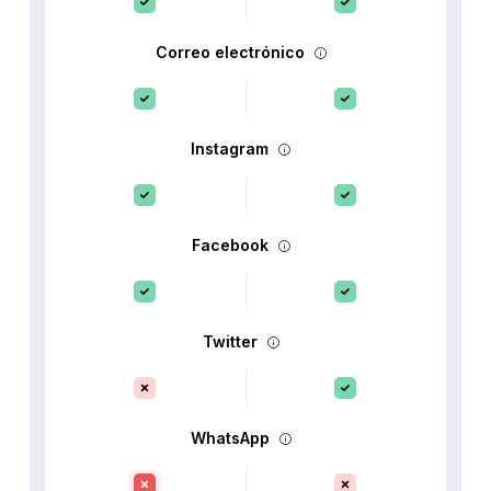
Correo electrónico
Instagram
Facebook
Twitter
WhatsApp