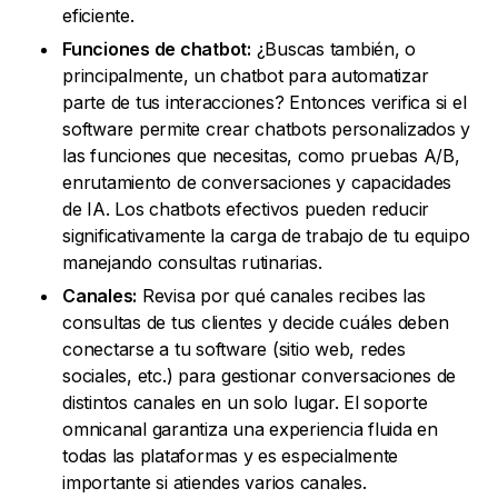
eficiente.
Funciones de chatbot:
¿Buscas también, o
principalmente, un chatbot para automatizar
parte de tus interacciones? Entonces verifica si el
software permite crear chatbots personalizados y
las funciones que necesitas, como pruebas A/B,
enrutamiento de conversaciones y capacidades
de IA. Los chatbots efectivos pueden reducir
significativamente la carga de trabajo de tu equipo
manejando consultas rutinarias.
Canales:
Revisa por qué canales recibes las
consultas de tus clientes y decide cuáles deben
conectarse a tu software (sitio web, redes
sociales, etc.) para gestionar conversaciones de
distintos canales en un solo lugar. El soporte
omnicanal garantiza una experiencia fluida en
todas las plataformas y es especialmente
importante si atiendes varios canales.