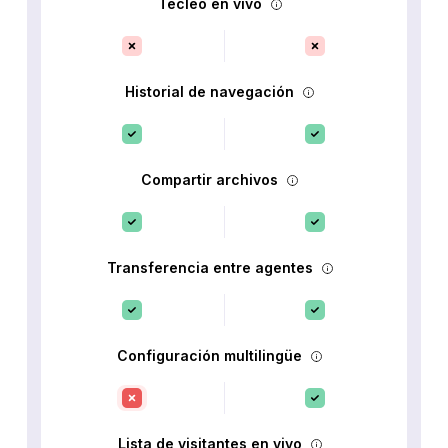
Tecleo en vivo
Historial de navegación
Compartir archivos
Transferencia entre agentes
Configuración multilingüe
Lista de visitantes en vivo