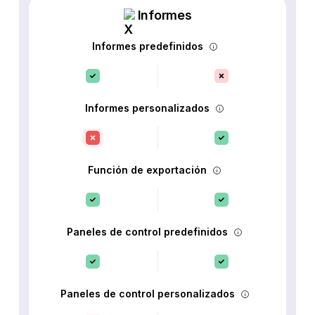
Informes
Informes predefinidos
Informes personalizados
Función de exportación
Paneles de control predefinidos
Paneles de control personalizados