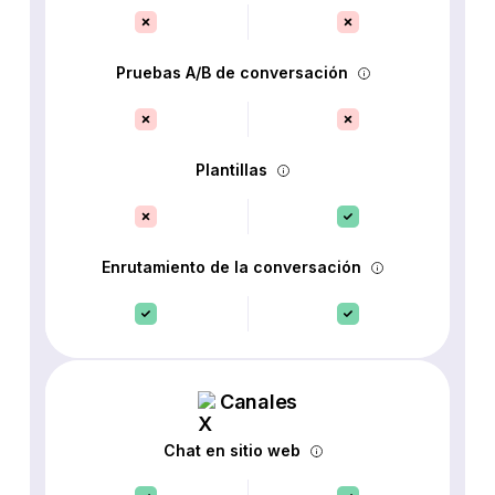
Pruebas A/B de conversación
Plantillas
Enrutamiento de la conversación
Canales
Chat en sitio web