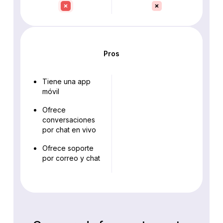
Pros
Tiene una app
móvil
Ofrece
conversaciones
por chat en vivo
Ofrece soporte
por correo y chat