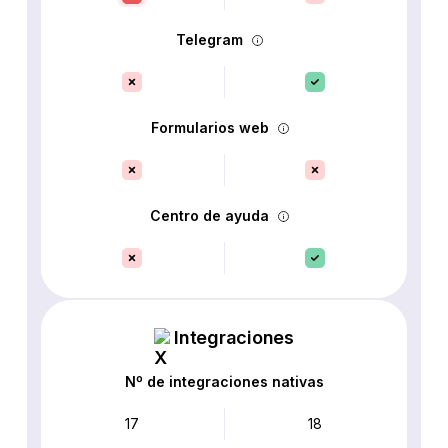
Telegram
Formularios web
Centro de ayuda
Integraciones
Nº de integraciones nativas
17
18