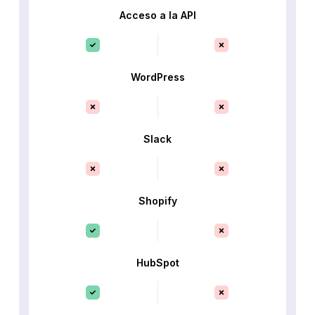
Acceso a la API
WordPress
Slack
Shopify
HubSpot