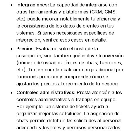
Integraciones:
La capacidad de integrarse con
otras herramientas y plataformas (CRM, CMS,
etc.) puede mejorar notablemente tu eficiencia y
la consistencia de los datos de clientes en tus
sistemas. Si tienes necesidades específicas de
integración, verifica esos casos en detalle.
Precios:
Evalúa no solo el costo de la
suscripción, sino también qué incluye tu inversión
(número de usuarios, límites de chats, funciones,
etc.). Ten en cuenta cualquier cargo adicional por
funciones premium y comprende cómo se
ajustan los precios al crecimiento de tu negocio.
Controles administrativos:
Presta atención a los
controles administrativos si trabajas en equipo.
Por ejemplo, un sistema de tickets ayuda a
organizar mejor las solicitudes. La asignación de
chats permite distribuir las solicitudes al personal
adecuado y los roles y permisos personalizados