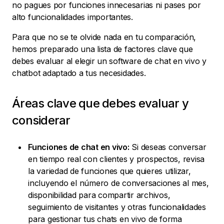
no pagues por funciones innecesarias ni pases por
alto funcionalidades importantes.
Para que no se te olvide nada en tu comparación,
hemos preparado una lista de factores clave que
debes evaluar al elegir un software de chat en vivo y
chatbot adaptado a tus necesidades.
Áreas clave que debes evaluar y
considerar
Funciones de chat en vivo:
Si deseas conversar
en tiempo real con clientes y prospectos, revisa
la variedad de funciones que quieres utilizar,
incluyendo el número de conversaciones al mes,
disponibilidad para compartir archivos,
seguimiento de visitantes y otras funcionalidades
para gestionar tus chats en vivo de forma