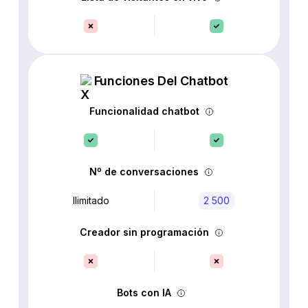
Funciones Del Chatbot
Funcionalidad chatbot
Nº de conversaciones
Ilimitado
2 500
Creador sin programación
Bots con IA