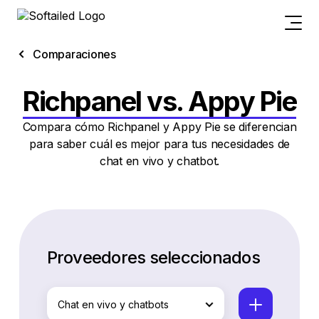
Comparaciones
Richpanel vs. Appy Pie
Compara cómo Richpanel y Appy Pie se diferencian
para saber cuál es mejor para tus necesidades de
chat en vivo y chatbot.
Proveedores seleccionados
Chat en vivo y chatbots