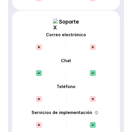
Soporte
Correo electrónico
Chat
Teléfono
Servicios de implementación