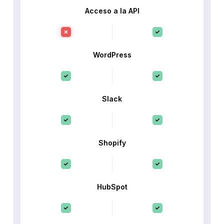
Acceso a la API
WordPress
Slack
Shopify
HubSpot