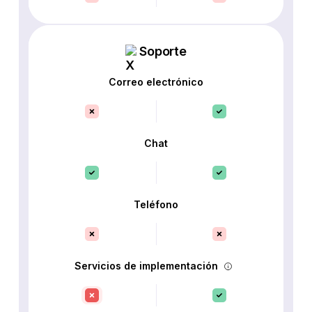
Soporte
Correo electrónico
Chat
Teléfono
Servicios de implementación