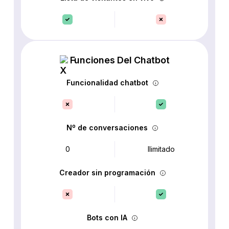
Funciones Del Chatbot
Funcionalidad chatbot
Nº de conversaciones
0
Ilimitado
Creador sin programación
Bots con IA