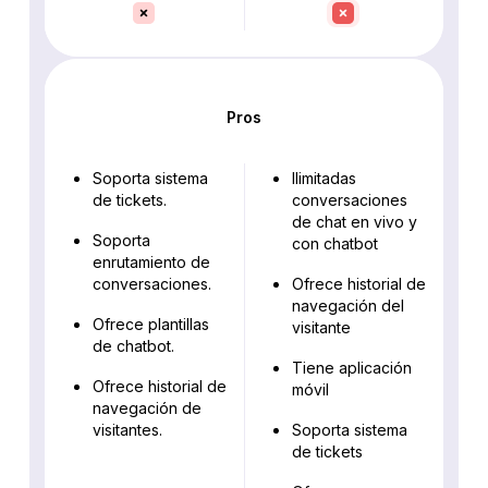
Pros
Soporta sistema
Ilimitadas
de tickets.
conversaciones
de chat en vivo y
Soporta
con chatbot
enrutamiento de
conversaciones.
Ofrece historial de
navegación del
Ofrece plantillas
visitante
de chatbot.
Tiene aplicación
Ofrece historial de
móvil
navegación de
visitantes.
Soporta sistema
de tickets