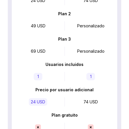
24 USD
74 USD
Plan 2
49 USD
Personalizado
Plan 3
69 USD
Personalizado
Usuarios incluidos
1
1
Precio por usuario adicional
24 USD
74 USD
Plan gratuito