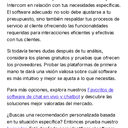
Intercom en relación con tus necesidades específicas.
El software adecuado no solo debe ajustarse a tu
presupuesto, sino también respaldar tus procesos de
servicio al cliente ofreciendo las funcionalidades
requeridas para interacciones eficientes y efectivas
con tus clientes.
Si todavía tienes dudas después de tu análisis,
considera los planes gratuitos y pruebas que ofrecen
los proveedores. Probar las plataformas de primera
mano te dará una visión valiosa sobre cuál software
es más intuitivo y mejor se ajusta a lo que necesitas.
Para más opciones, explora nuestros
Favoritos de
software de chat en vivo y chatbot
y descubre las
soluciones mejor valoradas del mercado.
¿Buscas una recomendación personalizada basada
en tu situación específica? Entonces prueba nuestro