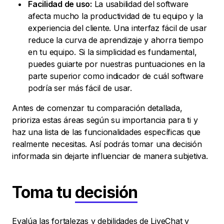
Facilidad de uso:
La usabilidad del software
afecta mucho la productividad de tu equipo y la
experiencia del cliente. Una interfaz fácil de usar
reduce la curva de aprendizaje y ahorra tiempo
en tu equipo. Si la simplicidad es fundamental,
puedes guiarte por nuestras puntuaciones en la
parte superior como indicador de cuál software
podría ser más fácil de usar.
Antes de comenzar tu comparación detallada,
prioriza estas áreas según su importancia para ti y
haz una lista de las funcionalidades específicas que
realmente necesitas. Así podrás tomar una decisión
informada sin dejarte influenciar de manera subjetiva.
Toma tu
decisión
Evalúa las fortalezas y debilidades de LiveChat y