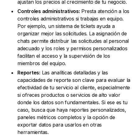
ajustan los precios al crecimiento de tu negocio.
Controles administrativos:
Presta atención a los
controles administrativos si trabajas en equipo.
Por ejemplo, un sistema de tickets ayuda a
organizar mejor las solicitudes. La asignación de
chats permite distribuir las solicitudes al personal
adecuado y los roles y permisos personalizados
facilitan el acceso y la supervisión de los
miembros del equipo.
Reportes:
Las analíticas detalladas y las
capacidades de reporte son clave para evaluar la
efectividad de tu servicio al cliente, especialmente
si ofreces productos o servicios de alto valor
donde los datos son fundamentales. Si ese es tu
caso, busca que haya reportes personalizados,
paneles métricos completos y la opción de
exportar datos para usarlos en otras
herramientas.