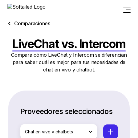
Comparaciones
LiveChat vs. Intercom
Compara cómo LiveChat y Intercom se diferencian
para saber cuál es mejor para tus necesidades de
chat en vivo y chatbot.
Proveedores seleccionados
Chat en vivo y chatbots