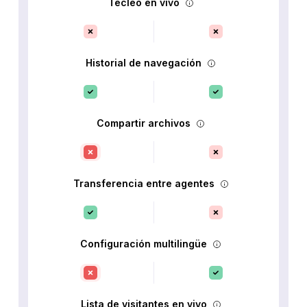
Tecleo en vivo
Historial de navegación
Compartir archivos
Transferencia entre agentes
Configuración multilingüe
Lista de visitantes en vivo