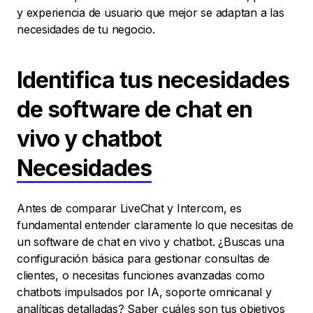
y experiencia de usuario que mejor se adaptan a las
necesidades de tu negocio.
Identifica tus necesidades
de software de chat en
vivo y chatbot
Necesidades
Antes de comparar LiveChat y Intercom, es
fundamental entender claramente lo que necesitas de
un software de chat en vivo y chatbot. ¿Buscas una
configuración básica para gestionar consultas de
clientes, o necesitas funciones avanzadas como
chatbots impulsados por IA, soporte omnicanal y
analíticas detalladas? Saber cuáles son tus objetivos