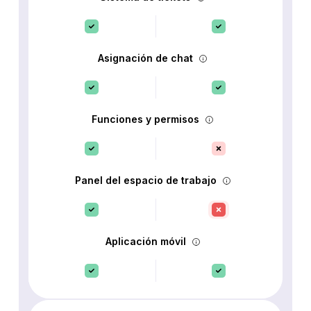
Asignación de chat
Funciones y permisos
Panel del espacio de trabajo
Aplicación móvil