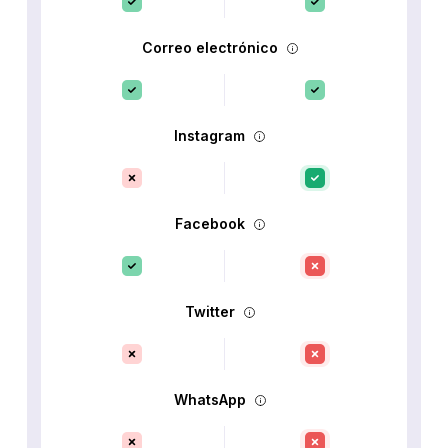
Correo electrónico
Instagram
Facebook
Twitter
WhatsApp