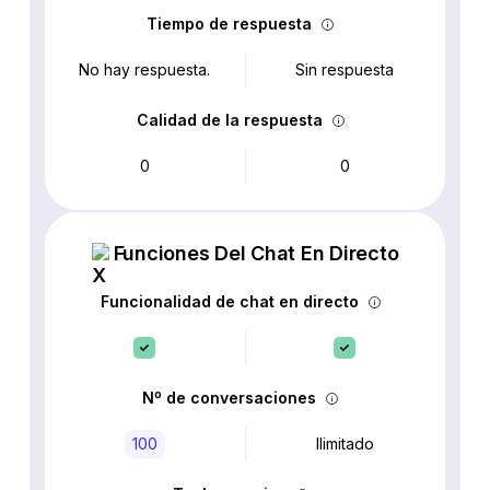
Tiempo de respuesta
No hay respuesta.
Sin respuesta
Calidad de la respuesta
0
0
Funciones Del Chat En Directo
Funcionalidad de chat en directo
Nº de conversaciones
100
Ilimitado