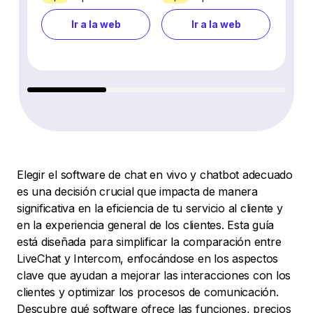
Ir a la web
Ir a la web
Elegir el software de chat en vivo y chatbot adecuado
es una decisión crucial que impacta de manera
significativa en la eficiencia de tu servicio al cliente y
en la experiencia general de los clientes. Esta guía
está diseñada para simplificar la comparación entre
LiveChat y Intercom, enfocándose en los aspectos
clave que ayudan a mejorar las interacciones con los
clientes y optimizar los procesos de comunicación.
Descubre qué software ofrece las funciones, precios