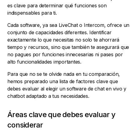
es clave para determinar qué funciones son
indispensables para ti.
Cada software, ya sea LiveChat o Intercom, ofrece un
conjunto de capacidades diferentes. Identificar
exactamente lo que necesitas no solo te ahorrará
tiempo y recursos, sino que también te asegurará que
no pagues por funciones innecesarias ni pases por
alto funcionalidades importantes.
Para que no se te olvide nada en tu comparación,
hemos preparado una lista de factores clave que
debes evaluar al elegir un software de chat en vivo y
chatbot adaptado a tus necesidades.
Áreas clave que debes evaluar y
considerar