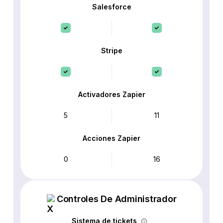
Salesforce
Stripe
Activadores Zapier
5
11
Acciones Zapier
0
16
Controles De Administrador
Sistema de tickets