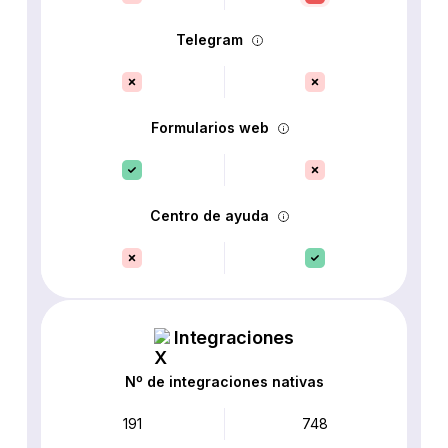
Telegram
Formularios web
Centro de ayuda
Integraciones
Nº de integraciones nativas
191
748