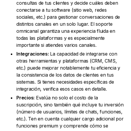
consultas de tus clientes y decide cuáles deben
conectarse a tu software (sitio web, redes
sociales, etc.) para gestionar conversaciones de
distintos canales en un solo lugar. El soporte
omnicanal garantiza una experiencia fluida en
todas las plataformas y es especialmente
importante si atiendes varios canales.
Integraciones:
La capacidad de integrarse con
otras herramientas y plataformas (CRM, CMS,
etc.) puede mejorar notablemente tu eficiencia y
la consistencia de los datos de clientes en tus
sistemas. Si tienes necesidades específicas de
integración, verifica esos casos en detalle.
Precios:
Evalúa no solo el costo de la
suscripción, sino también qué incluye tu inversión
(número de usuarios, límites de chats, funciones,
etc.). Ten en cuenta cualquier cargo adicional por
funciones premium y comprende cómo se