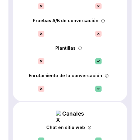
Pruebas A/B de conversación
Plantillas
Enrutamiento de la conversación
Canales
Chat en sitio web