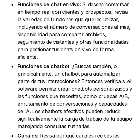
Funciones de chat en vivo:
Si deseas conversar
en tiempo real con clientes y prospectos, revisa
la variedad de funciones que quieres utilizar,
incluyendo el número de conversaciones al mes,
disponibilidad para compartir archivos,
seguimiento de visitantes y otras funcionalidades
para gestionar tus chats en vivo de forma
eficiente.
Funciones de chatbot:
¿Buscas también, o
principalmente, un chatbot para automatizar
parte de tus interacciones? Entonces verifica si el
software permite crear chatbots personalizados y
las funciones que necesitas, como pruebas A/B,
enrutamiento de conversaciones y capacidades
de IA. Los chatbots efectivos pueden reducir
significativamente la carga de trabajo de tu equipo
manejando consultas rutinarias.
Canales:
Revisa por qué canales recibes las