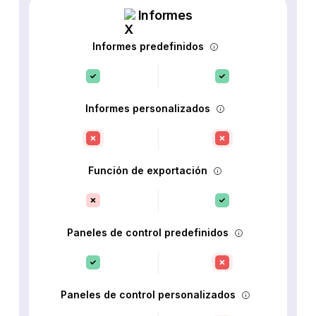
Informes
Informes predefinidos
Informes personalizados
Función de exportación
Paneles de control predefinidos
Paneles de control personalizados