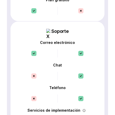
Soporte
Correo electrónico
Chat
Teléfono
Servicios de implementación