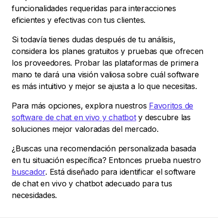
funcionalidades requeridas para interacciones
eficientes y efectivas con tus clientes.
Si todavía tienes dudas después de tu análisis,
considera los planes gratuitos y pruebas que ofrecen
los proveedores. Probar las plataformas de primera
mano te dará una visión valiosa sobre cuál software
es más intuitivo y mejor se ajusta a lo que necesitas.
Para más opciones, explora nuestros
Favoritos de
software de chat en vivo y chatbot
y descubre las
soluciones mejor valoradas del mercado.
¿Buscas una recomendación personalizada basada
en tu situación específica? Entonces prueba nuestro
buscador
. Está diseñado para identificar el software
de chat en vivo y chatbot adecuado para tus
necesidades.