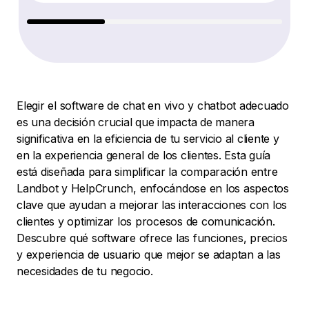
Elegir el software de chat en vivo y chatbot adecuado
es una decisión crucial que impacta de manera
significativa en la eficiencia de tu servicio al cliente y
en la experiencia general de los clientes. Esta guía
está diseñada para simplificar la comparación entre
Landbot y HelpCrunch, enfocándose en los aspectos
clave que ayudan a mejorar las interacciones con los
clientes y optimizar los procesos de comunicación.
Descubre qué software ofrece las funciones, precios
y experiencia de usuario que mejor se adaptan a las
necesidades de tu negocio.