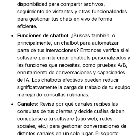
disponibilidad para compartir archivos,
seguimiento de visitantes y otras funcionalidades
para gestionar tus chats en vivo de forma
eficiente.
Funciones de chatbot:
¿Buscas también, o
principalmente, un chatbot para automatizar
parte de tus interacciones? Entonces verifica si el
software permite crear chatbots personalizados y
las funciones que necesitas, como pruebas A/B,
enrutamiento de conversaciones y capacidades
de IA. Los chatbots efectivos pueden reducir
significativamente la carga de trabajo de tu equipo
manejando consultas rutinarias.
Canales:
Revisa por qué canales recibes las
consultas de tus clientes y decide cuáles deben
conectarse a tu software (sitio web, redes
sociales, etc.) para gestionar conversaciones de
distintos canales en un solo lugar. El soporte