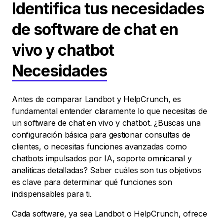
Identifica tus necesidades
de software de chat en
vivo y chatbot
Necesidades
Antes de comparar Landbot y HelpCrunch, es
fundamental entender claramente lo que necesitas de
un software de chat en vivo y chatbot. ¿Buscas una
configuración básica para gestionar consultas de
clientes, o necesitas funciones avanzadas como
chatbots impulsados por IA, soporte omnicanal y
analíticas detalladas? Saber cuáles son tus objetivos
es clave para determinar qué funciones son
indispensables para ti.
Cada software, ya sea Landbot o HelpCrunch, ofrece