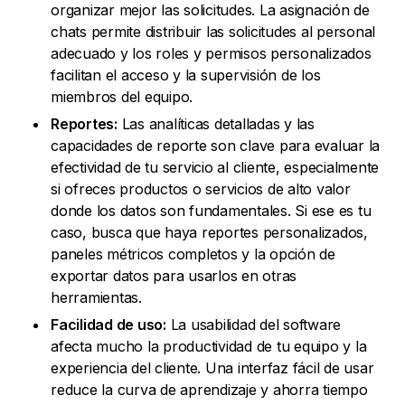
organizar mejor las solicitudes. La asignación de
chats permite distribuir las solicitudes al personal
adecuado y los roles y permisos personalizados
facilitan el acceso y la supervisión de los
miembros del equipo.
Reportes:
Las analíticas detalladas y las
capacidades de reporte son clave para evaluar la
efectividad de tu servicio al cliente, especialmente
si ofreces productos o servicios de alto valor
donde los datos son fundamentales. Si ese es tu
caso, busca que haya reportes personalizados,
paneles métricos completos y la opción de
exportar datos para usarlos en otras
herramientas.
Facilidad de uso:
La usabilidad del software
afecta mucho la productividad de tu equipo y la
experiencia del cliente. Una interfaz fácil de usar
reduce la curva de aprendizaje y ahorra tiempo