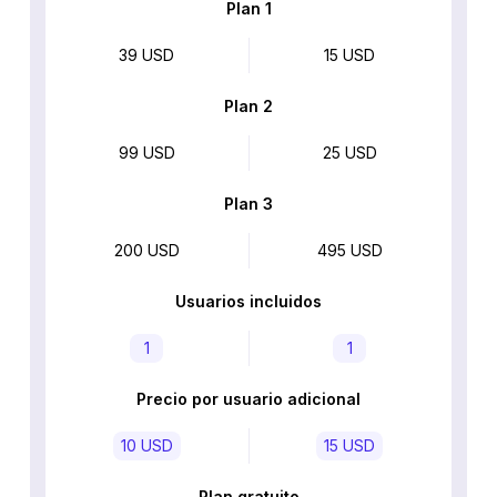
Plan 1
39 USD
15 USD
Plan 2
99 USD
25 USD
Plan 3
200 USD
495 USD
Usuarios incluidos
1
1
Precio por usuario adicional
10 USD
15 USD
Plan gratuito