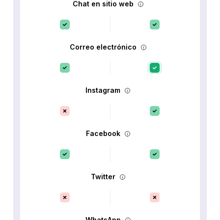
Chat en sitio web
Correo electrónico
Instagram
Facebook
Twitter
WhatsApp