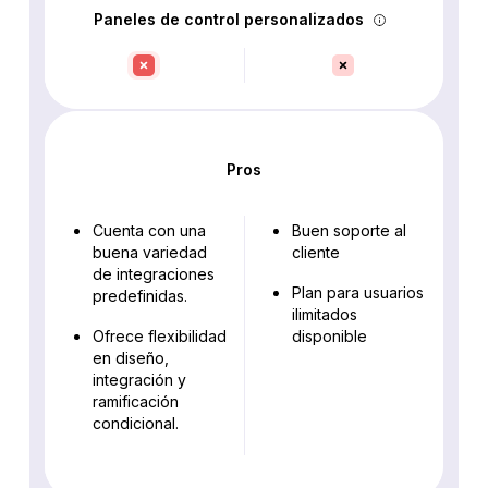
Paneles de control personalizados
Pros
Cuenta con una
Buen soporte al
buena variedad
cliente
de integraciones
Plan para usuarios
predefinidas.
ilimitados
Ofrece flexibilidad
disponible
en diseño,
integración y
ramificación
condicional.