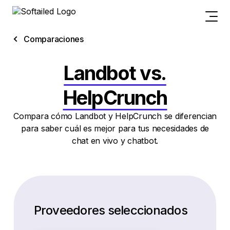
Comparaciones
Landbot vs.
HelpCrunch
Compara cómo Landbot y HelpCrunch se diferencian
para saber cuál es mejor para tus necesidades de
chat en vivo y chatbot.
Proveedores seleccionados