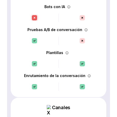
Bots con IA
Pruebas A/B de conversación
Plantillas
Enrutamiento de la conversación
Canales