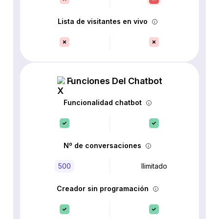
Lista de visitantes en vivo
Funciones Del Chatbot
Funcionalidad chatbot
Nº de conversaciones
500
Ilimitado
Creador sin programación