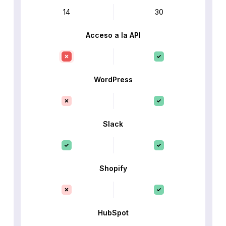
14
30
Acceso a la API
WordPress
Slack
Shopify
HubSpot