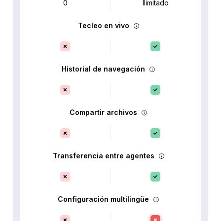
0
Ilimitado
Tecleo en vivo
Historial de navegación
Compartir archivos
Transferencia entre agentes
Configuración multilingüe