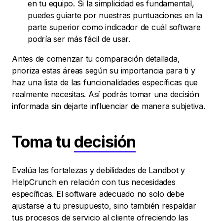
en tu equipo. Si la simplicidad es fundamental,
puedes guiarte por nuestras puntuaciones en la
parte superior como indicador de cuál software
podría ser más fácil de usar.
Antes de comenzar tu comparación detallada,
prioriza estas áreas según su importancia para ti y
haz una lista de las funcionalidades específicas que
realmente necesitas. Así podrás tomar una decisión
informada sin dejarte influenciar de manera subjetiva.
Toma tu
decisión
Evalúa las fortalezas y debilidades de Landbot y
HelpCrunch en relación con tus necesidades
específicas. El software adecuado no solo debe
ajustarse a tu presupuesto, sino también respaldar
tus procesos de servicio al cliente ofreciendo las