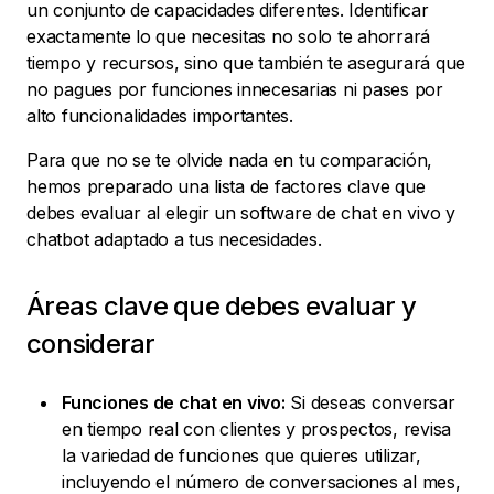
un conjunto de capacidades diferentes. Identificar
exactamente lo que necesitas no solo te ahorrará
tiempo y recursos, sino que también te asegurará que
no pagues por funciones innecesarias ni pases por
alto funcionalidades importantes.
Para que no se te olvide nada en tu comparación,
hemos preparado una lista de factores clave que
debes evaluar al elegir un software de chat en vivo y
chatbot adaptado a tus necesidades.
Áreas clave que debes evaluar y
considerar
Funciones de chat en vivo:
Si deseas conversar
en tiempo real con clientes y prospectos, revisa
la variedad de funciones que quieres utilizar,
incluyendo el número de conversaciones al mes,