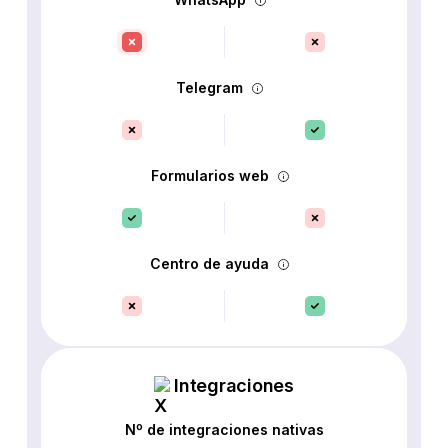
Telegram
Formularios web
Centro de ayuda
Integraciones
Nº de integraciones nativas