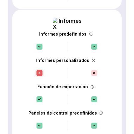
Informes
Informes predefinidos
Informes personalizados
Función de exportación
Paneles de control predefinidos