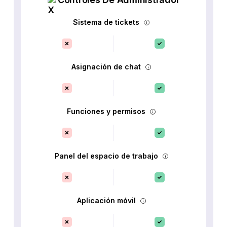
Sistema de tickets
Asignación de chat
Funciones y permisos
Panel del espacio de trabajo
Aplicación móvil