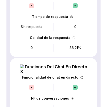
Tiempo de respuesta
Sin respuesta
0
Calidad de la respuesta
0
86,21%
Funciones Del Chat En Directo
Funcionalidad de chat en directo
Nº de conversaciones