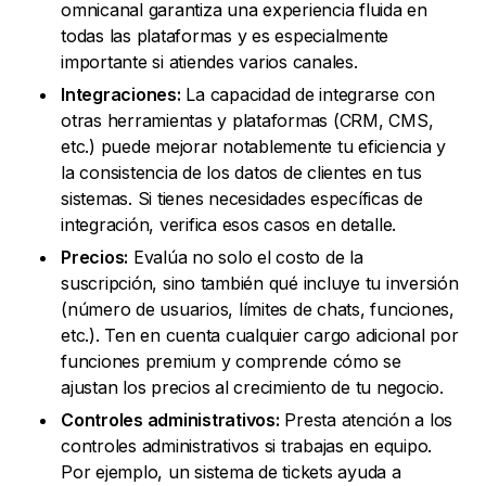
omnicanal garantiza una experiencia fluida en
todas las plataformas y es especialmente
importante si atiendes varios canales.
Integraciones:
La capacidad de integrarse con
otras herramientas y plataformas (CRM, CMS,
etc.) puede mejorar notablemente tu eficiencia y
la consistencia de los datos de clientes en tus
sistemas. Si tienes necesidades específicas de
integración, verifica esos casos en detalle.
Precios:
Evalúa no solo el costo de la
suscripción, sino también qué incluye tu inversión
(número de usuarios, límites de chats, funciones,
etc.). Ten en cuenta cualquier cargo adicional por
funciones premium y comprende cómo se
ajustan los precios al crecimiento de tu negocio.
Controles administrativos:
Presta atención a los
controles administrativos si trabajas en equipo.
Por ejemplo, un sistema de tickets ayuda a