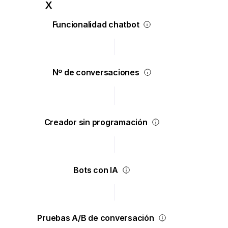
Funcionalidad chatbot
Nº de conversaciones
Creador sin programación
Bots con IA
Pruebas A/B de conversación