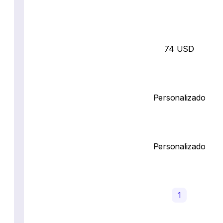
74 USD
Personalizado
Personalizado
1