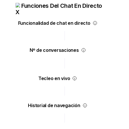
Funciones Del Chat En Directo
Funcionalidad de chat en directo
Nº de conversaciones
Tecleo en vivo
Historial de navegación