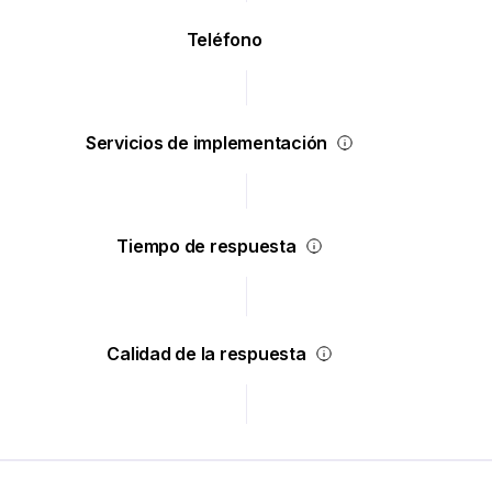
Teléfono
Servicios de implementación
Tiempo de respuesta
Calidad de la respuesta