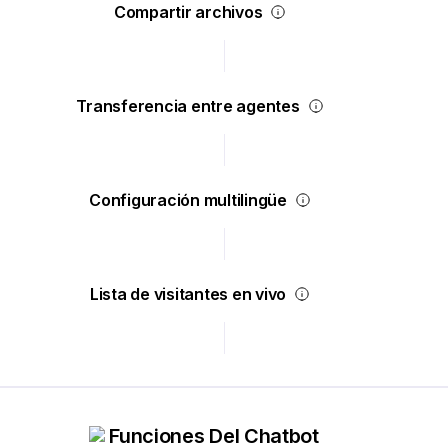
Compartir archivos
Transferencia entre agentes
Configuración multilingüe
Lista de visitantes en vivo
Funciones Del Chatbot