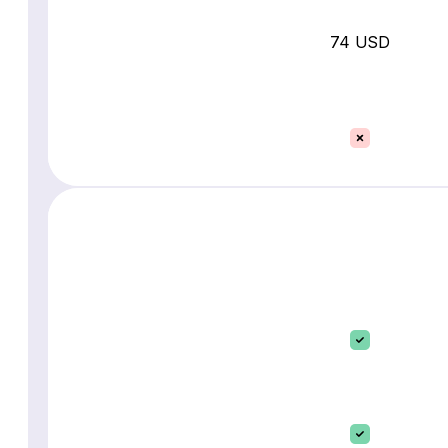
74 USD