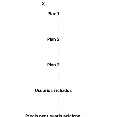
Plan 1
Plan 2
Plan 3
Usuarios incluidos
Precio por usuario adicional