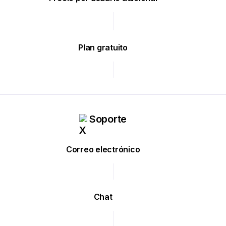
Plan gratuito
Soporte
Correo electrónico
Chat