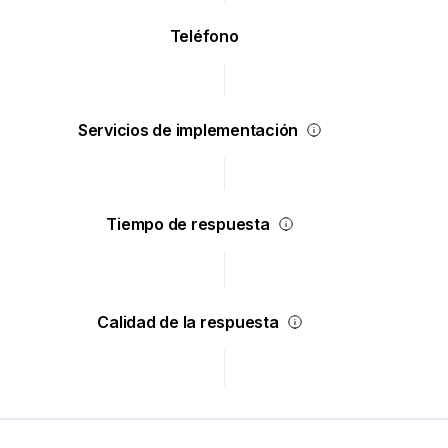
Teléfono
Servicios de implementación
Tiempo de respuesta
Calidad de la respuesta