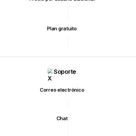
Plan gratuito
Soporte
Correo electrónico
Chat