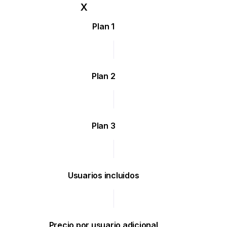
Plan 1
Plan 2
Plan 3
Usuarios incluidos
Precio por usuario adicional