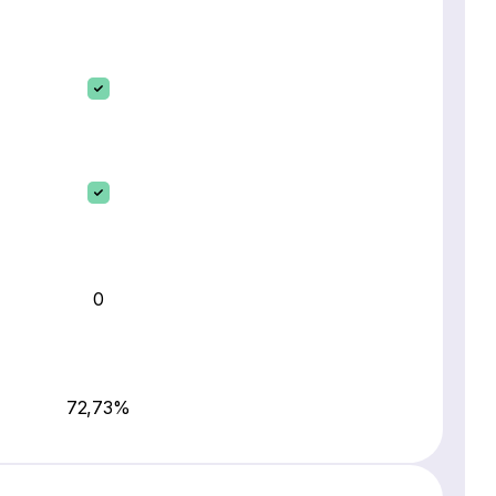
0
72,73%