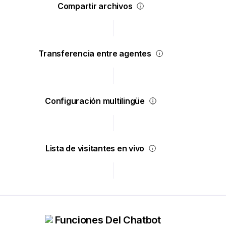
Compartir archivos
Transferencia entre agentes
Configuración multilingüe
Lista de visitantes en vivo
Funciones Del Chatbot