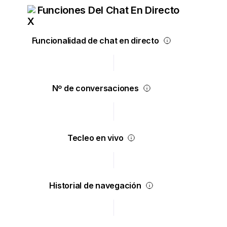
Funciones Del Chat En Directo
Funcionalidad de chat en directo
Nº de conversaciones
Tecleo en vivo
Historial de navegación