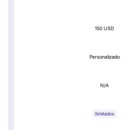
150 USD
Personalizado
N/A
Ilimitados