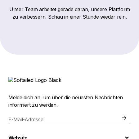
Unser Team arbeitet gerade daran, unsere Plattform
zu verbessern. Schau in einer Stunde wieder rein.
Melde dich an, um über die neuesten Nachrichten
informiert zu werden.
E-Mail-Adresse
Website