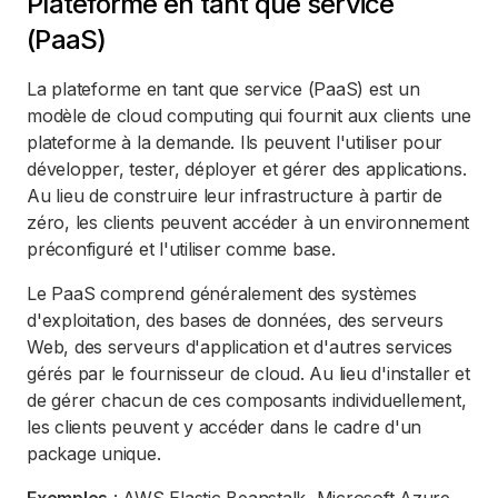
Plateforme en tant que service
(PaaS)
La plateforme en tant que service (PaaS) est un
modèle de cloud computing qui fournit aux clients une
plateforme à la demande. Ils peuvent l'utiliser pour
développer, tester, déployer et gérer des applications.
Au lieu de construire leur infrastructure à partir de
zéro, les clients peuvent accéder à un environnement
préconfiguré et l'utiliser comme base.
Le PaaS comprend généralement des systèmes
d'exploitation, des bases de données, des serveurs
Web, des serveurs d'application et d'autres services
gérés par le fournisseur de cloud. Au lieu d'installer et
de gérer chacun de ces composants individuellement,
les clients peuvent y accéder dans le cadre d'un
package unique.