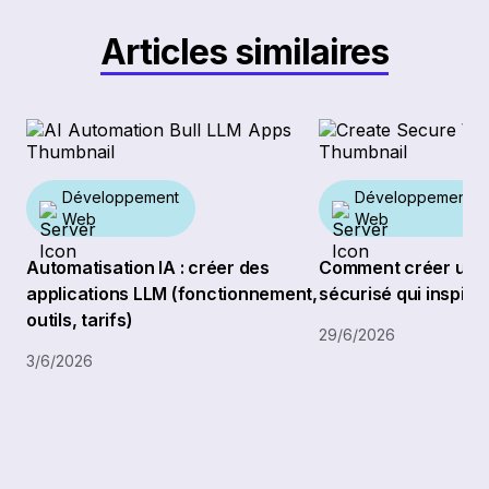
Articles similaires
Développement
Développement
Web
Web
Automatisation IA : créer des
Comment créer un s
applications LLM (fonctionnement,
sécurisé qui inspire
outils, tarifs)
29/6/2026
3/6/2026