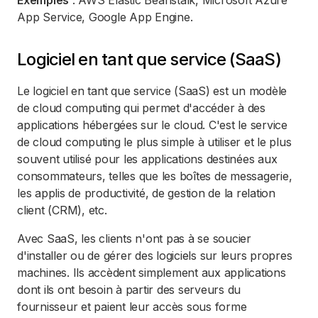
Exemples
: AWS Elastic Beanstalk, Microsoft Azure
App Service, Google App Engine.
Logiciel en tant que service (SaaS)
Le logiciel en tant que service (SaaS) est un modèle
de cloud computing qui permet d'accéder à des
applications hébergées sur le cloud. C'est le service
de cloud computing le plus simple à utiliser et le plus
souvent utilisé pour les applications destinées aux
consommateurs, telles que les boîtes de messagerie,
les applis de productivité, de gestion de la relation
client (CRM), etc.
Avec SaaS, les clients n'ont pas à se soucier
d'installer ou de gérer des logiciels sur leurs propres
machines. Ils accèdent simplement aux applications
dont ils ont besoin à partir des serveurs du
fournisseur et paient leur accès sous forme