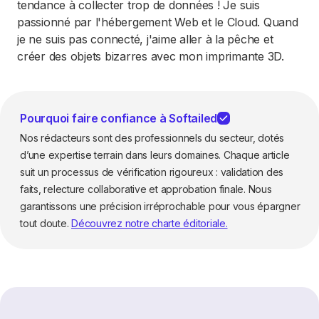
tendance à collecter trop de données ! Je suis
passionné par l'hébergement Web et le Cloud. Quand
je ne suis pas connecté, j'aime aller à la pêche et
créer des objets bizarres avec mon imprimante 3D.
Pourquoi faire confiance à Softailed
Nos rédacteurs sont des professionnels du secteur, dotés
d’une expertise terrain dans leurs domaines. Chaque article
suit un processus de vérification rigoureux : validation des
faits, relecture collaborative et approbation finale. Nous
garantissons une précision irréprochable pour vous épargner
tout doute.
Découvrez notre charte éditoriale.