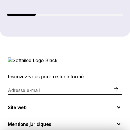
Inscrivez-vous pour rester informés
Adresse e-mail
Site web
Mentions juridiques