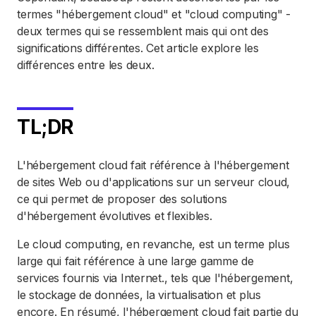
termes "hébergement cloud" et "cloud computing" -
deux termes qui se ressemblent mais qui ont des
significations différentes. Cet article explore les
différences entre les deux.
TL;DR
L'hébergement cloud fait référence à l'hébergement
de sites Web ou d'applications sur un serveur cloud,
ce qui permet de proposer des solutions
d'hébergement évolutives et flexibles.
Le cloud computing, en revanche, est un terme plus
large qui fait référence à une large gamme de
services fournis via Internet., tels que l'hébergement,
le stockage de données, la virtualisation et plus
encore. En résumé, l'hébergement cloud fait partie du