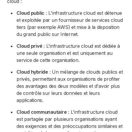
cloud :
Cloud public
: L'infrastructure cloud est détenue
et exploitée par un fournisseur de services cloud
tiers (par exemple AWS) et mise à la disposition
du grand public sur Internet.
Cloud privé
: L'infrastructure cloud est dédiée à
une seule organisation et est uniquement au
service de cette organisation.
Cloud hybride
: Un mélange de clouds publics et
privés, permettant aux organisations de profiter
des avantages des deux modèles et d'avoir plus
de contrôle sur leurs données et leurs
applications.
Cloud communautaire
: L'infrastructure cloud
est partagée par plusieurs organisations ayant
des exigences et des préoccupations similaires et