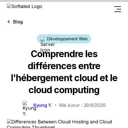
Blog
Développement Web
Comprendre les
différences entre
l'hébergement cloud et le
cloud computing
Kyung Y.
Mis à jour : 29/6/2026