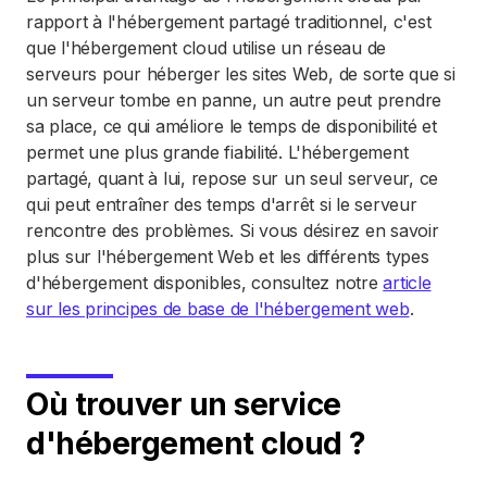
rapport à l'hébergement partagé traditionnel, c'est
que l'hébergement cloud utilise un réseau de
serveurs pour héberger les sites Web, de sorte que si
un serveur tombe en panne, un autre peut prendre
sa place, ce qui améliore le temps de disponibilité et
permet une plus grande fiabilité. L'hébergement
partagé, quant à lui, repose sur un seul serveur, ce
qui peut entraîner des temps d'arrêt si le serveur
rencontre des problèmes. Si vous désirez en savoir
plus sur l'hébergement Web et les différents types
d'hébergement disponibles, consultez notre
article
sur les principes de base de l'hébergement web
.
Où trouver un service
d'hébergement cloud ?