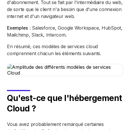
d'abonnement. Tout se fait par l'intermédiaire du web,
de sorte que le client n'a besoin que d'une connexion
internet et d'un navigateur web.
Exemples
: Salesforce, Google Workspace, HubSpot,
Mailchimp, Slack, Intercom.
En résumé, ces modèles de services cloud
comprennent chacun les éléments suivants.
Qu'est-ce que l'hébergement
Cloud ?
Vous avez probablement remarqué certaines