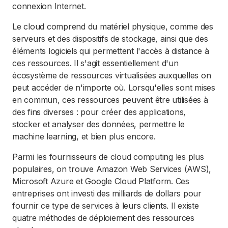
connexion Internet.
Le cloud comprend du matériel physique, comme des
serveurs et des dispositifs de stockage, ainsi que des
éléments logiciels qui permettent l'accès à distance à
ces ressources. Il s'agit essentiellement d'un
écosystème de ressources virtualisées auxquelles on
peut accéder de n'importe où. Lorsqu'elles sont mises
en commun, ces ressources peuvent être utilisées à
des fins diverses : pour créer des applications,
stocker et analyser des données, permettre le
machine learning, et bien plus encore.
Parmi les fournisseurs de cloud computing les plus
populaires, on trouve Amazon Web Services (AWS),
Microsoft Azure et Google Cloud Platform. Ces
entreprises ont investi des milliards de dollars pour
fournir ce type de services à leurs clients. Il existe
quatre méthodes de déploiement des ressources