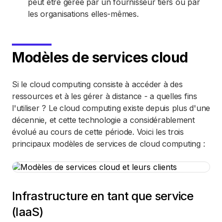
peut être gérée par un fournisseur tiers ou par
les organisations elles-mêmes.
Modèles de services cloud
Si le cloud computing consiste à accéder à des
ressources et à les gérer à distance - a quelles fins
l'utiliser ? Le cloud computing existe depuis plus d'une
décennie, et cette technologie a considérablement
évolué au cours de cette période. Voici les trois
principaux modèles de services de cloud computing :
Infrastructure en tant que service
(IaaS)