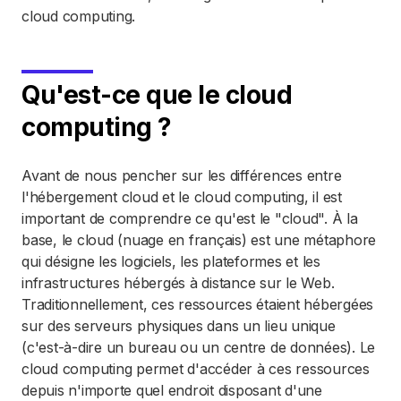
cloud computing.
Qu'est-ce que le cloud
computing ?
Avant de nous pencher sur les différences entre
l'hébergement cloud et le cloud computing, il est
important de comprendre ce qu'est le "cloud". À la
base, le cloud (nuage en français) est une métaphore
qui désigne les logiciels, les plateformes et les
infrastructures hébergés à distance sur le Web.
Traditionnellement, ces ressources étaient hébergées
sur des serveurs physiques dans un lieu unique
(c'est-à-dire un bureau ou un centre de données). Le
cloud computing permet d'accéder à ces ressources
depuis n'importe quel endroit disposant d'une