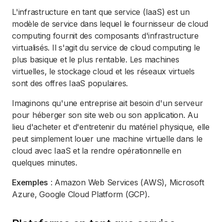
L'infrastructure en tant que service (IaaS) est un
modèle de service dans lequel le fournisseur de cloud
computing fournit des composants d'infrastructure
virtualisés. Il s'agit du service de cloud computing le
plus basique et le plus rentable. Les machines
virtuelles, le stockage cloud et les réseaux virtuels
sont des offres IaaS populaires.
Imaginons qu'une entreprise ait besoin d'un serveur
pour héberger son site web ou son application. Au
lieu d'acheter et d'entretenir du matériel physique, elle
peut simplement louer une machine virtuelle dans le
cloud avec IaaS et la rendre opérationnelle en
quelques minutes.
Exemples
: Amazon Web Services (AWS), Microsoft
Azure, Google Cloud Platform (GCP).