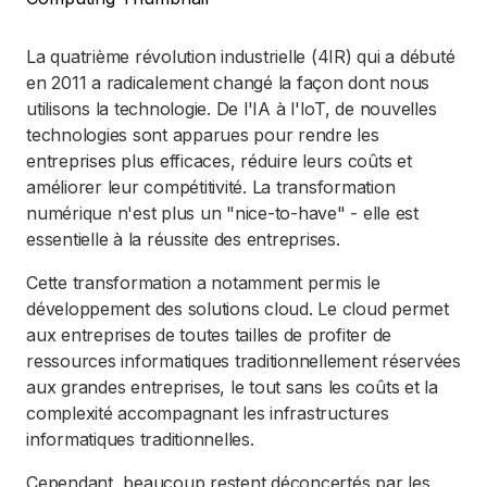
La quatrième révolution industrielle (4IR) qui a débuté
en 2011 a radicalement changé la façon dont nous
utilisons la technologie. De l'IA à l'IoT, de nouvelles
technologies sont apparues pour rendre les
entreprises plus efficaces, réduire leurs coûts et
améliorer leur compétitivité. La transformation
numérique n'est plus un "nice-to-have" - elle est
essentielle à la réussite des entreprises.
Cette transformation a notamment permis le
développement des solutions cloud. Le cloud permet
aux entreprises de toutes tailles de profiter de
ressources informatiques traditionnellement réservées
aux grandes entreprises, le tout sans les coûts et la
complexité accompagnant les infrastructures
informatiques traditionnelles.
Cependant, beaucoup restent déconcertés par les