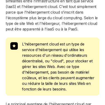
similarités entre l'infrastructure en tant que service
(IaaS) et l'hébergement cloud. C'est tout simplement
parce que l'hébergement cloud s'inscrit dans
l'écosystème plus large du cloud computing. Selon le
type de site Web et l'hébergeur, l'hébergement cloud
peut être apparenté à l'IaaS ou à la PaaS.
L'hébergement cloud est un type de
service d'hébergement qui utilise les
ressources d'un réseau d'ordinateurs
décentralisé, ou "cloud", pour stocker et
gérer les sites Web. Avec ce type
d'hébergement, pas besoin de matériel
coûteux, et les clients peuvent augmenter
ou réduire la taille de leurs sites Web en
fonction de leurs besoins.
Le principal avantage de l'hébergement cloud par