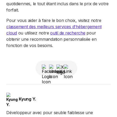
quotidiennes, le tout étant inclus dans le prix de votre
forfait.
Pour vous aider à faire le bon choix, visitez notre
classement des meilleurs services d'hébergement
cloud
ou utilisez notre
outil de recherche
pour
obtenir une recommandation personnalisée en
fonction de vos besoins.
Kyung Y.
Développeur avec pour seuble faiblesse une