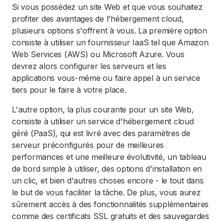
Si vous possédez un site Web et que vous souhaitez
profiter des avantages de l'hébergement cloud,
plusieurs options s'offrent à vous. La première option
consiste à utiliser un fournisseur IaaS tel que Amazon
Web Services (AWS) ou Microsoft Azure. Vous
devrez alors configurer les serveurs et les
applications vous-même ou faire appel à un service
tiers pour le faire à votre place.
L'autre option, la plus courante pour un site Web,
consiste à utiliser un service d'hébergement cloud
géré (PaaS), qui est livré avec des paramètres de
serveur préconfigurés pour de meilleures
performances et une meilleure évolutivité, un tableau
de bord simple à utiliser, des options d'installation en
un clic, et bien d'autres choses encore - le tout dans
le but de vous faciliter la tâche. De plus, vous aurez
sûrement accès à des fonctionnalités supplémentaires
comme des certificats SSL gratuits et des sauvegardes