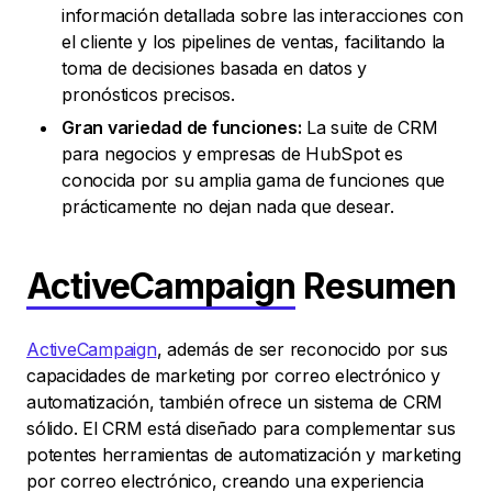
información detallada sobre las interacciones con
el cliente y los pipelines de ventas, facilitando la
toma de decisiones basada en datos y
pronósticos precisos.
Gran variedad de funciones:
La suite de CRM
para negocios y empresas de HubSpot es
conocida por su amplia gama de funciones que
prácticamente no dejan nada que desear.
ActiveCampaign
Resumen
ActiveCampaign
, además de ser reconocido por sus
capacidades de marketing por correo electrónico y
automatización, también ofrece un sistema de CRM
sólido. El CRM está diseñado para complementar sus
potentes herramientas de automatización y marketing
por correo electrónico, creando una experiencia