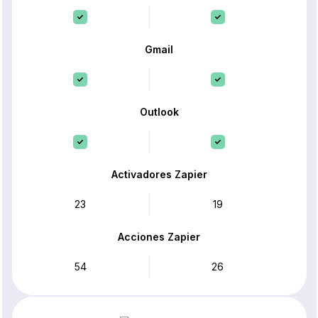
Gmail
Outlook
Activadores Zapier
23
19
Acciones Zapier
54
26