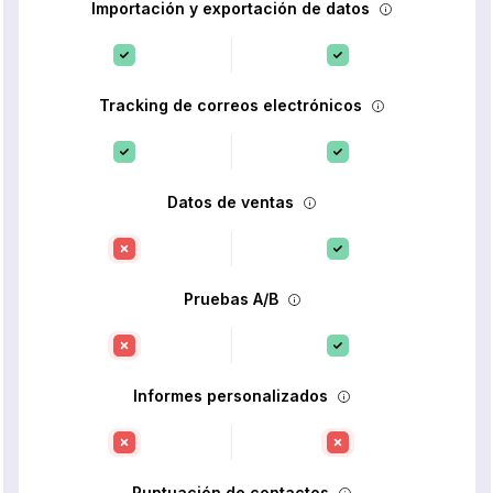
Importación y exportación de datos
Tracking de correos electrónicos
Datos de ventas
Pruebas A/B
Informes personalizados
Puntuación de contactos