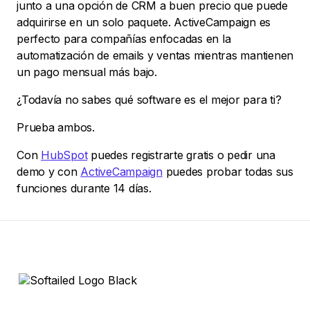
junto a una opción de CRM a buen precio que puede
adquirirse en un solo paquete. ActiveCampaign es
perfecto para compañías enfocadas en la
automatización de emails y ventas mientras mantienen
un pago mensual más bajo.
¿Todavía no sabes qué software es el mejor para ti?
Prueba ambos.
Con
HubSpot
puedes registrarte gratis o pedir una
demo y con
ActiveCampaign
puedes probar todas sus
funciones durante 14 días.