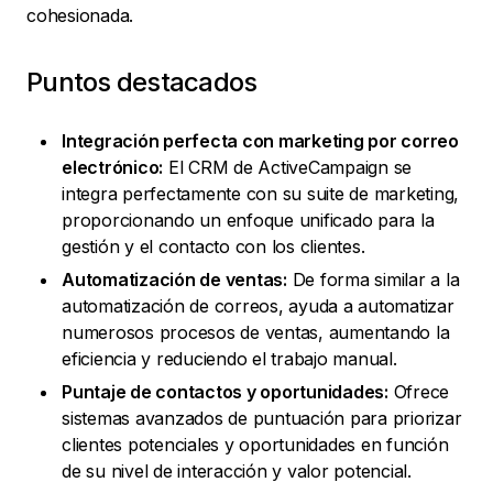
cohesionada.
Puntos destacados
Integración perfecta con marketing por correo
electrónico:
El CRM de ActiveCampaign se
integra perfectamente con su suite de marketing,
proporcionando un enfoque unificado para la
gestión y el contacto con los clientes.
Automatización de ventas:
De forma similar a la
automatización de correos, ayuda a automatizar
numerosos procesos de ventas, aumentando la
eficiencia y reduciendo el trabajo manual.
Puntaje de contactos y oportunidades:
Ofrece
sistemas avanzados de puntuación para priorizar
clientes potenciales y oportunidades en función
de su nivel de interacción y valor potencial.