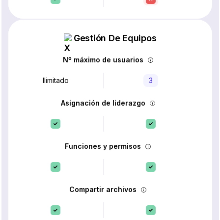
Gestión De Equipos
Nº máximo de usuarios
Ilimitado
3
Asignación de liderazgo
Funciones y permisos
Compartir archivos