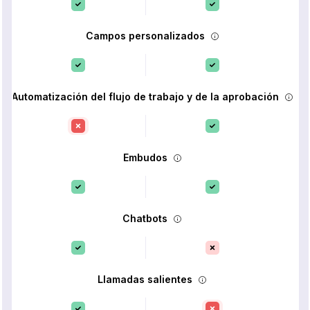
Campos personalizados
Automatización del flujo de trabajo y de la aprobación
Embudos
Chatbots
Llamadas salientes