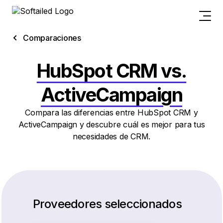
Comparaciones
HubSpot CRM vs.
ActiveCampaign
Compara las diferencias entre HubSpot CRM y
ActiveCampaign y descubre cuál es mejor para tus
necesidades de CRM.
Proveedores seleccionados