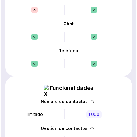
Chat
Teléfono
Funcionalidades
Número de contactos
Ilimitado
1 000
Gestión de contactos