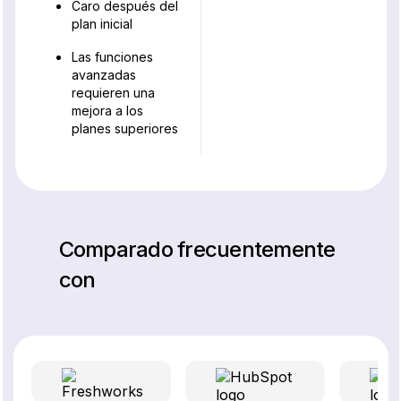
Caro después del
plan inicial
Las funciones
avanzadas
requieren una
mejora a los
planes superiores
Comparado frecuentemente
con