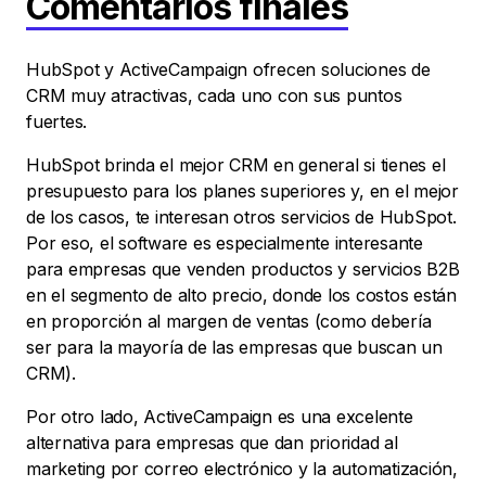
Comentarios finales
HubSpot y ActiveCampaign ofrecen soluciones de
CRM muy atractivas, cada uno con sus puntos
fuertes.
HubSpot brinda el mejor CRM en general si tienes el
presupuesto para los planes superiores y, en el mejor
de los casos, te interesan otros servicios de HubSpot.
Por eso, el software es especialmente interesante
para empresas que venden productos y servicios B2B
en el segmento de alto precio, donde los costos están
en proporción al margen de ventas (como debería
ser para la mayoría de las empresas que buscan un
CRM).
Por otro lado, ActiveCampaign es una excelente
alternativa para empresas que dan prioridad al
marketing por correo electrónico y la automatización,