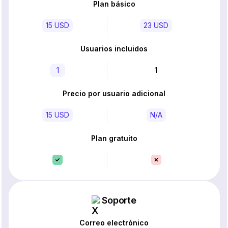
Plan básico
15 USD
23 USD
Usuarios incluidos
1
1
Precio por usuario adicional
15 USD
N/A
Plan gratuito
Soporte
Correo electrónico