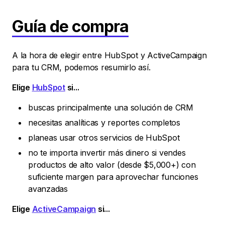
Guía de compra
A la hora de elegir entre HubSpot y ActiveCampaign
para tu CRM, podemos resumirlo así.
Elige
HubSpot
si...
buscas principalmente una solución de CRM
necesitas analíticas y reportes completos
planeas usar otros servicios de HubSpot
no te importa invertir más dinero si vendes
productos de alto valor (desde $5,000+) con
suficiente margen para aprovechar funciones
avanzadas
Elige
ActiveCampaign
si...