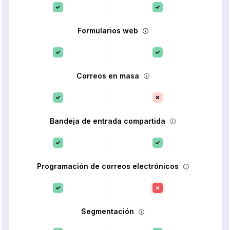
Formularios web
Correos en masa
Bandeja de entrada compartida
Programación de correos electrónicos
Segmentación