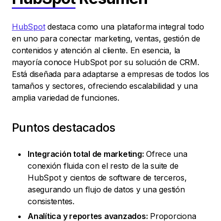
HubSpot
destaca como una plataforma integral todo
en uno para conectar marketing, ventas, gestión de
contenidos y atención al cliente. En esencia, la
mayoría conoce HubSpot por su solución de CRM.
Está diseñada para adaptarse a empresas de todos los
tamaños y sectores, ofreciendo escalabilidad y una
amplia variedad de funciones.
Puntos destacados
Integración total de marketing:
Ofrece una
conexión fluida con el resto de la suite de
HubSpot y cientos de software de terceros,
asegurando un flujo de datos y una gestión
consistentes.
Analítica y reportes avanzados:
Proporciona