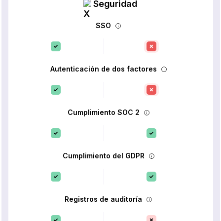
Seguridad
SSO
Autenticación de dos factores
Cumplimiento SOC 2
Cumplimiento del GDPR
Registros de auditoría