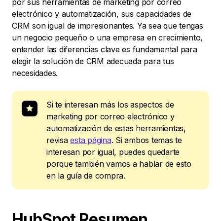
por sus herramientas de marketing por correo
electrónico y automatización, sus capacidades de
CRM son igual de impresionantes. Ya sea que tengas
un negocio pequeño o una empresa en crecimiento,
entender las diferencias clave es fundamental para
elegir la solución de CRM adecuada para tus
necesidades.
Si te interesan más los aspectos de
marketing por correo electrónico y
automatización de estas herramientas,
revisa
esta página
. Si ambos temas te
interesan por igual, puedes quedarte
porque también vamos a hablar de esto
en la guía de compra.
HubSpot
Resumen