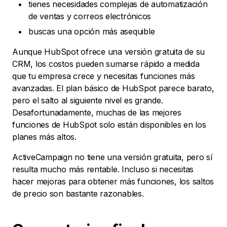
tienes necesidades complejas de automatización
de ventas y correos electrónicos
buscas una opción más asequible
Aunque HubSpot ofrece una versión gratuita de su
CRM, los costos pueden sumarse rápido a medida
que tu empresa crece y necesitas funciones más
avanzadas. El plan básico de HubSpot parece barato,
pero el salto al siguiente nivel es grande.
Desafortunadamente, muchas de las mejores
funciones de HubSpot solo están disponibles en los
planes más altos.
ActiveCampaign no tiene una versión gratuita, pero sí
resulta mucho más rentable. Incluso si necesitas
hacer mejoras para obtener más funciones, los saltos
de precio son bastante razonables.