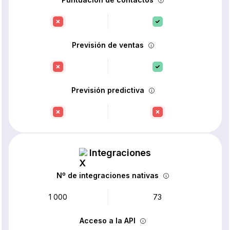
Previsión de ventas
Previsión predictiva
Integraciones
Nº de integraciones nativas
1 000
73
Acceso a la API