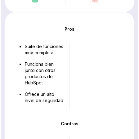
Pros
Suite de funciones
muy completa
Funciona bien
junto con otros
productos de
HubSpot
Ofrece un alto
nivel de seguridad
Contras