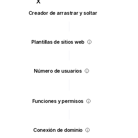
Creador de arrastrar y soltar
Plantillas de sitios web
Número de usuarios
Funciones y permisos
Conexión de dominio