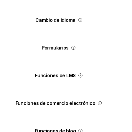
Cambio de idioma
Formularios
Funciones de LMS
Funciones de comercio electrónico
Funciones de blog