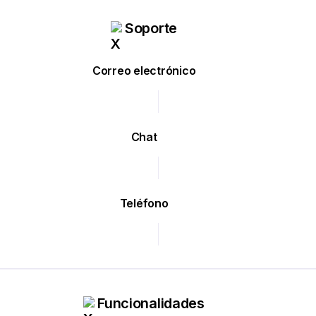
Soporte
Correo electrónico
Chat
Teléfono
Funcionalidades