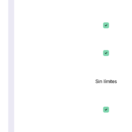
Sin límites