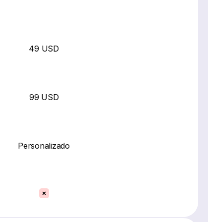
49 USD
99 USD
Personalizado