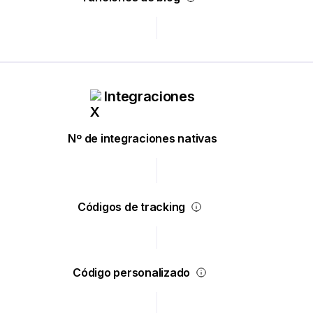
Integraciones
Nº de integraciones nativas
Códigos de tracking
Código personalizado