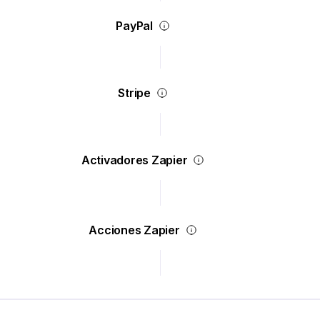
PayPal
Stripe
Activadores Zapier
Acciones Zapier