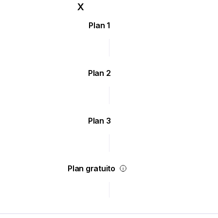
Plan 1
Plan 2
Plan 3
Plan gratuito