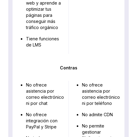
web y aprende a
optimizar tus
páginas para
conseguir más
tráfico orgánico
Tiene funciones
de LMS
Contras
No ofrece
No ofrece
asistencia por
asistencia por
correo electrónico
correo electrónico
ni por chat
ni por teléfono
No ofrece
No admite CDN
integración con
No permite
PayPal y Stripe
gestionar