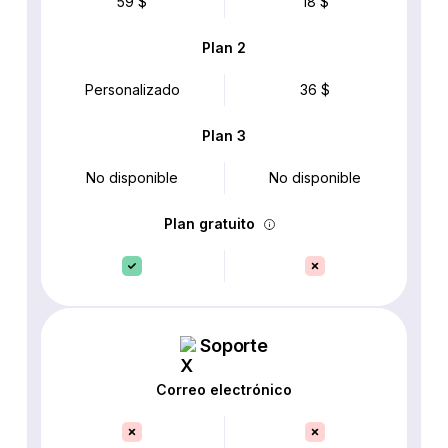
59 $
18 $
Plan 2
Personalizado
36 $
Plan 3
No disponible
No disponible
Plan gratuito
Soporte
Correo electrónico