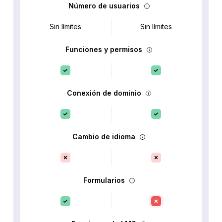
Número de usuarios
Sin límites
Sin límites
Funciones y permisos
Conexión de dominio
Cambio de idioma
Formularios