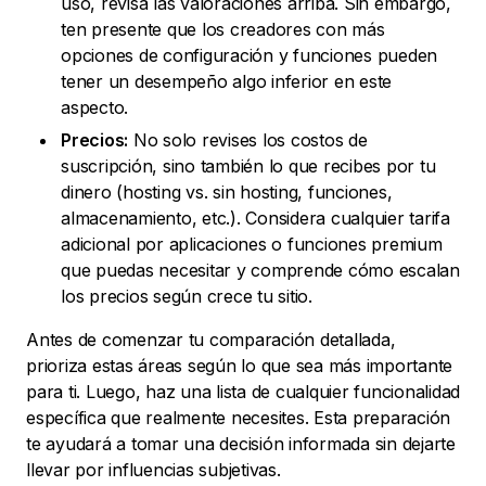
uso, revisa las valoraciones arriba. Sin embargo,
ten presente que los creadores con más
opciones de configuración y funciones pueden
tener un desempeño algo inferior en este
aspecto.
Precios:
No solo revises los costos de
suscripción, sino también lo que recibes por tu
dinero (hosting vs. sin hosting, funciones,
almacenamiento, etc.). Considera cualquier tarifa
adicional por aplicaciones o funciones premium
que puedas necesitar y comprende cómo escalan
los precios según crece tu sitio.
Antes de comenzar tu comparación detallada,
prioriza estas áreas según lo que sea más importante
para ti. Luego, haz una lista de cualquier funcionalidad
específica que realmente necesites. Esta preparación
te ayudará a tomar una decisión informada sin dejarte
llevar por influencias subjetivas.