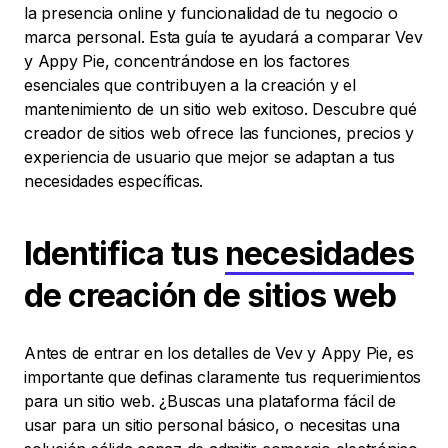
la presencia online y funcionalidad de tu negocio o
marca personal. Esta guía te ayudará a comparar Vev
y Appy Pie, concentrándose en los factores
esenciales que contribuyen a la creación y el
mantenimiento de un sitio web exitoso. Descubre qué
creador de sitios web ofrece las funciones, precios y
experiencia de usuario que mejor se adaptan a tus
necesidades específicas.
Identifica tus
necesidades
de creación de sitios web
Antes de entrar en los detalles de Vev y Appy Pie, es
importante que definas claramente tus requerimientos
para un sitio web. ¿Buscas una plataforma fácil de
usar para un sitio personal básico, o necesitas una