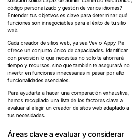
solución sólida capaz de admitir comercio electrónico,
código personalizado y gestión de varios idiomas?
Entender tus objetivos es clave para determinar qué
funciones son innegociables para el éxito de tu sitio
web.
Cada creador de sitios web, ya sea Vev o Appy Pie,
ofrece un conjunto único de capacidades. Identificar
con precisión lo que necesitas no solo te ahorrará
tiempo y recursos, sino que también te asegurará no
invertir en funciones innecesarias ni pasar por alto
funcionalidades esenciales.
Para ayudarte a hacer una comparación exhaustiva,
hemos recopilado una lista de los factores clave a
evaluar al elegir un creador de sitios web adaptado a
tus necesidades.
Áreas clave a evaluar y considerar