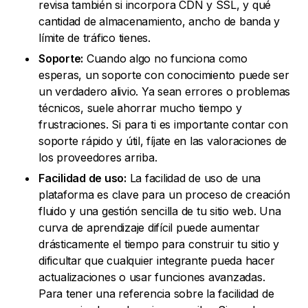
revisa también si incorpora CDN y SSL, y qué
cantidad de almacenamiento, ancho de banda y
límite de tráfico tienes.
Soporte:
Cuando algo no funciona como
esperas, un soporte con conocimiento puede ser
un verdadero alivio. Ya sean errores o problemas
técnicos, suele ahorrar mucho tiempo y
frustraciones. Si para ti es importante contar con
soporte rápido y útil, fíjate en las valoraciones de
los proveedores arriba.
Facilidad de uso:
La facilidad de uso de una
plataforma es clave para un proceso de creación
fluido y una gestión sencilla de tu sitio web. Una
curva de aprendizaje difícil puede aumentar
drásticamente el tiempo para construir tu sitio y
dificultar que cualquier integrante pueda hacer
actualizaciones o usar funciones avanzadas.
Para tener una referencia sobre la facilidad de