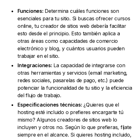
Funciones:
Determina cuáles funciones son
esenciales para tu sitio. Si buscas ofrecer cursos
online, tu creador de sitios web debería facilitar
esto desde el principio. Esto también aplica a
otras áreas como capacidades de comercio
electrónico y blog, y cuántos usuarios pueden
trabajar en el sitio.
Integraciones:
La capacidad de integrarse con
otras herramientas y servicios (email marketing,
redes sociales, pasarelas de pago, etc.) puede
potenciar la funcionalidad de tu sitio y la eficiencia
del flujo de trabajo.
Especificaciones técnicas:
¿Quieres que el
hosting esté incluido o prefieres encargarte tú
mismo? Algunos creadores de sitios web lo
incluyen y otros no. Según lo que prefieras, fíjate
siempre en el alcance. Si quieres hosting incluido,