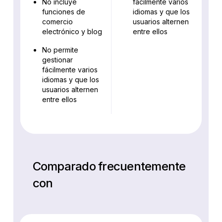
No incluye
fácilmente varios
funciones de
idiomas y que los
comercio
usuarios alternen
electrónico y blog
entre ellos
No permite
gestionar
fácilmente varios
idiomas y que los
usuarios alternen
entre ellos
Comparado frecuentemente
con