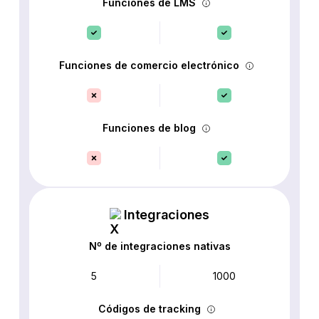
Funciones de LMS
Funciones de comercio electrónico
Funciones de blog
Integraciones
Nº de integraciones nativas
5
1000
Códigos de tracking