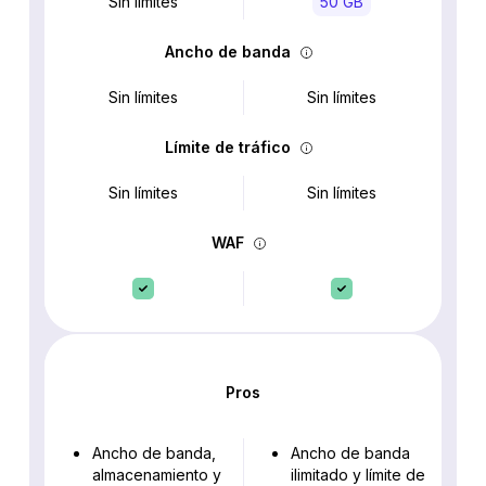
Sin límites
50 GB
Ancho de banda
Sin límites
Sin límites
Límite de tráfico
Sin límites
Sin límites
WAF
Pros
Ancho de banda,
Ancho de banda
almacenamiento y
ilimitado y límite de