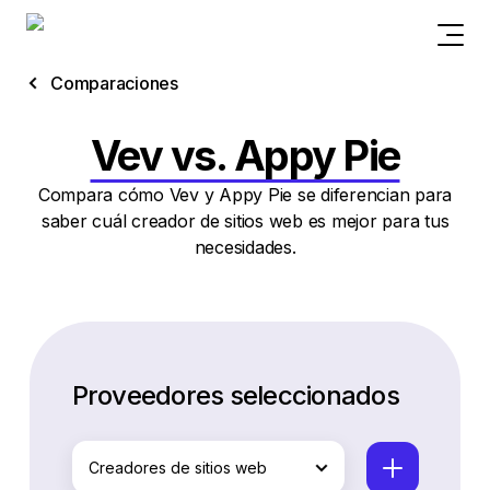
Comparaciones
Vev vs. Appy Pie
Compara cómo Vev y Appy Pie se diferencian para
saber cuál creador de sitios web es mejor para tus
necesidades.
Proveedores seleccionados
Creadores de sitios web