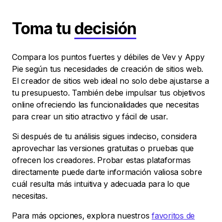
Toma tu
decisión
Compara los puntos fuertes y débiles de Vev y Appy
Pie según tus necesidades de creación de sitios web.
El creador de sitios web ideal no solo debe ajustarse a
tu presupuesto. También debe impulsar tus objetivos
online ofreciendo las funcionalidades que necesitas
para crear un sitio atractivo y fácil de usar.
Si después de tu análisis sigues indeciso, considera
aprovechar las versiones gratuitas o pruebas que
ofrecen los creadores. Probar estas plataformas
directamente puede darte información valiosa sobre
cuál resulta más intuitiva y adecuada para lo que
necesitas.
Para más opciones, explora nuestros
favoritos de