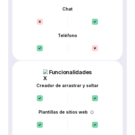
Chat
Teléfono
Funcionalidades
Creador de arrastrar y soltar
Plantillas de sitios web