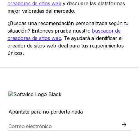
creadores de sitios web
y descubre las plataformas
mejor valoradas del mercado.
¿Buscas una recomendación personalizada según tu
situación? Entonces prueba nuestro
buscador de
creadores de sitios web
. Te ayudará a identificar el
creador de sitios web ideal para tus requerimientos
únicos.
Apúntate para no perderte nada
Correo electrónico