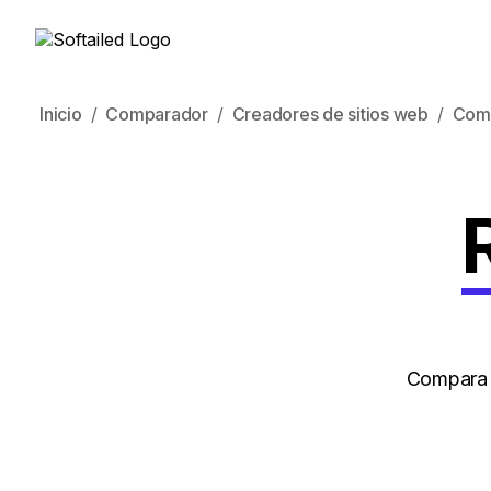
Inicio
Comparador
Creadores de sitios web
Com
Compara 