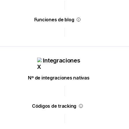
Funciones de blog
Integraciones
Nº de integraciones nativas
Códigos de tracking