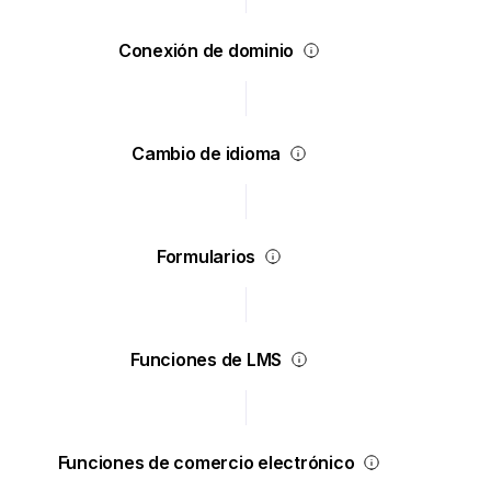
Conexión de dominio
Cambio de idioma
Formularios
Funciones de LMS
Funciones de comercio electrónico