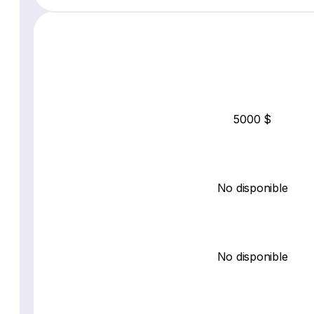
5000 $
No disponible
No disponible