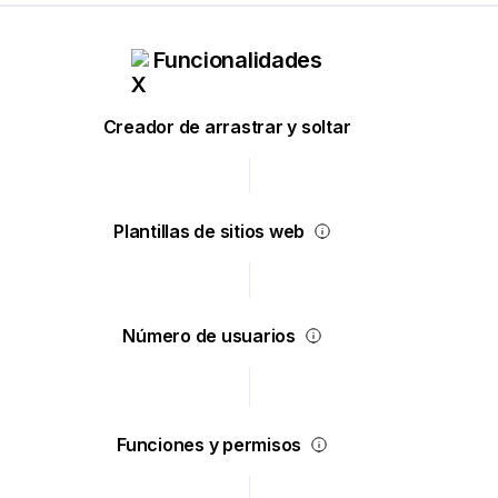
Funcionalidades
Creador de arrastrar y soltar
Plantillas de sitios web
Número de usuarios
Funciones y permisos