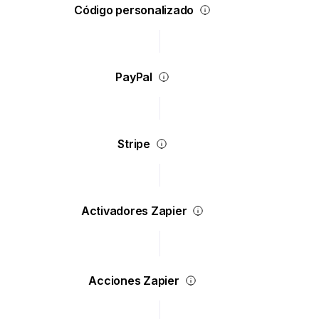
Código personalizado
PayPal
Stripe
Activadores Zapier
Acciones Zapier