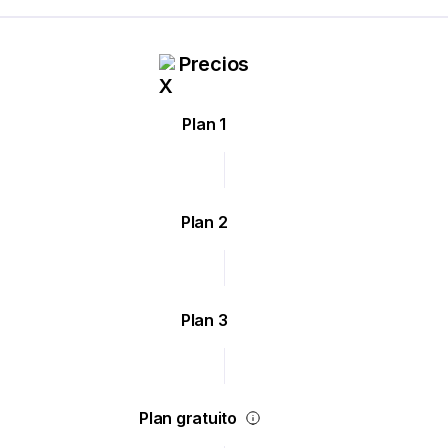
Precios
Plan 1
Plan 2
Plan 3
Plan gratuito