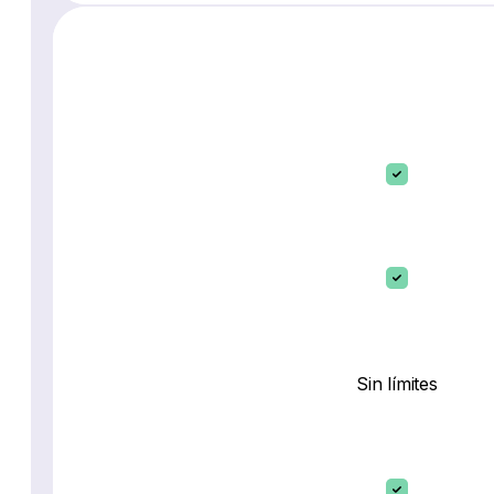
Sin límites