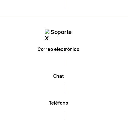
Soporte
Correo electrónico
Chat
Teléfono