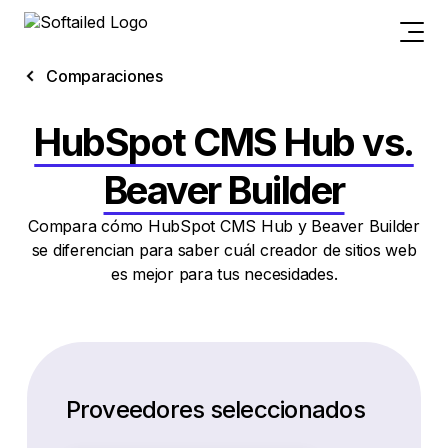
Comparaciones
HubSpot CMS Hub vs.
Beaver Builder
Compara cómo HubSpot CMS Hub y Beaver Builder
se diferencian para saber cuál creador de sitios web
es mejor para tus necesidades.
Proveedores seleccionados