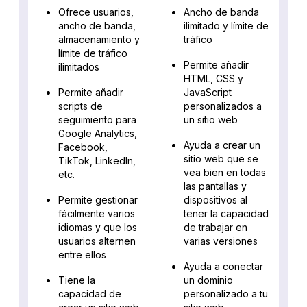
Ofrece usuarios,
Ancho de banda
ancho de banda,
ilimitado y límite de
almacenamiento y
tráfico
límite de tráfico
Permite añadir
ilimitados
HTML, CSS y
Permite añadir
JavaScript
scripts de
personalizados a
seguimiento para
un sitio web
Google Analytics,
Ayuda a crear un
Facebook,
sitio web que se
TikTok, LinkedIn,
vea bien en todas
etc.
las pantallas y
Permite gestionar
dispositivos al
fácilmente varios
tener la capacidad
idiomas y que los
de trabajar en
usuarios alternen
varias versiones
entre ellos
Ayuda a conectar
Tiene la
un dominio
capacidad de
personalizado a tu