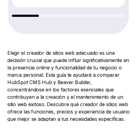
Elegir el creador de sitios web adecuado es una
decisión crucial que puede influir significativamente en
la presencia online y funcionalidad de tu negocio o
marca personal. Esta guía te ayudará a comparar
HubSpot CMS Hub y Beaver Builder,
concentrándose en los factores esenciales que
contribuyen a la creación y el mantenimiento de un
sitio web exitoso. Descubre qué creador de sitios web
ofrece las funciones, precios y experiencia de usuario
que mejor se adaptan a tus necesidades específicas.