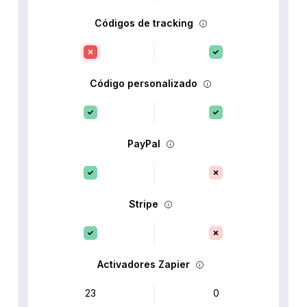
Códigos de tracking
Código personalizado
PayPal
Stripe
Activadores Zapier
23
0