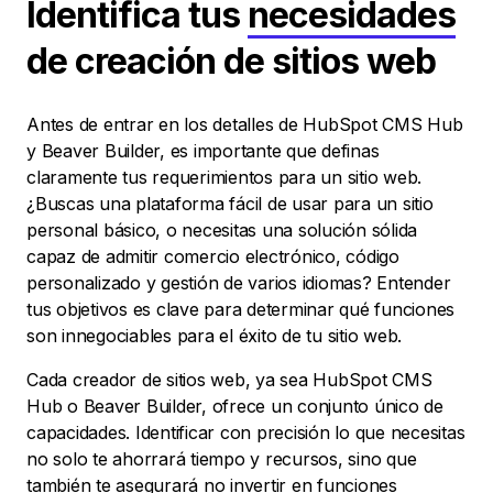
Identifica tus
necesidades
de creación de sitios web
Antes de entrar en los detalles de HubSpot CMS Hub
y Beaver Builder, es importante que definas
claramente tus requerimientos para un sitio web.
¿Buscas una plataforma fácil de usar para un sitio
personal básico, o necesitas una solución sólida
capaz de admitir comercio electrónico, código
personalizado y gestión de varios idiomas? Entender
tus objetivos es clave para determinar qué funciones
son innegociables para el éxito de tu sitio web.
Cada creador de sitios web, ya sea HubSpot CMS
Hub o Beaver Builder, ofrece un conjunto único de
capacidades. Identificar con precisión lo que necesitas
no solo te ahorrará tiempo y recursos, sino que
también te asegurará no invertir en funciones