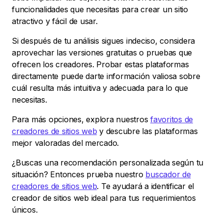
funcionalidades que necesitas para crear un sitio
atractivo y fácil de usar.
Si después de tu análisis sigues indeciso, considera
aprovechar las versiones gratuitas o pruebas que
ofrecen los creadores. Probar estas plataformas
directamente puede darte información valiosa sobre
cuál resulta más intuitiva y adecuada para lo que
necesitas.
Para más opciones, explora nuestros
favoritos de
creadores de sitios web
y descubre las plataformas
mejor valoradas del mercado.
¿Buscas una recomendación personalizada según tu
situación? Entonces prueba nuestro
buscador de
creadores de sitios web
. Te ayudará a identificar el
creador de sitios web ideal para tus requerimientos
únicos.